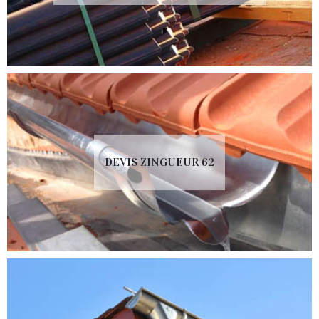
DEVIS ZINGUEUR 62