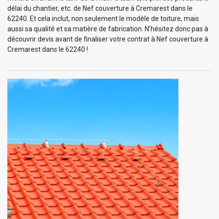
délai du chantier, etc. de Nef couverture à Cremarest dans le
62240. Et cela inclut, non seulement le modèle de toiture, mais
aussi sa qualité et sa matière de fabrication. N’hésitez donc pas à
découvrir devis avant de finaliser votre contrat à Nef couverture à
Cremarest dans le 62240 !