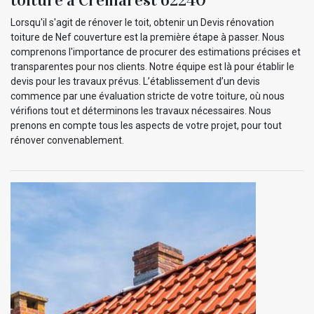
Lorsqu'il s'agit de rénover le toit, obtenir un Devis rénovation
toiture de Nef couverture est la première étape à passer. Nous
comprenons l'importance de procurer des estimations précises et
transparentes pour nos clients. Notre équipe est là pour établir le
devis pour les travaux prévus. L’établissement d’un devis
commence par une évaluation stricte de votre toiture, où nous
vérifions tout et déterminons les travaux nécessaires. Nous
prenons en compte tous les aspects de votre projet, pour tout
rénover convenablement.