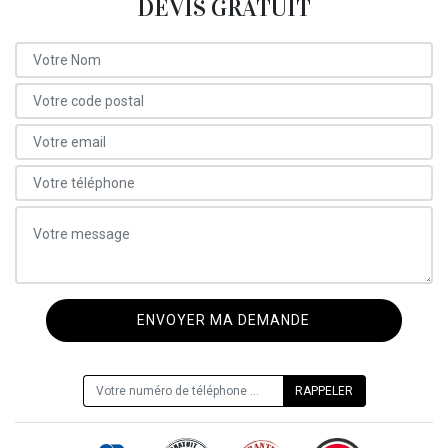
DEVIS GRATUIT
ON VOUS RAPPELLE GRATUITEMENT