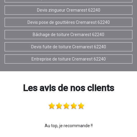
Devis zingueur Cremarest 62240
Devis pose de gouttières Cremarest 62240
Bâchage de toiture Cremarest 62240
Devis fuite de toiture Cremarest 62240
Entreprise de toiture Cremarest 62240
Les avis de nos clients
Au top, je recommande !!