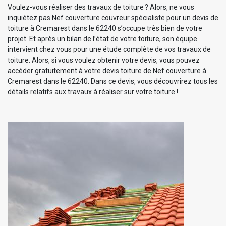
Voulez-vous réaliser des travaux de toiture ? Alors, ne vous
inquiétez pas Nef couverture couvreur spécialiste pour un devis de
toiture à Cremarest dans le 62240 s’occupe très bien de votre
projet. Et après un bilan de l’état de votre toiture, son équipe
intervient chez vous pour une étude complète de vos travaux de
toiture. Alors, si vous voulez obtenir votre devis, vous pouvez
accéder gratuitement à votre devis toiture de Nef couverture à
Cremarest dans le 62240. Dans ce devis, vous découvrirez tous les
détails relatifs aux travaux à réaliser sur votre toiture !