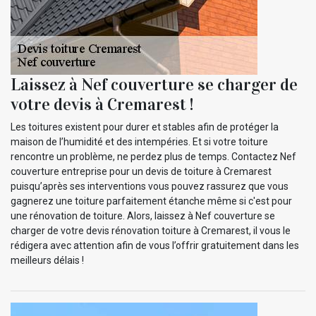
Laissez à Nef couverture se charger de
votre devis à Cremarest !
Les toitures existent pour durer et stables afin de protéger la
maison de l’humidité et des intempéries. Et si votre toiture
rencontre un problème, ne perdez plus de temps. Contactez Nef
couverture entreprise pour un devis de toiture à Cremarest
puisqu’après ses interventions vous pouvez rassurez que vous
gagnerez une toiture parfaitement étanche même si c'est pour
une rénovation de toiture. Alors, laissez à Nef couverture se
charger de votre devis rénovation toiture à Cremarest, il vous le
rédigera avec attention afin de vous l’offrir gratuitement dans les
meilleurs délais !