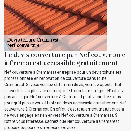
Le devis couverture par Nef couverture
à Cremarest accessible gratuitement !
Nef couverture à Cremarest entreprise pour un devis toiture est
professionnelle en rénovation de couverture dans toute
Cremarest. Si vous vouliez obtenir un devis, veuillez appeler Nef
couverture au plus vite ou remplir le formulaire en ligne. N’oubliez
pas aussi que Nef couverture à Cremarest peut venir chez vous
pour qu’il puisse vous établir un devis accessible gratuitement. Nef
couverture à Cremarest. En effet, c’est totalement gratuit et cela
ne vous engage en rien envers Nef couverture à Cremarest. Si
l’offre vous intéresse, sachez que Nef couverture à Cremarest
propose toujours les meilleurs services !