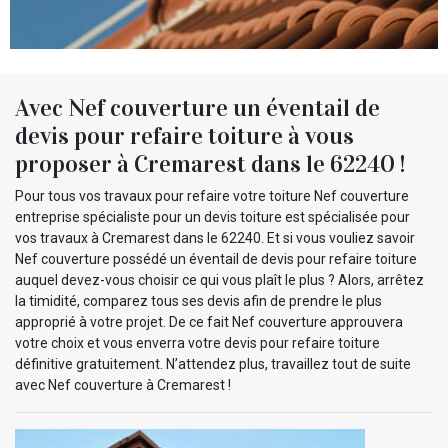
Avec Nef couverture un éventail de
devis pour refaire toiture à vous
proposer à Cremarest dans le 62240 !
Pour tous vos travaux pour refaire votre toiture Nef couverture
entreprise spécialiste pour un devis toiture est spécialisée pour
vos travaux à Cremarest dans le 62240. Et si vous vouliez savoir
Nef couverture possédé un éventail de devis pour refaire toiture
auquel devez-vous choisir ce qui vous plaît le plus ? Alors, arrêtez
la timidité, comparez tous ses devis afin de prendre le plus
approprié à votre projet. De ce fait Nef couverture approuvera
votre choix et vous enverra votre devis pour refaire toiture
définitive gratuitement. N’attendez plus, travaillez tout de suite
avec Nef couverture à Cremarest !