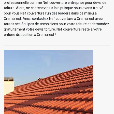
professionnelle comme Nef couverture entreprise pour devis de
toiture. Alors, ne cherchez plus loin puisque nous avons trouvé
pour vous Nef couverture l’un des leaders dans ce milieu à
Cremarest. Ainsi, contactez Nef couverture à Cremarest avec
toutes ses équipes de techniciens pour votre toiture et demandez
gratuitement votre devis toiture. Nef couverture reste à votre
entière disposition à Cremarest !