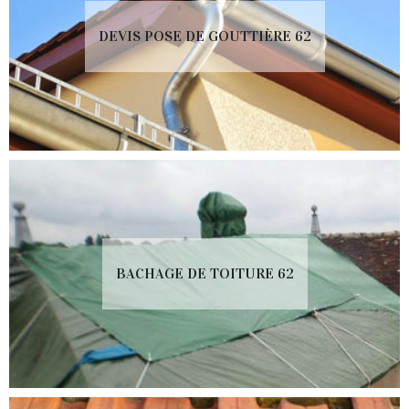
DEVIS POSE DE GOUTTIÈRE 62
BACHAGE DE TOITURE 62