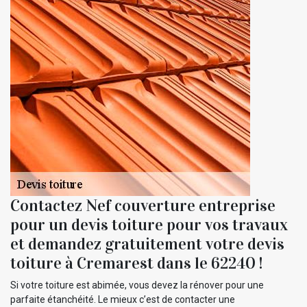
Contactez Nef couverture entreprise
pour un devis toiture pour vos travaux
et demandez gratuitement votre devis
toiture à Cremarest dans le 62240 !
Si votre toiture est abimée, vous devez la rénover pour une
parfaite étanchéité. Le mieux c’est de contacter une