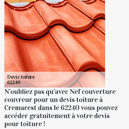
N’oubliez pas qu’avec Nef couverture
couvreur pour un devis toiture à
Cremarest dans le 62240 vous pouvez
accéder gratuitement à votre devis
pour toiture !