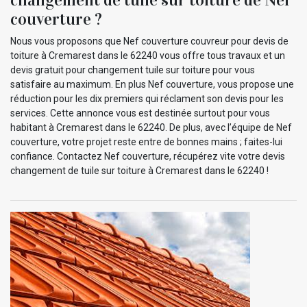
couverture ?
Nous vous proposons que Nef couverture couvreur pour devis de
toiture à Cremarest dans le 62240 vous offre tous travaux et un
devis gratuit pour changement tuile sur toiture pour vous
satisfaire au maximum. En plus Nef couverture, vous propose une
réduction pour les dix premiers qui réclament son devis pour les
services. Cette annonce vous est destinée surtout pour vous
habitant à Cremarest dans le 62240. De plus, avec l’équipe de Nef
couverture, votre projet reste entre de bonnes mains ; faites-lui
confiance. Contactez Nef couverture, récupérez vite votre devis
changement de tuile sur toiture à Cremarest dans le 62240 !