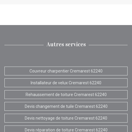
Autres services
Couvreur charpentier Cremarest 62240
Installateur de velux Cremarest 62240
Rehaussement de toiture Cremarest 62240
Devis changement de tuile Cremarest 62240
Devis nettoyage de toiture Cremarest 62240
Devis réparation de toiture Cremarest 62240