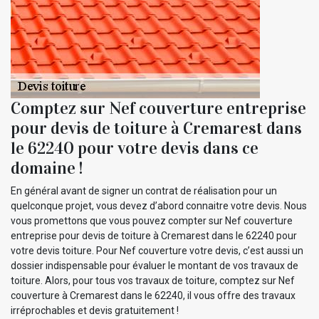
Comptez sur Nef couverture entreprise
pour devis de toiture à Cremarest dans
le 62240 pour votre devis dans ce
domaine !
En général avant de signer un contrat de réalisation pour un
quelconque projet, vous devez d’abord connaitre votre devis. Nous
vous promettons que vous pouvez compter sur Nef couverture
entreprise pour devis de toiture à Cremarest dans le 62240 pour
votre devis toiture. Pour Nef couverture votre devis, c’est aussi un
dossier indispensable pour évaluer le montant de vos travaux de
toiture. Alors, pour tous vos travaux de toiture, comptez sur Nef
couverture à Cremarest dans le 62240, il vous offre des travaux
irréprochables et devis gratuitement !