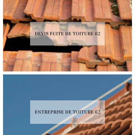
DEVIS FUITE DE TOITURE 62
ENTREPRISE DE TOITURE 62