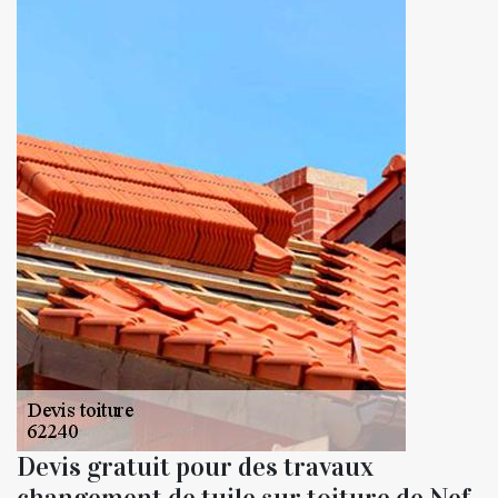
Devis gratuit pour des travaux
changement de tuile sur toiture de Nef