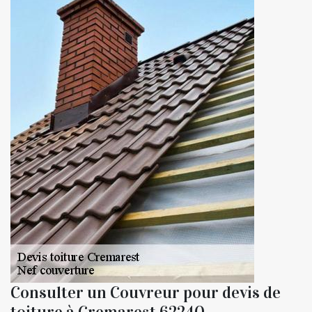
Consulter un Couvreur pour devis de
toiture à Cremarest 62240