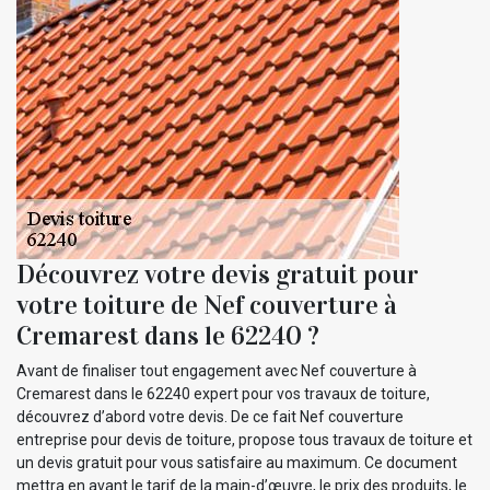
Découvrez votre devis gratuit pour
votre toiture de Nef couverture à
Cremarest dans le 62240 ?
Avant de finaliser tout engagement avec Nef couverture à
Cremarest dans le 62240 expert pour vos travaux de toiture,
découvrez d’abord votre devis. De ce fait Nef couverture
entreprise pour devis de toiture, propose tous travaux de toiture et
un devis gratuit pour vous satisfaire au maximum. Ce document
mettra en avant le tarif de la main-d’œuvre, le prix des produits, le