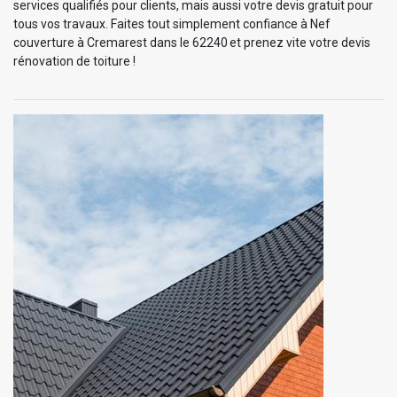
services qualifiés pour clients, mais aussi votre devis gratuit pour
tous vos travaux. Faites tout simplement confiance à Nef
couverture à Cremarest dans le 62240 et prenez vite votre devis
rénovation de toiture !