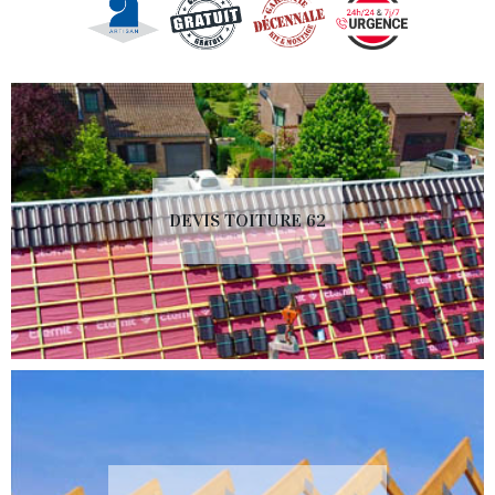
DEVIS TOITURE 62