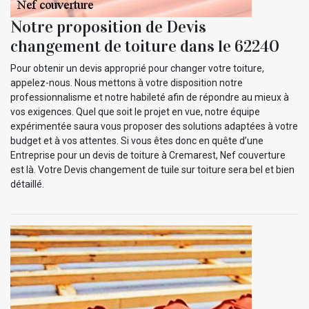
Notre proposition de Devis
changement de toiture dans le 62240
Pour obtenir un devis approprié pour changer votre toiture,
appelez-nous. Nous mettons à votre disposition notre
professionnalisme et notre habileté afin de répondre au mieux à
vos exigences. Quel que soit le projet en vue, notre équipe
expérimentée saura vous proposer des solutions adaptées à votre
budget et à vos attentes. Si vous êtes donc en quête d’une
Entreprise pour un devis de toiture à Cremarest, Nef couverture
est là. Votre Devis changement de tuile sur toiture sera bel et bien
détaillé.