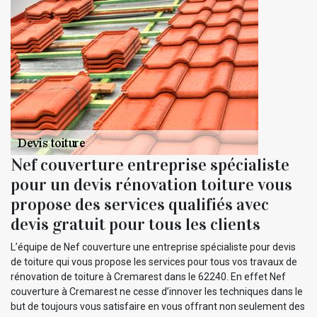
Nef couverture entreprise spécialiste
pour un devis rénovation toiture vous
propose des services qualifiés avec
devis gratuit pour tous les clients
L’équipe de Nef couverture une entreprise spécialiste pour devis
de toiture qui vous propose les services pour tous vos travaux de
rénovation de toiture à Cremarest dans le 62240. En effet Nef
couverture à Cremarest ne cesse d’innover les techniques dans le
but de toujours vous satisfaire en vous offrant non seulement des