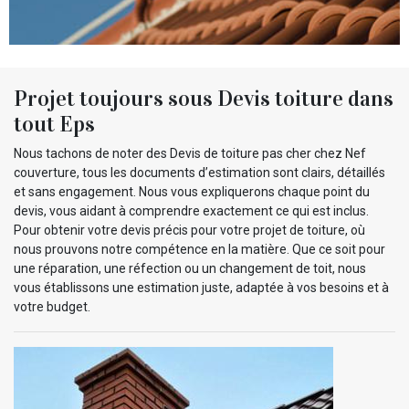
Projet toujours sous Devis toiture dans
tout Eps
Nous tachons de noter des Devis de toiture pas cher chez Nef
couverture, tous les documents d’estimation sont clairs, détaillés
et sans engagement. Nous vous expliquerons chaque point du
devis, vous aidant à comprendre exactement ce qui est inclus.
Pour obtenir votre devis précis pour votre projet de toiture, où
nous prouvons notre compétence en la matière. Que ce soit pour
une réparation, une réfection ou un changement de toit, nous
vous établissons une estimation juste, adaptée à vos besoins et à
votre budget.