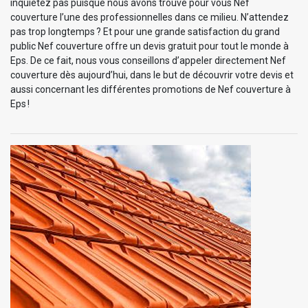
inquiétez pas puisque nous avons trouvé pour vous Nef
couverture l’une des professionnelles dans ce milieu. N’attendez
pas trop longtemps ? Et pour une grande satisfaction du grand
public Nef couverture offre un devis gratuit pour tout le monde à
Eps. De ce fait, nous vous conseillons d’appeler directement Nef
couverture dès aujourd’hui, dans le but de découvrir votre devis et
aussi concernant les différentes promotions de Nef couverture à
Eps !