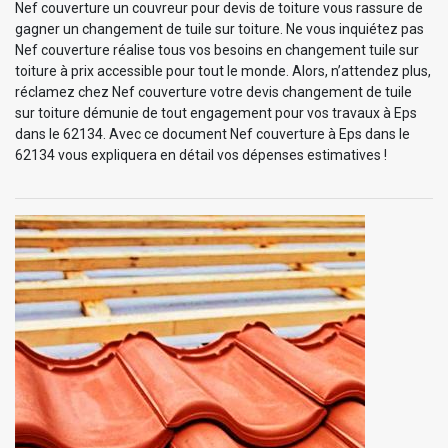
Nef couverture un couvreur pour devis de toiture vous rassure de
gagner un changement de tuile sur toiture. Ne vous inquiétez pas
Nef couverture réalise tous vos besoins en changement tuile sur
toiture à prix accessible pour tout le monde. Alors, n’attendez plus,
réclamez chez Nef couverture votre devis changement de tuile
sur toiture démunie de tout engagement pour vos travaux à Eps
dans le 62134. Avec ce document Nef couverture à Eps dans le
62134 vous expliquera en détail vos dépenses estimatives !