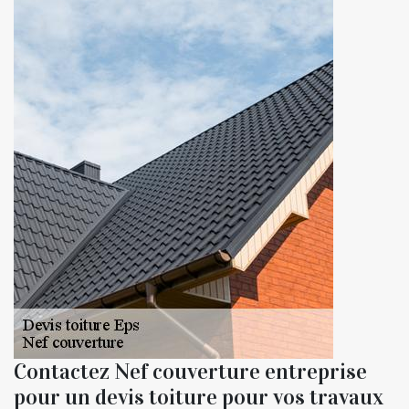
Contactez Nef couverture entreprise
pour un devis toiture pour vos travaux