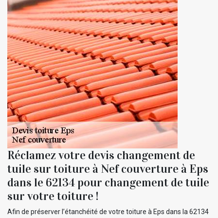
Réclamez votre devis changement de
tuile sur toiture à Nef couverture à Eps
dans le 62134 pour changement de tuile
sur votre toiture !
Afin de préserver l’étanchéité de votre toiture à Eps dans la 62134