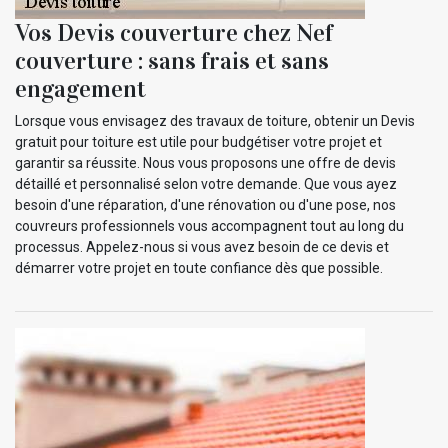
Vos Devis couverture chez Nef
couverture : sans frais et sans
engagement
Lorsque vous envisagez des travaux de toiture, obtenir un Devis
gratuit pour toiture est utile pour budgétiser votre projet et
garantir sa réussite. Nous vous proposons une offre de devis
détaillé et personnalisé selon votre demande. Que vous ayez
besoin d'une réparation, d'une rénovation ou d'une pose, nos
couvreurs professionnels vous accompagnent tout au long du
processus. Appelez-nous si vous avez besoin de ce devis et
démarrer votre projet en toute confiance dès que possible.