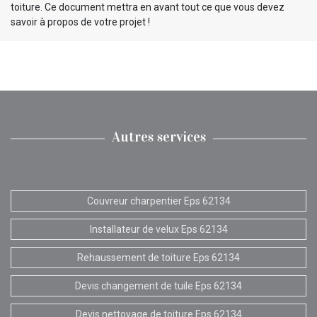
toiture. Ce document mettra en avant tout ce que vous devez
savoir à propos de votre projet !
Autres services
Couvreur charpentier Eps 62134
Installateur de velux Eps 62134
Rehaussement de toiture Eps 62134
Devis changement de tuile Eps 62134
Devis nettoyage de toiture Eps 62134