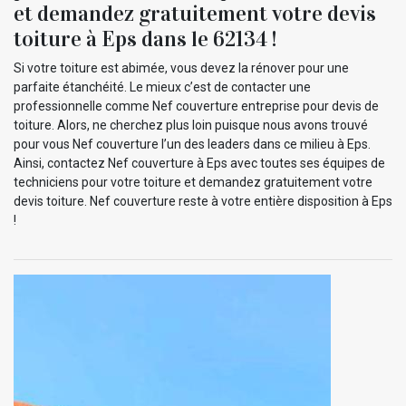
et demandez gratuitement votre devis
toiture à Eps dans le 62134 !
Si votre toiture est abimée, vous devez la rénover pour une
parfaite étanchéité. Le mieux c’est de contacter une
professionnelle comme Nef couverture entreprise pour devis de
toiture. Alors, ne cherchez plus loin puisque nous avons trouvé
pour vous Nef couverture l’un des leaders dans ce milieu à Eps.
Ainsi, contactez Nef couverture à Eps avec toutes ses équipes de
techniciens pour votre toiture et demandez gratuitement votre
devis toiture. Nef couverture reste à votre entière disposition à Eps
!