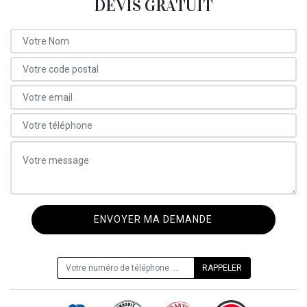
DEVIS GRATUIT
ON VOUS RAPPELLE GRATUITEMENT