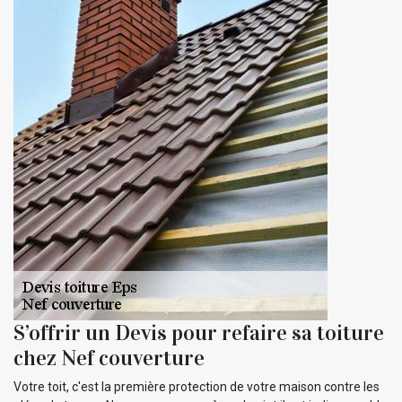
S’offrir un Devis pour refaire sa toiture
chez Nef couverture
Votre toit, c'est la première protection de votre maison contre les