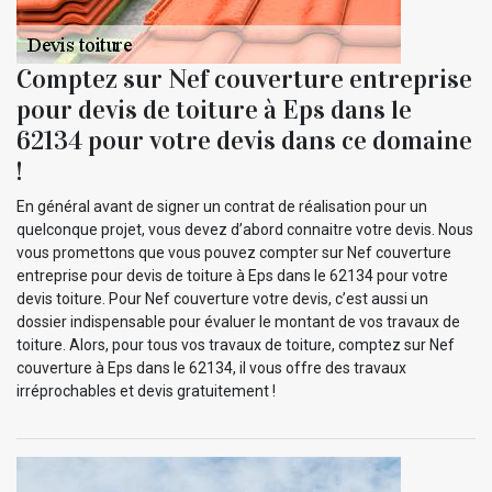
Comptez sur Nef couverture entreprise
pour devis de toiture à Eps dans le
62134 pour votre devis dans ce domaine
!
En général avant de signer un contrat de réalisation pour un
quelconque projet, vous devez d’abord connaitre votre devis. Nous
vous promettons que vous pouvez compter sur Nef couverture
entreprise pour devis de toiture à Eps dans le 62134 pour votre
devis toiture. Pour Nef couverture votre devis, c’est aussi un
dossier indispensable pour évaluer le montant de vos travaux de
toiture. Alors, pour tous vos travaux de toiture, comptez sur Nef
couverture à Eps dans le 62134, il vous offre des travaux
irréprochables et devis gratuitement !