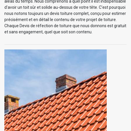
aléas du temps. Nous comprenons à quel point il est indispensable
d'avoir un toit sûr et solide au-dessus de votre tête. C'est pourquoi
nous notons toujours un devis toiture complet, conçu pour estimer
précisément et en détail le contenu de votre projet de toiture.
Chaque Devis de réfection de toiture que nous donnons est gratuit
et sans engagement, quel que soit son contenu.