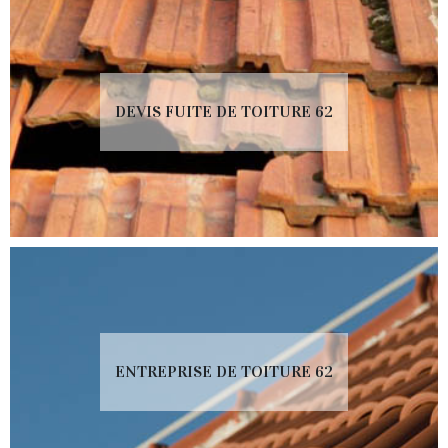
DEVIS FUITE DE TOITURE 62
ENTREPRISE DE TOITURE 62