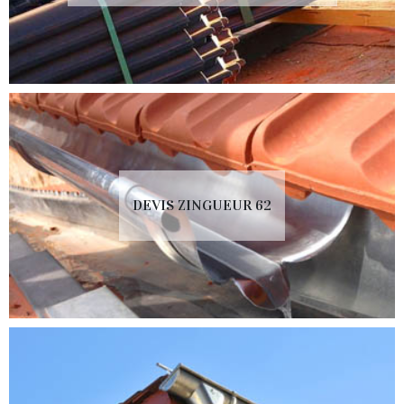
DEVIS ZINGUEUR 62