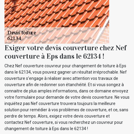
Exiger votre devis couverture chez Nef
couverture à Eps dans le 62134 !
Chez Nef couverture couvreur pour changement de toiture à Eps
dans le 62134, vous pouvez gagner un résultat irréprochable. Nef
couverture s’engage à réaliser avec attention vos travaux de
couverture afin de redonner son étanchéité. Et si vous songez à
connaitre de plus amples informations, dans ce domaine envoyez
votre formulaire pour demande de votre devis couverture. Ne vous
inquiétez pas Nef couverture trouvera toujours la meilleure
solution pour remédier à vos problèmes de couverture, et ce, sans
perdre de temps. Alors, exigez votre devis couverture et
contactez Nef couverture, si vous recherchez un couvreur pour
changement de toiture à Eps dans le 62134 !