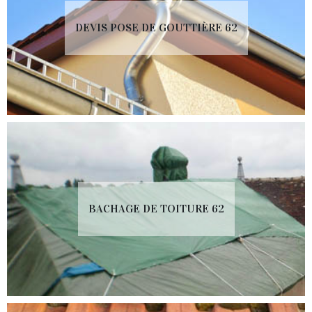
DEVIS POSE DE GOUTTIÈRE 62
BACHAGE DE TOITURE 62