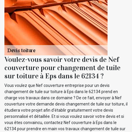
Voulez-vous savoir votre devis de Nef
couverture pour changement de tuile
sur toiture à Eps dans le 62134 ?
Vous voulez que Nef couverture entreprise pour un devis
changement de tuile sur toiture à Eps dans le 62134 prend en
charge vos travaux dans ce domaine ? De ce fait, envoyer à Nef
couverture votre demande devis changement de tuile sur toiture, il
étudiera votre projet afin d’établir gratuitement votre devis
personnalisé et détaillée. Et si vous voulez savoir votre devis et si
vous êtes convaincu, contactez Nef couverture à Eps dans le
62134 pour prendre en main vos travaux changement de tuile sur