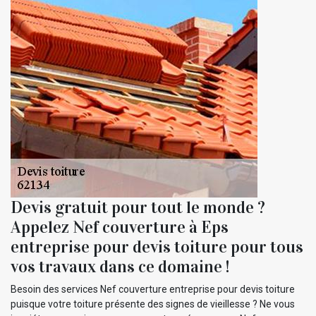
Devis gratuit pour tout le monde ?
Appelez Nef couverture à Eps
entreprise pour devis toiture pour tous
vos travaux dans ce domaine !
Besoin des services Nef couverture entreprise pour devis toiture
puisque votre toiture présente des signes de vieillesse ? Ne vous