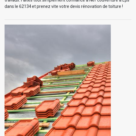
dans le 62134 et prenez vite votre devis rénovation de toiture !