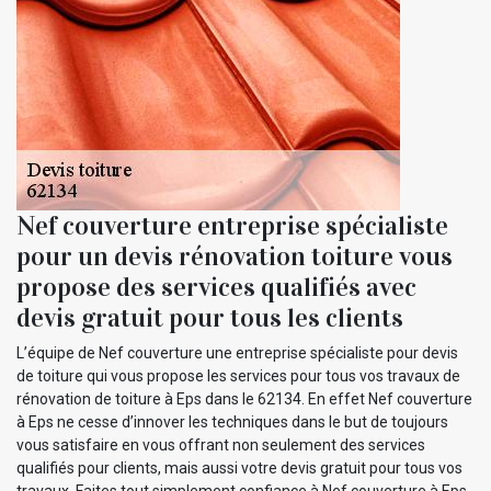
Nef couverture entreprise spécialiste
pour un devis rénovation toiture vous
propose des services qualifiés avec
devis gratuit pour tous les clients
L’équipe de Nef couverture une entreprise spécialiste pour devis
de toiture qui vous propose les services pour tous vos travaux de
rénovation de toiture à Eps dans le 62134. En effet Nef couverture
à Eps ne cesse d’innover les techniques dans le but de toujours
vous satisfaire en vous offrant non seulement des services
qualifiés pour clients, mais aussi votre devis gratuit pour tous vos
travaux. Faites tout simplement confiance à Nef couverture à Eps