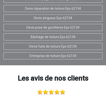
Devis réparation de toiture Eps 62134
Devis zingueur Eps 62134
Devis pose de gouttières Eps 62134
Bâchage de toiture Eps 62134
Devis fuite de toiture Eps 62134
Entreprise de toiture Eps 62134
Les avis de nos clients