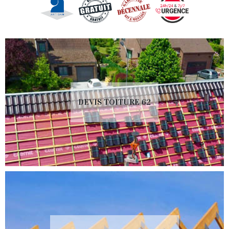
DEVIS TOITURE 62