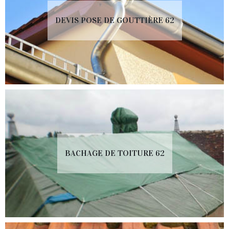
DEVIS POSE DE GOUTTIÈRE 62
BACHAGE DE TOITURE 62