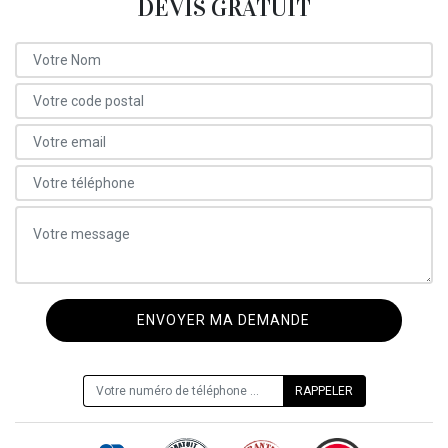
DEVIS GRATUIT
ON VOUS RAPPELLE GRATUITEMENT