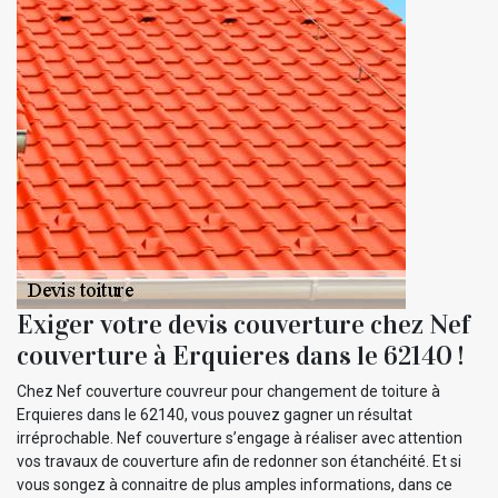
Exiger votre devis couverture chez Nef
couverture à Erquieres dans le 62140 !
Chez Nef couverture couvreur pour changement de toiture à
Erquieres dans le 62140, vous pouvez gagner un résultat
irréprochable. Nef couverture s’engage à réaliser avec attention
vos travaux de couverture afin de redonner son étanchéité. Et si
vous songez à connaitre de plus amples informations, dans ce