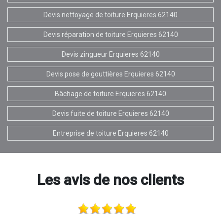
Devis nettoyage de toiture Erquieres 62140
Devis réparation de toiture Erquieres 62140
Devis zingueur Erquieres 62140
Devis pose de gouttières Erquieres 62140
Bâchage de toiture Erquieres 62140
Devis fuite de toiture Erquieres 62140
Entreprise de toiture Erquieres 62140
Les avis de nos clients