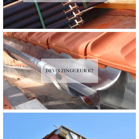
DEVIS ZINGUEUR 62