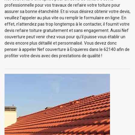
professionnelle pour vos travaux de refaire votre toiture pour
assurer sa bonne étanchéité. Et si vous désirez obtenir votre devis,
veuillez l’appeler au plus vite ou remplir le formulaire en ligne. En
effet, n’attendez pas trop longtemps à le contacter, il fournit votre
devis refaire toiture gratuitement et sans engagement. Aussi Nef
couverture peut venir chez vous pour qu’il puisse vous établir un
devis encore plus détaillé et personnalisé. Vous devez donc
penser à appeler Nef couverture à Erquieres dans le 62140 afin de
profiter votre devis avec des prestations de qualité !