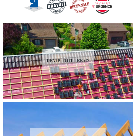
DEVIS TOITURE 62