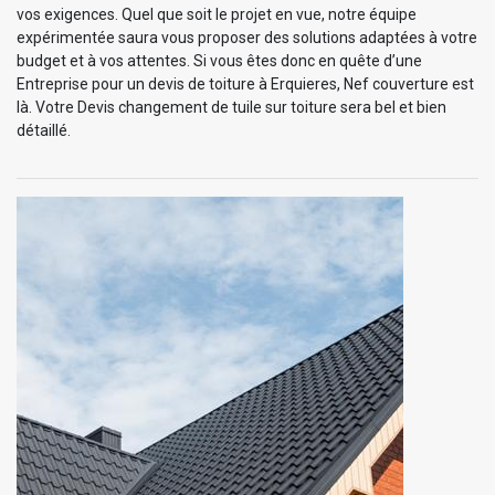
vos exigences. Quel que soit le projet en vue, notre équipe
expérimentée saura vous proposer des solutions adaptées à votre
budget et à vos attentes. Si vous êtes donc en quête d’une
Entreprise pour un devis de toiture à Erquieres, Nef couverture est
là. Votre Devis changement de tuile sur toiture sera bel et bien
détaillé.