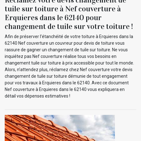
tuile sur toiture à Nef couverture à
Erquieres dans le 62140 pour
changement de tuile sur votre toiture !
Afin de préserver l’étanchéité de votre toiture à Erquieres dans la
62140 Nef couverture un couvreur pour devis de toiture vous
rassure de gagner un changement de tuile sur toiture. Ne vous
inquiétez pas Nef couverture réalise tous vos besoins en
changement tuile sur toiture à prix accessible pour tout le monde.
Alors, n’attendez plus, réclamez chez Nef couverture votre devis
changement de tuile sur toiture démunie de tout engagement
pour vos travaux à Erquieres dans le 62140. Avec ce document
Nef couverture à Erquieres dans le 62140 vous expliquera en
détail vos dépenses estimatives !