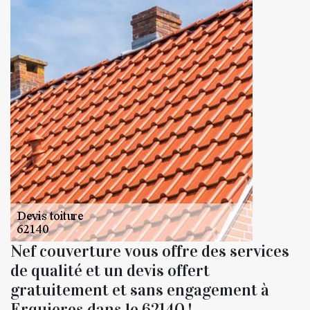
Nef couverture vous offre des services
de qualité et un devis offert
gratuitement et sans engagement à
Erquieres dans le 62140 !