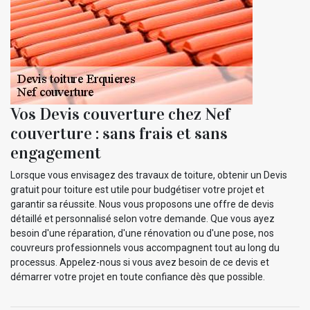
Vos Devis couverture chez Nef
couverture : sans frais et sans
engagement
Lorsque vous envisagez des travaux de toiture, obtenir un Devis
gratuit pour toiture est utile pour budgétiser votre projet et
garantir sa réussite. Nous vous proposons une offre de devis
détaillé et personnalisé selon votre demande. Que vous ayez
besoin d'une réparation, d'une rénovation ou d'une pose, nos
couvreurs professionnels vous accompagnent tout au long du
processus. Appelez-nous si vous avez besoin de ce devis et
démarrer votre projet en toute confiance dès que possible.