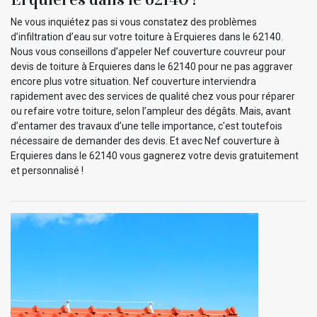
Ne vous inquiétez pas si vous constatez des problèmes
d’infiltration d’eau sur votre toiture à Erquieres dans le 62140.
Nous vous conseillons d’appeler Nef couverture couvreur pour
devis de toiture à Erquieres dans le 62140 pour ne pas aggraver
encore plus votre situation. Nef couverture interviendra
rapidement avec des services de qualité chez vous pour réparer
ou refaire votre toiture, selon l’ampleur des dégâts. Mais, avant
d’entamer des travaux d’une telle importance, c'est toutefois
nécessaire de demander des devis. Et avec Nef couverture à
Erquieres dans le 62140 vous gagnerez votre devis gratuitement
et personnalisé !