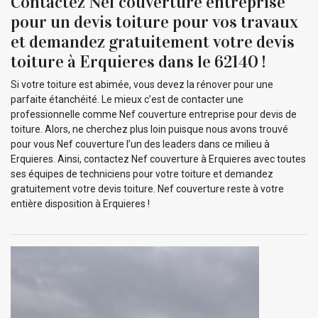
Contactez Nef couverture entreprise
pour un devis toiture pour vos travaux
et demandez gratuitement votre devis
toiture à Erquieres dans le 62140 !
Si votre toiture est abimée, vous devez la rénover pour une
parfaite étanchéité. Le mieux c’est de contacter une
professionnelle comme Nef couverture entreprise pour devis de
toiture. Alors, ne cherchez plus loin puisque nous avons trouvé
pour vous Nef couverture l’un des leaders dans ce milieu à
Erquieres. Ainsi, contactez Nef couverture à Erquieres avec toutes
ses équipes de techniciens pour votre toiture et demandez
gratuitement votre devis toiture. Nef couverture reste à votre
entière disposition à Erquieres !