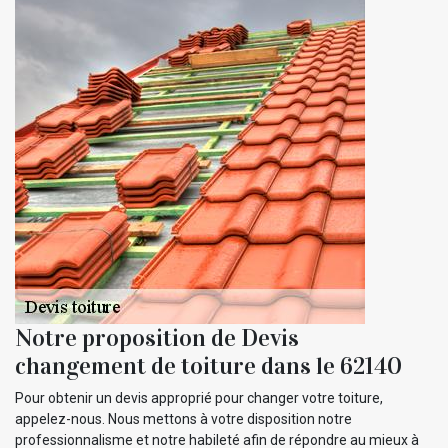
Notre proposition de Devis
changement de toiture dans le 62140
Pour obtenir un devis approprié pour changer votre toiture,
appelez-nous. Nous mettons à votre disposition notre
professionnalisme et notre habileté afin de répondre au mieux à