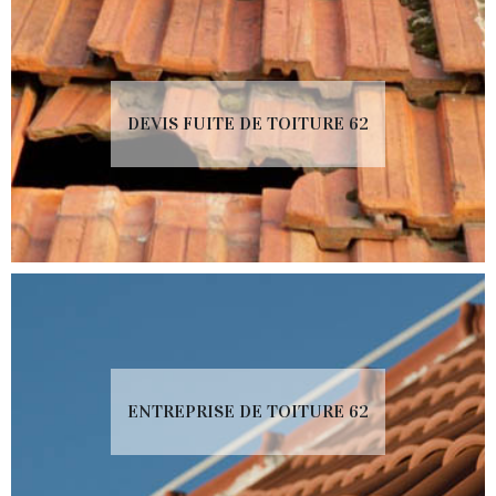
DEVIS FUITE DE TOITURE 62
ENTREPRISE DE TOITURE 62