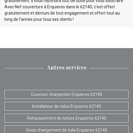
gratuitement. Il vous répondra tout de suite pour vous satisfaire.
Avec Nef couverture à Erquieres dans le 62140, c’est offert
gratuitement et démuni de tout engagement et offert tout au
long de l’année pour tous ses clients !
Autres services
Couvreur charpentier Erquieres 62140
Installateur de velux Erquieres 62140
Rehaussement de toiture Erquieres 62140
Devis changement de tuile Erquieres 62140