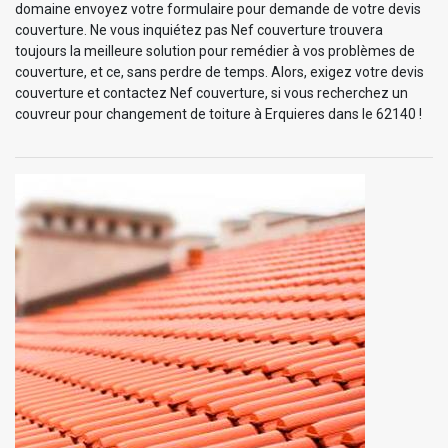
domaine envoyez votre formulaire pour demande de votre devis
couverture. Ne vous inquiétez pas Nef couverture trouvera
toujours la meilleure solution pour remédier à vos problèmes de
couverture, et ce, sans perdre de temps. Alors, exigez votre devis
couverture et contactez Nef couverture, si vous recherchez un
couvreur pour changement de toiture à Erquieres dans le 62140 !