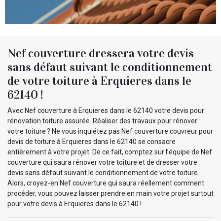
Nef couverture dressera votre devis
sans défaut suivant le conditionnement
de votre toiture à Erquieres dans le
62140 !
Avec Nef couverture à Erquieres dans le 62140 votre devis pour
rénovation toiture assurée. Réaliser des travaux pour rénover
votre toiture ? Ne vous inquiétez pas Nef couverture couvreur pour
devis de toiture à Erquieres dans le 62140 se consacre
entièrement à votre projet. De ce fait, comptez sur l’équipe de Nef
couverture qui saura rénover votre toiture et de dresser votre
devis sans défaut suivant le conditionnement de votre toiture.
Alors, croyez-en Nef couverture qui saura réellement comment
procéder, vous pouvez laisser prendre en main votre projet surtout
pour votre devis à Erquieres dans le 62140 !