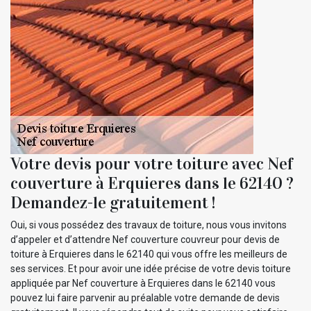
Votre devis pour votre toiture avec Nef
couverture à Erquieres dans le 62140 ?
Demandez-le gratuitement !
Oui, si vous possédez des travaux de toiture, nous vous invitons
d’appeler et d’attendre Nef couverture couvreur pour devis de
toiture à Erquieres dans le 62140 qui vous offre les meilleurs de
ses services. Et pour avoir une idée précise de votre devis toiture
appliquée par Nef couverture à Erquieres dans le 62140 vous
pouvez lui faire parvenir au préalable votre demande de devis