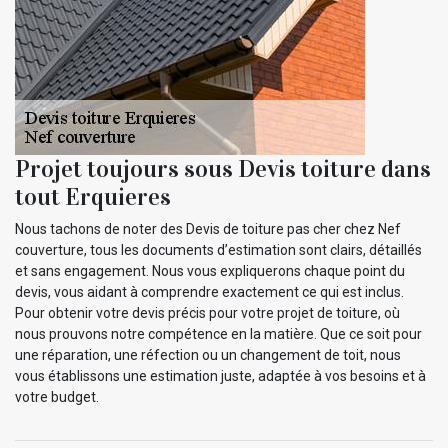
Projet toujours sous Devis toiture dans
tout Erquieres
Nous tachons de noter des Devis de toiture pas cher chez Nef
couverture, tous les documents d’estimation sont clairs, détaillés
et sans engagement. Nous vous expliquerons chaque point du
devis, vous aidant à comprendre exactement ce qui est inclus.
Pour obtenir votre devis précis pour votre projet de toiture, où
nous prouvons notre compétence en la matière. Que ce soit pour
une réparation, une réfection ou un changement de toit, nous
vous établissons une estimation juste, adaptée à vos besoins et à
votre budget.