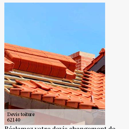
Réclamez votre devis changement de