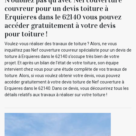
couvreur pour un devis toiture à
Erquieres dans le 62140 vous pouvez
accéder gratuitement à votre devis
pour toiture !
Voulez-vous réaliser des travaux de toiture ? Alors, ne vous
inquiétez pas Nef couverture couvreur spécialiste pour un devis de
toiture à Erquieres dans le 62140 s’occupe très bien de votre
projet. Et après un bilan de l’état de votre toiture, son équipe
intervient chez vous pour une étude complète de vos travaux de
toiture. Alors, si vous voulez obtenir votre devis, vous pouvez
accéder gratuitement à votre devis toiture de Nef couverture à
Erquieres dans le 62140. Dans ce devis, vous découvrirez tous les
détails relatifs aux travaux à réaliser sur votre toiture !