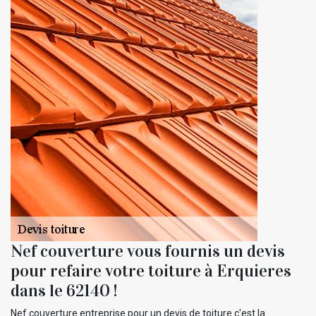
Nef couverture vous fournis un devis
pour refaire votre toiture à Erquieres
dans le 62140 !
Nef couverture entreprise pour un devis de toiture c'est la