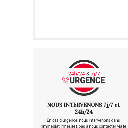
NOUS INTERVENONS 7j/7 et
24h/24
En cas d’urgence, nous intervenons dans
l’immédiat, n’hésitez pas à nous contacter via le