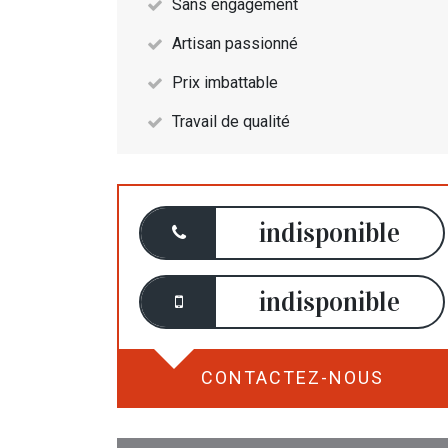
Sans engagement
Artisan passionné
Prix imbattable
Travail de qualité
indisponible
indisponible
CONTACTEZ-NOUS