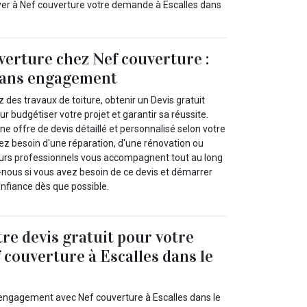
oyer à Nef couverture votre demande à Escalles dans
verture chez Nef couverture :
 sans engagement
des travaux de toiture, obtenir un Devis gratuit
our budgétiser votre projet et garantir sa réussite.
 offre de devis détaillé et personnalisé selon votre
 besoin d'une réparation, d'une rénovation ou
eurs professionnels vous accompagnent tout au long
nous si vous avez besoin de ce devis et démarrer
onfiance dès que possible.
re devis gratuit pour votre
 couverture à Escalles dans le
t engagement avec Nef couverture à Escalles dans le