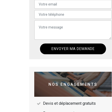
NOS ENGAGEMENTS
Devis et déplacement gratuits