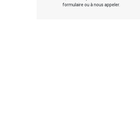
formulaire ou à nous appeler.