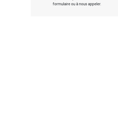
formulaire ou à nous appeler.