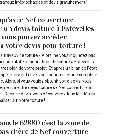
 travaux irréprochables et devis gratuitement !
 qu’avec Nef couverture
 un devis toiture à Estevelles
 vous pouvez accéder
 votre devis pour toiture !
s travaux de toiture ? Alors, ne vous inquiétez pas
 spécialiste pour un devis de toiture à Estevelles
rès bien de votre projet. Et après un bilan de l’état
équipe intervient chez vous pour une étude complète
e. Alors, si vous voulez obtenir votre devis, vous
ement à votre devis toiture de Nef couverture à
0. Dans ce devis, vous découvrirez tous les détails
aliser sur votre toiture !
ans le 62880 c’est la zone de
 pas chère de Nef couverture