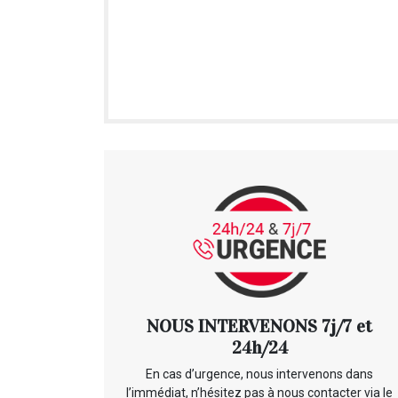
NOUS INTERVENONS 7j/7 et
24h/24
En cas d’urgence, nous intervenons dans
l’immédiat, n’hésitez pas à nous contacter via le