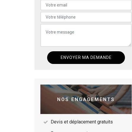
NOS ENGAGEMENTS
Devis et déplacement gratuits