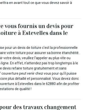
ettra en avant tout ce que vous devez savoir à
e vous fournis un devis pour
toiture à Estevelles dans le
se pour un devis de toiture c'est la professionnelle
aire votre toiture pour assurer sa bonne étanchéité.
ir votre devis, veuillez l’appeler au plus vite ou
n ligne. En effet, n’attendez pas trop longtemps à le
tre devis refaire toiture gratuitement et sans
couverture peut venir chez vous pour qu’il puisse
ncore plus détaillé et personnalisé. Vous devez donc
uverture à Estevelles dans le 62880 afin de profiter
estations de qualité !
 pour des travaux changement