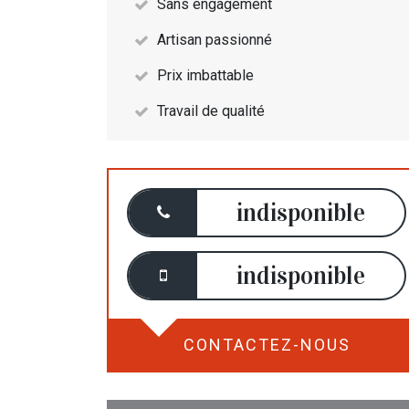
Sans engagement
Artisan passionné
Prix imbattable
Travail de qualité
indisponible
indisponible
CONTACTEZ-NOUS