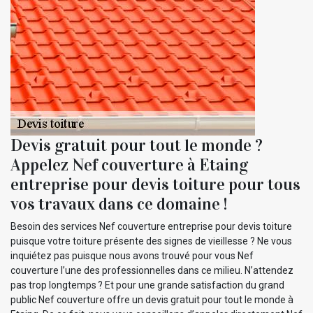
Devis gratuit pour tout le monde ?
Appelez Nef couverture à Etaing
entreprise pour devis toiture pour tous
vos travaux dans ce domaine !
Besoin des services Nef couverture entreprise pour devis toiture
puisque votre toiture présente des signes de vieillesse ? Ne vous
inquiétez pas puisque nous avons trouvé pour vous Nef
couverture l’une des professionnelles dans ce milieu. N’attendez
pas trop longtemps ? Et pour une grande satisfaction du grand
public Nef couverture offre un devis gratuit pour tout le monde à