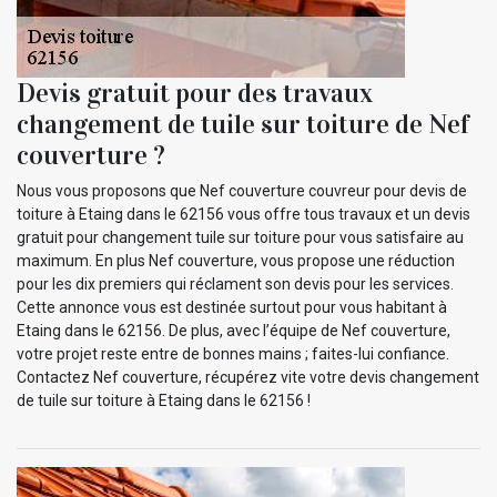
Devis gratuit pour des travaux
changement de tuile sur toiture de Nef
couverture ?
Nous vous proposons que Nef couverture couvreur pour devis de
toiture à Etaing dans le 62156 vous offre tous travaux et un devis
gratuit pour changement tuile sur toiture pour vous satisfaire au
maximum. En plus Nef couverture, vous propose une réduction
pour les dix premiers qui réclament son devis pour les services.
Cette annonce vous est destinée surtout pour vous habitant à
Etaing dans le 62156. De plus, avec l’équipe de Nef couverture,
votre projet reste entre de bonnes mains ; faites-lui confiance.
Contactez Nef couverture, récupérez vite votre devis changement
de tuile sur toiture à Etaing dans le 62156 !