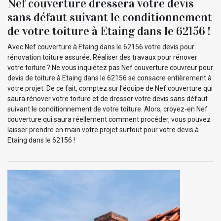
Nef couverture dressera votre devis
sans défaut suivant le conditionnement
de votre toiture à Etaing dans le 62156 !
Avec Nef couverture à Etaing dans le 62156 votre devis pour
rénovation toiture assurée. Réaliser des travaux pour rénover
votre toiture ? Ne vous inquiétez pas Nef couverture couvreur pour
devis de toiture à Etaing dans le 62156 se consacre entièrement à
votre projet. De ce fait, comptez sur l’équipe de Nef couverture qui
saura rénover votre toiture et de dresser votre devis sans défaut
suivant le conditionnement de votre toiture. Alors, croyez-en Nef
couverture qui saura réellement comment procéder, vous pouvez
laisser prendre en main votre projet surtout pour votre devis à
Etaing dans le 62156 !