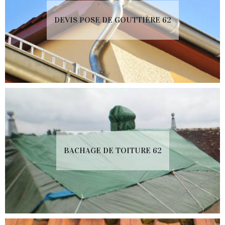
DEVIS POSE DE GOUTTIÈRE 62
BACHAGE DE TOITURE 62