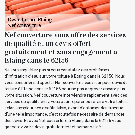
Nef couverture vous offre des services
de qualité et un devis offert
gratuitement et sans engagement à
Etaing dans le 62156 !
Ne vous inquiétez pas si vous constatez des problèmes
d’infiltration d’eau sur votre toiture à Etaing dans le 62156. Nous
vous conseillons d’appeler Nef couverture couvreur pour devis de
toiture à Etaing dans le 62156 pour ne pas aggraver encore plus
votre situation. Nef couverture interviendra rapidement avec des
services de qualité chez vous pour réparer ou refaire votre toiture,
selon l’ampleur des dégâts. Mais, avant d’entamer des travaux
d’une telle importance, c'est toutefois nécessaire de demander
des devis. Et avec Nef couverture à Etaing dans le 62156 vous
gagnerez votre devis gratuitement et personnalisé !