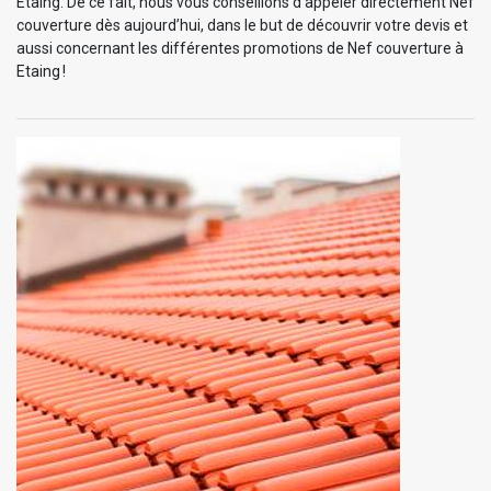
Etaing. De ce fait, nous vous conseillons d’appeler directement Nef
couverture dès aujourd’hui, dans le but de découvrir votre devis et
aussi concernant les différentes promotions de Nef couverture à
Etaing !