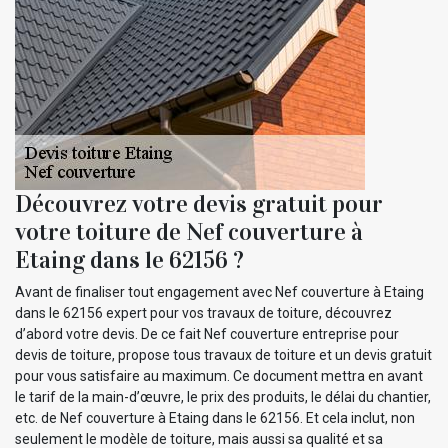
Découvrez votre devis gratuit pour
votre toiture de Nef couverture à
Etaing dans le 62156 ?
Avant de finaliser tout engagement avec Nef couverture à Etaing
dans le 62156 expert pour vos travaux de toiture, découvrez
d’abord votre devis. De ce fait Nef couverture entreprise pour
devis de toiture, propose tous travaux de toiture et un devis gratuit
pour vous satisfaire au maximum. Ce document mettra en avant
le tarif de la main-d’œuvre, le prix des produits, le délai du chantier,
etc. de Nef couverture à Etaing dans le 62156. Et cela inclut, non
seulement le modèle de toiture, mais aussi sa qualité et sa