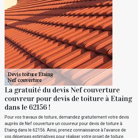
La gratuité du devis Nef couverture
couvreur pour devis de toiture à Etaing
dans le 62156 !
Pour vos travaux de toiture, demandez gratuitement votre devis
auprès de Nef couverture un couvreur pour devis de toiture à
Etaing dans le 62156. Ainsi, prenez connaissance à l’avance de
vos dépenses estimatives pour réaliser votre projet de toiture.