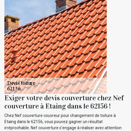
Exiger votre devis couverture chez Nef
couverture à Etaing dans le 62156 !
Chez Nef couverture couvreur pour changement de toiture à
Etaing dans le 62156, vous pouvez gagner un résultat
irréprochable. Nef couverture s’engage à réaliser avec attention