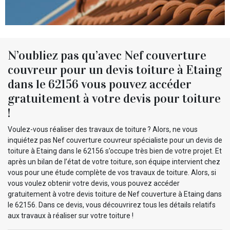
N’oubliez pas qu’avec Nef couverture
couvreur pour un devis toiture à Etaing
dans le 62156 vous pouvez accéder
gratuitement à votre devis pour toiture
!
Voulez-vous réaliser des travaux de toiture ? Alors, ne vous
inquiétez pas Nef couverture couvreur spécialiste pour un devis de
toiture à Etaing dans le 62156 s’occupe très bien de votre projet. Et
après un bilan de l’état de votre toiture, son équipe intervient chez
vous pour une étude complète de vos travaux de toiture. Alors, si
vous voulez obtenir votre devis, vous pouvez accéder
gratuitement à votre devis toiture de Nef couverture à Etaing dans
le 62156. Dans ce devis, vous découvrirez tous les détails relatifs
aux travaux à réaliser sur votre toiture !