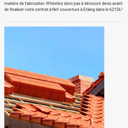
matière de fabrication. N’hésitez donc pas à découvrir devis avant
de finaliser votre contrat à Nef couverture à Etaing dans le 62156 !