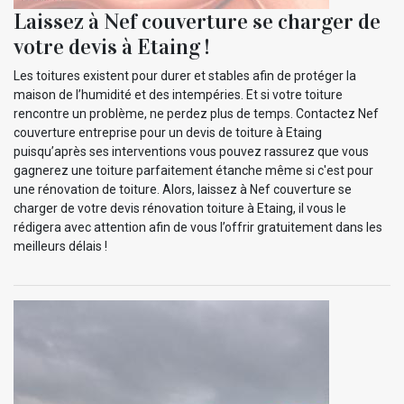
Laissez à Nef couverture se charger de
votre devis à Etaing !
Les toitures existent pour durer et stables afin de protéger la
maison de l’humidité et des intempéries. Et si votre toiture
rencontre un problème, ne perdez plus de temps. Contactez Nef
couverture entreprise pour un devis de toiture à Etaing
puisqu’après ses interventions vous pouvez rassurez que vous
gagnerez une toiture parfaitement étanche même si c'est pour
une rénovation de toiture. Alors, laissez à Nef couverture se
charger de votre devis rénovation toiture à Etaing, il vous le
rédigera avec attention afin de vous l’offrir gratuitement dans les
meilleurs délais !