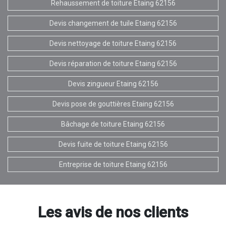
Rehaussement de toiture Etaing 62156
Devis changement de tuile Etaing 62156
Devis nettoyage de toiture Etaing 62156
Devis réparation de toiture Etaing 62156
Devis zingueur Etaing 62156
Devis pose de gouttières Etaing 62156
Bâchage de toiture Etaing 62156
Devis fuite de toiture Etaing 62156
Entreprise de toiture Etaing 62156
Les avis de nos clients