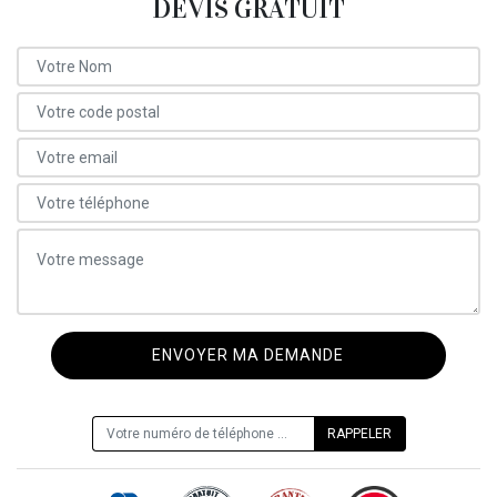
DEVIS GRATUIT
ON VOUS RAPPELLE GRATUITEMENT