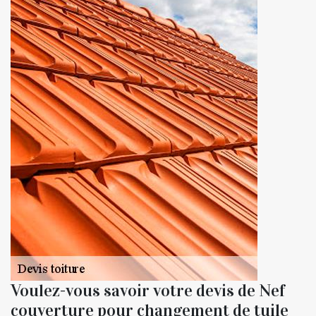
Voulez-vous savoir votre devis de Nef
couverture pour changement de tuile