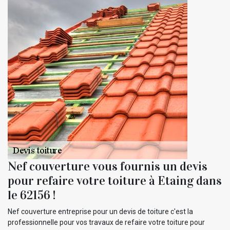
Nef couverture vous fournis un devis
pour refaire votre toiture à Etaing dans
le 62156 !
Nef couverture entreprise pour un devis de toiture c'est la
professionnelle pour vos travaux de refaire votre toiture pour