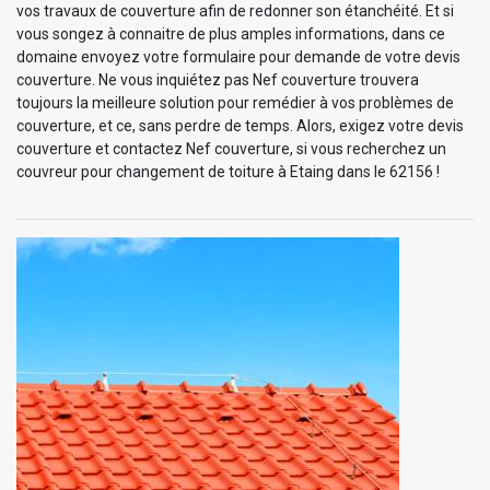
vos travaux de couverture afin de redonner son étanchéité. Et si
vous songez à connaitre de plus amples informations, dans ce
domaine envoyez votre formulaire pour demande de votre devis
couverture. Ne vous inquiétez pas Nef couverture trouvera
toujours la meilleure solution pour remédier à vos problèmes de
couverture, et ce, sans perdre de temps. Alors, exigez votre devis
couverture et contactez Nef couverture, si vous recherchez un
couvreur pour changement de toiture à Etaing dans le 62156 !