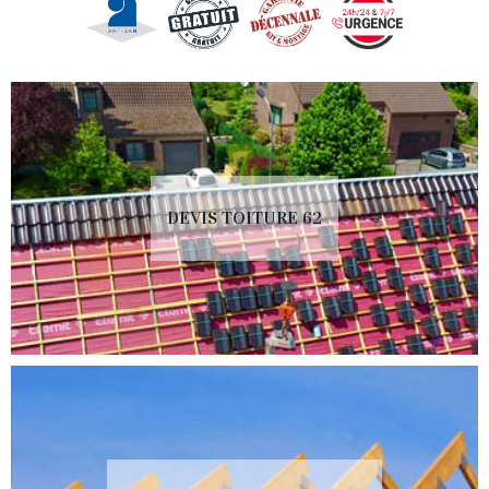
DEVIS TOITURE 62