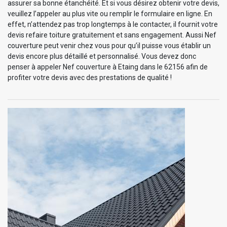
assurer sa bonne étanchéité. Et si vous désirez obtenir votre devis,
veuillez l’appeler au plus vite ou remplir le formulaire en ligne. En
effet, n’attendez pas trop longtemps à le contacter, il fournit votre
devis refaire toiture gratuitement et sans engagement. Aussi Nef
couverture peut venir chez vous pour qu’il puisse vous établir un
devis encore plus détaillé et personnalisé. Vous devez donc
penser à appeler Nef couverture à Etaing dans le 62156 afin de
profiter votre devis avec des prestations de qualité !