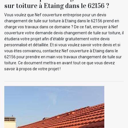
sur toiture à Etaing dans le 62156 ?
Vous voulez que Nef couverture entreprise pour un devis
changement de tuile sur toiture à Etaing dans le 62156 prend en
charge vos travaux dans ce domaine ? De ce fait, envoyer à Nef
couverture votre demande devis changement de tuile sur toiture, il
étudiera votre projet afin d’établir gratuitement votre devis
personnalisé et détaillée. Et si vous voulez savoir votre devis et si
vous êtes convaincu, contactez Nef couverture à Etaing dans le
62156 pour prendre en main vos travaux changement de tuile sur
toiture. Ce document mettra en avant tout ce que vous devez
savoir à propos de votre projet !