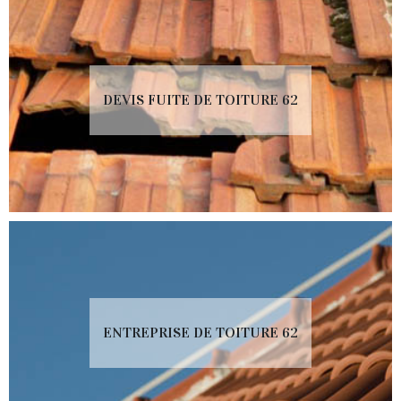
DEVIS FUITE DE TOITURE 62
ENTREPRISE DE TOITURE 62