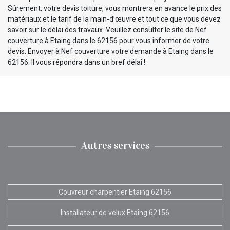
Sûrement, votre devis toiture, vous montrera en avance le prix des
matériaux et le tarif de la main-d’œuvre et tout ce que vous devez
savoir sur le délai des travaux. Veuillez consulter le site de Nef
couverture à Etaing dans le 62156 pour vous informer de votre
devis. Envoyer à Nef couverture votre demande à Etaing dans le
62156. Il vous répondra dans un bref délai !
Autres services
Couvreur charpentier Etaing 62156
Installateur de velux Etaing 62156