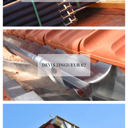
DEVIS ZINGUEUR 62