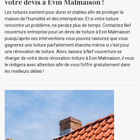
votre devis à Evin Malmaison !
Les toitures existent pour durer et stables afin de protéger la
maison de l’humidité et des intempéries. Et si votre toiture
rencontre un problème, ne perdez plus de temps. Contactez Nef
couverture entreprise pour un devis de toiture à Evin Malmaison
puisqu’après ses interventions vous pouvez rassurez que vous
gagnerez une toiture parfaitement étanche même si c'est pour
une rénovation de toiture. Alors, laissez à Nef couverture se
charger de votre devis rénovation toiture à Evin Malmaison, il vous
le rédigera avec attention afin de vous l’offrir gratuitement dans
les meilleurs délais !