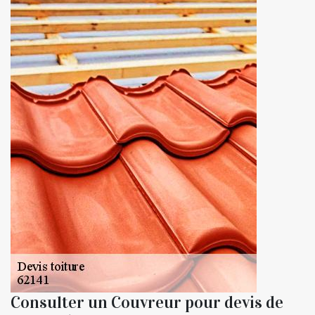
Consulter un Couvreur pour devis de