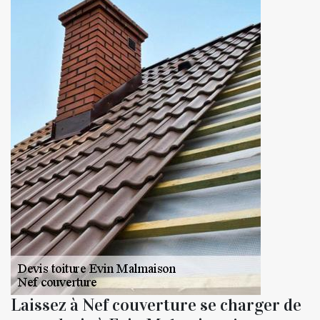
Laissez à Nef couverture se charger de