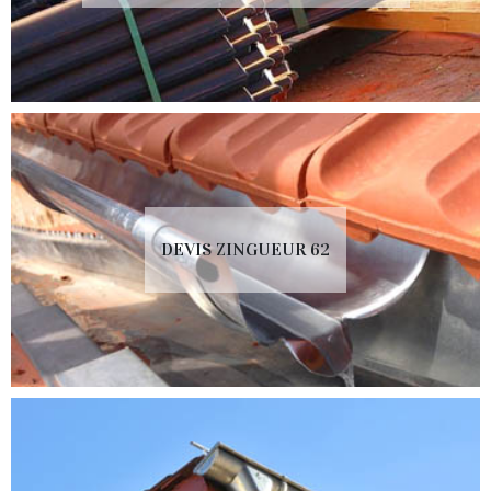
DEVIS ZINGUEUR 62