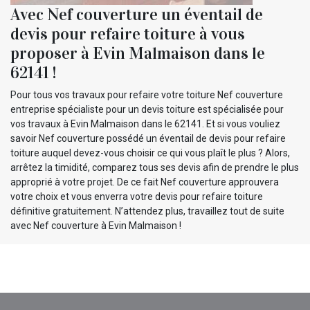
Avec Nef couverture un éventail de
devis pour refaire toiture à vous
proposer à Evin Malmaison dans le
62141 !
Pour tous vos travaux pour refaire votre toiture Nef couverture
entreprise spécialiste pour un devis toiture est spécialisée pour
vos travaux à Evin Malmaison dans le 62141. Et si vous vouliez
savoir Nef couverture possédé un éventail de devis pour refaire
toiture auquel devez-vous choisir ce qui vous plaît le plus ? Alors,
arrêtez la timidité, comparez tous ses devis afin de prendre le plus
approprié à votre projet. De ce fait Nef couverture approuvera
votre choix et vous enverra votre devis pour refaire toiture
définitive gratuitement. N’attendez plus, travaillez tout de suite
avec Nef couverture à Evin Malmaison !