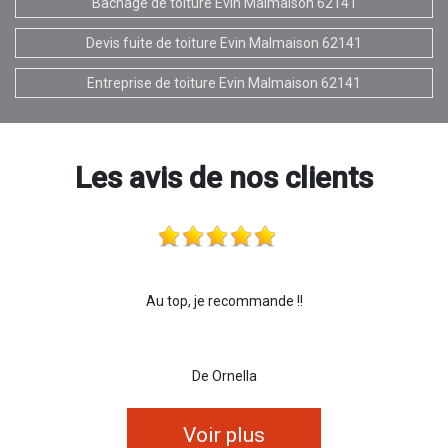
Bâchage de toiture Evin Malmaison 62141
Devis fuite de toiture Evin Malmaison 62141
Entreprise de toiture Evin Malmaison 62141
Les avis de nos clients
Au top, je recommande !!
De Ornella
Voir plus