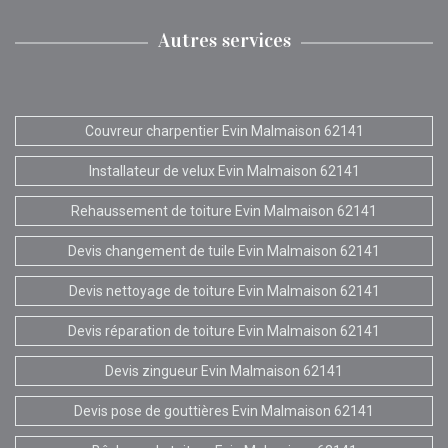
Autres services
Couvreur charpentier Evin Malmaison 62141
Installateur de velux Evin Malmaison 62141
Rehaussement de toiture Evin Malmaison 62141
Devis changement de tuile Evin Malmaison 62141
Devis nettoyage de toiture Evin Malmaison 62141
Devis réparation de toiture Evin Malmaison 62141
Devis zingueur Evin Malmaison 62141
Devis pose de gouttières Evin Malmaison 62141