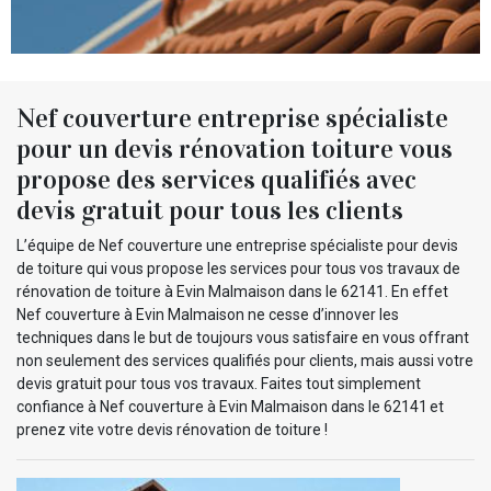
Nef couverture entreprise spécialiste
pour un devis rénovation toiture vous
propose des services qualifiés avec
devis gratuit pour tous les clients
L’équipe de Nef couverture une entreprise spécialiste pour devis
de toiture qui vous propose les services pour tous vos travaux de
rénovation de toiture à Evin Malmaison dans le 62141. En effet
Nef couverture à Evin Malmaison ne cesse d’innover les
techniques dans le but de toujours vous satisfaire en vous offrant
non seulement des services qualifiés pour clients, mais aussi votre
devis gratuit pour tous vos travaux. Faites tout simplement
confiance à Nef couverture à Evin Malmaison dans le 62141 et
prenez vite votre devis rénovation de toiture !