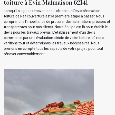
toiture à Evin Malmaison 62141
Lorsqu'il s'agit de rénover le toit, obtenir un Devis rénovation
toiture de Nef couverture est la première étape à passer. Nous
comprenons l'importance de procurer des estimations précises et
transparentes pour nos clients. Notre équipe est là pour établir le
devis pour les travaux prévus. L’établissement d’un devis
commence par une évaluation stricte de votre toiture, où nous
vérifions tout et déterminons les travaux nécessaires. Nous
prenons en compte tous les aspects de votre projet, pour tout
rénover convenablement.