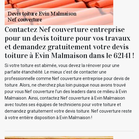
Contactez Nef couverture entreprise
pour un devis toiture pour vos travaux
et demandez gratuitement votre devis
toiture à Evin Malmaison dans le 62141 !
Si votre toiture est abimée, vous devez la rénover pour une
parfaite étanchéité. Le mieux c’est de contacter une
professionnelle comme Nef couverture entreprise pour devis de
toiture. Alors, ne cherchez plus loin puisque nous avons trouvé
pour vous Nef couverture l’un des leaders dans ce milieu à Evin
Malmaison. Ainsi, contactez Nef couverture à Evin Malmaison
avec toutes ses équipes de techniciens pour votre toiture et
demandez gratuitement votre devis toiture. Nef couverture reste
à votre entière disposition à Evin Malmaison !