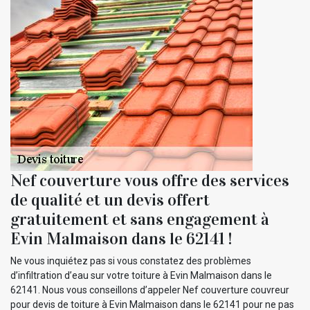
Nef couverture vous offre des services
de qualité et un devis offert
gratuitement et sans engagement à
Evin Malmaison dans le 62141 !
Ne vous inquiétez pas si vous constatez des problèmes
d’infiltration d’eau sur votre toiture à Evin Malmaison dans le
62141. Nous vous conseillons d’appeler Nef couverture couvreur
pour devis de toiture à Evin Malmaison dans le 62141 pour ne pas