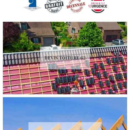
DEVIS TOITURE 62