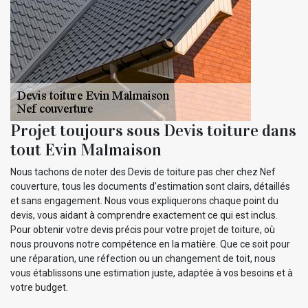
Projet toujours sous Devis toiture dans
tout Evin Malmaison
Nous tachons de noter des Devis de toiture pas cher chez Nef
couverture, tous les documents d’estimation sont clairs, détaillés
et sans engagement. Nous vous expliquerons chaque point du
devis, vous aidant à comprendre exactement ce qui est inclus.
Pour obtenir votre devis précis pour votre projet de toiture, où
nous prouvons notre compétence en la matière. Que ce soit pour
une réparation, une réfection ou un changement de toit, nous
vous établissons une estimation juste, adaptée à vos besoins et à
votre budget.