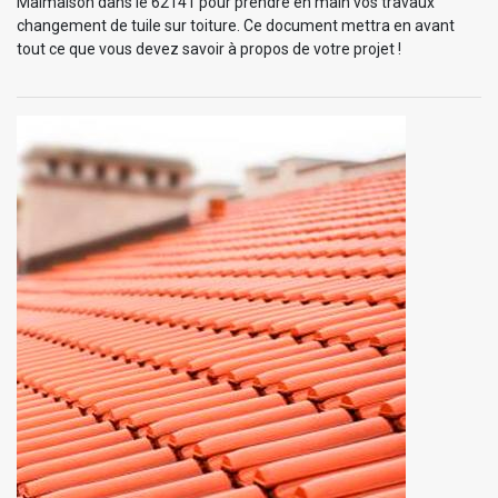
Malmaison dans le 62141 pour prendre en main vos travaux
changement de tuile sur toiture. Ce document mettra en avant
tout ce que vous devez savoir à propos de votre projet !