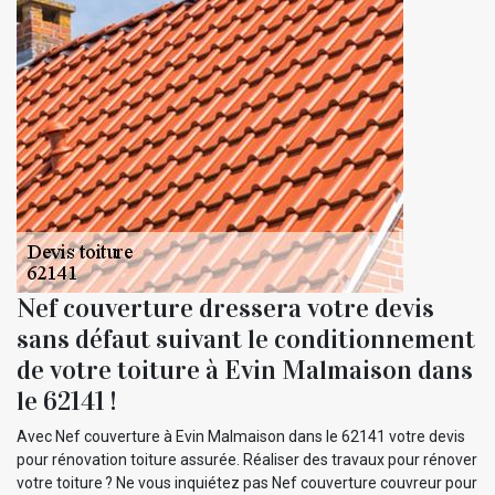
Nef couverture dressera votre devis
sans défaut suivant le conditionnement
de votre toiture à Evin Malmaison dans
le 62141 !
Avec Nef couverture à Evin Malmaison dans le 62141 votre devis
pour rénovation toiture assurée. Réaliser des travaux pour rénover
votre toiture ? Ne vous inquiétez pas Nef couverture couvreur pour