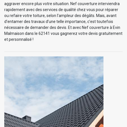
aggraver encore plus votre situation. Nef couverture interviendra
rapidement avec des services de qualité chez vous pour réparer
ou refaire votre toiture, selon l’ampleur des dégâts. Mais, avant
d’entamer des travaux d’une telle importance, c'est toutefois
nécessaire de demander des devis. Et avec Nef couverture à Evin
Malmaison dans le 62141 vous gagnerez votre devis gratuitement
et personnalisé !