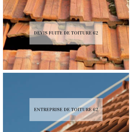
DEVIS FUITE DE TOITURE 62
ENTREPRISE DE TOITURE 62