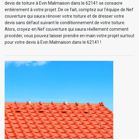
devis de toiture à Evin Malmaison dans le 62141 se consacre
entièrement à votre projet. De ce fait, comptez sur l’équipe de Nef
couverture qui saura rénover votre toiture et de dresser votre
devis sans défaut suivant le conditionnement de votre toiture.
Alors, croyez-en Nef couverture qui saura réellement comment
procéder, vous pouvez laisser prendre en main votre projet surtout
pour votre devis à Evin Malmaison dans le 62141 !