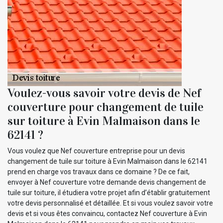
Voulez-vous savoir votre devis de Nef
couverture pour changement de tuile
sur toiture à Evin Malmaison dans le
62141 ?
Vous voulez que Nef couverture entreprise pour un devis
changement de tuile sur toiture à Evin Malmaison dans le 62141
prend en charge vos travaux dans ce domaine ? De ce fait,
envoyer à Nef couverture votre demande devis changement de
tuile sur toiture, il étudiera votre projet afin d’établir gratuitement
votre devis personnalisé et détaillée. Et si vous voulez savoir votre
devis et si vous êtes convaincu, contactez Nef couverture à Evin