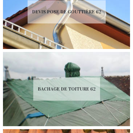
DEVIS POSE DE GOUTTIÈRE 62
BACHAGE DE TOITURE 62