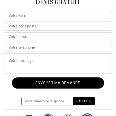
DEVIS GRATUIT
ON VOUS RAPPELLE GRATUITEMENT