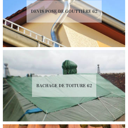
DEVIS POSE DE GOUTTIÈRE 62
BACHAGE DE TOITURE 62