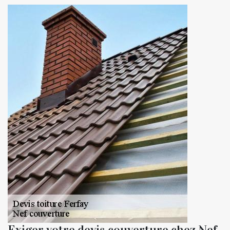
Exiger votre devis couverture chez Nef