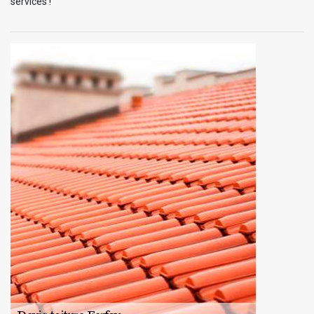
services !