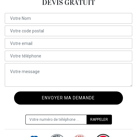
DEVIS GRATUIT
ON VOUS RAPPELLE GRATUITEMENT