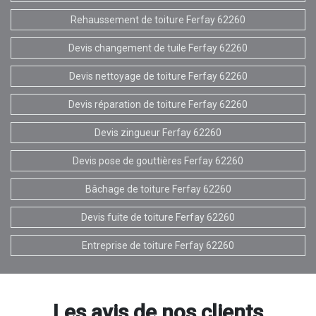
Rehaussement de toiture Ferfay 62260
Devis changement de tuile Ferfay 62260
Devis nettoyage de toiture Ferfay 62260
Devis réparation de toiture Ferfay 62260
Devis zingueur Ferfay 62260
Devis pose de gouttières Ferfay 62260
Bâchage de toiture Ferfay 62260
Devis fuite de toiture Ferfay 62260
Entreprise de toiture Ferfay 62260
Les avis de nos clients