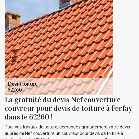
La gratuité du devis Nef couverture
couvreur pour devis de toiture à Ferfay
dans le 62260 !
Pour vos travaux de toiture, demandez gratuitement votre devis
auprès de Nef couverture un couvreur pour devis de toiture à