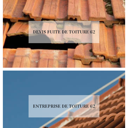
DEVIS FUITE DE TOITURE 62
ENTREPRISE DE TOITURE 62