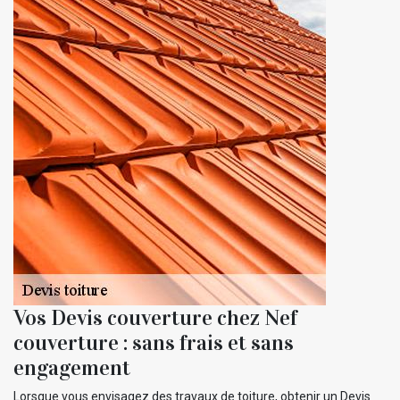
Vos Devis couverture chez Nef
couverture : sans frais et sans
engagement
Lorsque vous envisagez des travaux de toiture, obtenir un Devis