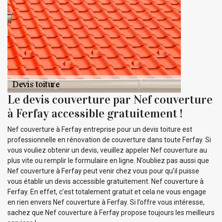
Le devis couverture par Nef couverture
à Ferfay accessible gratuitement !
Nef couverture à Ferfay entreprise pour un devis toiture est
professionnelle en rénovation de couverture dans toute Ferfay. Si
vous vouliez obtenir un devis, veuillez appeler Nef couverture au
plus vite ou remplir le formulaire en ligne. N’oubliez pas aussi que
Nef couverture à Ferfay peut venir chez vous pour qu’il puisse
vous établir un devis accessible gratuitement. Nef couverture à
Ferfay. En effet, c’est totalement gratuit et cela ne vous engage
en rien envers Nef couverture à Ferfay. Si l’offre vous intéresse,
sachez que Nef couverture à Ferfay propose toujours les meilleurs