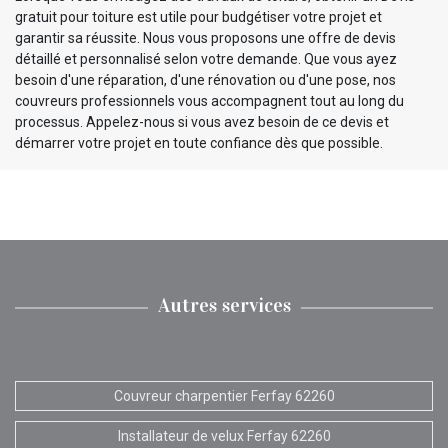
gratuit pour toiture est utile pour budgétiser votre projet et
garantir sa réussite. Nous vous proposons une offre de devis
détaillé et personnalisé selon votre demande. Que vous ayez
besoin d'une réparation, d'une rénovation ou d'une pose, nos
couvreurs professionnels vous accompagnent tout au long du
processus. Appelez-nous si vous avez besoin de ce devis et
démarrer votre projet en toute confiance dès que possible.
Autres services
Couvreur charpentier Ferfay 62260
Installateur de velux Ferfay 62260