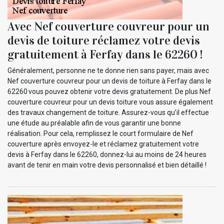
Avec Nef couverture couvreur pour un
devis de toiture réclamez votre devis
gratuitement à Ferfay dans le 62260 !
Généralement, personne ne te donne rien sans payer, mais avec
Nef couverture couvreur pour un devis de toiture à Ferfay dans le
62260 vous pouvez obtenir votre devis gratuitement. De plus Nef
couverture couvreur pour un devis toiture vous assure également
des travaux changement de toiture. Assurez-vous qu’il effectue
une étude au préalable afin de vous garantir une bonne
réalisation. Pour cela, remplissez le court formulaire de Nef
couverture après envoyez-le et réclamez gratuitement votre
devis à Ferfay dans le 62260, donnez-lui au moins de 24 heures
avant de tenir en main votre devis personnalisé et bien détaillé !