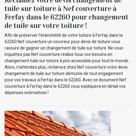
tuile sur toiture à Nef couverture à
Ferfay dans le 62260 pour changement
de tuile sur votre toiture !
Afin de préserver l’étanchéité de votre toiture à Ferfay dans la
62260 Nef couverture un couvreur pour devis de toiture vous
rassure de gagner un changement de tuile sur toiture. Ne vous
inquiétez pas Nef couverture réalise tous vos besoins en
changement tuile sur toiture à prix accessible pour tout le monde.
Alors, n’attendez plus, réclamez chez Nef couverture votre devis
changement de tuile sur toiture démunie de tout engagement
pour vos travaux à Ferfay dans le 62260. Avec ce document Nef
couverture à Ferfay dans le 62260 vous expliquera en détail vos
dépenses estimatives !