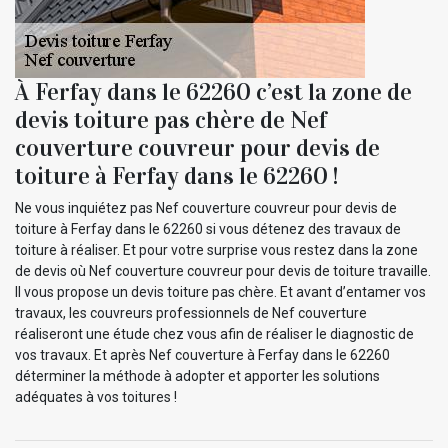
À Ferfay dans le 62260 c’est la zone de
devis toiture pas chère de Nef
couverture couvreur pour devis de
toiture à Ferfay dans le 62260 !
Ne vous inquiétez pas Nef couverture couvreur pour devis de
toiture à Ferfay dans le 62260 si vous détenez des travaux de
toiture à réaliser. Et pour votre surprise vous restez dans la zone
de devis où Nef couverture couvreur pour devis de toiture travaille.
Il vous propose un devis toiture pas chère. Et avant d’entamer vos
travaux, les couvreurs professionnels de Nef couverture
réaliseront une étude chez vous afin de réaliser le diagnostic de
vos travaux. Et après Nef couverture à Ferfay dans le 62260
déterminer la méthode à adopter et apporter les solutions
adéquates à vos toitures !