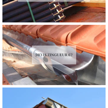
DEVIS ZINGUEUR 62