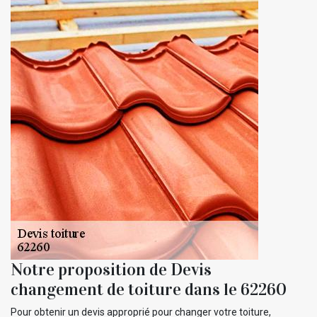
Notre proposition de Devis
changement de toiture dans le 62260
Pour obtenir un devis approprié pour changer votre toiture,