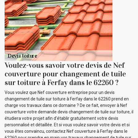
Voulez-vous savoir votre devis de Nef
couverture pour changement de tuile
sur toiture à Ferfay dans le 62260 ?
Vous voulez que Nef couverture entreprise pour un devis
changement de tuile sur toiture à Ferfay dans le 62260 prend en
charge vos travaux dans ce domaine ? De ce fait, envoyer à Nef
couverture votre demande devis changement de tuile sur toiture, il
étudiera votre projet afin d’établir gratuitement votre devis
personnalisé et détaillée. Et si vous voulez savoir votre devis et si
vous êtes convaincu, contactez Nef couverture à Ferfay dans le
62260 pour prendre en main vos travaux changement de tuile sur