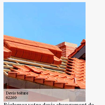
Réclamez votre devis changement de