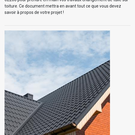
toiture. Ce document mettra en avant tout ce que vous devez
savoir à propos de votre projet !