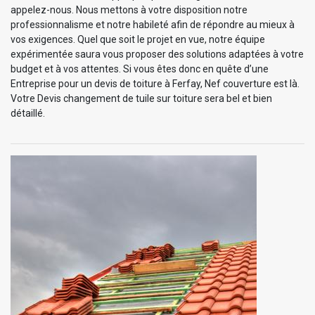
appelez-nous. Nous mettons à votre disposition notre
professionnalisme et notre habileté afin de répondre au mieux à
vos exigences. Quel que soit le projet en vue, notre équipe
expérimentée saura vous proposer des solutions adaptées à votre
budget et à vos attentes. Si vous êtes donc en quête d’une
Entreprise pour un devis de toiture à Ferfay, Nef couverture est là.
Votre Devis changement de tuile sur toiture sera bel et bien
détaillé.