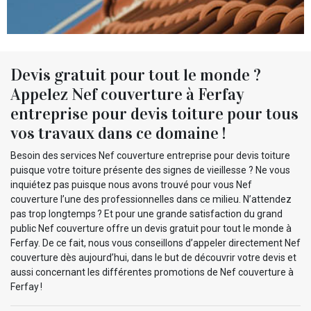
Devis gratuit pour tout le monde ?
Appelez Nef couverture à Ferfay
entreprise pour devis toiture pour tous
vos travaux dans ce domaine !
Besoin des services Nef couverture entreprise pour devis toiture
puisque votre toiture présente des signes de vieillesse ? Ne vous
inquiétez pas puisque nous avons trouvé pour vous Nef
couverture l’une des professionnelles dans ce milieu. N’attendez
pas trop longtemps ? Et pour une grande satisfaction du grand
public Nef couverture offre un devis gratuit pour tout le monde à
Ferfay. De ce fait, nous vous conseillons d’appeler directement Nef
couverture dès aujourd’hui, dans le but de découvrir votre devis et
aussi concernant les différentes promotions de Nef couverture à
Ferfay !