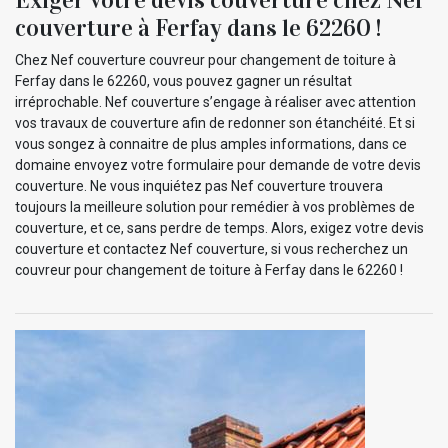
couverture à Ferfay dans le 62260 !
Chez Nef couverture couvreur pour changement de toiture à
Ferfay dans le 62260, vous pouvez gagner un résultat
irréprochable. Nef couverture s’engage à réaliser avec attention
vos travaux de couverture afin de redonner son étanchéité. Et si
vous songez à connaitre de plus amples informations, dans ce
domaine envoyez votre formulaire pour demande de votre devis
couverture. Ne vous inquiétez pas Nef couverture trouvera
toujours la meilleure solution pour remédier à vos problèmes de
couverture, et ce, sans perdre de temps. Alors, exigez votre devis
couverture et contactez Nef couverture, si vous recherchez un
couvreur pour changement de toiture à Ferfay dans le 62260 !