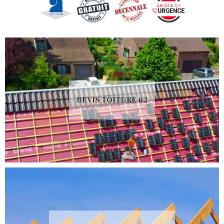
DEVIS TOITURE 62