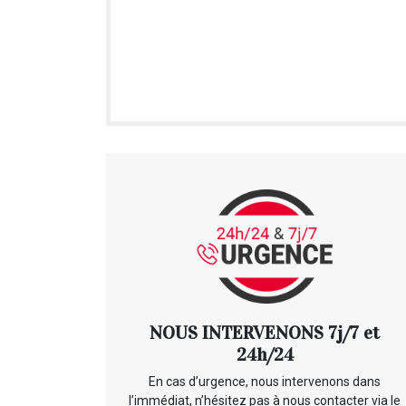
NOUS INTERVENONS 7j/7 et
24h/24
En cas d’urgence, nous intervenons dans
l’immédiat, n’hésitez pas à nous contacter via le