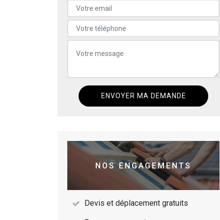
NOS ENGAGEMENTS
Devis et déplacement gratuits