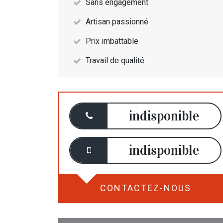
Sans engagement
Artisan passionné
Prix imbattable
Travail de qualité
indisponible
indisponible
CONTACTEZ-NOUS