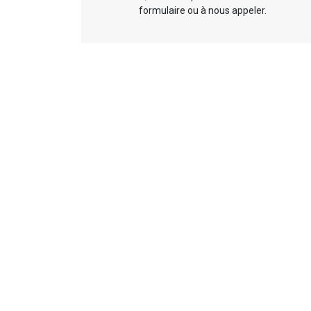
formulaire ou à nous appeler.