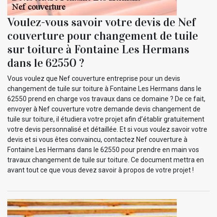
Voulez-vous savoir votre devis de Nef
couverture pour changement de tuile
sur toiture à Fontaine Les Hermans
dans le 62550 ?
Vous voulez que Nef couverture entreprise pour un devis
changement de tuile sur toiture à Fontaine Les Hermans dans le
62550 prend en charge vos travaux dans ce domaine ? De ce fait,
envoyer à Nef couverture votre demande devis changement de
tuile sur toiture, il étudiera votre projet afin d’établir gratuitement
votre devis personnalisé et détaillée. Et si vous voulez savoir votre
devis et si vous êtes convaincu, contactez Nef couverture à
Fontaine Les Hermans dans le 62550 pour prendre en main vos
travaux changement de tuile sur toiture. Ce document mettra en
avant tout ce que vous devez savoir à propos de votre projet !