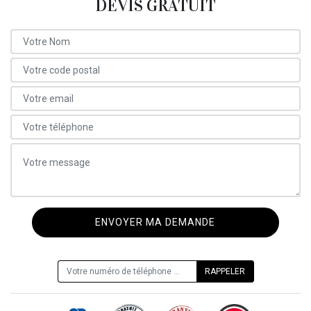
DEVIS GRATUIT
ON VOUS RAPPELLE GRATUITEMENT