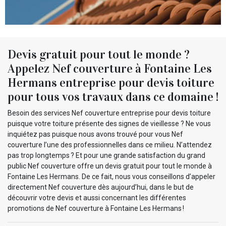
Devis gratuit pour tout le monde ?
Appelez Nef couverture à Fontaine Les
Hermans entreprise pour devis toiture
pour tous vos travaux dans ce domaine !
Besoin des services Nef couverture entreprise pour devis toiture
puisque votre toiture présente des signes de vieillesse ? Ne vous
inquiétez pas puisque nous avons trouvé pour vous Nef
couverture l’une des professionnelles dans ce milieu. N’attendez
pas trop longtemps ? Et pour une grande satisfaction du grand
public Nef couverture offre un devis gratuit pour tout le monde à
Fontaine Les Hermans. De ce fait, nous vous conseillons d’appeler
directement Nef couverture dès aujourd’hui, dans le but de
découvrir votre devis et aussi concernant les différentes
promotions de Nef couverture à Fontaine Les Hermans !