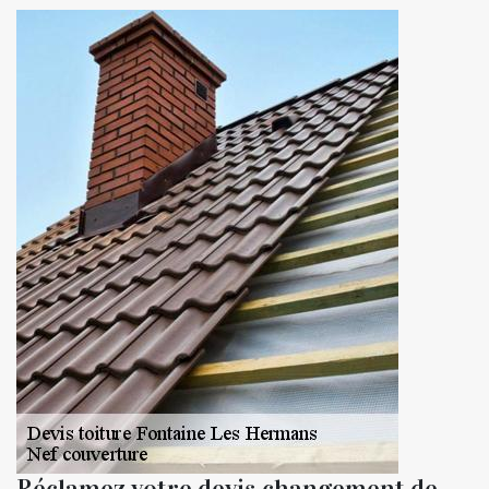
Réclamez votre devis changement de