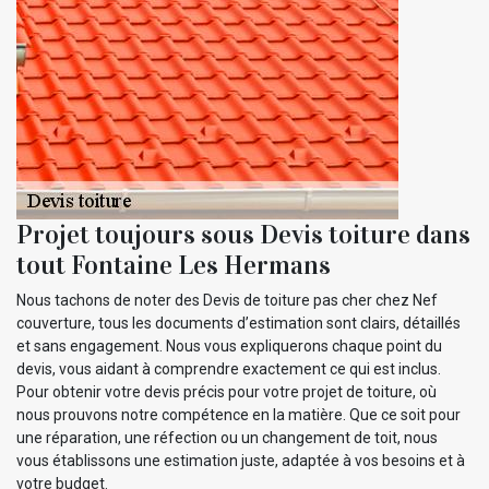
Projet toujours sous Devis toiture dans
tout Fontaine Les Hermans
Nous tachons de noter des Devis de toiture pas cher chez Nef
couverture, tous les documents d’estimation sont clairs, détaillés
et sans engagement. Nous vous expliquerons chaque point du
devis, vous aidant à comprendre exactement ce qui est inclus.
Pour obtenir votre devis précis pour votre projet de toiture, où
nous prouvons notre compétence en la matière. Que ce soit pour
une réparation, une réfection ou un changement de toit, nous
vous établissons une estimation juste, adaptée à vos besoins et à
votre budget.