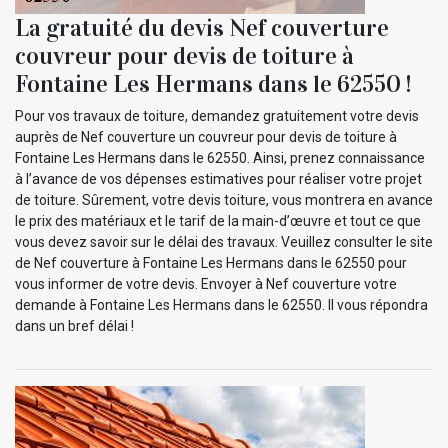
La gratuité du devis Nef couverture
couvreur pour devis de toiture à
Fontaine Les Hermans dans le 62550 !
Pour vos travaux de toiture, demandez gratuitement votre devis
auprès de Nef couverture un couvreur pour devis de toiture à
Fontaine Les Hermans dans le 62550. Ainsi, prenez connaissance
à l’avance de vos dépenses estimatives pour réaliser votre projet
de toiture. Sûrement, votre devis toiture, vous montrera en avance
le prix des matériaux et le tarif de la main-d’œuvre et tout ce que
vous devez savoir sur le délai des travaux. Veuillez consulter le site
de Nef couverture à Fontaine Les Hermans dans le 62550 pour
vous informer de votre devis. Envoyer à Nef couverture votre
demande à Fontaine Les Hermans dans le 62550. Il vous répondra
dans un bref délai !