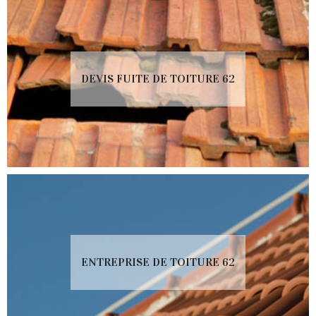
DEVIS FUITE DE TOITURE 62
ENTREPRISE DE TOITURE 62