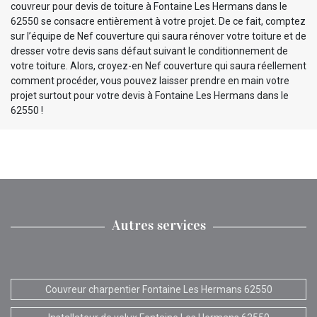
couvreur pour devis de toiture à Fontaine Les Hermans dans le
62550 se consacre entièrement à votre projet. De ce fait, comptez
sur l’équipe de Nef couverture qui saura rénover votre toiture et de
dresser votre devis sans défaut suivant le conditionnement de
votre toiture. Alors, croyez-en Nef couverture qui saura réellement
comment procéder, vous pouvez laisser prendre en main votre
projet surtout pour votre devis à Fontaine Les Hermans dans le
62550 !
Autres services
Couvreur charpentier Fontaine Les Hermans 62550