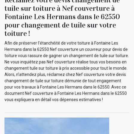
tuile sur toiture à Nef couverture à
Fontaine Les Hermans dans le 62550
pour changement de tuile sur votre
toiture !
Afin de préserver l’étanchéité de votre toiture à Fontaine Les
Hermans dans la 62550 Nef couverture un couvreur pour devis de
toiture vous rassure de gagner un changement de tuile sur toiture.
Ne vous inquiétez pas Nef couverture réalise tous vos besoins en
changement tuile sur toiture à prix accessible pour tout le monde.
Alors, n’attendez plus, réclamez chez Nef couverture votre devis
changement de tuile sur toiture démunie de tout engagement
pour vos travaux à Fontaine Les Hermans dans le 62550. Avec ce
document Nef couverture à Fontaine Les Hermans dans le 62550
vous expliquera en détail vos dépenses estimatives !