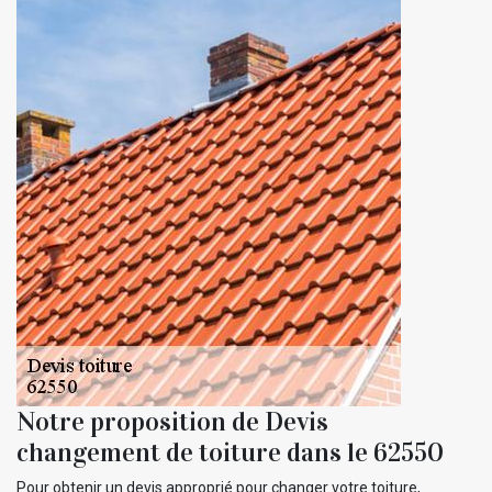
Notre proposition de Devis
changement de toiture dans le 62550
Pour obtenir un devis approprié pour changer votre toiture,