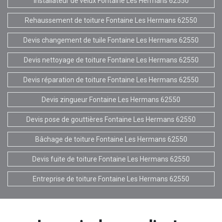
Installateur de velux Fontaine Les Hermans 62550
Rehaussement de toiture Fontaine Les Hermans 62550
Devis changement de tuile Fontaine Les Hermans 62550
Devis nettoyage de toiture Fontaine Les Hermans 62550
Devis réparation de toiture Fontaine Les Hermans 62550
Devis zingueur Fontaine Les Hermans 62550
Devis pose de gouttières Fontaine Les Hermans 62550
Bâchage de toiture Fontaine Les Hermans 62550
Devis fuite de toiture Fontaine Les Hermans 62550
Entreprise de toiture Fontaine Les Hermans 62550