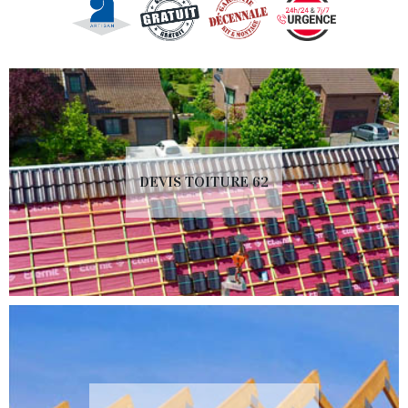
DEVIS TOITURE 62