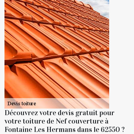
Découvrez votre devis gratuit pour
votre toiture de Nef couverture à
Fontaine Les Hermans dans le 62550 ?