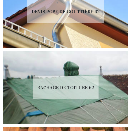
DEVIS POSE DE GOUTTIÈRE 62
BACHAGE DE TOITURE 62