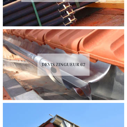
DEVIS ZINGUEUR 62