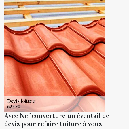
Avec Nef couverture un éventail de
devis pour refaire toiture à vous