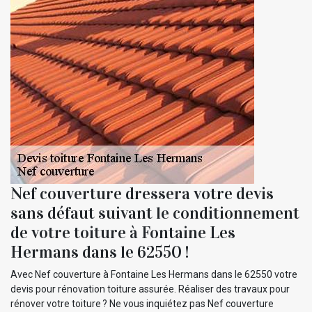
Nef couverture dressera votre devis
sans défaut suivant le conditionnement
de votre toiture à Fontaine Les
Hermans dans le 62550 !
Avec Nef couverture à Fontaine Les Hermans dans le 62550 votre
devis pour rénovation toiture assurée. Réaliser des travaux pour
rénover votre toiture ? Ne vous inquiétez pas Nef couverture