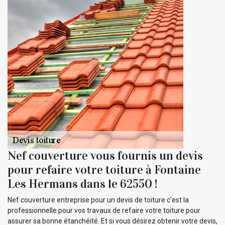
Nef couverture vous fournis un devis
pour refaire votre toiture à Fontaine
Les Hermans dans le 62550 !
Nef couverture entreprise pour un devis de toiture c'est la
professionnelle pour vos travaux de refaire votre toiture pour
assurer sa bonne étanchéité. Et si vous désirez obtenir votre devis,