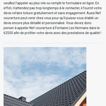
veuillez l’appeler au plus vite ou remplir le formulaire en ligne. En
effet, n’attendez pas trop longtemps à le contacter, il fournit votre
devis refaire toiture gratuitement et sans engagement. Aussi Nef
couverture peut venir chez vous pour qu’il puisse vous établir un
devis encore plus détaillé et personnalisé. Vous devez donc
penser à appeler Nef couverture à Fontaine Les Hermans dans le
62550 afin de profiter votre devis avec des prestations de qualité !