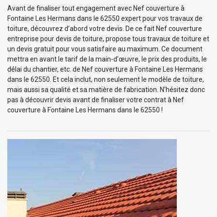
Avant de finaliser tout engagement avec Nef couverture à
Fontaine Les Hermans dans le 62550 expert pour vos travaux de
toiture, découvrez d’abord votre devis. De ce fait Nef couverture
entreprise pour devis de toiture, propose tous travaux de toiture et
un devis gratuit pour vous satisfaire au maximum. Ce document
mettra en avant le tarif de la main-d’œuvre, le prix des produits, le
délai du chantier, etc. de Nef couverture à Fontaine Les Hermans
dans le 62550. Et cela inclut, non seulement le modèle de toiture,
mais aussi sa qualité et sa matière de fabrication. N’hésitez donc
pas à découvrir devis avant de finaliser votre contrat à Nef
couverture à Fontaine Les Hermans dans le 62550 !