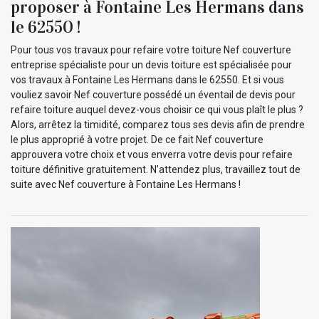
proposer à Fontaine Les Hermans dans
le 62550 !
Pour tous vos travaux pour refaire votre toiture Nef couverture
entreprise spécialiste pour un devis toiture est spécialisée pour
vos travaux à Fontaine Les Hermans dans le 62550. Et si vous
vouliez savoir Nef couverture possédé un éventail de devis pour
refaire toiture auquel devez-vous choisir ce qui vous plaît le plus ?
Alors, arrêtez la timidité, comparez tous ses devis afin de prendre
le plus approprié à votre projet. De ce fait Nef couverture
approuvera votre choix et vous enverra votre devis pour refaire
toiture définitive gratuitement. N’attendez plus, travaillez tout de
suite avec Nef couverture à Fontaine Les Hermans !