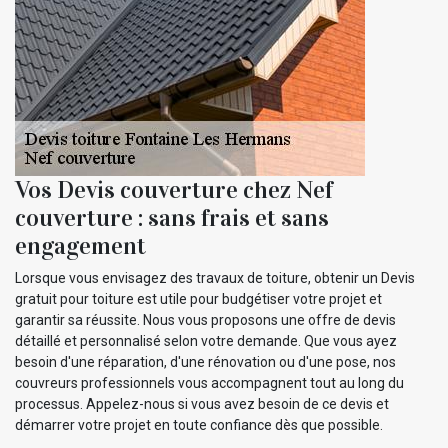
Vos Devis couverture chez Nef
couverture : sans frais et sans
engagement
Lorsque vous envisagez des travaux de toiture, obtenir un Devis
gratuit pour toiture est utile pour budgétiser votre projet et
garantir sa réussite. Nous vous proposons une offre de devis
détaillé et personnalisé selon votre demande. Que vous ayez
besoin d'une réparation, d'une rénovation ou d'une pose, nos
couvreurs professionnels vous accompagnent tout au long du
processus. Appelez-nous si vous avez besoin de ce devis et
démarrer votre projet en toute confiance dès que possible.