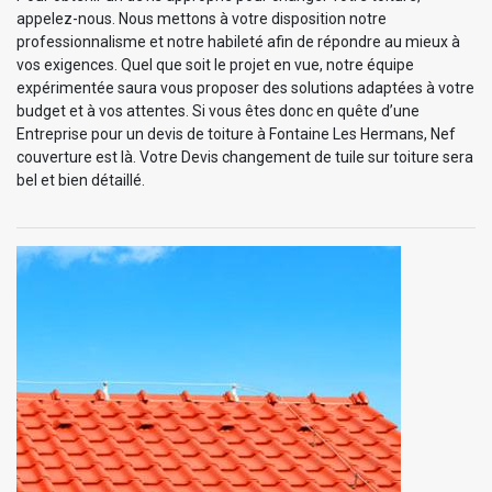
appelez-nous. Nous mettons à votre disposition notre
professionnalisme et notre habileté afin de répondre au mieux à
vos exigences. Quel que soit le projet en vue, notre équipe
expérimentée saura vous proposer des solutions adaptées à votre
budget et à vos attentes. Si vous êtes donc en quête d’une
Entreprise pour un devis de toiture à Fontaine Les Hermans, Nef
couverture est là. Votre Devis changement de tuile sur toiture sera
bel et bien détaillé.