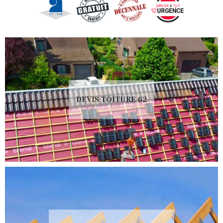
DEVIS TOITURE 62