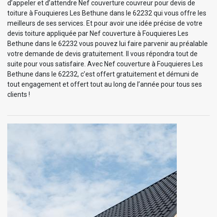
d’appeler et d’attendre Nef couverture couvreur pour devis de
toiture à Fouquieres Les Bethune dans le 62232 qui vous offre les
meilleurs de ses services. Et pour avoir une idée précise de votre
devis toiture appliquée par Nef couverture à Fouquieres Les
Bethune dans le 62232 vous pouvez lui faire parvenir au préalable
votre demande de devis gratuitement. Il vous répondra tout de
suite pour vous satisfaire. Avec Nef couverture à Fouquieres Les
Bethune dans le 62232, c’est offert gratuitement et démuni de
tout engagement et offert tout au long de l’année pour tous ses
clients !