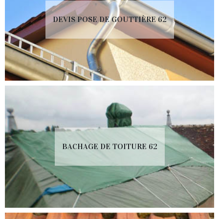
DEVIS POSE DE GOUTTIÈRE 62
BACHAGE DE TOITURE 62