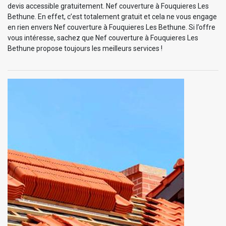
devis accessible gratuitement. Nef couverture à Fouquieres Les
Bethune. En effet, c’est totalement gratuit et cela ne vous engage
en rien envers Nef couverture à Fouquieres Les Bethune. Si l’offre
vous intéresse, sachez que Nef couverture à Fouquieres Les
Bethune propose toujours les meilleurs services !