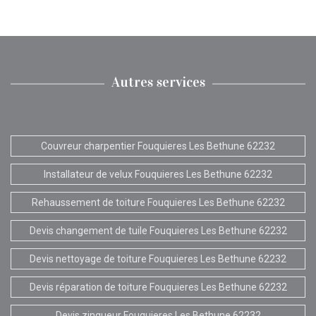
Autres services
Couvreur charpentier Fouquieres Les Bethune 62232
Installateur de velux Fouquieres Les Bethune 62232
Rehaussement de toiture Fouquieres Les Bethune 62232
Devis changement de tuile Fouquieres Les Bethune 62232
Devis nettoyage de toiture Fouquieres Les Bethune 62232
Devis réparation de toiture Fouquieres Les Bethune 62232
Devis zingueur Fouquieres Les Bethune 62232