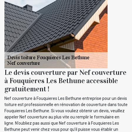
Le devis couverture par Nef couverture
à Fouquieres Les Bethune accessible
gratuitement !
Nef couverture à Fouquieres Les Bethune entreprise pour un devis
toiture est professionnelle en rénovation de couverture dans toute
Fouquieres Les Bethune. Si vous vouliez obtenir un devis, veuillez
appeler Nef couverture au plus vite ou remplir le formulaire en
ligne. N’oubliez pas aussi que Nef couverture à Fouquieres Les
Bethune peut venir chez vous pour qu’il puisse vous établir un