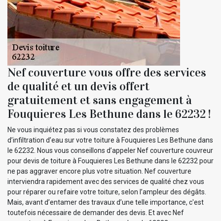
Nef couverture vous offre des services
de qualité et un devis offert
gratuitement et sans engagement à
Fouquieres Les Bethune dans le 62232 !
Ne vous inquiétez pas si vous constatez des problèmes
d’infiltration d’eau sur votre toiture à Fouquieres Les Bethune dans
le 62232. Nous vous conseillons d’appeler Nef couverture couvreur
pour devis de toiture à Fouquieres Les Bethune dans le 62232 pour
ne pas aggraver encore plus votre situation. Nef couverture
interviendra rapidement avec des services de qualité chez vous
pour réparer ou refaire votre toiture, selon l’ampleur des dégâts.
Mais, avant d’entamer des travaux d’une telle importance, c'est
toutefois nécessaire de demander des devis. Et avec Nef