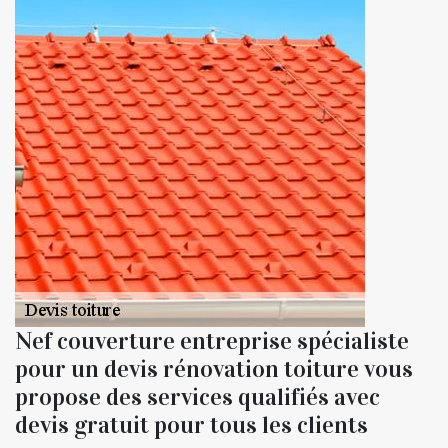
Nef couverture entreprise spécialiste
pour un devis rénovation toiture vous
propose des services qualifiés avec
devis gratuit pour tous les clients