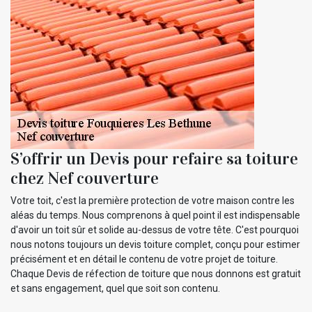
S’offrir un Devis pour refaire sa toiture
chez Nef couverture
Votre toit, c'est la première protection de votre maison contre les
aléas du temps. Nous comprenons à quel point il est indispensable
d'avoir un toit sûr et solide au-dessus de votre tête. C'est pourquoi
nous notons toujours un devis toiture complet, conçu pour estimer
précisément et en détail le contenu de votre projet de toiture.
Chaque Devis de réfection de toiture que nous donnons est gratuit
et sans engagement, quel que soit son contenu.