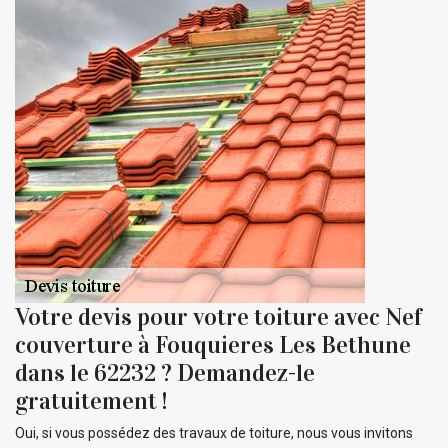
Votre devis pour votre toiture avec Nef
couverture à Fouquieres Les Bethune
dans le 62232 ? Demandez-le
gratuitement !
Oui, si vous possédez des travaux de toiture, nous vous invitons