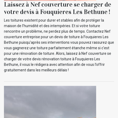
Laissez à Nef couverture se charger de
votre devis à Fouquieres Les Bethune !
Les toitures existent pour durer et stables afin de protéger la
maison de l’humidité et des intempéries. Et si votre toiture
rencontre un problème, ne perdez plus de temps. Contactez Nef
couverture entreprise pour un devis de toiture à Fouquieres Les
Bethune puisqu’après ses interventions vous pouvez rassurez que
vous gagnerez une toiture parfaitement étanche même si c'est
pour une rénovation de toiture. Alors, laissez à Nef couverture se
charger de votre devis rénovation toiture à Fouquieres Les
Bethune, il vous le rédigera avec attention afin de vous l’offrir
gratuitement dans les meilleurs délais !