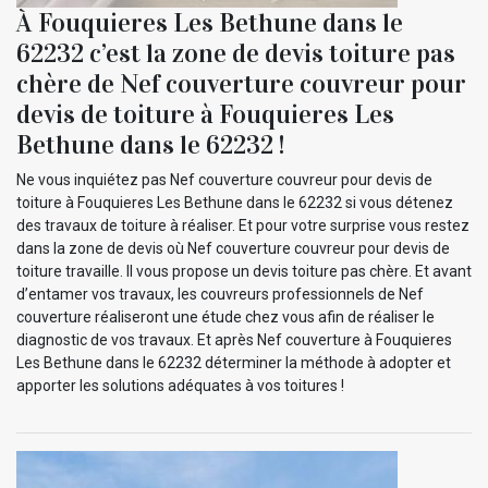
À Fouquieres Les Bethune dans le
62232 c’est la zone de devis toiture pas
chère de Nef couverture couvreur pour
devis de toiture à Fouquieres Les
Bethune dans le 62232 !
Ne vous inquiétez pas Nef couverture couvreur pour devis de
toiture à Fouquieres Les Bethune dans le 62232 si vous détenez
des travaux de toiture à réaliser. Et pour votre surprise vous restez
dans la zone de devis où Nef couverture couvreur pour devis de
toiture travaille. Il vous propose un devis toiture pas chère. Et avant
d’entamer vos travaux, les couvreurs professionnels de Nef
couverture réaliseront une étude chez vous afin de réaliser le
diagnostic de vos travaux. Et après Nef couverture à Fouquieres
Les Bethune dans le 62232 déterminer la méthode à adopter et
apporter les solutions adéquates à vos toitures !