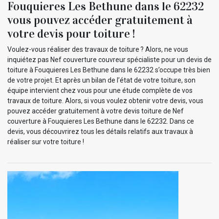
Fouquieres Les Bethune dans le 62232
vous pouvez accéder gratuitement à
votre devis pour toiture !
Voulez-vous réaliser des travaux de toiture ? Alors, ne vous
inquiétez pas Nef couverture couvreur spécialiste pour un devis de
toiture à Fouquieres Les Bethune dans le 62232 s’occupe très bien
de votre projet. Et après un bilan de l’état de votre toiture, son
équipe intervient chez vous pour une étude complète de vos
travaux de toiture. Alors, si vous voulez obtenir votre devis, vous
pouvez accéder gratuitement à votre devis toiture de Nef
couverture à Fouquieres Les Bethune dans le 62232. Dans ce
devis, vous découvrirez tous les détails relatifs aux travaux à
réaliser sur votre toiture !