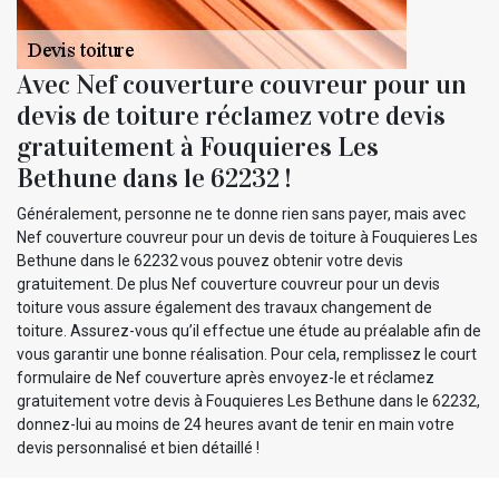
Avec Nef couverture couvreur pour un
devis de toiture réclamez votre devis
gratuitement à Fouquieres Les
Bethune dans le 62232 !
Généralement, personne ne te donne rien sans payer, mais avec
Nef couverture couvreur pour un devis de toiture à Fouquieres Les
Bethune dans le 62232 vous pouvez obtenir votre devis
gratuitement. De plus Nef couverture couvreur pour un devis
toiture vous assure également des travaux changement de
toiture. Assurez-vous qu’il effectue une étude au préalable afin de
vous garantir une bonne réalisation. Pour cela, remplissez le court
formulaire de Nef couverture après envoyez-le et réclamez
gratuitement votre devis à Fouquieres Les Bethune dans le 62232,
donnez-lui au moins de 24 heures avant de tenir en main votre
devis personnalisé et bien détaillé !