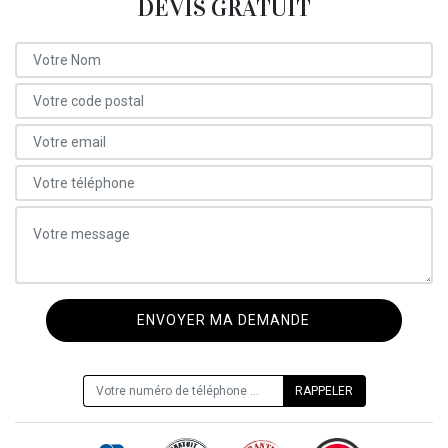
DEVIS GRATUIT
ON VOUS RAPPELLE GRATUITEMENT