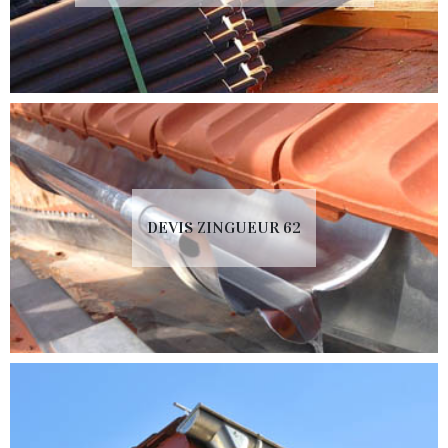
DEVIS ZINGUEUR 62