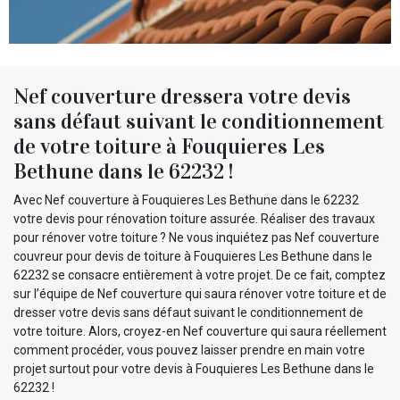
Nef couverture dressera votre devis
sans défaut suivant le conditionnement
de votre toiture à Fouquieres Les
Bethune dans le 62232 !
Avec Nef couverture à Fouquieres Les Bethune dans le 62232
votre devis pour rénovation toiture assurée. Réaliser des travaux
pour rénover votre toiture ? Ne vous inquiétez pas Nef couverture
couvreur pour devis de toiture à Fouquieres Les Bethune dans le
62232 se consacre entièrement à votre projet. De ce fait, comptez
sur l’équipe de Nef couverture qui saura rénover votre toiture et de
dresser votre devis sans défaut suivant le conditionnement de
votre toiture. Alors, croyez-en Nef couverture qui saura réellement
comment procéder, vous pouvez laisser prendre en main votre
projet surtout pour votre devis à Fouquieres Les Bethune dans le
62232 !