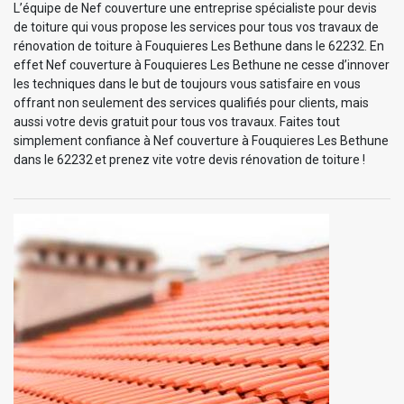
L’équipe de Nef couverture une entreprise spécialiste pour devis
de toiture qui vous propose les services pour tous vos travaux de
rénovation de toiture à Fouquieres Les Bethune dans le 62232. En
effet Nef couverture à Fouquieres Les Bethune ne cesse d’innover
les techniques dans le but de toujours vous satisfaire en vous
offrant non seulement des services qualifiés pour clients, mais
aussi votre devis gratuit pour tous vos travaux. Faites tout
simplement confiance à Nef couverture à Fouquieres Les Bethune
dans le 62232 et prenez vite votre devis rénovation de toiture !