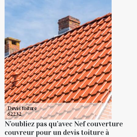
N’oubliez pas qu’avec Nef couverture
couvreur pour un devis toiture à