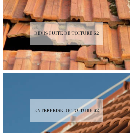
DEVIS FUITE DE TOITURE 62
ENTREPRISE DE TOITURE 62