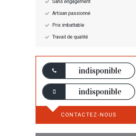
Sans engagement
Artisan passionné
Prix imbattable
Travail de qualité
indisponible
indisponible
CONTACTEZ-NOUS