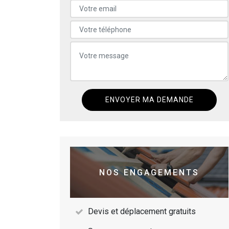
NOS ENGAGEMENTS
Devis et déplacement gratuits