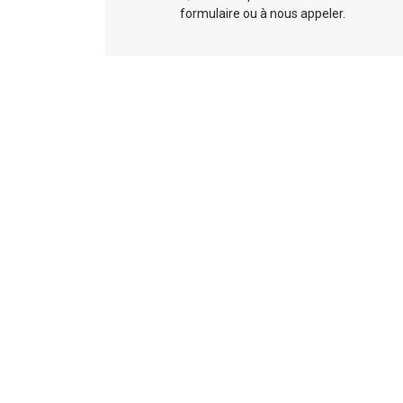
formulaire ou à nous appeler.