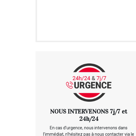
NOUS INTERVENONS 7j/7 et
24h/24
En cas d’urgence, nous intervenons dans
l’immédiat, n’hésitez pas à nous contacter via le