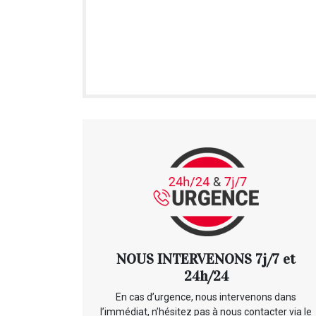
NOUS INTERVENONS 7j/7 et
24h/24
En cas d’urgence, nous intervenons dans
l’immédiat, n’hésitez pas à nous contacter via le