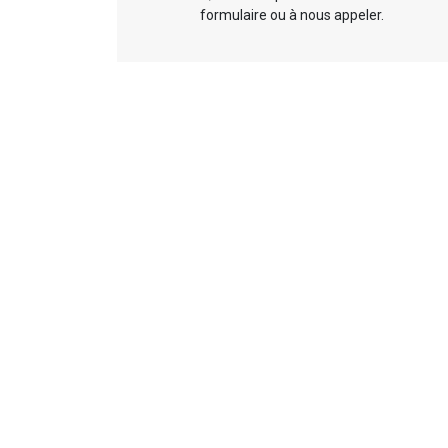
formulaire ou à nous appeler.