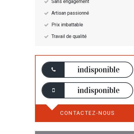
Sans engagement
Artisan passionné
Prix imbattable
Travail de qualité
indisponible
indisponible
CONTACTEZ-NOUS