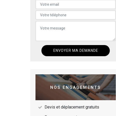
NOS ENGAGEMENTS
Devis et déplacement gratuits