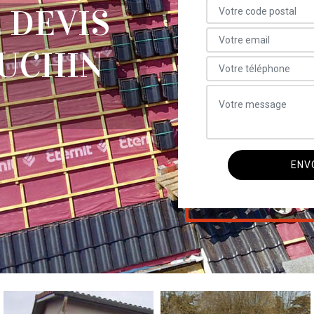
 DEVIS
AUCHIN