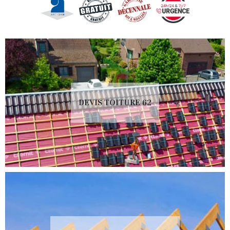
DEVIS TOITURE 62