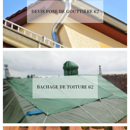
DEVIS POSE DE GOUTTIÈRE 62
BACHAGE DE TOITURE 62