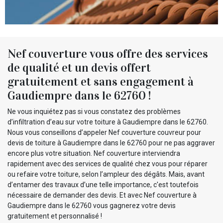
Nef couverture vous offre des services
de qualité et un devis offert
gratuitement et sans engagement à
Gaudiempre dans le 62760 !
Ne vous inquiétez pas si vous constatez des problèmes
d’infiltration d’eau sur votre toiture à Gaudiempre dans le 62760.
Nous vous conseillons d’appeler Nef couverture couvreur pour
devis de toiture à Gaudiempre dans le 62760 pour ne pas aggraver
encore plus votre situation. Nef couverture interviendra
rapidement avec des services de qualité chez vous pour réparer
ou refaire votre toiture, selon l’ampleur des dégâts. Mais, avant
d’entamer des travaux d’une telle importance, c'est toutefois
nécessaire de demander des devis. Et avec Nef couverture à
Gaudiempre dans le 62760 vous gagnerez votre devis
gratuitement et personnalisé !