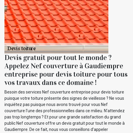
Devis gratuit pour tout le monde ?
Appelez Nef couverture à Gaudiempre
entreprise pour devis toiture pour tous
vos travaux dans ce domaine !
Besoin des services Nef couverture entreprise pour devis toiture
puisque votre toiture présente des signes de vieillesse ? Ne vous
inquiétez pas puisque nous avons trouvé pour vous Nef
couverture l’une des professionnelles dans ce milieu. N’attendez
pas trop longtemps ? Et pour une grande satisfaction du grand
public Nef couverture offre un devis gratuit pour tout le monde à
Gaudiempre. De ce fait, nous vous conseillons d’appeler