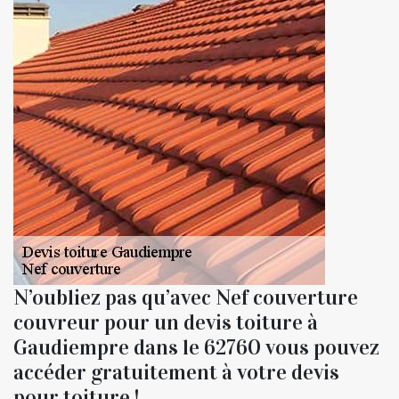
N’oubliez pas qu’avec Nef couverture
couvreur pour un devis toiture à
Gaudiempre dans le 62760 vous pouvez
accéder gratuitement à votre devis
pour toiture !