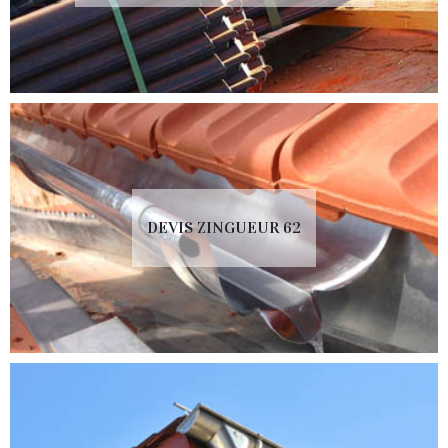
DEVIS ZINGUEUR 62