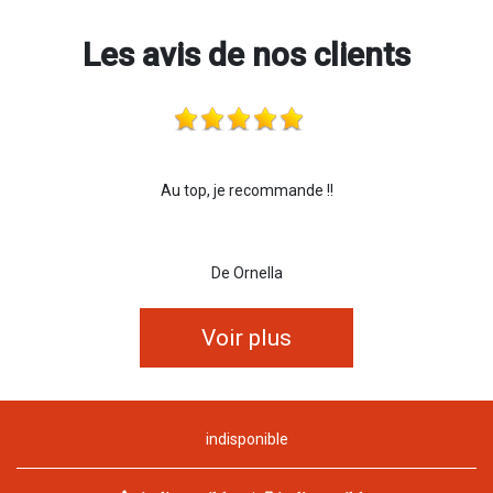
Les avis de nos clients
Au top, je recommande !!
De Ornella
Voir plus
indisponible