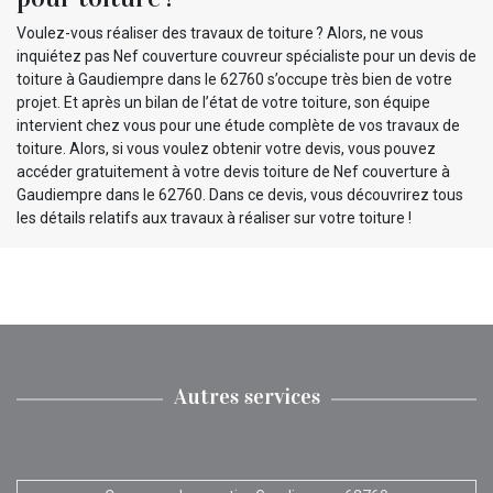
Voulez-vous réaliser des travaux de toiture ? Alors, ne vous
inquiétez pas Nef couverture couvreur spécialiste pour un devis de
toiture à Gaudiempre dans le 62760 s’occupe très bien de votre
projet. Et après un bilan de l’état de votre toiture, son équipe
intervient chez vous pour une étude complète de vos travaux de
toiture. Alors, si vous voulez obtenir votre devis, vous pouvez
accéder gratuitement à votre devis toiture de Nef couverture à
Gaudiempre dans le 62760. Dans ce devis, vous découvrirez tous
les détails relatifs aux travaux à réaliser sur votre toiture !
Autres services