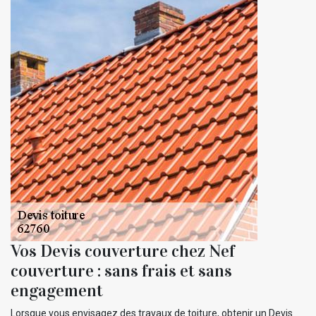
Vos Devis couverture chez Nef
couverture : sans frais et sans
engagement
Lorsque vous envisagez des travaux de toiture, obtenir un Devis