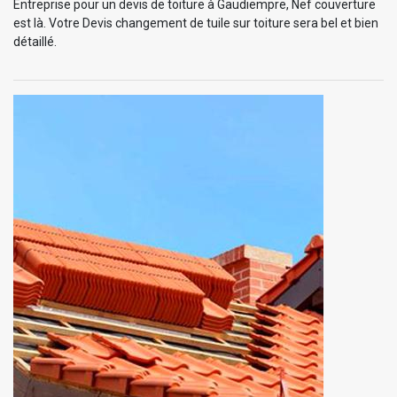
Entreprise pour un devis de toiture à Gaudiempre, Nef couverture
est là. Votre Devis changement de tuile sur toiture sera bel et bien
détaillé.