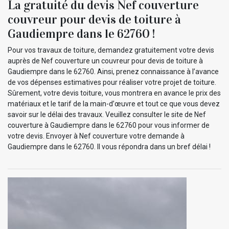
La gratuité du devis Nef couverture
couvreur pour devis de toiture à
Gaudiempre dans le 62760 !
Pour vos travaux de toiture, demandez gratuitement votre devis
auprès de Nef couverture un couvreur pour devis de toiture à
Gaudiempre dans le 62760. Ainsi, prenez connaissance à l’avance
de vos dépenses estimatives pour réaliser votre projet de toiture.
Sûrement, votre devis toiture, vous montrera en avance le prix des
matériaux et le tarif de la main-d’œuvre et tout ce que vous devez
savoir sur le délai des travaux. Veuillez consulter le site de Nef
couverture à Gaudiempre dans le 62760 pour vous informer de
votre devis. Envoyer à Nef couverture votre demande à
Gaudiempre dans le 62760. Il vous répondra dans un bref délai !