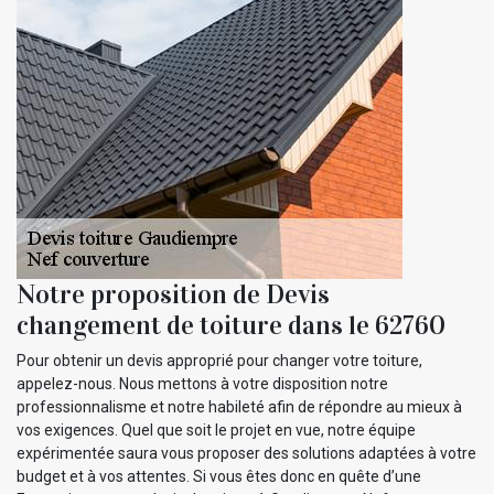
Notre proposition de Devis
changement de toiture dans le 62760
Pour obtenir un devis approprié pour changer votre toiture,
appelez-nous. Nous mettons à votre disposition notre
professionnalisme et notre habileté afin de répondre au mieux à
vos exigences. Quel que soit le projet en vue, notre équipe
expérimentée saura vous proposer des solutions adaptées à votre
budget et à vos attentes. Si vous êtes donc en quête d’une