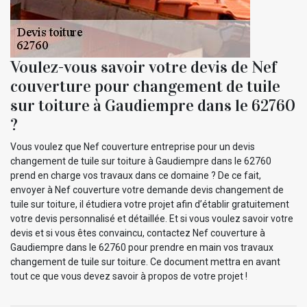
Voulez-vous savoir votre devis de Nef
couverture pour changement de tuile
sur toiture à Gaudiempre dans le 62760
?
Vous voulez que Nef couverture entreprise pour un devis
changement de tuile sur toiture à Gaudiempre dans le 62760
prend en charge vos travaux dans ce domaine ? De ce fait,
envoyer à Nef couverture votre demande devis changement de
tuile sur toiture, il étudiera votre projet afin d’établir gratuitement
votre devis personnalisé et détaillée. Et si vous voulez savoir votre
devis et si vous êtes convaincu, contactez Nef couverture à
Gaudiempre dans le 62760 pour prendre en main vos travaux
changement de tuile sur toiture. Ce document mettra en avant
tout ce que vous devez savoir à propos de votre projet !