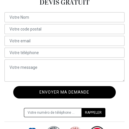
DEVIS GRATUIT
ON VOUS RAPPELLE GRATUITEMENT