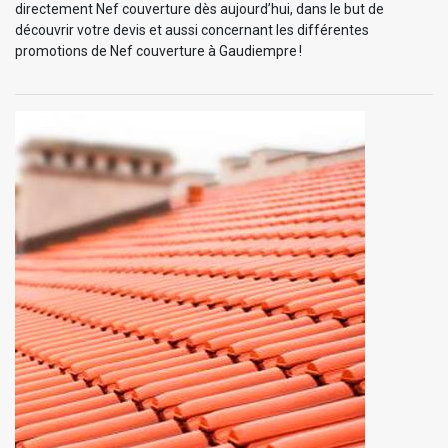
directement Nef couverture dès aujourd’hui, dans le but de
découvrir votre devis et aussi concernant les différentes
promotions de Nef couverture à Gaudiempre !