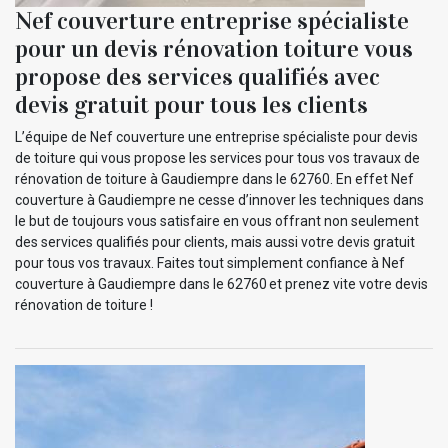
Nef couverture entreprise spécialiste
pour un devis rénovation toiture vous
propose des services qualifiés avec
devis gratuit pour tous les clients
L’équipe de Nef couverture une entreprise spécialiste pour devis
de toiture qui vous propose les services pour tous vos travaux de
rénovation de toiture à Gaudiempre dans le 62760. En effet Nef
couverture à Gaudiempre ne cesse d’innover les techniques dans
le but de toujours vous satisfaire en vous offrant non seulement
des services qualifiés pour clients, mais aussi votre devis gratuit
pour tous vos travaux. Faites tout simplement confiance à Nef
couverture à Gaudiempre dans le 62760 et prenez vite votre devis
rénovation de toiture !