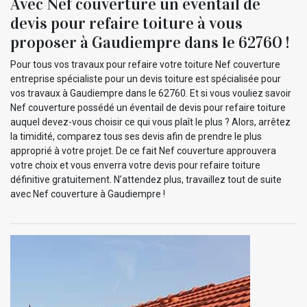
Avec Nef couverture un éventail de
devis pour refaire toiture à vous
proposer à Gaudiempre dans le 62760 !
Pour tous vos travaux pour refaire votre toiture Nef couverture
entreprise spécialiste pour un devis toiture est spécialisée pour
vos travaux à Gaudiempre dans le 62760. Et si vous vouliez savoir
Nef couverture possédé un éventail de devis pour refaire toiture
auquel devez-vous choisir ce qui vous plaît le plus ? Alors, arrêtez
la timidité, comparez tous ses devis afin de prendre le plus
approprié à votre projet. De ce fait Nef couverture approuvera
votre choix et vous enverra votre devis pour refaire toiture
définitive gratuitement. N’attendez plus, travaillez tout de suite
avec Nef couverture à Gaudiempre !