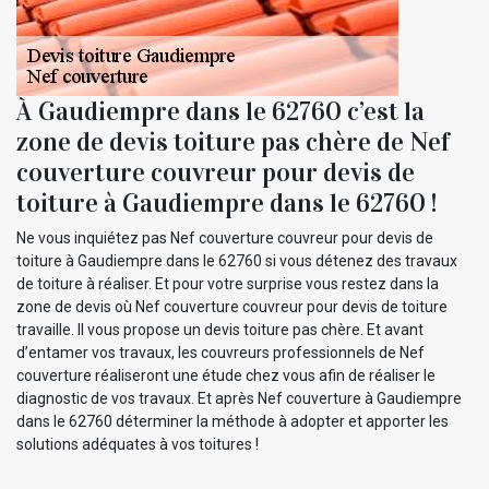
À Gaudiempre dans le 62760 c’est la
zone de devis toiture pas chère de Nef
couverture couvreur pour devis de
toiture à Gaudiempre dans le 62760 !
Ne vous inquiétez pas Nef couverture couvreur pour devis de
toiture à Gaudiempre dans le 62760 si vous détenez des travaux
de toiture à réaliser. Et pour votre surprise vous restez dans la
zone de devis où Nef couverture couvreur pour devis de toiture
travaille. Il vous propose un devis toiture pas chère. Et avant
d’entamer vos travaux, les couvreurs professionnels de Nef
couverture réaliseront une étude chez vous afin de réaliser le
diagnostic de vos travaux. Et après Nef couverture à Gaudiempre
dans le 62760 déterminer la méthode à adopter et apporter les
solutions adéquates à vos toitures !