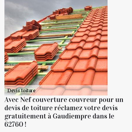
Avec Nef couverture couvreur pour un
devis de toiture réclamez votre devis
gratuitement à Gaudiempre dans le
62760 !