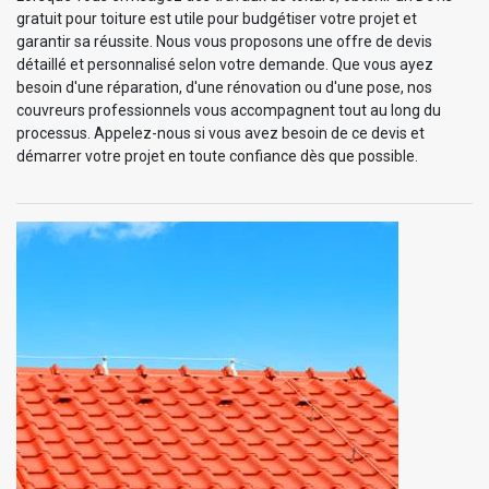
gratuit pour toiture est utile pour budgétiser votre projet et
garantir sa réussite. Nous vous proposons une offre de devis
détaillé et personnalisé selon votre demande. Que vous ayez
besoin d'une réparation, d'une rénovation ou d'une pose, nos
couvreurs professionnels vous accompagnent tout au long du
processus. Appelez-nous si vous avez besoin de ce devis et
démarrer votre projet en toute confiance dès que possible.