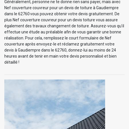
Généralement, personne ne te donne rien sans payer, mais avec
Nef couverture couvreur pour un devis de toiture à Gaudiempre
dans le 62760 vous pouvez obtenir votre devis gratuitement. De
plus Nef couverture couvreur pour un devis toiture vous assure
également des travaux changement de toiture. Assurez-vous qu’il
effectue une étude au préalable afin de vous garantir une bonne
réalisation. Pour cela, remplissez le court formulaire de Nef
couverture après envoyez-le et réclamez gratuitement votre
devis à Gaudiempre dans le 62760, donnez-lui au moins de 24
heures avant de tenir en main votre devis personnalisé et bien
détaillé !