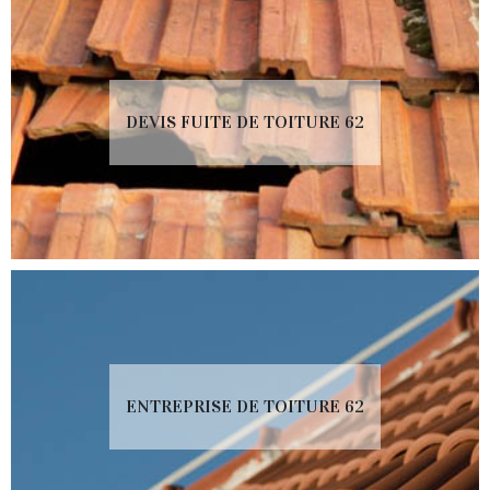
DEVIS FUITE DE TOITURE 62
ENTREPRISE DE TOITURE 62