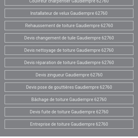
Couvreur charpentier Gaudiempre 62760
Installateur de velux Gaudiempre 62760
Rehaussement de toiture Gaudiempre 62760
Devis changement de tuile Gaudiempre 62760
Devis nettoyage de toiture Gaudiempre 62760
Devis réparation de toiture Gaudiempre 62760
Devis zingueur Gaudiempre 62760
Devis pose de gouttières Gaudiempre 62760
Bâchage de toiture Gaudiempre 62760
Devis fuite de toiture Gaudiempre 62760
Entreprise de toiture Gaudiempre 62760