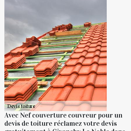
Avec Nef couverture couvreur pour un
devis de toiture réclamez votre devis