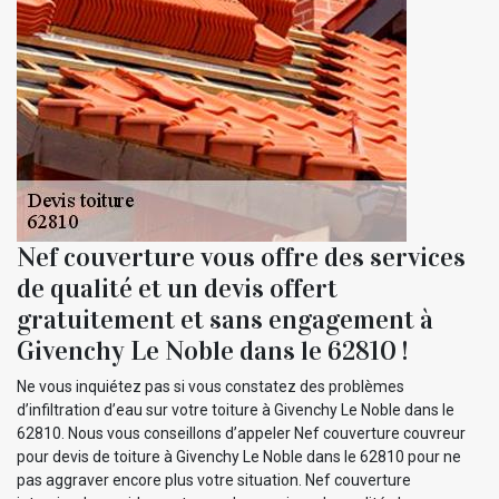
Nef couverture vous offre des services
de qualité et un devis offert
gratuitement et sans engagement à
Givenchy Le Noble dans le 62810 !
Ne vous inquiétez pas si vous constatez des problèmes
d’infiltration d’eau sur votre toiture à Givenchy Le Noble dans le
62810. Nous vous conseillons d’appeler Nef couverture couvreur
pour devis de toiture à Givenchy Le Noble dans le 62810 pour ne
pas aggraver encore plus votre situation. Nef couverture