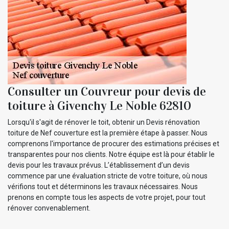
Consulter un Couvreur pour devis de
toiture à Givenchy Le Noble 62810
Lorsqu'il s'agit de rénover le toit, obtenir un Devis rénovation
toiture de Nef couverture est la première étape à passer. Nous
comprenons l'importance de procurer des estimations précises et
transparentes pour nos clients. Notre équipe est là pour établir le
devis pour les travaux prévus. L’établissement d’un devis
commence par une évaluation stricte de votre toiture, où nous
vérifions tout et déterminons les travaux nécessaires. Nous
prenons en compte tous les aspects de votre projet, pour tout
rénover convenablement.