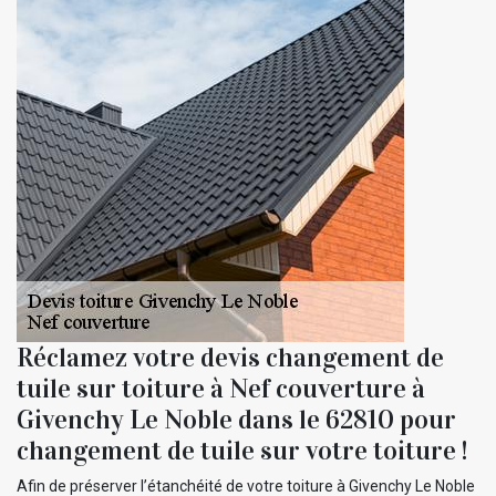
Réclamez votre devis changement de
tuile sur toiture à Nef couverture à
Givenchy Le Noble dans le 62810 pour
changement de tuile sur votre toiture !
Afin de préserver l’étanchéité de votre toiture à Givenchy Le Noble