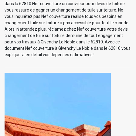
dans la 62810 Nef couverture un couvreur pour devis de toiture
vous rassure de gagner un changement de tuile sur toiture. Ne
vous inquiétez pas Nef couverture réalise tous vos besoins en
changement tuile sur toiture à prix accessible pour tout le monde.
Alors, n’attendez plus, réclamez chez Nef couverture votre devis
changement de tuile sur toiture démunie de tout engagement
pour vos travaux à Givenchy Le Noble dans le 62810. Avec ce
document Nef couverture à Givenchy Le Noble dans le 62810 vous
expliquera en détail vos dépenses estimatives !