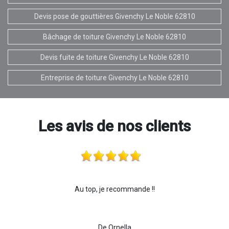
Devis pose de gouttières Givenchy Le Noble 62810
Bâchage de toiture Givenchy Le Noble 62810
Devis fuite de toiture Givenchy Le Noble 62810
Entreprise de toiture Givenchy Le Noble 62810
Les avis de nos clients
Au top, je recommande !!
De Ornella