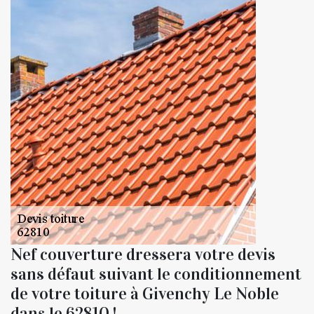
Nef couverture dressera votre devis
sans défaut suivant le conditionnement
de votre toiture à Givenchy Le Noble
dans le 62810 !