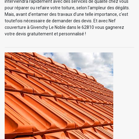
interviendra rapidement avec des services de qualité chez vous
pour réparer ou refaire votre toiture, selon l’ampleur des dégâts.
Mais, avant d’entamer des travaux d’une telle importance, c'est
toutefois nécessaire de demander des devis. Et avec Nef
couverture à Givenchy Le Noble dans le 62810 vous gagnerez
votre devis gratuitement et personnalisé !