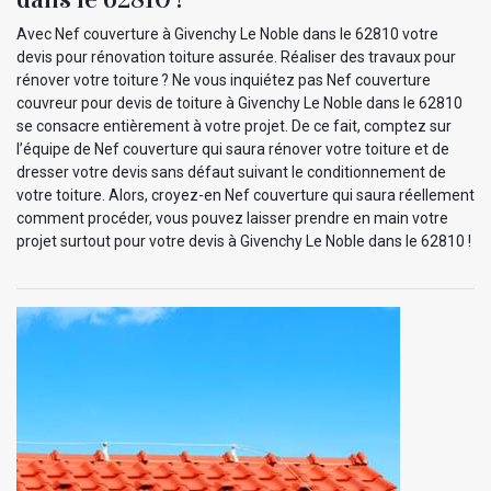
Avec Nef couverture à Givenchy Le Noble dans le 62810 votre
devis pour rénovation toiture assurée. Réaliser des travaux pour
rénover votre toiture ? Ne vous inquiétez pas Nef couverture
couvreur pour devis de toiture à Givenchy Le Noble dans le 62810
se consacre entièrement à votre projet. De ce fait, comptez sur
l’équipe de Nef couverture qui saura rénover votre toiture et de
dresser votre devis sans défaut suivant le conditionnement de
votre toiture. Alors, croyez-en Nef couverture qui saura réellement
comment procéder, vous pouvez laisser prendre en main votre
projet surtout pour votre devis à Givenchy Le Noble dans le 62810 !