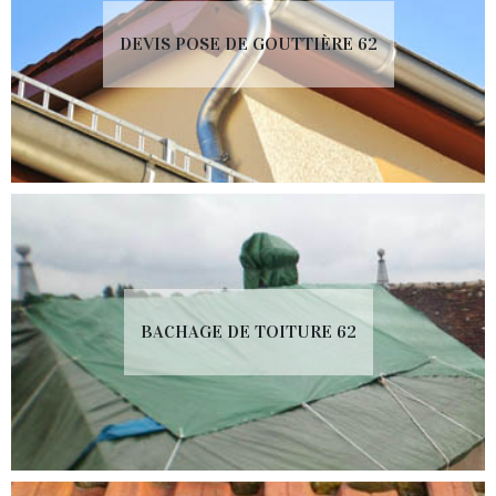
DEVIS POSE DE GOUTTIÈRE 62
BACHAGE DE TOITURE 62