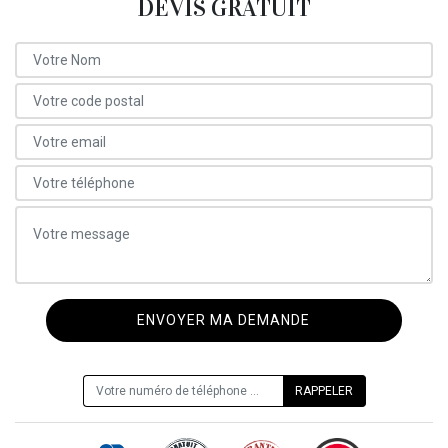
DEVIS GRATUIT
ON VOUS RAPPELLE GRATUITEMENT