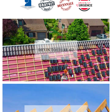
DEVIS TOITURE 62