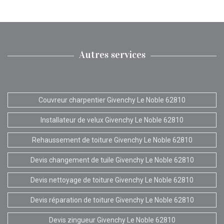
Autres services
Couvreur charpentier Givenchy Le Noble 62810
Installateur de velux Givenchy Le Noble 62810
Rehaussement de toiture Givenchy Le Noble 62810
Devis changement de tuile Givenchy Le Noble 62810
Devis nettoyage de toiture Givenchy Le Noble 62810
Devis réparation de toiture Givenchy Le Noble 62810
Devis zingueur Givenchy Le Noble 62810