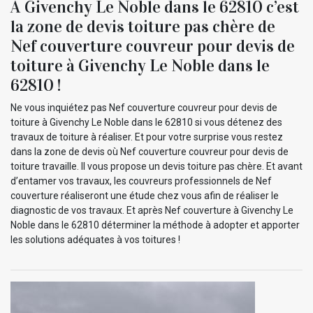
À Givenchy Le Noble dans le 62810 c’est
la zone de devis toiture pas chère de
Nef couverture couvreur pour devis de
toiture à Givenchy Le Noble dans le
62810 !
Ne vous inquiétez pas Nef couverture couvreur pour devis de
toiture à Givenchy Le Noble dans le 62810 si vous détenez des
travaux de toiture à réaliser. Et pour votre surprise vous restez
dans la zone de devis où Nef couverture couvreur pour devis de
toiture travaille. Il vous propose un devis toiture pas chère. Et avant
d’entamer vos travaux, les couvreurs professionnels de Nef
couverture réaliseront une étude chez vous afin de réaliser le
diagnostic de vos travaux. Et après Nef couverture à Givenchy Le
Noble dans le 62810 déterminer la méthode à adopter et apporter
les solutions adéquates à vos toitures !