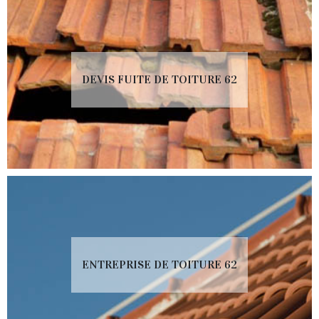
DEVIS FUITE DE TOITURE 62
ENTREPRISE DE TOITURE 62