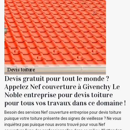
Devis gratuit pour tout le monde ?
Appelez Nef couverture à Givenchy Le
Noble entreprise pour devis toiture
pour tous vos travaux dans ce domaine !
Besoin des services Nef couverture entreprise pour devis toiture
puisque votre toiture présente des signes de vieillesse ? Ne vous
inquiétez pas puisque nous avons trouvé pour vous Nef