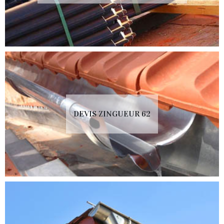
DEVIS ZINGUEUR 62