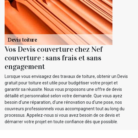
Vos Devis couverture chez Nef
couverture : sans frais et sans
engagement
Lorsque vous envisagez des travaux de toiture, obtenir un Devis
gratuit pour toiture est utile pour budgétiser votre projet et
garantir sa réussite. Nous vous proposons une offre de devis
détaillé et personnalisé selon votre demande. Que vous ayez
besoin d'une réparation, d'une rénovation ou d'une pose, nos
couvreurs professionnels vous accompagnent tout au long du
processus. Appelez-nous si vous avez besoin de ce devis et
démarrer votre projet en toute confiance dès que possible.