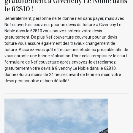
gratuitement à Givenchy Le Noble dans
le 62810 !
Généralement, personne ne te donne rien sans payer, mais avec
Nef couverture couvreur pour un devis de toiture à Givenchy Le
Noble dans le 62810 vous pouvez obtenir votre devis
gratuitement. De plus Nef couverture couvreur pour un devis
toiture vous assure également des travaux changement de
toiture. Assurez-vous qu’il effectue une étude au préalable afin de
vous garantir une bonne réalisation. Pour cela, remplissez le court
formulaire de Nef couverture après envoyez-le et réclamez
gratuitement votre devis à Givenchy Le Noble dans le 62810,
donnez-lui au moins de 24 heures avant de tenir en main votre
devis personnalisé et bien détaillé !