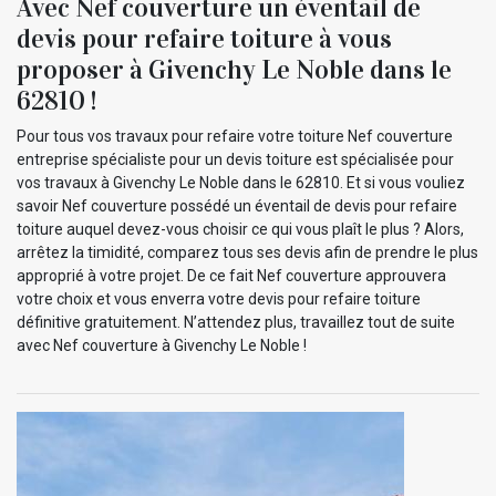
Avec Nef couverture un éventail de
devis pour refaire toiture à vous
proposer à Givenchy Le Noble dans le
62810 !
Pour tous vos travaux pour refaire votre toiture Nef couverture
entreprise spécialiste pour un devis toiture est spécialisée pour
vos travaux à Givenchy Le Noble dans le 62810. Et si vous vouliez
savoir Nef couverture possédé un éventail de devis pour refaire
toiture auquel devez-vous choisir ce qui vous plaît le plus ? Alors,
arrêtez la timidité, comparez tous ses devis afin de prendre le plus
approprié à votre projet. De ce fait Nef couverture approuvera
votre choix et vous enverra votre devis pour refaire toiture
définitive gratuitement. N’attendez plus, travaillez tout de suite
avec Nef couverture à Givenchy Le Noble !