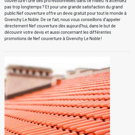
couverture l’une des professionnelles dans ce milieu. N’attendez
pas trop longtemps ? Et pour une grande satisfaction du grand
public Nef couverture offre un devis gratuit pour tout le monde à
Givenchy Le Noble. De ce fait, nous vous conseillons d’appeler
directement Nef couverture dès aujourd’hui, dans le but de
découvrir votre devis et aussi concernant les différentes
promotions de Nef couverture à Givenchy Le Noble !