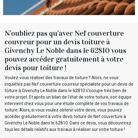
N’oubliez pas qu’avec Nef couverture
couvreur pour un devis toiture à
Givenchy Le Noble dans le 62810 vous
pouvez accéder gratuitement à votre
devis pour toiture !
Voulez-vous réaliser des travaux de toiture ? Alors, ne vous
inquiétez pas Nef couverture couvreur spécialiste pour un devis de
toiture à Givenchy Le Noble dans le 62810 s’occupe très bien de
votre projet. Et après un bilan de l’état de votre toiture, son équipe
intervient chez vous pour une étude complète de vos travaux de
toiture. Alors, si vous voulez obtenir votre devis, vous pouvez
accéder gratuitement à votre devis toiture de Nef couverture à
Givenchy Le Noble dans le 62810. Dans ce devis, vous découvrirez
tous les détails relatifs aux travaux à réaliser sur votre toiture !