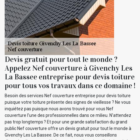
Devis gratuit pour tout le monde ?
Appelez Nef couverture à Givenchy Les
La Bassee entreprise pour devis toiture
pour tous vos travaux dans ce domaine !
Besoin des services Nef couverture entreprise pour devis toiture
puisque votre toiture présente des signes de vieillesse ? Ne vous
inquiétez pas puisque nous avons trouvé pour vous Nef
couverture l’une des professionnelles dans ce milieu. N’attendez
pas trop longtemps ? Et pour une grande satisfaction du grand
public Nef couverture offre un devis gratuit pour tout le monde à
Givenchy Les La Bassee. De ce fait, nous vous conseillons