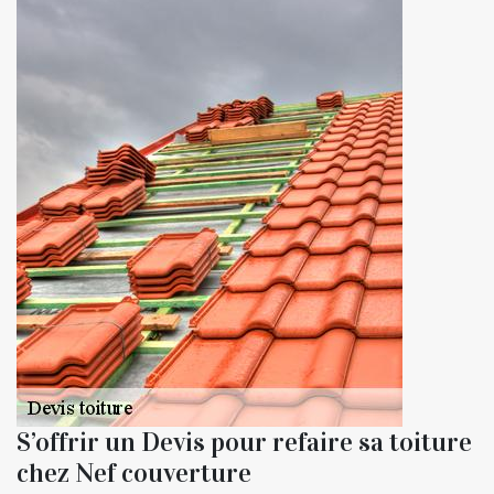
S’offrir un Devis pour refaire sa toiture
chez Nef couverture