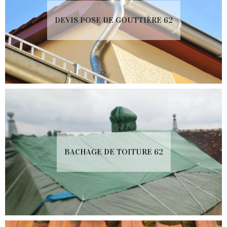
DEVIS POSE DE GOUTTIÈRE 62
BACHAGE DE TOITURE 62