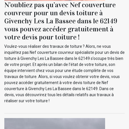
N’oubliez pas qu’avec Nef couverture
couvreur pour un devis toiture à
Givenchy Les La Bassee dans le 62149
vous pouvez accéder gratuitement à
votre devis pour toiture !
Voulez-vous réaliser des travaux de toiture ? Alors, ne vous
inquiétez pas Nef couverture couvreur spécialiste pour un devis de
toiture à Givenchy Les La Bassee dans le 62149 s’occupe très bien
de votre projet. Et après un bilan de l’état de votre toiture, son
équipe intervient chez vous pour une étude complète de vos
travaux de toiture. Alors, si vous voulez obtenir votre devis, vous
pouvez accéder gratuitement à votre devis toiture de Nef
couverture à Givenchy Les La Bassee dans le 62149. Dans ce
devis, vous découvrirez tous les détails relatifs aux travaux à
réaliser sur votre toiture !