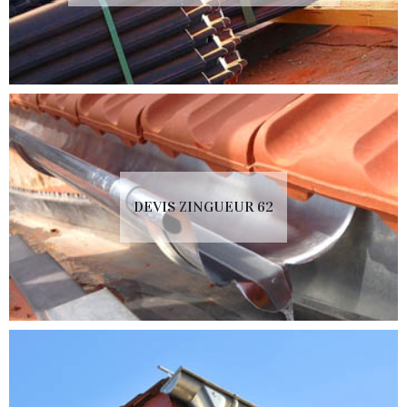
DEVIS ZINGUEUR 62