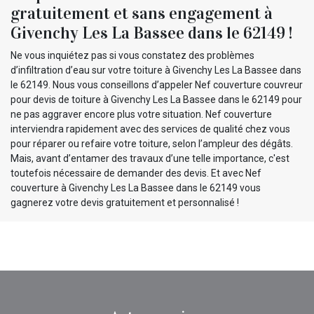
gratuitement et sans engagement à
Givenchy Les La Bassee dans le 62149 !
Ne vous inquiétez pas si vous constatez des problèmes
d’infiltration d’eau sur votre toiture à Givenchy Les La Bassee dans
le 62149. Nous vous conseillons d’appeler Nef couverture couvreur
pour devis de toiture à Givenchy Les La Bassee dans le 62149 pour
ne pas aggraver encore plus votre situation. Nef couverture
interviendra rapidement avec des services de qualité chez vous
pour réparer ou refaire votre toiture, selon l’ampleur des dégâts.
Mais, avant d’entamer des travaux d’une telle importance, c'est
toutefois nécessaire de demander des devis. Et avec Nef
couverture à Givenchy Les La Bassee dans le 62149 vous
gagnerez votre devis gratuitement et personnalisé !