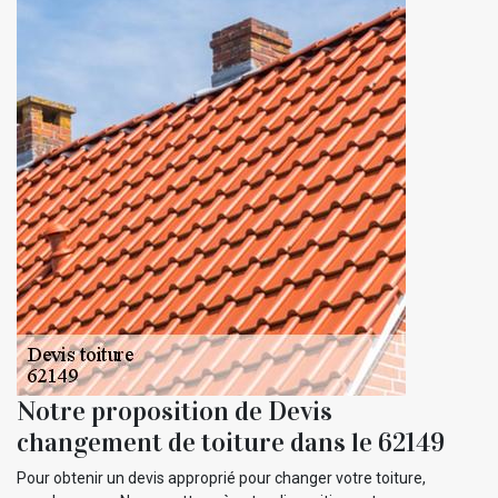
Notre proposition de Devis
changement de toiture dans le 62149
Pour obtenir un devis approprié pour changer votre toiture,