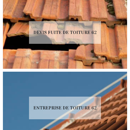
DEVIS FUITE DE TOITURE 62
ENTREPRISE DE TOITURE 62