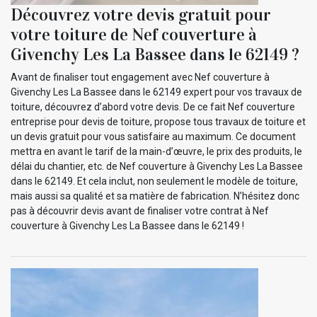
Découvrez votre devis gratuit pour
votre toiture de Nef couverture à
Givenchy Les La Bassee dans le 62149 ?
Avant de finaliser tout engagement avec Nef couverture à
Givenchy Les La Bassee dans le 62149 expert pour vos travaux de
toiture, découvrez d’abord votre devis. De ce fait Nef couverture
entreprise pour devis de toiture, propose tous travaux de toiture et
un devis gratuit pour vous satisfaire au maximum. Ce document
mettra en avant le tarif de la main-d’œuvre, le prix des produits, le
délai du chantier, etc. de Nef couverture à Givenchy Les La Bassee
dans le 62149. Et cela inclut, non seulement le modèle de toiture,
mais aussi sa qualité et sa matière de fabrication. N’hésitez donc
pas à découvrir devis avant de finaliser votre contrat à Nef
couverture à Givenchy Les La Bassee dans le 62149 !