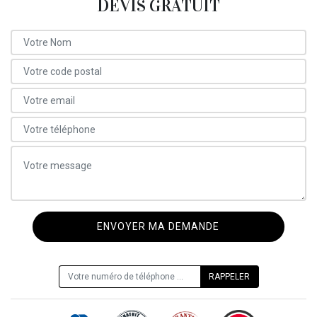
DEVIS GRATUIT
ON VOUS RAPPELLE GRATUITEMENT