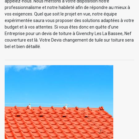
appelez-nous. Nous mettons à votre disposition notre
professionnalisme et notre habileté afin de répondre au mieux à
vos exigences. Quel que soit le projet en vue, notre équipe
expérimentée saura vous proposer des solutions adaptées à votre
budget et à vos attentes. Si vous êtes donc en quête d’une
Entreprise pour un devis de toiture à Givenchy Les La Bassee, Nef
couverture est là. Votre Devis changement de tuile sur toiture sera
bel et bien détaillé.