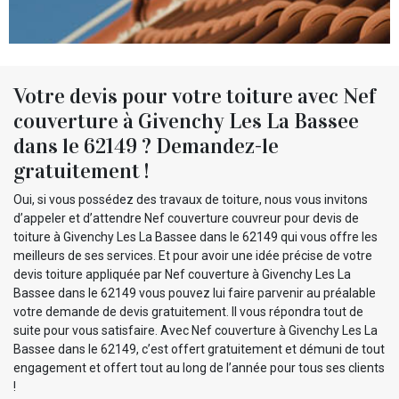
Votre devis pour votre toiture avec Nef
couverture à Givenchy Les La Bassee
dans le 62149 ? Demandez-le
gratuitement !
Oui, si vous possédez des travaux de toiture, nous vous invitons
d’appeler et d’attendre Nef couverture couvreur pour devis de
toiture à Givenchy Les La Bassee dans le 62149 qui vous offre les
meilleurs de ses services. Et pour avoir une idée précise de votre
devis toiture appliquée par Nef couverture à Givenchy Les La
Bassee dans le 62149 vous pouvez lui faire parvenir au préalable
votre demande de devis gratuitement. Il vous répondra tout de
suite pour vous satisfaire. Avec Nef couverture à Givenchy Les La
Bassee dans le 62149, c’est offert gratuitement et démuni de tout
engagement et offert tout au long de l’année pour tous ses clients
!