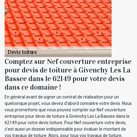
Comptez sur Nef couverture entreprise
pour devis de toiture à Givenchy Les La
Bassee dans le 62149 pour votre devis
dans ce domaine !
En général avant de signer un contrat de réalisation pour un
quelconque projet, vous devez d’abord connaitre votre devis. Nous
vous promettons que vous pouvez compter sur Nef couverture
entreprise pour devis de toiture à Givenchy Les La Bassee dans le
62149 pour votre devis toiture. Pour Nef couverture votre devis,
c’est aussi un dossier indispensable pour évaluer le montant de
vos travaux de toiture. Alors, pour tous vos travaux de toiture,