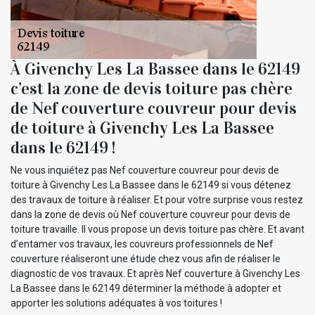
À Givenchy Les La Bassee dans le 62149
c’est la zone de devis toiture pas chère
de Nef couverture couvreur pour devis
de toiture à Givenchy Les La Bassee
dans le 62149 !
Ne vous inquiétez pas Nef couverture couvreur pour devis de
toiture à Givenchy Les La Bassee dans le 62149 si vous détenez
des travaux de toiture à réaliser. Et pour votre surprise vous restez
dans la zone de devis où Nef couverture couvreur pour devis de
toiture travaille. Il vous propose un devis toiture pas chère. Et avant
d’entamer vos travaux, les couvreurs professionnels de Nef
couverture réaliseront une étude chez vous afin de réaliser le
diagnostic de vos travaux. Et après Nef couverture à Givenchy Les
La Bassee dans le 62149 déterminer la méthode à adopter et
apporter les solutions adéquates à vos toitures !