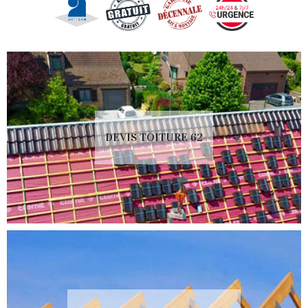
DEVIS TOITURE 62