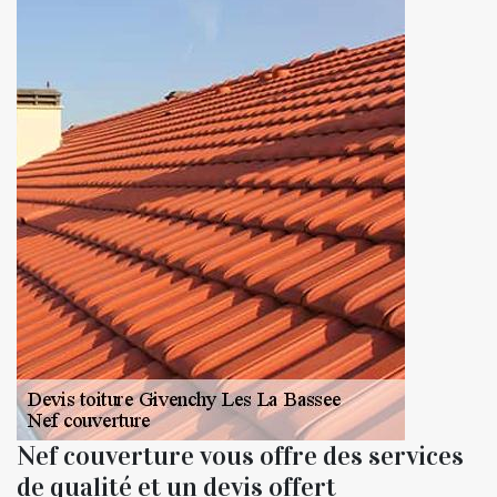
Nef couverture vous offre des services
de qualité et un devis offert