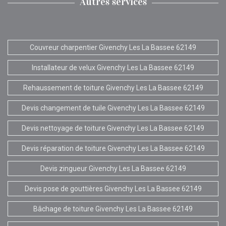
Autres services
Couvreur charpentier Givenchy Les La Bassee 62149
Installateur de velux Givenchy Les La Bassee 62149
Rehaussement de toiture Givenchy Les La Bassee 62149
Devis changement de tuile Givenchy Les La Bassee 62149
Devis nettoyage de toiture Givenchy Les La Bassee 62149
Devis réparation de toiture Givenchy Les La Bassee 62149
Devis zingueur Givenchy Les La Bassee 62149
Devis pose de gouttières Givenchy Les La Bassee 62149
Bâchage de toiture Givenchy Les La Bassee 62149