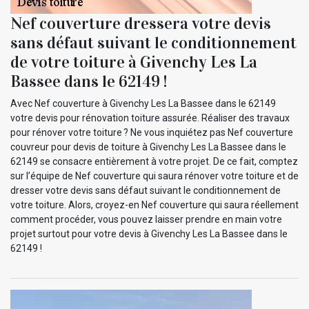
Nef couverture dressera votre devis
sans défaut suivant le conditionnement
de votre toiture à Givenchy Les La
Bassee dans le 62149 !
Avec Nef couverture à Givenchy Les La Bassee dans le 62149
votre devis pour rénovation toiture assurée. Réaliser des travaux
pour rénover votre toiture ? Ne vous inquiétez pas Nef couverture
couvreur pour devis de toiture à Givenchy Les La Bassee dans le
62149 se consacre entièrement à votre projet. De ce fait, comptez
sur l’équipe de Nef couverture qui saura rénover votre toiture et de
dresser votre devis sans défaut suivant le conditionnement de
votre toiture. Alors, croyez-en Nef couverture qui saura réellement
comment procéder, vous pouvez laisser prendre en main votre
projet surtout pour votre devis à Givenchy Les La Bassee dans le
62149 !