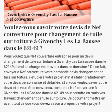
Voulez-vous savoir votre devis de Nef
couverture pour changement de tuile
sur toiture à Givenchy Les La Bassee
dans le 62149 ?
Vous voulez que Nef couverture entreprise pour un devis
changement de tuile sur toiture à Givenchy Les La Bassee dans le
62149 prend en charge vos travaux dans ce domaine ? De ce fait,
envoyer à Nef couverture votre demande devis changement de
tuile sur toiture, il étudiera votre projet afin d’établir gratuitement
votre devis personnalisé et détaillée. Et si vous voulez savoir votre
devis et si vous êtes convaincu, contactez Nef couverture à
Givenchy Les La Bassee dans le 62149 pour prendre en main vos
travaux changement de tuile sur toiture. Ce document mettra en
avant tout ce que vous devez savoir à propos de votre projet !