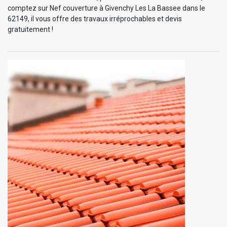
comptez sur Nef couverture à Givenchy Les La Bassee dans le
62149, il vous offre des travaux irréprochables et devis
gratuitement !