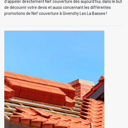
d’appeler directement Nef couverture dès aujourd’hui, dans le but
de découvrir votre devis et aussi concernant les différentes
promotions de Nef couverture à Givenchy Les La Bassee !