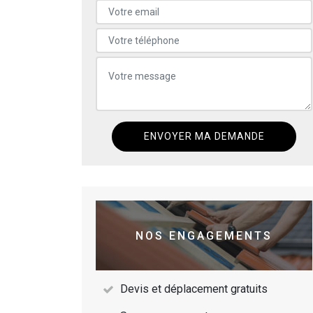
NOS ENGAGEMENTS
Devis et déplacement gratuits