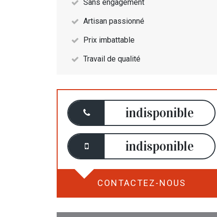
Sans engagement
Artisan passionné
Prix imbattable
Travail de qualité
indisponible
indisponible
CONTACTEZ-NOUS