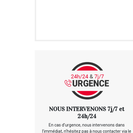
NOUS INTERVENONS 7j/7 et
24h/24
En cas d’urgence, nous intervenons dans
l’immédiat, n’hésitez pas à nous contacter via le