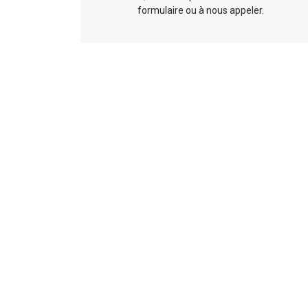
formulaire ou à nous appeler.