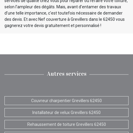
services de qualité chez vous pour réparer ou refaire votre toiture,
selon l’ampleur des dégâts. Mais, avant d’entamer des travaux
d’une telle importance, c'est toutefois nécessaire de demander
des devis. Et avec Nef couverture à Grevillers dans le 62450 vous
gagnerez votre devis gratuitement et personnalisé !
Autres services
Couvreur charpentier Grevillers 62450
Installateur de velux Grevillers 62450
Rehaussement de toiture Grevillers 62450