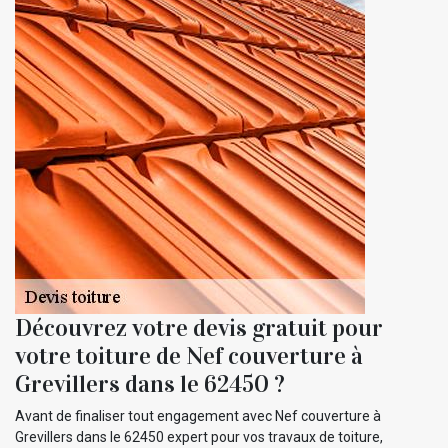
Découvrez votre devis gratuit pour
votre toiture de Nef couverture à
Grevillers dans le 62450 ?
Avant de finaliser tout engagement avec Nef couverture à
Grevillers dans le 62450 expert pour vos travaux de toiture,