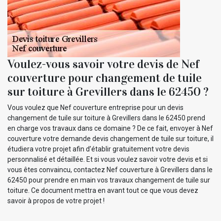
Voulez-vous savoir votre devis de Nef
couverture pour changement de tuile
sur toiture à Grevillers dans le 62450 ?
Vous voulez que Nef couverture entreprise pour un devis
changement de tuile sur toiture à Grevillers dans le 62450 prend
en charge vos travaux dans ce domaine ? De ce fait, envoyer à Nef
couverture votre demande devis changement de tuile sur toiture, il
étudiera votre projet afin d’établir gratuitement votre devis
personnalisé et détaillée. Et si vous voulez savoir votre devis et si
vous êtes convaincu, contactez Nef couverture à Grevillers dans le
62450 pour prendre en main vos travaux changement de tuile sur
toiture. Ce document mettra en avant tout ce que vous devez
savoir à propos de votre projet !