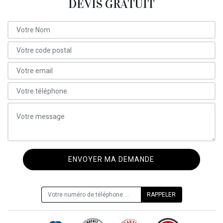
DEVIS GRATUIT
ON VOUS RAPPELLE GRATUITEMENT