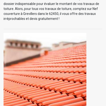
dossier indispensable pour évaluer le montant de vos travaux de
toiture. Alors, pour tous vos travaux de toiture, comptez sur Nef
couverture à Grevillers dans le 62450, il vous offre des travaux
irréprochables et devis gratuitement !