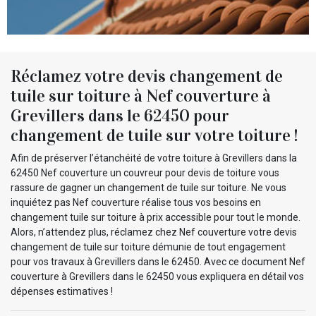
Réclamez votre devis changement de
tuile sur toiture à Nef couverture à
Grevillers dans le 62450 pour
changement de tuile sur votre toiture !
Afin de préserver l’étanchéité de votre toiture à Grevillers dans la
62450 Nef couverture un couvreur pour devis de toiture vous
rassure de gagner un changement de tuile sur toiture. Ne vous
inquiétez pas Nef couverture réalise tous vos besoins en
changement tuile sur toiture à prix accessible pour tout le monde.
Alors, n’attendez plus, réclamez chez Nef couverture votre devis
changement de tuile sur toiture démunie de tout engagement
pour vos travaux à Grevillers dans le 62450. Avec ce document Nef
couverture à Grevillers dans le 62450 vous expliquera en détail vos
dépenses estimatives !