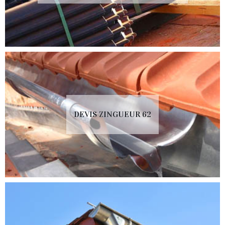
DEVIS ZINGUEUR 62