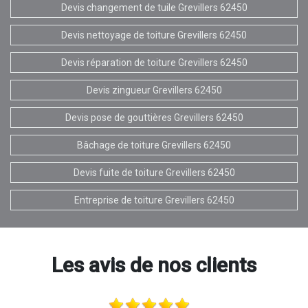
Devis changement de tuile Grevillers 62450
Devis nettoyage de toiture Grevillers 62450
Devis réparation de toiture Grevillers 62450
Devis zingueur Grevillers 62450
Devis pose de gouttières Grevillers 62450
Bâchage de toiture Grevillers 62450
Devis fuite de toiture Grevillers 62450
Entreprise de toiture Grevillers 62450
Les avis de nos clients