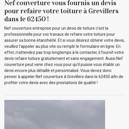
Nef couverture vous fournis un devis
pour refaire votre toiture à Grevillers
dans le 62450 !
Nef couverture entreprise pour un devis de toiture c'est la
professionnelle pour vos travaux de refaire votre toiture pour
assurer sa bonne étanchéité. Et si vous désirez obtenir votre devis,
veuillez l’appeler au plus vite ou remplir le formulaire en ligne. En
effet, n’attendez pas trop longtemps à le contacter, il fournit votre
devis refaire toiture gratuitement et sans engagement. Aussi Nef
couverture peut venir chez vous pour qu’il puisse vous établir un
devis encore plus détaillé et personnalisé. Vous devez donc
penser à appeler Nef couverture à Grevillers dans le 62450 afin de
profiter votre devis avec des prestations de qualité !