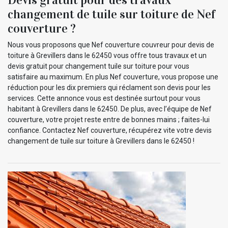
changement de tuile sur toiture de Nef
couverture ?
Nous vous proposons que Nef couverture couvreur pour devis de
toiture à Grevillers dans le 62450 vous offre tous travaux et un
devis gratuit pour changement tuile sur toiture pour vous
satisfaire au maximum. En plus Nef couverture, vous propose une
réduction pour les dix premiers qui réclament son devis pour les
services. Cette annonce vous est destinée surtout pour vous
habitant à Grevillers dans le 62450. De plus, avec l’équipe de Nef
couverture, votre projet reste entre de bonnes mains ; faites-lui
confiance. Contactez Nef couverture, récupérez vite votre devis
changement de tuile sur toiture à Grevillers dans le 62450 !