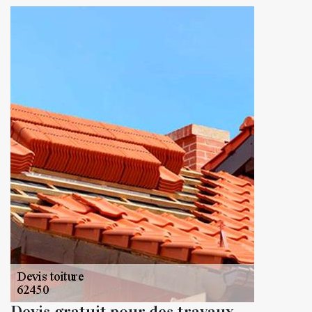
Devis gratuit pour des travaux