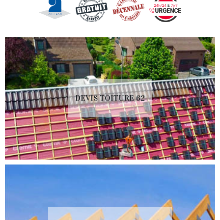
DEVIS TOITURE 62