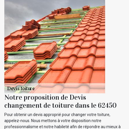
Notre proposition de Devis
changement de toiture dans le 62450
Pour obtenir un devis approprié pour changer votre toiture,
appelez-nous. Nous mettons à votre disposition notre
professionnalisme et notre habileté afin de répondre au mieux à