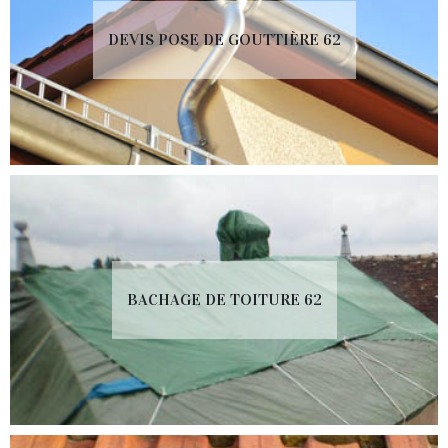
DEVIS POSE DE GOUTTIÈRE 62
BACHAGE DE TOITURE 62