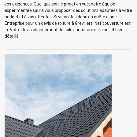
vos exigences. Quel que soit le projet en vue, notre équipe
expérimentée saura vous proposer des solutions adaptées à votre
budget et à vos attentes. Si vous êtes donc en quête d’une
Entreprise pour un devis de toiture à Grevillers, Nef couverture est
là. Votre Devis changement de tuile sur toiture sera bel et bien
détaillé.