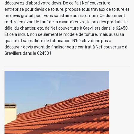
découvrez d’abord votre devis. De ce fait Nef couverture
entreprise pour devis de toiture, propose tous travaux de toiture et
un devis gratuit pour vous satisfaire au maximum. Ce document
mettra en avant le tarif de la main-d’œuvre, le prix des produits, le
délai du chantier, etc. de Nef couverture à Grevillers dans le 62450.
Et cela inclut, non seulement le modèle de toiture, mais aussi sa
qualité et sa matière de fabrication. N’hésitez donc pas à
découvrir devis avant de finaliser votre contrat à Nef couverture à
Grevillers dans le 62450 !