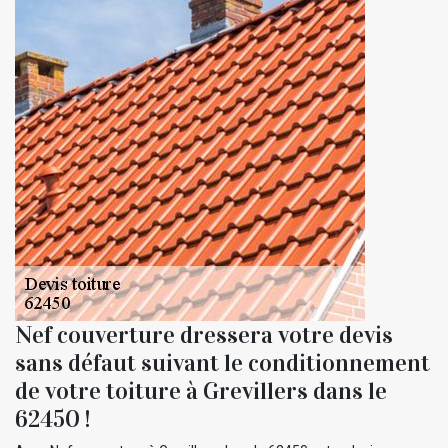
Nef couverture dressera votre devis
sans défaut suivant le conditionnement
de votre toiture à Grevillers dans le
62450 !