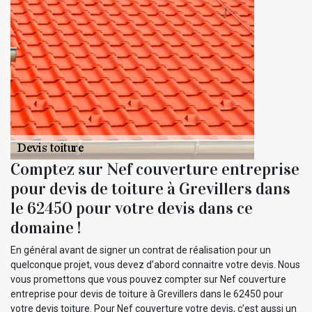
Comptez sur Nef couverture entreprise
pour devis de toiture à Grevillers dans
le 62450 pour votre devis dans ce
domaine !
En général avant de signer un contrat de réalisation pour un
quelconque projet, vous devez d’abord connaitre votre devis. Nous
vous promettons que vous pouvez compter sur Nef couverture
entreprise pour devis de toiture à Grevillers dans le 62450 pour
votre devis toiture. Pour Nef couverture votre devis, c’est aussi un