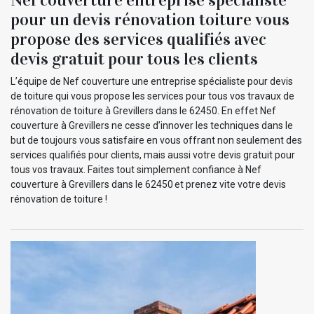
pour un devis rénovation toiture vous
propose des services qualifiés avec
devis gratuit pour tous les clients
L’équipe de Nef couverture une entreprise spécialiste pour devis
de toiture qui vous propose les services pour tous vos travaux de
rénovation de toiture à Grevillers dans le 62450. En effet Nef
couverture à Grevillers ne cesse d’innover les techniques dans le
but de toujours vous satisfaire en vous offrant non seulement des
services qualifiés pour clients, mais aussi votre devis gratuit pour
tous vos travaux. Faites tout simplement confiance à Nef
couverture à Grevillers dans le 62450 et prenez vite votre devis
rénovation de toiture !