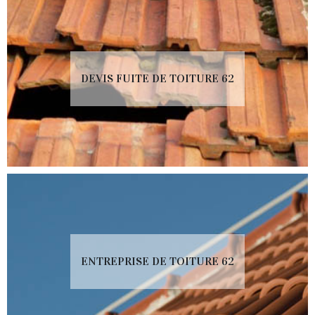
DEVIS FUITE DE TOITURE 62
ENTREPRISE DE TOITURE 62