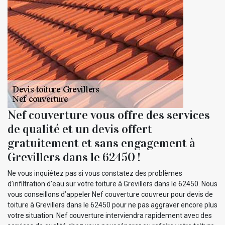
Nef couverture vous offre des services
de qualité et un devis offert
gratuitement et sans engagement à
Grevillers dans le 62450 !
Ne vous inquiétez pas si vous constatez des problèmes
d’infiltration d’eau sur votre toiture à Grevillers dans le 62450. Nous
vous conseillons d’appeler Nef couverture couvreur pour devis de
toiture à Grevillers dans le 62450 pour ne pas aggraver encore plus
votre situation. Nef couverture interviendra rapidement avec des