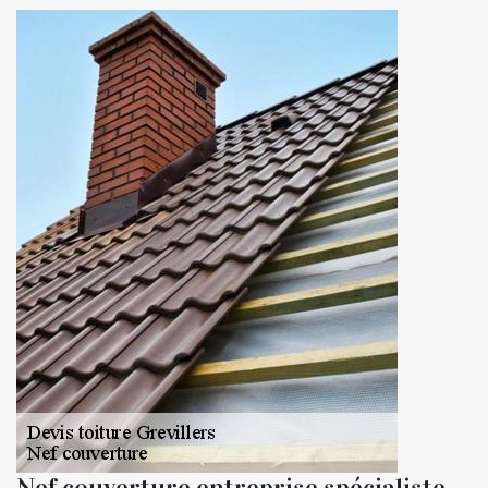
Nef couverture entreprise spécialiste