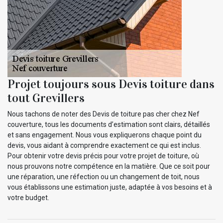
Projet toujours sous Devis toiture dans
tout Grevillers
Nous tachons de noter des Devis de toiture pas cher chez Nef
couverture, tous les documents d’estimation sont clairs, détaillés
et sans engagement. Nous vous expliquerons chaque point du
devis, vous aidant à comprendre exactement ce qui est inclus.
Pour obtenir votre devis précis pour votre projet de toiture, où
nous prouvons notre compétence en la matière. Que ce soit pour
une réparation, une réfection ou un changement de toit, nous
vous établissons une estimation juste, adaptée à vos besoins et à
votre budget.