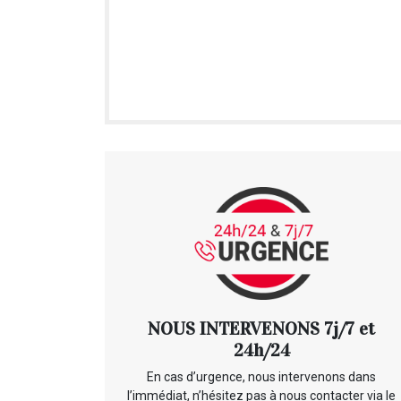
NOUS INTERVENONS 7j/7 et
24h/24
En cas d’urgence, nous intervenons dans
l’immédiat, n’hésitez pas à nous contacter via le