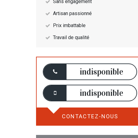
Sans engagement
Artisan passionné
Prix imbattable
Travail de qualité
indisponible
indisponible
CONTACTEZ-NOUS