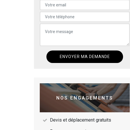
NOS ENGAGEMENTS
Devis et déplacement gratuits