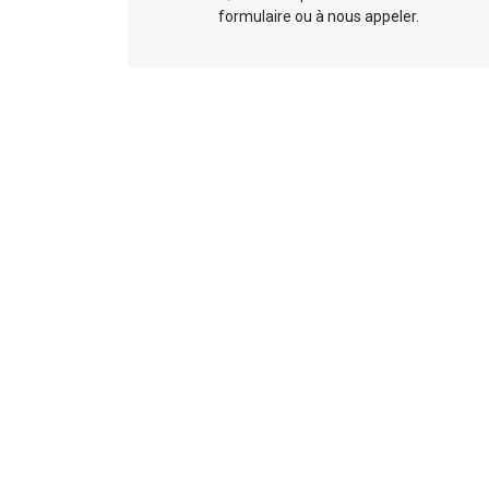
formulaire ou à nous appeler.