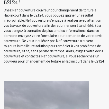
62124 !
Chez Nef couverture couvreur pour changement de toiture à
Haplincourt dans le 62124, vous pouvez gagner un résultat
irréprochable. Nef couverture s’engage à réaliser avec attention
vos travaux de couverture afin de redonner son étanchéité. Et si
vous songez à connaitre de plus amples informations, dans ce
domaine envoyez votre formulaire pour demande de votre devis
couverture. Ne vous inquiétez pas Nef couverture trouvera
toujours la meilleure solution pour remédier à vos problèmes de
couverture, et ce, sans perdre de temps. Alors, exigez votre devis
couverture et contactez Nef couverture, si vous recherchez un
couvreur pour changement de toiture à Haplincourt dans le 62124
!