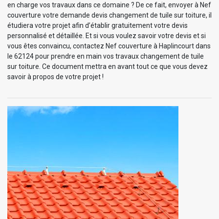
en charge vos travaux dans ce domaine ? De ce fait, envoyer à Nef
couverture votre demande devis changement de tuile sur toiture, il
étudiera votre projet afin d’établir gratuitement votre devis
personnalisé et détaillée. Et si vous voulez savoir votre devis et si
vous êtes convaincu, contactez Nef couverture à Haplincourt dans
le 62124 pour prendre en main vos travaux changement de tuile
sur toiture. Ce document mettra en avant tout ce que vous devez
savoir à propos de votre projet !