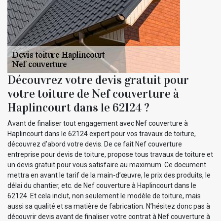
Découvrez votre devis gratuit pour
votre toiture de Nef couverture à
Haplincourt dans le 62124 ?
Avant de finaliser tout engagement avec Nef couverture à
Haplincourt dans le 62124 expert pour vos travaux de toiture,
découvrez d’abord votre devis. De ce fait Nef couverture
entreprise pour devis de toiture, propose tous travaux de toiture et
un devis gratuit pour vous satisfaire au maximum. Ce document
mettra en avant le tarif de la main-d’œuvre, le prix des produits, le
délai du chantier, etc. de Nef couverture à Haplincourt dans le
62124. Et cela inclut, non seulement le modèle de toiture, mais
aussi sa qualité et sa matière de fabrication. N’hésitez donc pas à
découvrir devis avant de finaliser votre contrat à Nef couverture à