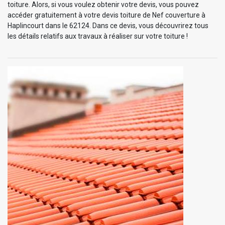
toiture. Alors, si vous voulez obtenir votre devis, vous pouvez
accéder gratuitement à votre devis toiture de Nef couverture à
Haplincourt dans le 62124. Dans ce devis, vous découvrirez tous
les détails relatifs aux travaux à réaliser sur votre toiture !