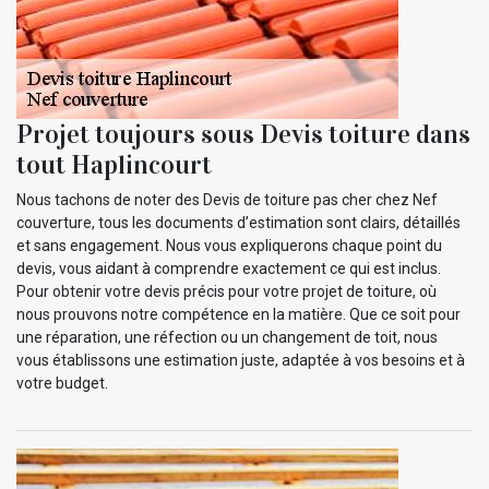
Projet toujours sous Devis toiture dans
tout Haplincourt
Nous tachons de noter des Devis de toiture pas cher chez Nef
couverture, tous les documents d’estimation sont clairs, détaillés
et sans engagement. Nous vous expliquerons chaque point du
devis, vous aidant à comprendre exactement ce qui est inclus.
Pour obtenir votre devis précis pour votre projet de toiture, où
nous prouvons notre compétence en la matière. Que ce soit pour
une réparation, une réfection ou un changement de toit, nous
vous établissons une estimation juste, adaptée à vos besoins et à
votre budget.