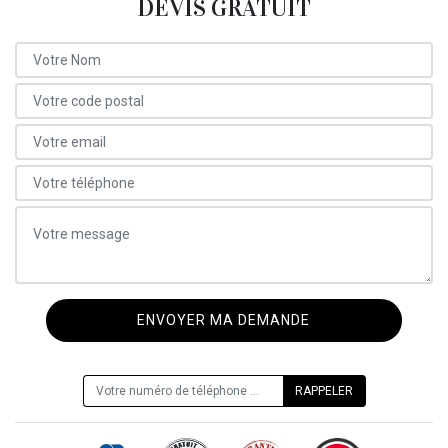
DEVIS GRATUIT
ON VOUS RAPPELLE GRATUITEMENT