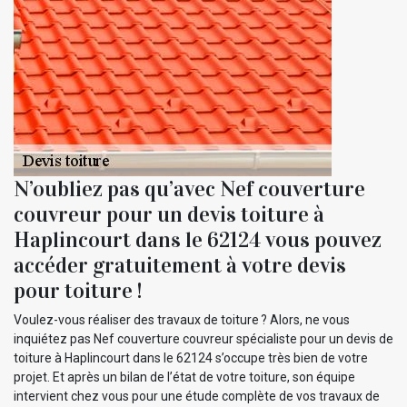
N’oubliez pas qu’avec Nef couverture
couvreur pour un devis toiture à
Haplincourt dans le 62124 vous pouvez
accéder gratuitement à votre devis
pour toiture !
Voulez-vous réaliser des travaux de toiture ? Alors, ne vous
inquiétez pas Nef couverture couvreur spécialiste pour un devis de
toiture à Haplincourt dans le 62124 s’occupe très bien de votre
projet. Et après un bilan de l’état de votre toiture, son équipe
intervient chez vous pour une étude complète de vos travaux de