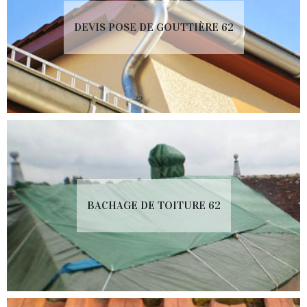
DEVIS POSE DE GOUTTIÈRE 62
BACHAGE DE TOITURE 62