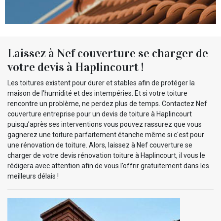
Laissez à Nef couverture se charger de
votre devis à Haplincourt !
Les toitures existent pour durer et stables afin de protéger la
maison de l’humidité et des intempéries. Et si votre toiture
rencontre un problème, ne perdez plus de temps. Contactez Nef
couverture entreprise pour un devis de toiture à Haplincourt
puisqu’après ses interventions vous pouvez rassurez que vous
gagnerez une toiture parfaitement étanche même si c'est pour
une rénovation de toiture. Alors, laissez à Nef couverture se
charger de votre devis rénovation toiture à Haplincourt, il vous le
rédigera avec attention afin de vous l’offrir gratuitement dans les
meilleurs délais !