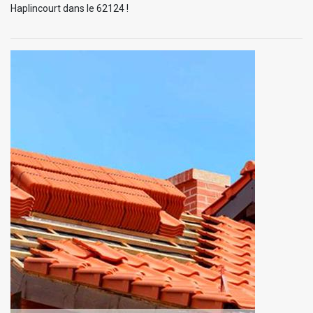
Haplincourt dans le 62124 !