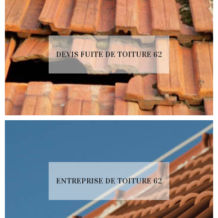
DEVIS FUITE DE TOITURE 62
ENTREPRISE DE TOITURE 62