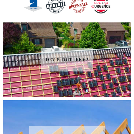
DEVIS TOITURE 62