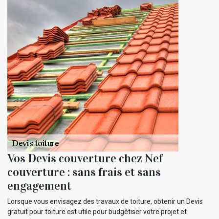
Vos Devis couverture chez Nef
couverture : sans frais et sans
engagement
Lorsque vous envisagez des travaux de toiture, obtenir un Devis
gratuit pour toiture est utile pour budgétiser votre projet et