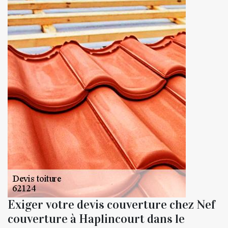
Exiger votre devis couverture chez Nef
couverture à Haplincourt dans le