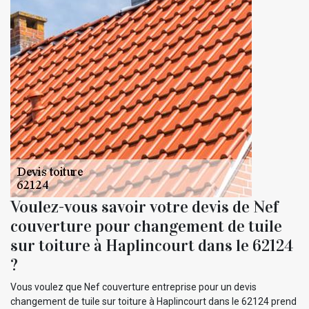
Voulez-vous savoir votre devis de Nef
couverture pour changement de tuile
sur toiture à Haplincourt dans le 62124
?
Vous voulez que Nef couverture entreprise pour un devis
changement de tuile sur toiture à Haplincourt dans le 62124 prend