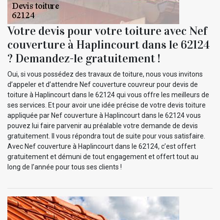
Votre devis pour votre toiture avec Nef
couverture à Haplincourt dans le 62124
? Demandez-le gratuitement !
Oui, si vous possédez des travaux de toiture, nous vous invitons
d’appeler et d’attendre Nef couverture couvreur pour devis de
toiture à Haplincourt dans le 62124 qui vous offre les meilleurs de
ses services. Et pour avoir une idée précise de votre devis toiture
appliquée par Nef couverture à Haplincourt dans le 62124 vous
pouvez lui faire parvenir au préalable votre demande de devis
gratuitement. Il vous répondra tout de suite pour vous satisfaire.
Avec Nef couverture à Haplincourt dans le 62124, c’est offert
gratuitement et démuni de tout engagement et offert tout au
long de l’année pour tous ses clients !