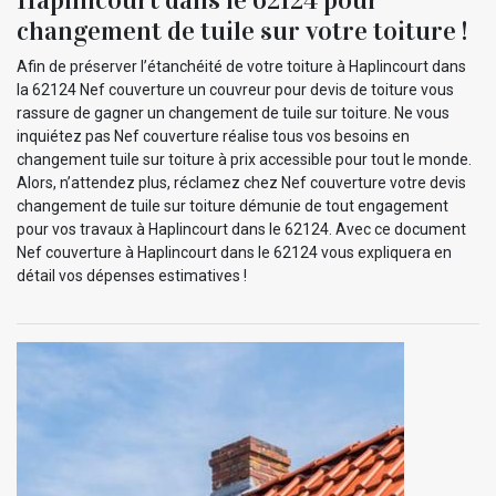
changement de tuile sur votre toiture !
Afin de préserver l’étanchéité de votre toiture à Haplincourt dans
la 62124 Nef couverture un couvreur pour devis de toiture vous
rassure de gagner un changement de tuile sur toiture. Ne vous
inquiétez pas Nef couverture réalise tous vos besoins en
changement tuile sur toiture à prix accessible pour tout le monde.
Alors, n’attendez plus, réclamez chez Nef couverture votre devis
changement de tuile sur toiture démunie de tout engagement
pour vos travaux à Haplincourt dans le 62124. Avec ce document
Nef couverture à Haplincourt dans le 62124 vous expliquera en
détail vos dépenses estimatives !