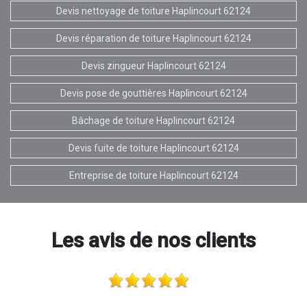
Devis nettoyage de toiture Haplincourt 62124
Devis réparation de toiture Haplincourt 62124
Devis zingueur Haplincourt 62124
Devis pose de gouttières Haplincourt 62124
Bâchage de toiture Haplincourt 62124
Devis fuite de toiture Haplincourt 62124
Entreprise de toiture Haplincourt 62124
Les avis de nos clients