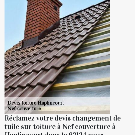
Réclamez votre devis changement de
tuile sur toiture à Nef couverture à
Haplincourt dans le 62124 pour