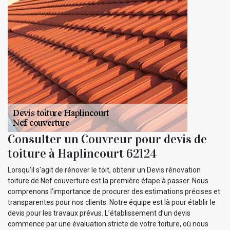
Consulter un Couvreur pour devis de
toiture à Haplincourt 62124
Lorsqu'il s'agit de rénover le toit, obtenir un Devis rénovation
toiture de Nef couverture est la première étape à passer. Nous
comprenons l'importance de procurer des estimations précises et
transparentes pour nos clients. Notre équipe est là pour établir le
devis pour les travaux prévus. L’établissement d’un devis
commence par une évaluation stricte de votre toiture, où nous