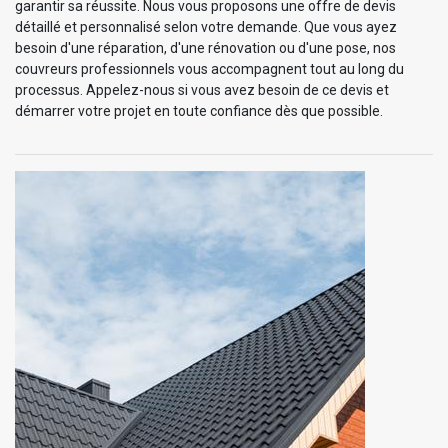
garantir sa réussite. Nous vous proposons une offre de devis
détaillé et personnalisé selon votre demande. Que vous ayez
besoin d'une réparation, d'une rénovation ou d'une pose, nos
couvreurs professionnels vous accompagnent tout au long du
processus. Appelez-nous si vous avez besoin de ce devis et
démarrer votre projet en toute confiance dès que possible.