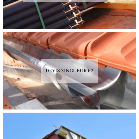
DEVIS ZINGUEUR 62