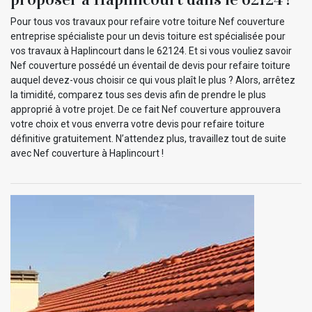
Pour tous vos travaux pour refaire votre toiture Nef couverture
entreprise spécialiste pour un devis toiture est spécialisée pour
vos travaux à Haplincourt dans le 62124. Et si vous vouliez savoir
Nef couverture possédé un éventail de devis pour refaire toiture
auquel devez-vous choisir ce qui vous plaît le plus ? Alors, arrêtez
la timidité, comparez tous ses devis afin de prendre le plus
approprié à votre projet. De ce fait Nef couverture approuvera
votre choix et vous enverra votre devis pour refaire toiture
définitive gratuitement. N’attendez plus, travaillez tout de suite
avec Nef couverture à Haplincourt !