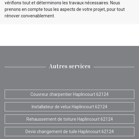
vérifions tout et déterminons les travaux nécessaires. Nous
prenons en compte tous les aspects de votre projet, pour tout
rénover convenablement.
Autres services
Couvreur charpentier Haplincourt 62124
Installateur de velux Haplincourt 62124
Rehaussement de toiture Haplincourt 62124
Devis changement de tuile Haplincourt 62124