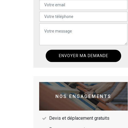
NOS ENGAGEMENTS
Devis et déplacement gratuits