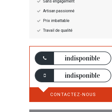
Sans engagement
Artisan passionné
Prix imbattable
Travail de qualité
indisponible
indisponible
CONTACTEZ-NOUS