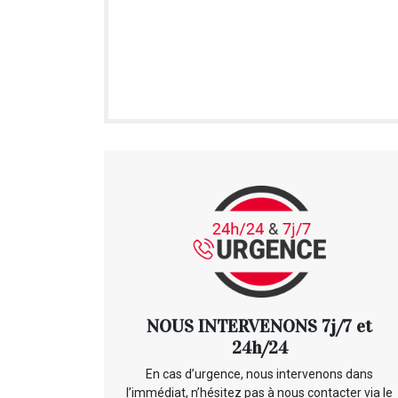
NOUS INTERVENONS 7j/7 et
24h/24
En cas d’urgence, nous intervenons dans
l’immédiat, n’hésitez pas à nous contacter via le