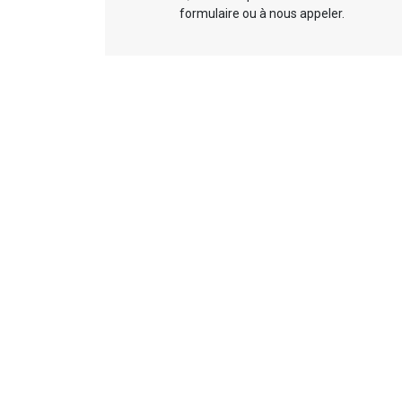
formulaire ou à nous appeler.