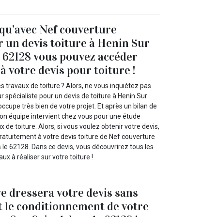
 qu’avec Nef couverture
 un devis toiture à Henin Sur
e 62128 vous pouvez accéder
 votre devis pour toiture !
s travaux de toiture ? Alors, ne vous inquiétez pas
 spécialiste pour un devis de toiture à Henin Sur
occupe très bien de votre projet. Et après un bilan de
, son équipe intervient chez vous pour une étude
 de toiture. Alors, si vous voulez obtenir votre devis,
atuitement à votre devis toiture de Nef couverture
 le 62128. Dans ce devis, vous découvrirez tous les
aux à réaliser sur votre toiture !
e dressera votre devis sans
t le conditionnement de votre