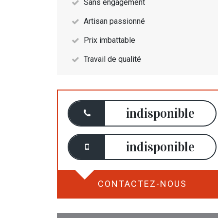
Sans engagement
Artisan passionné
Prix imbattable
Travail de qualité
indisponible
indisponible
CONTACTEZ-NOUS