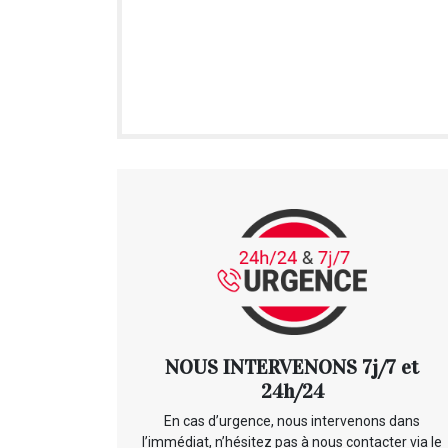
NOUS INTERVENONS 7j/7 et
24h/24
En cas d’urgence, nous intervenons dans
l’immédiat, n’hésitez pas à nous contacter via le