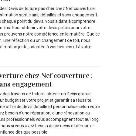
des Devis de toiture pas cher chez Nef couverture,
stimation sont clairs, détaillés et sans engagement.
 chaque point du devis, vous aidant à comprendre
nclus. Pour obtenir votre devis précis pour votre
nous prouvons notre compétence en la matière. Que ce
on, une réfection ou un changement de toit, nous
timation juste, adaptée à vos besoins et à votre
verture chez Nef couverture :
 sans engagement
des travaux de toiture, obtenir un Devis gratuit
our budgétiser votre projet et garantir sa réussite.
 offre de devis détaillé et personnalisé selon votre
 besoin d'une réparation, d'une rénovation ou
eurs professionnels vous accompagnent tout au long
nous si vous avez besoin de ce devis et démarrer
onfiance dès que possible.