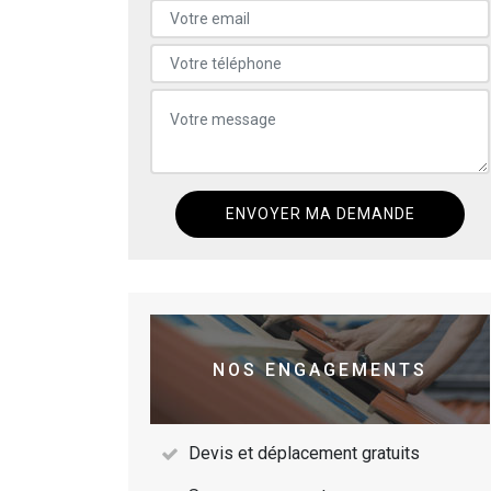
NOS ENGAGEMENTS
Devis et déplacement gratuits