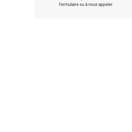
formulaire ou à nous appeler.