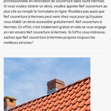
professionnelle en rénovation de couverture dans toute Hermies.
Si vous vouliez obtenir un devis, veuillez appeler Nef couverture au
plus vite ou remplir le formulaire en ligne. N’oubliez pas aussi que
Nef couverture à Hermies peut venir chez vous pour qu’il puisse
vous établir un devis accessible gratuitement. Nef couverture à
Hermies. En effet, c’est totalement gratuit et cela ne vous engage
en rien envers Nef couverture à Hermies. Si l’offre vous intéresse,
sachez que Nef couverture à Hermies propose toujours les
meilleurs services !