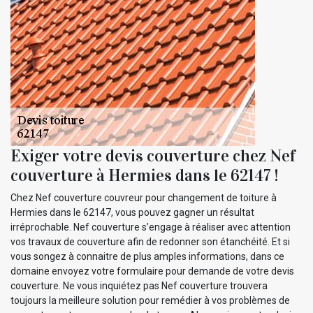
Exiger votre devis couverture chez Nef
couverture à Hermies dans le 62147 !
Chez Nef couverture couvreur pour changement de toiture à
Hermies dans le 62147, vous pouvez gagner un résultat
irréprochable. Nef couverture s’engage à réaliser avec attention
vos travaux de couverture afin de redonner son étanchéité. Et si
vous songez à connaitre de plus amples informations, dans ce
domaine envoyez votre formulaire pour demande de votre devis
couverture. Ne vous inquiétez pas Nef couverture trouvera
toujours la meilleure solution pour remédier à vos problèmes de