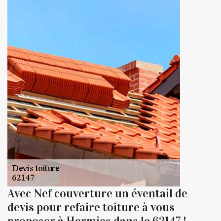
Avec Nef couverture un éventail de
devis pour refaire toiture à vous
proposer à Hermies dans le 62147 !