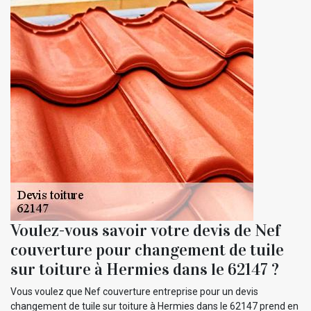
Voulez-vous savoir votre devis de Nef
couverture pour changement de tuile
sur toiture à Hermies dans le 62147 ?
Vous voulez que Nef couverture entreprise pour un devis
changement de tuile sur toiture à Hermies dans le 62147 prend en