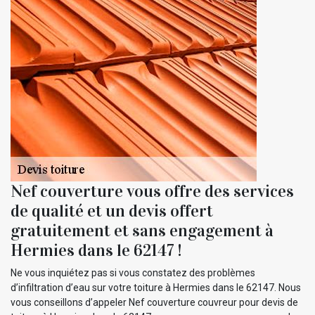
Nef couverture vous offre des services
de qualité et un devis offert
gratuitement et sans engagement à
Hermies dans le 62147 !
Ne vous inquiétez pas si vous constatez des problèmes
d’infiltration d’eau sur votre toiture à Hermies dans le 62147. Nous
vous conseillons d’appeler Nef couverture couvreur pour devis de