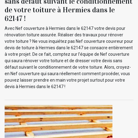
sans défaut suivant le conditionnement
de votre toiture à Hermies dans le
62147 !
Avec Nef couverture à Hermies dans le 62147 votre devis pour
rénovation toiture assurée. Réaliser des travaux pour rénover
votre toiture ? Ne vous inquiétez pas Nef couverture couvreur pour
devis de toiture à Hermies dans le 62147 se consacre entièrement
à votre projet. De ce fait, comptez sur l’équipe de Nef couverture
qui saura rénover votre toiture et de dresser votre devis sans
défaut suivant le conditionnement de votre toiture. Alors, croyez-
en Nef couverture qui saura réellement comment procéder, vous
pouvez laisser prendre en main votre projet surtout pour votre
devis à Hermies dans le 62147 !