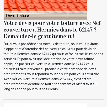
Votre devis pour votre toiture avec Nef
couverture à Hermies dans le 62147 ?
Demandez-le gratuitement !
Oui, si vous possédez des travaux de toiture, nous vous invitons
d’appeler et d’attendre Nef couverture couvreur pour devis de
toiture à Hermies dans le 62147 qui vous offre les meilleurs de ses
services. Et pour avoir une idée précise de votre devis toiture
appliquée par Nef couverture à Hermies dans le 62147 vous
pouvez lui faire parvenir au préalable votre demande de devis
gratuitement. Il vous répondra tout de suite pour vous satisfaire.
Avec Nef couverture à Hermies dans le 62147, c’est offert
gratuitement et démuni de tout engagement et offert tout au
long de l’année pour tous ses clients !