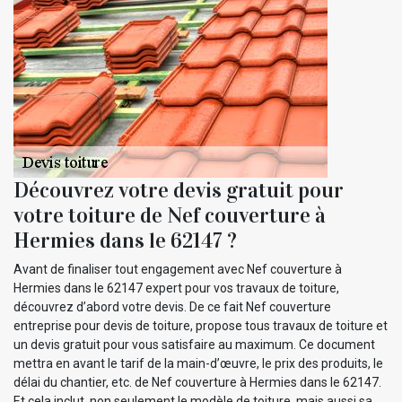
Découvrez votre devis gratuit pour
votre toiture de Nef couverture à
Hermies dans le 62147 ?
Avant de finaliser tout engagement avec Nef couverture à
Hermies dans le 62147 expert pour vos travaux de toiture,
découvrez d’abord votre devis. De ce fait Nef couverture
entreprise pour devis de toiture, propose tous travaux de toiture et
un devis gratuit pour vous satisfaire au maximum. Ce document
mettra en avant le tarif de la main-d’œuvre, le prix des produits, le
délai du chantier, etc. de Nef couverture à Hermies dans le 62147.
Et cela inclut, non seulement le modèle de toiture, mais aussi sa