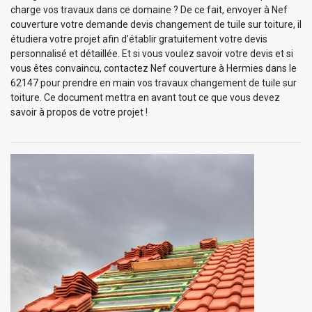
charge vos travaux dans ce domaine ? De ce fait, envoyer à Nef
couverture votre demande devis changement de tuile sur toiture, il
étudiera votre projet afin d’établir gratuitement votre devis
personnalisé et détaillée. Et si vous voulez savoir votre devis et si
vous êtes convaincu, contactez Nef couverture à Hermies dans le
62147 pour prendre en main vos travaux changement de tuile sur
toiture. Ce document mettra en avant tout ce que vous devez
savoir à propos de votre projet !