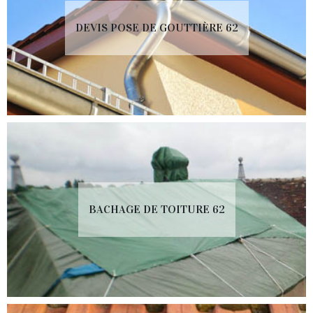
DEVIS POSE DE GOUTTIÈRE 62
BACHAGE DE TOITURE 62