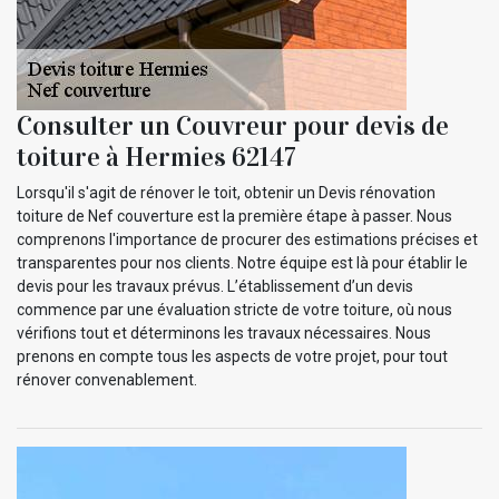
Consulter un Couvreur pour devis de
toiture à Hermies 62147
Lorsqu'il s'agit de rénover le toit, obtenir un Devis rénovation
toiture de Nef couverture est la première étape à passer. Nous
comprenons l'importance de procurer des estimations précises et
transparentes pour nos clients. Notre équipe est là pour établir le
devis pour les travaux prévus. L’établissement d’un devis
commence par une évaluation stricte de votre toiture, où nous
vérifions tout et déterminons les travaux nécessaires. Nous
prenons en compte tous les aspects de votre projet, pour tout
rénover convenablement.