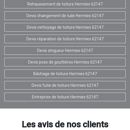
Rehaussement de toiture Hermies 62147
Devis changement de tuile Hermies 62147
Devis nettoyage de toiture Hermies 62147
Devis réparation de toiture Hermies 62147
Devis zingueur Hermies 62147
Devis pose de gouttières Hermies 62147
Bâchage de toiture Hermies 62147
Devis fuite de toiture Hermies 62147
Entreprise de toiture Hermies 62147
Les avis de nos clients