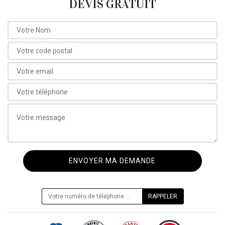
DEVIS GRATUIT
ON VOUS RAPPELLE GRATUITEMENT