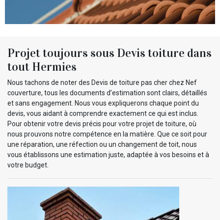
Projet toujours sous Devis toiture dans
tout Hermies
Nous tachons de noter des Devis de toiture pas cher chez Nef
couverture, tous les documents d’estimation sont clairs, détaillés
et sans engagement. Nous vous expliquerons chaque point du
devis, vous aidant à comprendre exactement ce qui est inclus.
Pour obtenir votre devis précis pour votre projet de toiture, où
nous prouvons notre compétence en la matière. Que ce soit pour
une réparation, une réfection ou un changement de toit, nous
vous établissons une estimation juste, adaptée à vos besoins et à
votre budget.