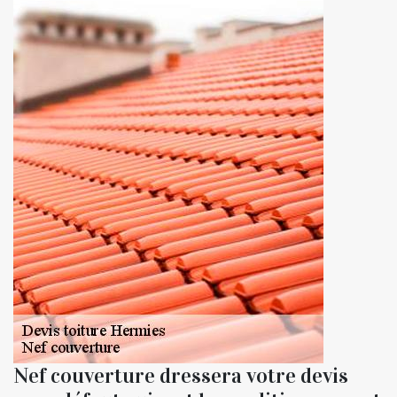
Nef couverture dressera votre devis