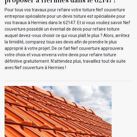
Pour tous vos travaux pour refaire votre toiture Nef couverture
entreprise spécialiste pour un devis toiture est spécialisée pour
vos travaux à Hermies dans le 62147. Et si vous vouliez savoir Nef
couverture possédé un éventail de devis pour refaire toiture
auquel devez-vous choisir ce qui vous plaît le plus ? Alors, arrêtez
la timidité, comparez tous ses devis afin de prendre le plus
approprié à votre projet. De ce fait Nef couverture approuvera
votre choix et vous enverra votre devis pour refaire toiture
définitive gratuitement. N’attendez plus, travaillez tout de suite
avec Nef couverture à Hermies !