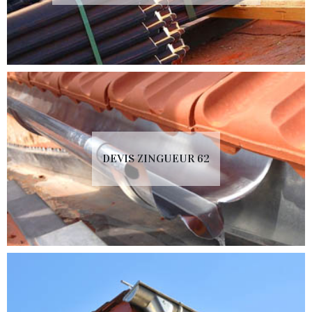
DEVIS ZINGUEUR 62