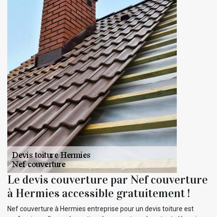
Le devis couverture par Nef couverture
à Hermies accessible gratuitement !
Nef couverture à Hermies entreprise pour un devis toiture est