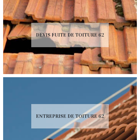
DEVIS FUITE DE TOITURE 62
ENTREPRISE DE TOITURE 62