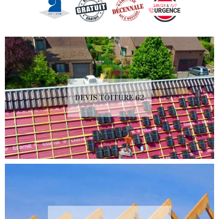
DEVIS TOITURE 62