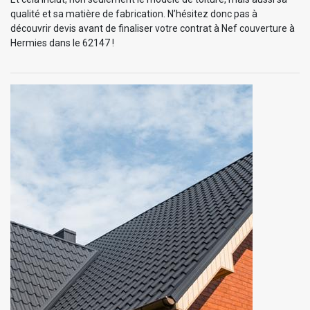
qualité et sa matière de fabrication. N’hésitez donc pas à
découvrir devis avant de finaliser votre contrat à Nef couverture à
Hermies dans le 62147 !