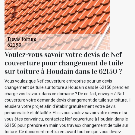
Voulez-vous savoir votre devis de Nef
couverture pour changement de tuile
sur toiture à Houdain dans le 62150 ?
Vous voulez que Nef couverture entreprise pour un devis
changement de tuile sur toiture à Houdain dans le 62150 prend en
charge vos travaux dans ce domaine ? De ce fait, envoyer à Nef
couverture votre demande devis changement de tuile sur toiture, il
étudiera votre projet afin d’établir gratuitement votre devis
personnalisé et détaillée. Et si vous voulez savoir votre devis et si
vous êtes convaincu, contactez Nef couverture à Houdain dans le
62150 pour prendre en main vos travaux changement de tuile sur
toiture. Ce document mettra en avant tout ce que vous devez