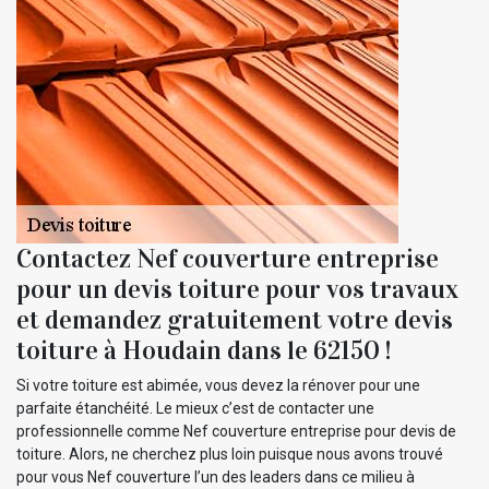
Contactez Nef couverture entreprise
pour un devis toiture pour vos travaux
et demandez gratuitement votre devis
toiture à Houdain dans le 62150 !
Si votre toiture est abimée, vous devez la rénover pour une
parfaite étanchéité. Le mieux c’est de contacter une
professionnelle comme Nef couverture entreprise pour devis de
toiture. Alors, ne cherchez plus loin puisque nous avons trouvé
pour vous Nef couverture l’un des leaders dans ce milieu à