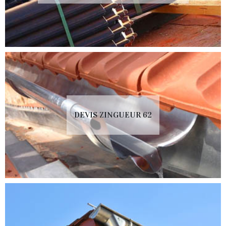
DEVIS ZINGUEUR 62