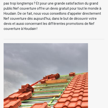
pas trop longtemps ? Et pour une grande satisfaction du grand
public Nef couverture offre un devis gratuit pour tout le monde à
Houdain. De ce fait, nous vous conseillons d’appeler directement
Nef couverture dès aujourd’hui, dans le but de découvrir votre
devis et aussi concernant les différentes promotions de Nef
couverture à Houdain !