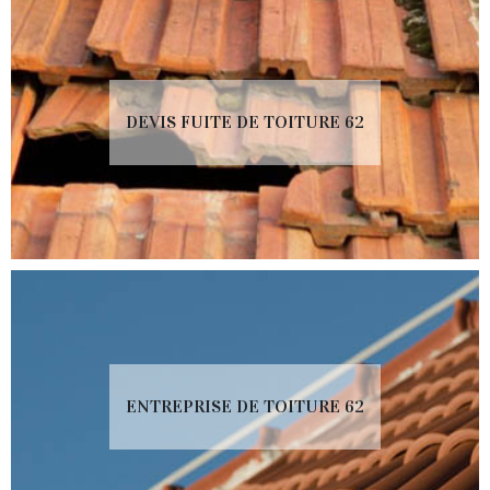
DEVIS FUITE DE TOITURE 62
ENTREPRISE DE TOITURE 62