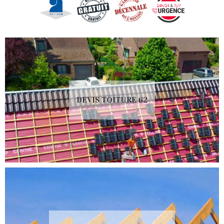
DEVIS TOITURE 62