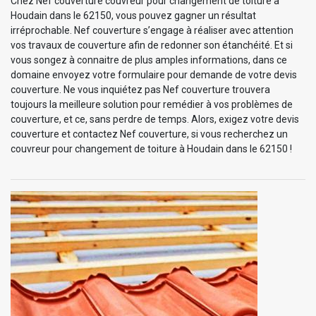
Chez Nef couverture couvreur pour changement de toiture à
Houdain dans le 62150, vous pouvez gagner un résultat
irréprochable. Nef couverture s’engage à réaliser avec attention
vos travaux de couverture afin de redonner son étanchéité. Et si
vous songez à connaitre de plus amples informations, dans ce
domaine envoyez votre formulaire pour demande de votre devis
couverture. Ne vous inquiétez pas Nef couverture trouvera
toujours la meilleure solution pour remédier à vos problèmes de
couverture, et ce, sans perdre de temps. Alors, exigez votre devis
couverture et contactez Nef couverture, si vous recherchez un
couvreur pour changement de toiture à Houdain dans le 62150 !