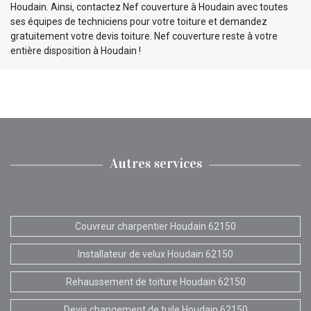
Houdain. Ainsi, contactez Nef couverture à Houdain avec toutes
ses équipes de techniciens pour votre toiture et demandez
gratuitement votre devis toiture. Nef couverture reste à votre
entière disposition à Houdain !
Autres services
Couvreur charpentier Houdain 62150
Installateur de velux Houdain 62150
Rehaussement de toiture Houdain 62150
Devis changement de tuile Houdain 62150