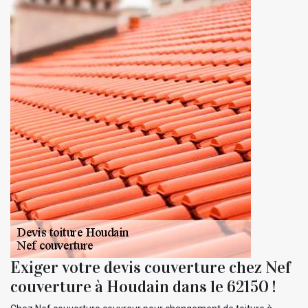
Exiger votre devis couverture chez Nef
couverture à Houdain dans le 62150 !