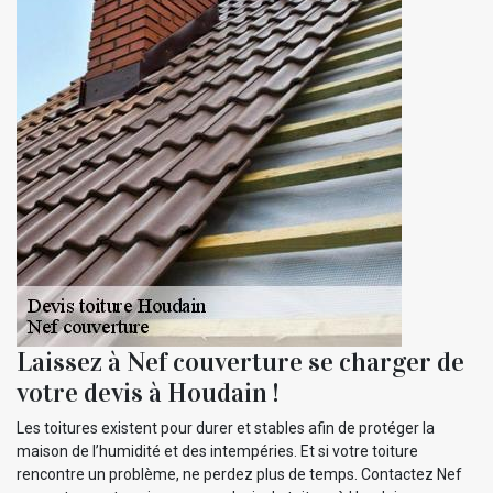
Laissez à Nef couverture se charger de
votre devis à Houdain !
Les toitures existent pour durer et stables afin de protéger la
maison de l’humidité et des intempéries. Et si votre toiture
rencontre un problème, ne perdez plus de temps. Contactez Nef