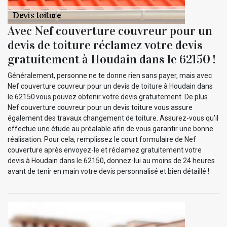
Avec Nef couverture couvreur pour un
devis de toiture réclamez votre devis
gratuitement à Houdain dans le 62150 !
Généralement, personne ne te donne rien sans payer, mais avec
Nef couverture couvreur pour un devis de toiture à Houdain dans
le 62150 vous pouvez obtenir votre devis gratuitement. De plus
Nef couverture couvreur pour un devis toiture vous assure
également des travaux changement de toiture. Assurez-vous qu’il
effectue une étude au préalable afin de vous garantir une bonne
réalisation. Pour cela, remplissez le court formulaire de Nef
couverture après envoyez-le et réclamez gratuitement votre
devis à Houdain dans le 62150, donnez-lui au moins de 24 heures
avant de tenir en main votre devis personnalisé et bien détaillé !