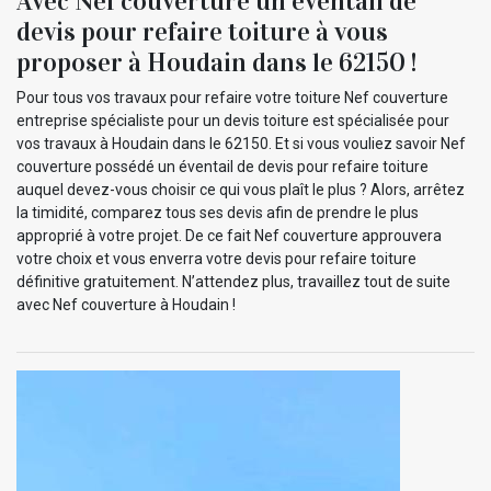
Avec Nef couverture un éventail de
devis pour refaire toiture à vous
proposer à Houdain dans le 62150 !
Pour tous vos travaux pour refaire votre toiture Nef couverture
entreprise spécialiste pour un devis toiture est spécialisée pour
vos travaux à Houdain dans le 62150. Et si vous vouliez savoir Nef
couverture possédé un éventail de devis pour refaire toiture
auquel devez-vous choisir ce qui vous plaît le plus ? Alors, arrêtez
la timidité, comparez tous ses devis afin de prendre le plus
approprié à votre projet. De ce fait Nef couverture approuvera
votre choix et vous enverra votre devis pour refaire toiture
définitive gratuitement. N’attendez plus, travaillez tout de suite
avec Nef couverture à Houdain !