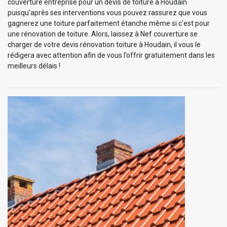
couverture entreprise pour un devis de toiture à Houdain
puisqu’après ses interventions vous pouvez rassurez que vous
gagnerez une toiture parfaitement étanche même si c'est pour
une rénovation de toiture. Alors, laissez à Nef couverture se
charger de votre devis rénovation toiture à Houdain, il vous le
rédigera avec attention afin de vous l’offrir gratuitement dans les
meilleurs délais !