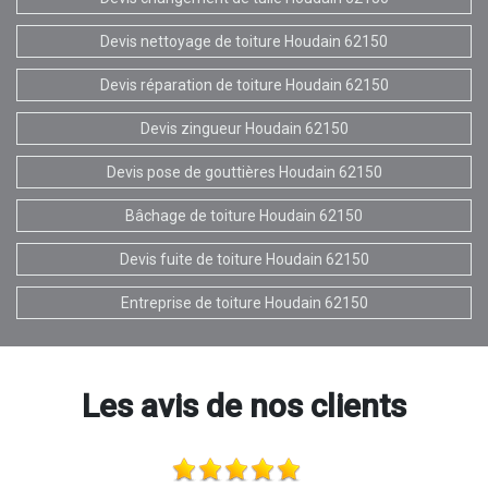
Devis nettoyage de toiture Houdain 62150
Devis réparation de toiture Houdain 62150
Devis zingueur Houdain 62150
Devis pose de gouttières Houdain 62150
Bâchage de toiture Houdain 62150
Devis fuite de toiture Houdain 62150
Entreprise de toiture Houdain 62150
Les avis de nos clients