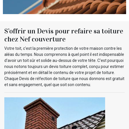
S’offrir un Devis pour refaire sa toiture
chez Nef couverture
Votre toit, c'est la première protection de votre maison contre les
aléas du temps. Nous comprenons à quel point il est indispensable
d'avoir un toit sûr et solide au-dessus de votre tête. C'est pourquoi
nous notons toujours un devis toiture complet, conçu pour estimer
précisément et en détail le contenu de votre projet de toiture.
Chaque Devis de réfection de toiture que nous donnons est gratuit
et sans engagement, quel que soit son contenu.