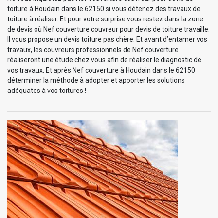
toiture à Houdain dans le 62150 si vous détenez des travaux de
toiture à réaliser. Et pour votre surprise vous restez dans la zone
de devis où Nef couverture couvreur pour devis de toiture travaille.
Il vous propose un devis toiture pas chère. Et avant d’entamer vos
travaux, les couvreurs professionnels de Nef couverture
réaliseront une étude chez vous afin de réaliser le diagnostic de
vos travaux. Et après Nef couverture à Houdain dans le 62150
déterminer la méthode à adopter et apporter les solutions
adéquates à vos toitures !