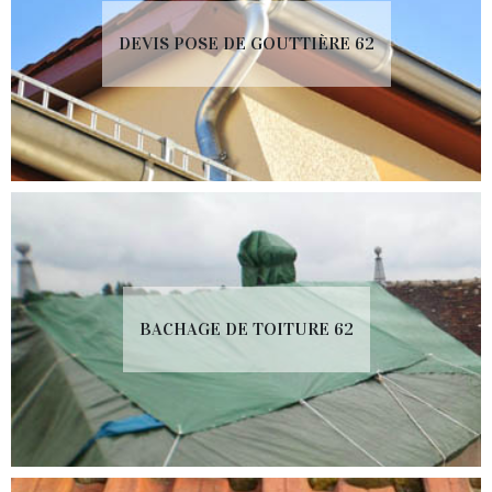
DEVIS POSE DE GOUTTIÈRE 62
BACHAGE DE TOITURE 62