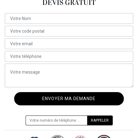
DEVIS GRATUIT
ON VOUS RAPPELLE GRATUITEMENT