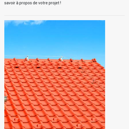
savoir à propos de votre projet !