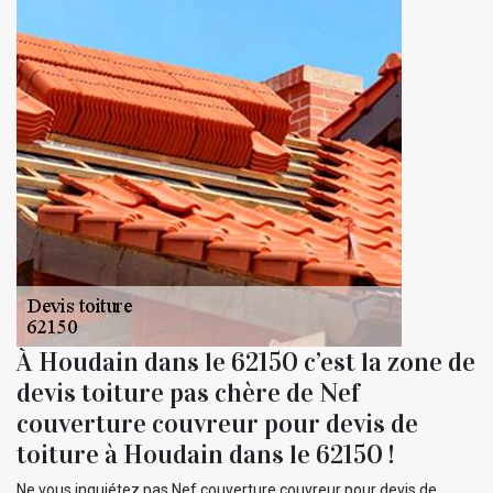
À Houdain dans le 62150 c’est la zone de
devis toiture pas chère de Nef
couverture couvreur pour devis de
toiture à Houdain dans le 62150 !
Ne vous inquiétez pas Nef couverture couvreur pour devis de