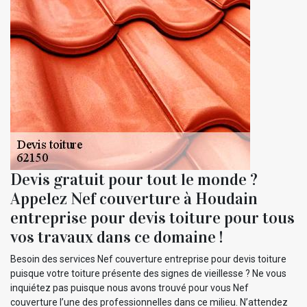
Devis gratuit pour tout le monde ?
Appelez Nef couverture à Houdain
entreprise pour devis toiture pour tous
vos travaux dans ce domaine !
Besoin des services Nef couverture entreprise pour devis toiture
puisque votre toiture présente des signes de vieillesse ? Ne vous
inquiétez pas puisque nous avons trouvé pour vous Nef
couverture l’une des professionnelles dans ce milieu. N’attendez