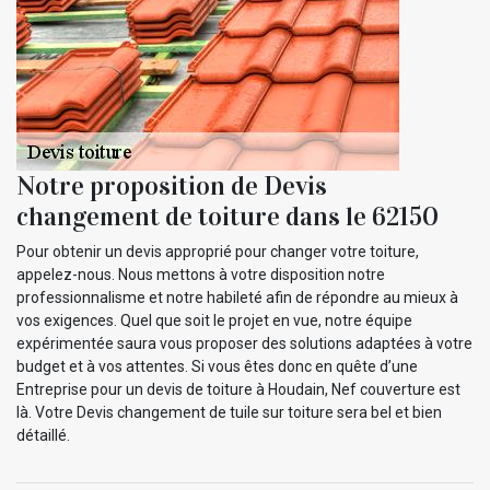
Notre proposition de Devis
changement de toiture dans le 62150
Pour obtenir un devis approprié pour changer votre toiture,
appelez-nous. Nous mettons à votre disposition notre
professionnalisme et notre habileté afin de répondre au mieux à
vos exigences. Quel que soit le projet en vue, notre équipe
expérimentée saura vous proposer des solutions adaptées à votre
budget et à vos attentes. Si vous êtes donc en quête d’une
Entreprise pour un devis de toiture à Houdain, Nef couverture est
là. Votre Devis changement de tuile sur toiture sera bel et bien
détaillé.