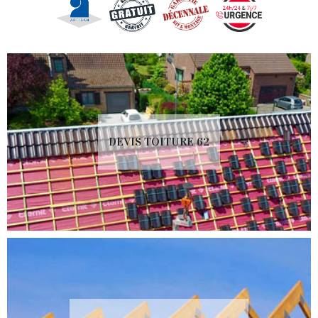
DEVIS TOITURE 62