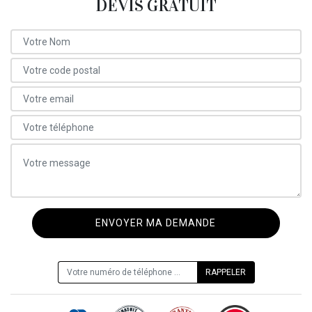
DEVIS GRATUIT
ON VOUS RAPPELLE GRATUITEMENT