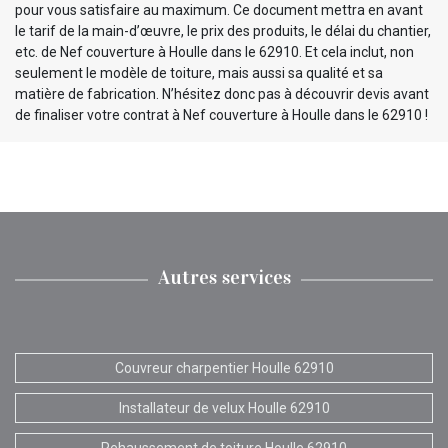
pour vous satisfaire au maximum. Ce document mettra en avant
le tarif de la main-d’œuvre, le prix des produits, le délai du chantier,
etc. de Nef couverture à Houlle dans le 62910. Et cela inclut, non
seulement le modèle de toiture, mais aussi sa qualité et sa
matière de fabrication. N’hésitez donc pas à découvrir devis avant
de finaliser votre contrat à Nef couverture à Houlle dans le 62910 !
Autres services
Couvreur charpentier Houlle 62910
Installateur de velux Houlle 62910
Rehaussement de toiture Houlle 62910