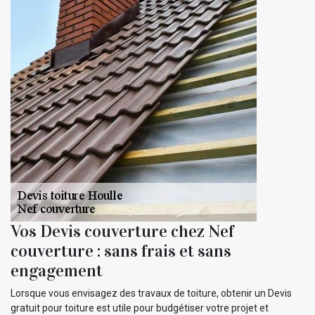
Vos Devis couverture chez Nef
couverture : sans frais et sans
engagement
Lorsque vous envisagez des travaux de toiture, obtenir un Devis
gratuit pour toiture est utile pour budgétiser votre projet et