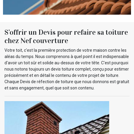
S’offrir un Devis pour refaire sa toiture
chez Nef couverture
Votre toit, c'est la première protection de votre maison contre les
aléas du temps. Nous comprenons à quel point il est indispensable
d'avoir un toit sûr et solide au-dessus de votre tête. C'est pourquoi
nous notons toujours un devis toiture complet, conçu pour estimer
précisément et en détail le contenu de votre projet de toiture.
Chaque Devis de réfection de toiture que nous donnons est gratuit
et sans engagement, quel que soit son contenu.