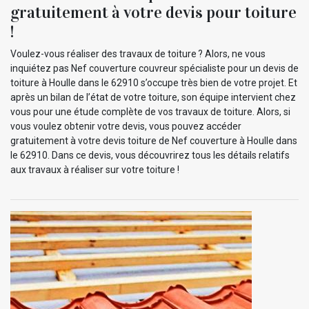
gratuitement à votre devis pour toiture
!
Voulez-vous réaliser des travaux de toiture ? Alors, ne vous
inquiétez pas Nef couverture couvreur spécialiste pour un devis de
toiture à Houlle dans le 62910 s’occupe très bien de votre projet. Et
après un bilan de l’état de votre toiture, son équipe intervient chez
vous pour une étude complète de vos travaux de toiture. Alors, si
vous voulez obtenir votre devis, vous pouvez accéder
gratuitement à votre devis toiture de Nef couverture à Houlle dans
le 62910. Dans ce devis, vous découvrirez tous les détails relatifs
aux travaux à réaliser sur votre toiture !