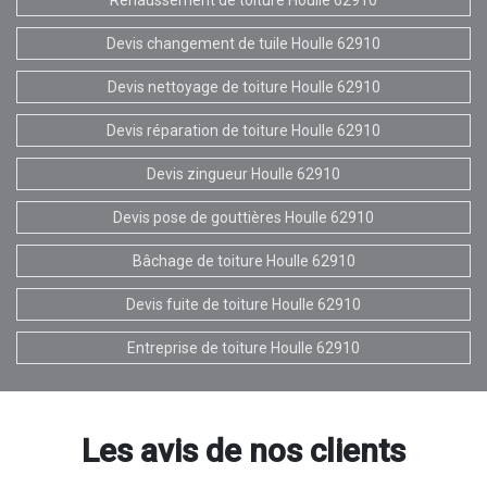
Devis changement de tuile Houlle 62910
Devis nettoyage de toiture Houlle 62910
Devis réparation de toiture Houlle 62910
Devis zingueur Houlle 62910
Devis pose de gouttières Houlle 62910
Bâchage de toiture Houlle 62910
Devis fuite de toiture Houlle 62910
Entreprise de toiture Houlle 62910
Les avis de nos clients