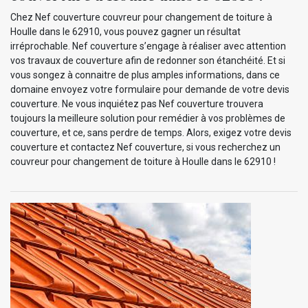
Chez Nef couverture couvreur pour changement de toiture à
Houlle dans le 62910, vous pouvez gagner un résultat
irréprochable. Nef couverture s’engage à réaliser avec attention
vos travaux de couverture afin de redonner son étanchéité. Et si
vous songez à connaitre de plus amples informations, dans ce
domaine envoyez votre formulaire pour demande de votre devis
couverture. Ne vous inquiétez pas Nef couverture trouvera
toujours la meilleure solution pour remédier à vos problèmes de
couverture, et ce, sans perdre de temps. Alors, exigez votre devis
couverture et contactez Nef couverture, si vous recherchez un
couvreur pour changement de toiture à Houlle dans le 62910 !