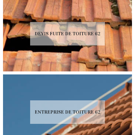
DEVIS FUITE DE TOITURE 62
ENTREPRISE DE TOITURE 62