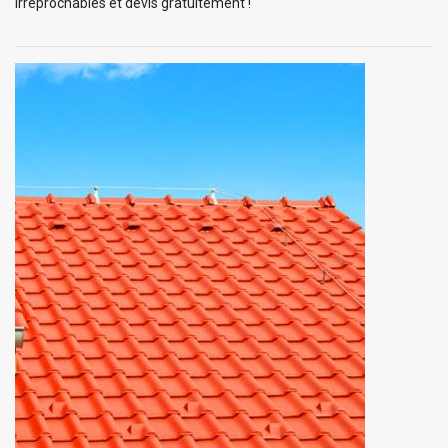
irréprochables et devis gratuitement !