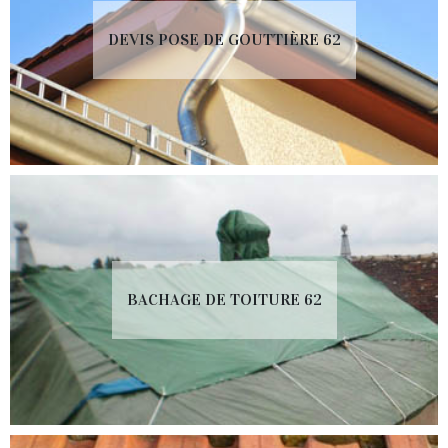
DEVIS POSE DE GOUTTIÈRE 62
BACHAGE DE TOITURE 62