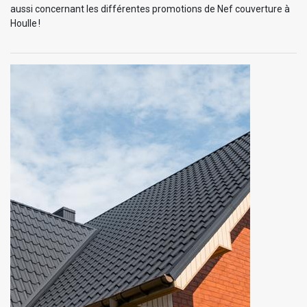
aussi concernant les différentes promotions de Nef couverture à
Houlle !