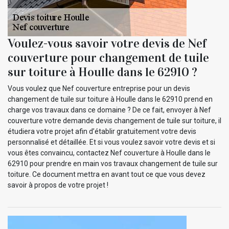
Voulez-vous savoir votre devis de Nef
couverture pour changement de tuile
sur toiture à Houlle dans le 62910 ?
Vous voulez que Nef couverture entreprise pour un devis
changement de tuile sur toiture à Houlle dans le 62910 prend en
charge vos travaux dans ce domaine ? De ce fait, envoyer à Nef
couverture votre demande devis changement de tuile sur toiture, il
étudiera votre projet afin d’établir gratuitement votre devis
personnalisé et détaillée. Et si vous voulez savoir votre devis et si
vous êtes convaincu, contactez Nef couverture à Houlle dans le
62910 pour prendre en main vos travaux changement de tuile sur
toiture. Ce document mettra en avant tout ce que vous devez
savoir à propos de votre projet !