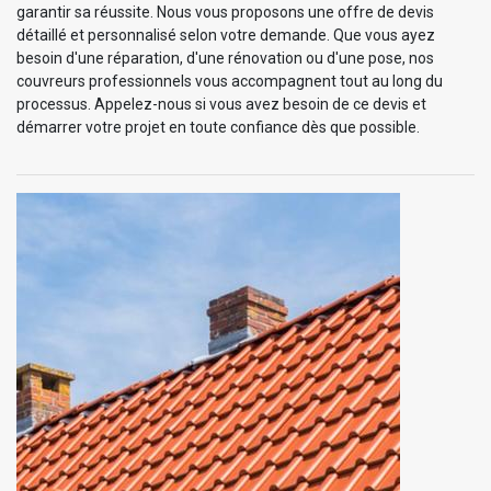
garantir sa réussite. Nous vous proposons une offre de devis
détaillé et personnalisé selon votre demande. Que vous ayez
besoin d'une réparation, d'une rénovation ou d'une pose, nos
couvreurs professionnels vous accompagnent tout au long du
processus. Appelez-nous si vous avez besoin de ce devis et
démarrer votre projet en toute confiance dès que possible.