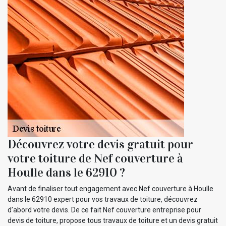
Découvrez votre devis gratuit pour
votre toiture de Nef couverture à
Houlle dans le 62910 ?
Avant de finaliser tout engagement avec Nef couverture à Houlle
dans le 62910 expert pour vos travaux de toiture, découvrez
d’abord votre devis. De ce fait Nef couverture entreprise pour
devis de toiture, propose tous travaux de toiture et un devis gratuit