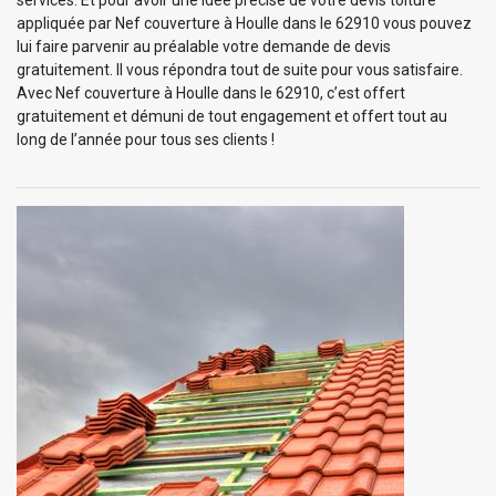
appliquée par Nef couverture à Houlle dans le 62910 vous pouvez
lui faire parvenir au préalable votre demande de devis
gratuitement. Il vous répondra tout de suite pour vous satisfaire.
Avec Nef couverture à Houlle dans le 62910, c’est offert
gratuitement et démuni de tout engagement et offert tout au
long de l’année pour tous ses clients !