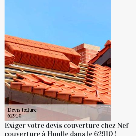
Exiger votre devis couverture chez Nef
couverture à Houlle dans le 62910 !