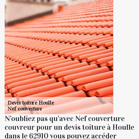
N’oubliez pas qu’avec Nef couverture
couvreur pour un devis toiture à Houlle
dans le 62910 vous pouvez accéder