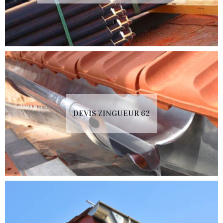
DEVIS ZINGUEUR 62