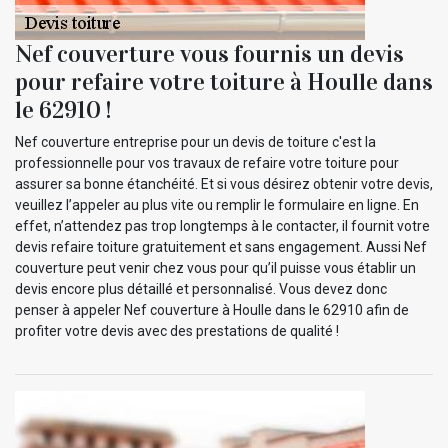
Nef couverture vous fournis un devis
pour refaire votre toiture à Houlle dans
le 62910 !
Nef couverture entreprise pour un devis de toiture c'est la
professionnelle pour vos travaux de refaire votre toiture pour
assurer sa bonne étanchéité. Et si vous désirez obtenir votre devis,
veuillez l’appeler au plus vite ou remplir le formulaire en ligne. En
effet, n’attendez pas trop longtemps à le contacter, il fournit votre
devis refaire toiture gratuitement et sans engagement. Aussi Nef
couverture peut venir chez vous pour qu’il puisse vous établir un
devis encore plus détaillé et personnalisé. Vous devez donc
penser à appeler Nef couverture à Houlle dans le 62910 afin de
profiter votre devis avec des prestations de qualité !