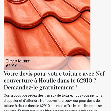
Votre devis pour votre toiture avec Nef
couverture à Houlle dans le 62910 ?
Demandez-le gratuitement !
Oui, si vous possédez des travaux de toiture, nous vous invitons
d’appeler et d’attendre Nef couverture couvreur pour devis de
toiture à Houlle dans le 62910 qui vous offre les meilleurs de ses
services. Et pour avoir une idée précise de votre devis toiture