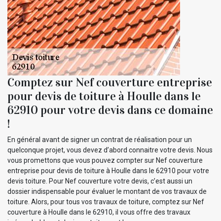
Comptez sur Nef couverture entreprise
pour devis de toiture à Houlle dans le
62910 pour votre devis dans ce domaine
!
En général avant de signer un contrat de réalisation pour un
quelconque projet, vous devez d’abord connaitre votre devis. Nous
vous promettons que vous pouvez compter sur Nef couverture
entreprise pour devis de toiture à Houlle dans le 62910 pour votre
devis toiture. Pour Nef couverture votre devis, c’est aussi un
dossier indispensable pour évaluer le montant de vos travaux de
toiture. Alors, pour tous vos travaux de toiture, comptez sur Nef
couverture à Houlle dans le 62910, il vous offre des travaux