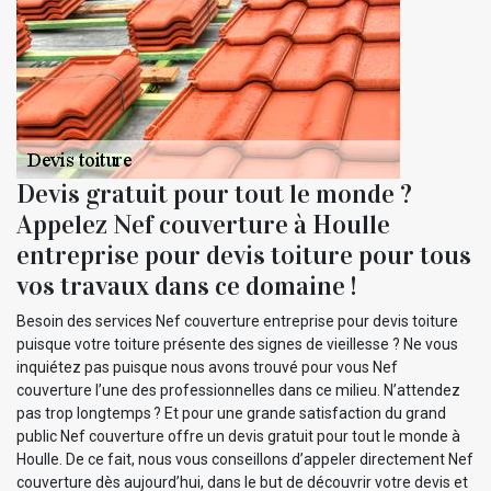
Devis gratuit pour tout le monde ?
Appelez Nef couverture à Houlle
entreprise pour devis toiture pour tous
vos travaux dans ce domaine !
Besoin des services Nef couverture entreprise pour devis toiture
puisque votre toiture présente des signes de vieillesse ? Ne vous
inquiétez pas puisque nous avons trouvé pour vous Nef
couverture l’une des professionnelles dans ce milieu. N’attendez
pas trop longtemps ? Et pour une grande satisfaction du grand
public Nef couverture offre un devis gratuit pour tout le monde à
Houlle. De ce fait, nous vous conseillons d’appeler directement Nef
couverture dès aujourd’hui, dans le but de découvrir votre devis et