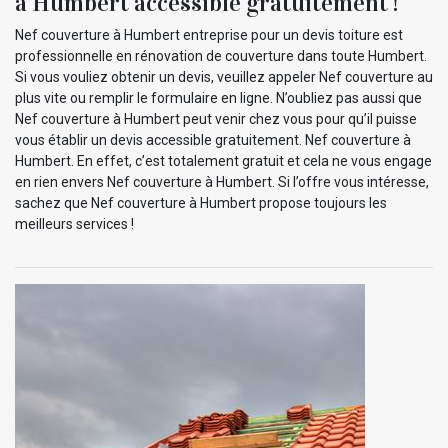
à Humbert accessible gratuitement !
Nef couverture à Humbert entreprise pour un devis toiture est
professionnelle en rénovation de couverture dans toute Humbert.
Si vous vouliez obtenir un devis, veuillez appeler Nef couverture au
plus vite ou remplir le formulaire en ligne. N’oubliez pas aussi que
Nef couverture à Humbert peut venir chez vous pour qu’il puisse
vous établir un devis accessible gratuitement. Nef couverture à
Humbert. En effet, c’est totalement gratuit et cela ne vous engage
en rien envers Nef couverture à Humbert. Si l’offre vous intéresse,
sachez que Nef couverture à Humbert propose toujours les
meilleurs services !