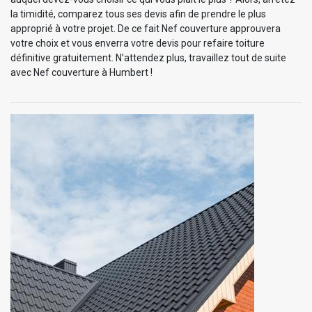
la timidité, comparez tous ses devis afin de prendre le plus
approprié à votre projet. De ce fait Nef couverture approuvera
votre choix et vous enverra votre devis pour refaire toiture
définitive gratuitement. N’attendez plus, travaillez tout de suite
avec Nef couverture à Humbert !