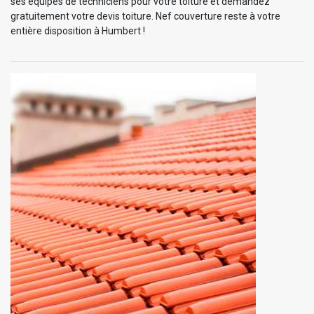
ses équipes de techniciens pour votre toiture et demandez
gratuitement votre devis toiture. Nef couverture reste à votre
entière disposition à Humbert !