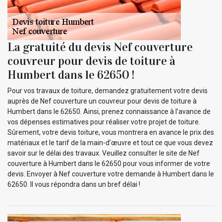
La gratuité du devis Nef couverture
couvreur pour devis de toiture à
Humbert dans le 62650 !
Pour vos travaux de toiture, demandez gratuitement votre devis
auprès de Nef couverture un couvreur pour devis de toiture à
Humbert dans le 62650. Ainsi, prenez connaissance à l’avance de
vos dépenses estimatives pour réaliser votre projet de toiture.
Sûrement, votre devis toiture, vous montrera en avance le prix des
matériaux et le tarif de la main-d’œuvre et tout ce que vous devez
savoir sur le délai des travaux. Veuillez consulter le site de Nef
couverture à Humbert dans le 62650 pour vous informer de votre
devis. Envoyer à Nef couverture votre demande à Humbert dans le
62650. Il vous répondra dans un bref délai !