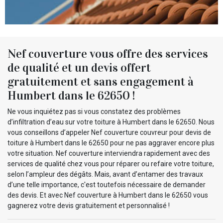
Nef couverture vous offre des services
de qualité et un devis offert
gratuitement et sans engagement à
Humbert dans le 62650 !
Ne vous inquiétez pas si vous constatez des problèmes
d’infiltration d’eau sur votre toiture à Humbert dans le 62650. Nous
vous conseillons d’appeler Nef couverture couvreur pour devis de
toiture à Humbert dans le 62650 pour ne pas aggraver encore plus
votre situation. Nef couverture interviendra rapidement avec des
services de qualité chez vous pour réparer ou refaire votre toiture,
selon l’ampleur des dégâts. Mais, avant d’entamer des travaux
d’une telle importance, c'est toutefois nécessaire de demander
des devis. Et avec Nef couverture à Humbert dans le 62650 vous
gagnerez votre devis gratuitement et personnalisé !