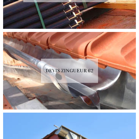
DEVIS ZINGUEUR 62