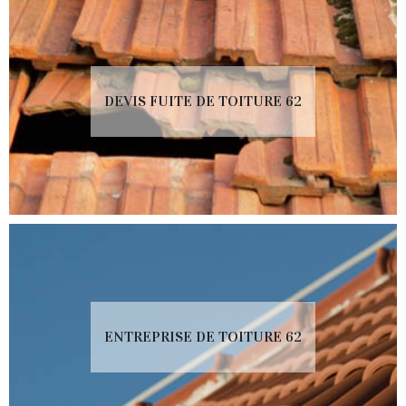
DEVIS FUITE DE TOITURE 62
ENTREPRISE DE TOITURE 62