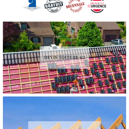
DEVIS TOITURE 62