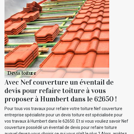
Avec Nef couverture un éventail de
devis pour refaire toiture à vous
proposer à Humbert dans le 62650 !
Pour tous vos travaux pour refaire votre toiture Nef couverture
entreprise spécialiste pour un devis toiture est spécialisée pour
vos travaux à Humbert dans le 62650. Et si vous vouliez savoir Nef
couverture possédé un éventail de devis pour refaire toiture
auquel devez-vous choisir ce qui vous plaît le plus ? Alors, arrêtez