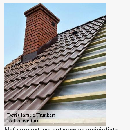
Nef couverture entreprise spécialiste