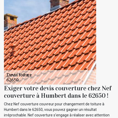
Exiger votre devis couverture chez Nef
couverture à Humbert dans le 62650 !
Chez Nef couverture couvreur pour changement de toiture à
Humbert dans le 62650, vous pouvez gagner un résultat
irréprochable. Nef couverture s’engage à réaliser avec attention