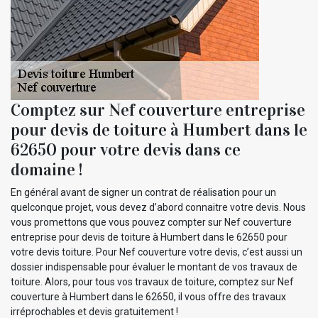
Comptez sur Nef couverture entreprise
pour devis de toiture à Humbert dans le
62650 pour votre devis dans ce
domaine !
En général avant de signer un contrat de réalisation pour un
quelconque projet, vous devez d’abord connaitre votre devis. Nous
vous promettons que vous pouvez compter sur Nef couverture
entreprise pour devis de toiture à Humbert dans le 62650 pour
votre devis toiture. Pour Nef couverture votre devis, c’est aussi un
dossier indispensable pour évaluer le montant de vos travaux de
toiture. Alors, pour tous vos travaux de toiture, comptez sur Nef
couverture à Humbert dans le 62650, il vous offre des travaux
irréprochables et devis gratuitement !