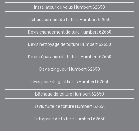
Installateur de velux Humbert 62650
Rehaussement de toiture Humbert 62650
Devis changement de tuile Humbert 62650
Devis nettoyage de toiture Humbert 62650
Devis réparation de toiture Humbert 62650
Devis zingueur Humbert 62650
Devis pose de gouttières Humbert 62650
Bâchage de toiture Humbert 62650
Devis fuite de toiture Humbert 62650
Entreprise de toiture Humbert 62650