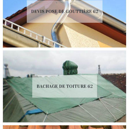
DEVIS POSE DE GOUTTIÈRE 62
BACHAGE DE TOITURE 62