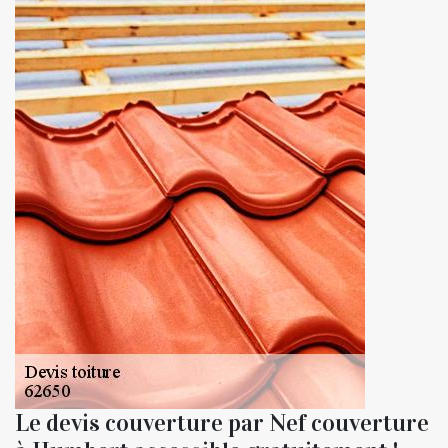
Le devis couverture par Nef couverture