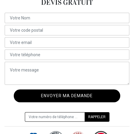
DEVIS GRATUIT
ON VOUS RAPPELLE GRATUITEMENT