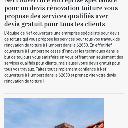
pour un devis rénovation toiture vous
propose des services qualifiés avec
devis gratuit pour tous les clients
L’équipe de Nef couverture une entreprise spécialiste pour devis
de toiture qui vous propose les services pour tous vos travaux de
rénovation de toiture à Humbert dans le 62650. En effet Nef
couverture à Humbert ne cesse d’innover les techniques dans le
but de toujours vous satisfaire en vous offrant non seulement des
services qualifiés pour clients, mais aussi votre devis gratuit pour
tous vos travaux. Faites tout simplement confiance à Nef
couverture à Humbert dans le 62650 et prenez vite votre devis
rénovation de toiture !