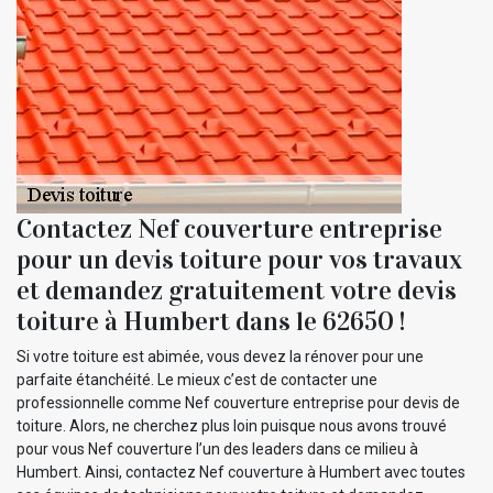
Contactez Nef couverture entreprise
pour un devis toiture pour vos travaux
et demandez gratuitement votre devis
toiture à Humbert dans le 62650 !
Si votre toiture est abimée, vous devez la rénover pour une
parfaite étanchéité. Le mieux c’est de contacter une
professionnelle comme Nef couverture entreprise pour devis de
toiture. Alors, ne cherchez plus loin puisque nous avons trouvé
pour vous Nef couverture l’un des leaders dans ce milieu à
Humbert. Ainsi, contactez Nef couverture à Humbert avec toutes