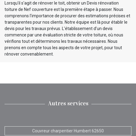
Lorsqu'il s'agit de rénover le toit, obtenir un Devis rénovation
toiture de Nef couverture est la première étape à passer. Nous
comprenons l'importance de procurer des estimations précises et
transparentes pour nos clients. Notre équipe est là pour établir le
devis pour les travaux prévus. L’établissement d’un devis
commence par une évaluation stricte de votre toiture, où nous
vérifions tout et déterminons les travaux nécessaires. Nous
prenons en compte tous les aspects de votre projet, pour tout
rénover convenablement.
Autres services
Couvreur charpentier Humbert 62650