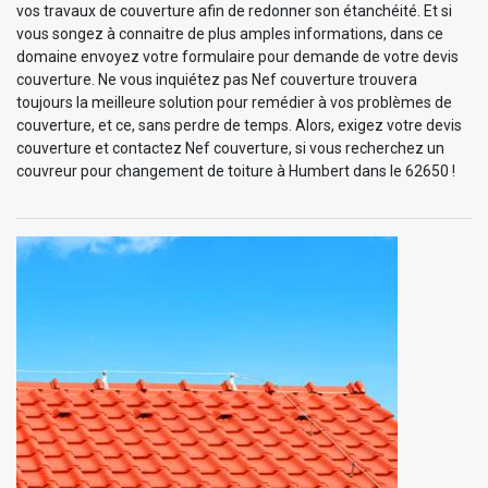
vos travaux de couverture afin de redonner son étanchéité. Et si
vous songez à connaitre de plus amples informations, dans ce
domaine envoyez votre formulaire pour demande de votre devis
couverture. Ne vous inquiétez pas Nef couverture trouvera
toujours la meilleure solution pour remédier à vos problèmes de
couverture, et ce, sans perdre de temps. Alors, exigez votre devis
couverture et contactez Nef couverture, si vous recherchez un
couvreur pour changement de toiture à Humbert dans le 62650 !