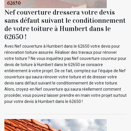
Nef couverture dressera votre devis
sans défaut suivant le conditionnement
de votre toiture à Humbert dans le
62650 !
Avec Nef couverture à Humbert dans le 62650 votre devis pour
rénovation toiture assurée. Réaliser des travaux pour rénover
votre toiture ? Ne vous inquiétez pas Nef couverture couvreur pour
devis de toiture à Humbert dans le 62650 se consacre
entièrement à votre projet. De ce fait, comptez sur l’équipe de Nef
couverture qui saura rénover votre toiture et de dresser votre
devis sans défaut suivant le conditionnement de votre toiture.
Alors, croyez-en Nef couverture qui saura réellement comment
procéder, vous pouvez laisser prendre en main votre projet surtout
pour votre devis à Humbert dans le 62650 !