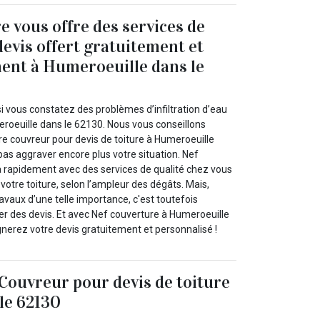
e vous offre des services de
devis offert gratuitement et
ent à Humeroeuille dans le
i vous constatez des problèmes d’infiltration d’eau
eroeuille dans le 62130. Nous vous conseillons
re couvreur pour devis de toiture à Humeroeuille
as aggraver encore plus votre situation. Nef
a rapidement avec des services de qualité chez vous
 votre toiture, selon l’ampleur des dégâts. Mais,
vaux d’une telle importance, c'est toutefois
 des devis. Et avec Nef couverture à Humeroeuille
nerez votre devis gratuitement et personnalisé !
Couvreur pour devis de toiture
le 62130