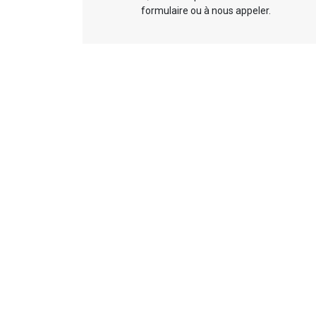
formulaire ou à nous appeler.