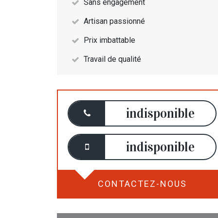
Sans engagement
Artisan passionné
Prix imbattable
Travail de qualité
indisponible
indisponible
CONTACTEZ-NOUS