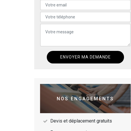
NOS ENGAGEMENTS
Devis et déplacement gratuits