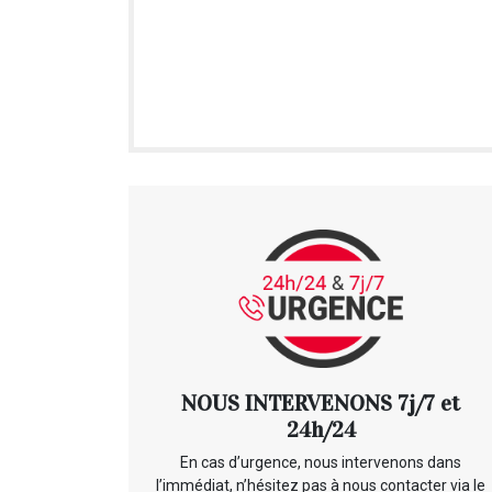
NOUS INTERVENONS 7j/7 et
24h/24
En cas d’urgence, nous intervenons dans
l’immédiat, n’hésitez pas à nous contacter via le