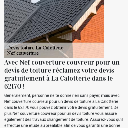
Avec Nef couverture couvreur pour un
devis de toiture réclamez votre devis
gratuitement à La Calotterie dans le
62170 !
Généralement, personne ne te donne rien sans payer, mais avec
Nef couverture couvreur pour un devis de toiture à La Calotterie
dans le 62170 vous pouvez obtenir votre devis gratuitement. De
plus Nef couverture couvreur pour un devis toiture vous assure
également des travaux changement de toiture. Assurez-vous qu’il
effectue une étude au préalable afin de vous garantir une bonne