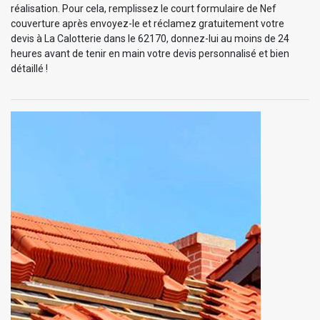
réalisation. Pour cela, remplissez le court formulaire de Nef
couverture après envoyez-le et réclamez gratuitement votre
devis à La Calotterie dans le 62170, donnez-lui au moins de 24
heures avant de tenir en main votre devis personnalisé et bien
détaillé !