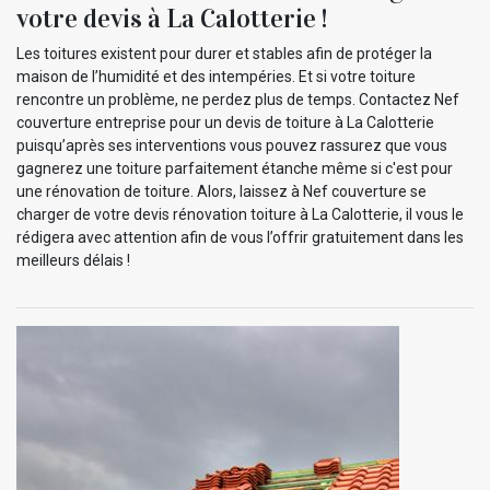
votre devis à La Calotterie !
Les toitures existent pour durer et stables afin de protéger la
maison de l’humidité et des intempéries. Et si votre toiture
rencontre un problème, ne perdez plus de temps. Contactez Nef
couverture entreprise pour un devis de toiture à La Calotterie
puisqu’après ses interventions vous pouvez rassurez que vous
gagnerez une toiture parfaitement étanche même si c'est pour
une rénovation de toiture. Alors, laissez à Nef couverture se
charger de votre devis rénovation toiture à La Calotterie, il vous le
rédigera avec attention afin de vous l’offrir gratuitement dans les
meilleurs délais !