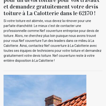
et demandez gratuitement votre devis
toiture à La Calotterie dans le 62170 !
Si votre toiture est abimée, vous devez la rénover pour une
parfaite étanchéité. Le mieux c’est de contacter une
professionnelle comme Nef couverture entreprise pour devis de
toiture. Alors, ne cherchez plus loin puisque nous avons trouvé
pour vous Nef couverture l’un des leaders dans ce milieu à La
Calotterie. Ainsi, contactez Nef couverture à La Calotterie avec
toutes ses équipes de techniciens pour votre toiture et demandez
gratuitement votre devis toiture. Nef couverture reste à votre
entière disposition à La Calotterie !