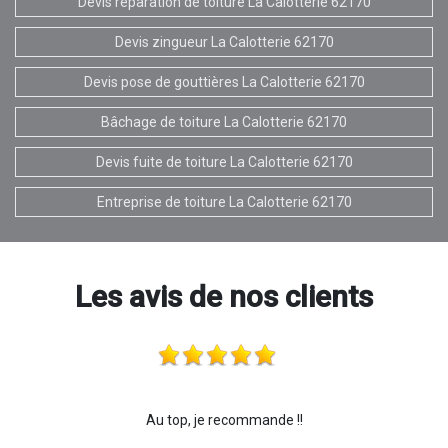
Devis réparation de toiture La Calotterie 62170
Devis zingueur La Calotterie 62170
Devis pose de gouttières La Calotterie 62170
Bâchage de toiture La Calotterie 62170
Devis fuite de toiture La Calotterie 62170
Entreprise de toiture La Calotterie 62170
Les avis de nos clients
Au top, je recommande !!