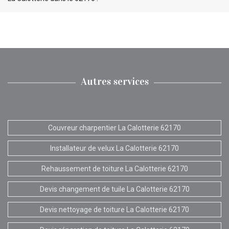
Autres services
Couvreur charpentier La Calotterie 62170
Installateur de velux La Calotterie 62170
Rehaussement de toiture La Calotterie 62170
Devis changement de tuile La Calotterie 62170
Devis nettoyage de toiture La Calotterie 62170