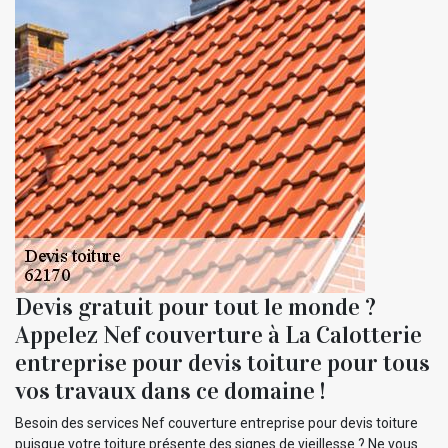
Devis gratuit pour tout le monde ?
Appelez Nef couverture à La Calotterie
entreprise pour devis toiture pour tous
vos travaux dans ce domaine !
Besoin des services Nef couverture entreprise pour devis toiture
puisque votre toiture présente des signes de vieillesse ? Ne vous