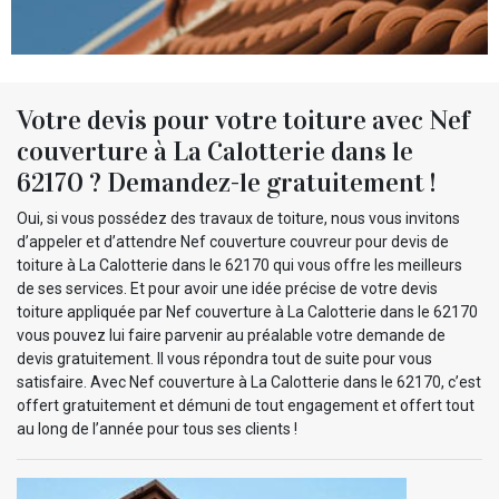
Votre devis pour votre toiture avec Nef
couverture à La Calotterie dans le
62170 ? Demandez-le gratuitement !
Oui, si vous possédez des travaux de toiture, nous vous invitons
d’appeler et d’attendre Nef couverture couvreur pour devis de
toiture à La Calotterie dans le 62170 qui vous offre les meilleurs
de ses services. Et pour avoir une idée précise de votre devis
toiture appliquée par Nef couverture à La Calotterie dans le 62170
vous pouvez lui faire parvenir au préalable votre demande de
devis gratuitement. Il vous répondra tout de suite pour vous
satisfaire. Avec Nef couverture à La Calotterie dans le 62170, c’est
offert gratuitement et démuni de tout engagement et offert tout
au long de l’année pour tous ses clients !