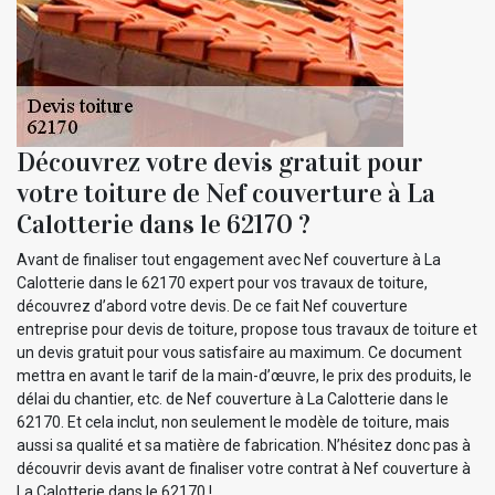
Découvrez votre devis gratuit pour
votre toiture de Nef couverture à La
Calotterie dans le 62170 ?
Avant de finaliser tout engagement avec Nef couverture à La
Calotterie dans le 62170 expert pour vos travaux de toiture,
découvrez d’abord votre devis. De ce fait Nef couverture
entreprise pour devis de toiture, propose tous travaux de toiture et
un devis gratuit pour vous satisfaire au maximum. Ce document
mettra en avant le tarif de la main-d’œuvre, le prix des produits, le
délai du chantier, etc. de Nef couverture à La Calotterie dans le
62170. Et cela inclut, non seulement le modèle de toiture, mais
aussi sa qualité et sa matière de fabrication. N’hésitez donc pas à
découvrir devis avant de finaliser votre contrat à Nef couverture à
La Calotterie dans le 62170 !