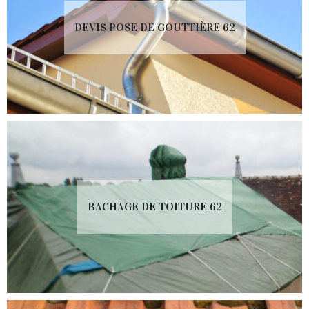
DEVIS POSE DE GOUTTIÈRE 62
BACHAGE DE TOITURE 62