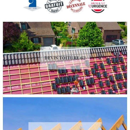
DEVIS TOITURE 62