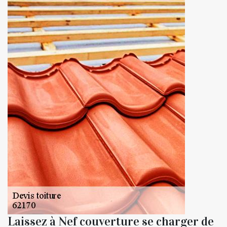
Laissez à Nef couverture se charger de