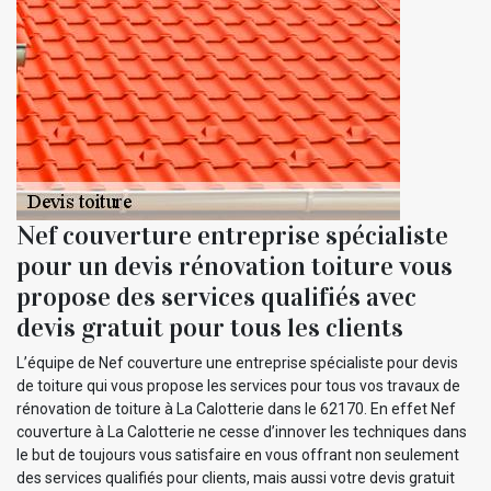
Nef couverture entreprise spécialiste
pour un devis rénovation toiture vous
propose des services qualifiés avec
devis gratuit pour tous les clients
L’équipe de Nef couverture une entreprise spécialiste pour devis
de toiture qui vous propose les services pour tous vos travaux de
rénovation de toiture à La Calotterie dans le 62170. En effet Nef
couverture à La Calotterie ne cesse d’innover les techniques dans
le but de toujours vous satisfaire en vous offrant non seulement
des services qualifiés pour clients, mais aussi votre devis gratuit