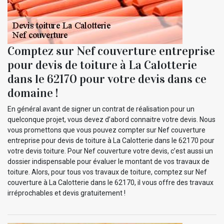
Comptez sur Nef couverture entreprise
pour devis de toiture à La Calotterie
dans le 62170 pour votre devis dans ce
domaine !
En général avant de signer un contrat de réalisation pour un
quelconque projet, vous devez d’abord connaitre votre devis. Nous
vous promettons que vous pouvez compter sur Nef couverture
entreprise pour devis de toiture à La Calotterie dans le 62170 pour
votre devis toiture. Pour Nef couverture votre devis, c’est aussi un
dossier indispensable pour évaluer le montant de vos travaux de
toiture. Alors, pour tous vos travaux de toiture, comptez sur Nef
couverture à La Calotterie dans le 62170, il vous offre des travaux
irréprochables et devis gratuitement !