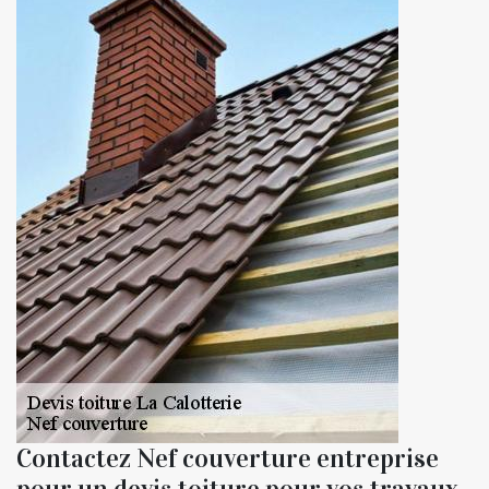
Contactez Nef couverture entreprise
pour un devis toiture pour vos travaux