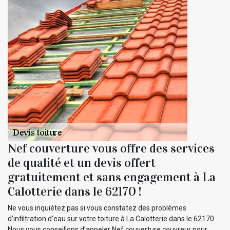
Nef couverture vous offre des services
de qualité et un devis offert
gratuitement et sans engagement à La
Calotterie dans le 62170 !
Ne vous inquiétez pas si vous constatez des problèmes
d’infiltration d’eau sur votre toiture à La Calotterie dans le 62170.
Nous vous conseillons d’appeler Nef couverture couvreur pour