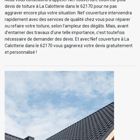
devis de toiture à La Calotterie dans le 62170 pour ne pas
aggraver encore plus votre situation. Nef couverture interviendra
rapidement avec des services de qualité chez vous pour réparer
ou refaire votre toiture, selon l’ampleur des dégâts. Mais, avant
d’entamer des travaux d’une telle importance, c'est toutefois
nécessaire de demander des devis. Et avec Nef couverture à La
Calotterie dans le 62170 vous gagnerez votre devis gratuitement
et personnalisé !