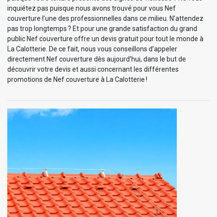
inquiétez pas puisque nous avons trouvé pour vous Nef
couverture l’une des professionnelles dans ce milieu. N’attendez
pas trop longtemps ? Et pour une grande satisfaction du grand
public Nef couverture offre un devis gratuit pour tout le monde à
La Calotterie. De ce fait, nous vous conseillons d’appeler
directement Nef couverture dès aujourd’hui, dans le but de
découvrir votre devis et aussi concernant les différentes
promotions de Nef couverture à La Calotterie !