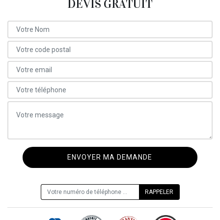
DEVIS GRATUIT
ON VOUS RAPPELLE GRATUITEMENT