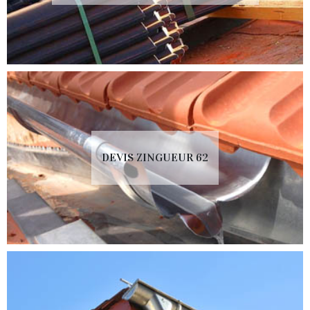
DEVIS ZINGUEUR 62