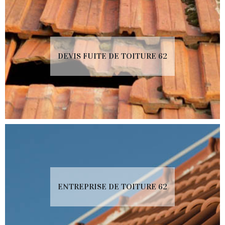
DEVIS FUITE DE TOITURE 62
ENTREPRISE DE TOITURE 62