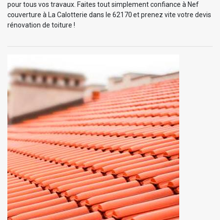
pour tous vos travaux. Faites tout simplement confiance à Nef
couverture à La Calotterie dans le 62170 et prenez vite votre devis
rénovation de toiture !