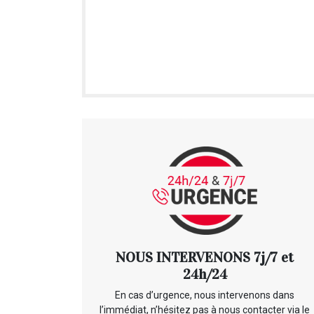
NOUS INTERVENONS 7j/7 et
24h/24
En cas d’urgence, nous intervenons dans
l’immédiat, n’hésitez pas à nous contacter via le