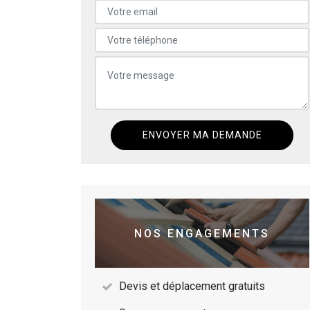
NOS ENGAGEMENTS
Devis et déplacement gratuits