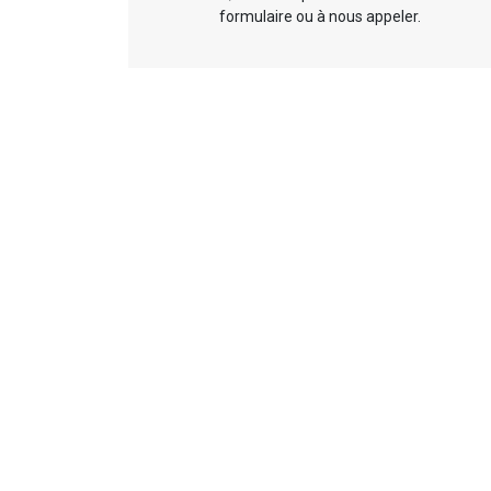
formulaire ou à nous appeler.