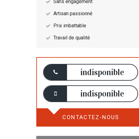
Sans engagement
Artisan passionné
Prix imbattable
Travail de qualité
indisponible
indisponible
CONTACTEZ-NOUS