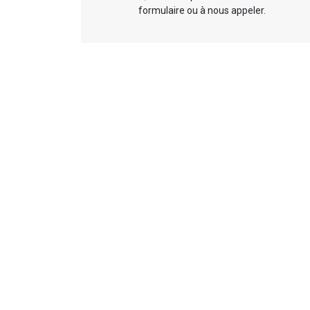
formulaire ou à nous appeler.