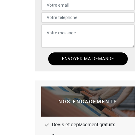
NOS ENGAGEMENTS
Devis et déplacement gratuits