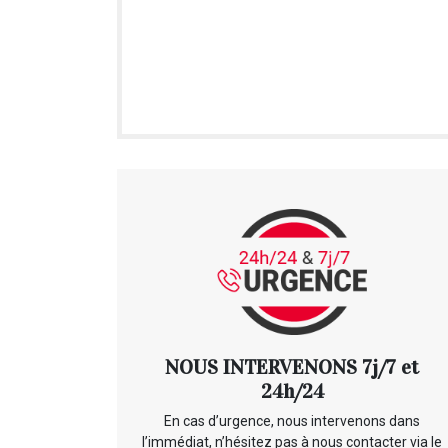
NOUS INTERVENONS 7j/7 et
24h/24
En cas d’urgence, nous intervenons dans
l’immédiat, n’hésitez pas à nous contacter via le