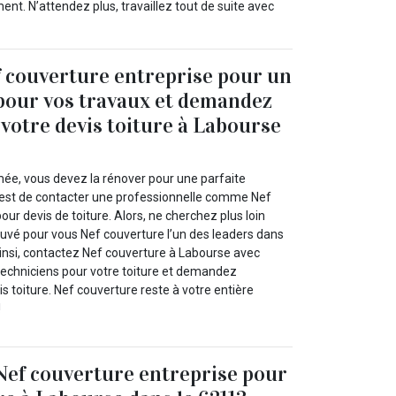
ment. N’attendez plus, travaillez tout de suite avec
 couverture entreprise pour un
 pour vos travaux et demandez
votre devis toiture à Labourse
imée, vous devez la rénover pour une parfaite
’est de contacter une professionnelle comme Nef
our devis de toiture. Alors, ne cherchez plus loin
uvé pour vous Nef couverture l’un des leaders dans
Ainsi, contactez Nef couverture à Labourse avec
techniciens pour votre toiture et demandez
s toiture. Nef couverture reste à votre entière
!
Nef couverture entreprise pour