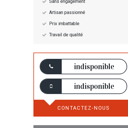
Sans engagement
Artisan passionné
Prix imbattable
Travail de qualité
indisponible
indisponible
CONTACTEZ-NOUS