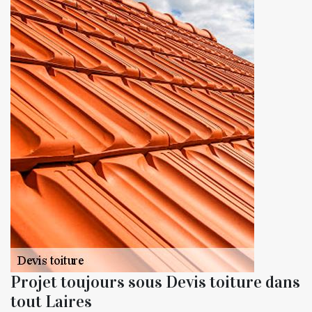
Projet toujours sous Devis toiture dans
tout Laires