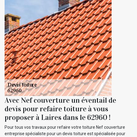
Avec Nef couverture un éventail de
devis pour refaire toiture à vous
proposer à Laires dans le 62960 !
Pour tous vos travaux pour refaire votre toiture Nef couverture
entreprise spécialiste pour un devis toiture est spécialisée pour