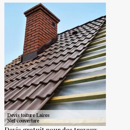
Devis gratuit pour des travaux