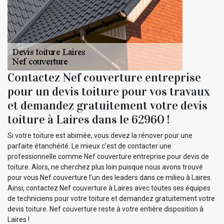
Contactez Nef couverture entreprise
pour un devis toiture pour vos travaux
et demandez gratuitement votre devis
toiture à Laires dans le 62960 !
Si votre toiture est abimée, vous devez la rénover pour une
parfaite étanchéité. Le mieux c’est de contacter une
professionnelle comme Nef couverture entreprise pour devis de
toiture. Alors, ne cherchez plus loin puisque nous avons trouvé
pour vous Nef couverture l’un des leaders dans ce milieu à Laires.
Ainsi, contactez Nef couverture à Laires avec toutes ses équipes
de techniciens pour votre toiture et demandez gratuitement votre
devis toiture. Nef couverture reste à votre entière disposition à
Laires !