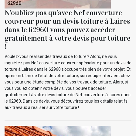
N’oubliez pas qu’avec Nef couverture
couvreur pour un devis toiture à Laires
dans le 62960 vous pouvez accéder
gratuitement à votre devis pour toiture
!
Voulez-vous réaliser des travaux de toiture ? Alors, ne vous
inquiétez pas Nef couverture couvreur spécialiste pour un devis de
toiture à Laires dans le 62960 s’occupe très bien de votre projet. Et
après un bilan de l’état de votre toiture, son équipe intervient chez
vous pour une étude complète de vos travaux de toiture. Alors, si
vous voulez obtenir votre devis, vous pouvez accéder
gratuitement à votre devis toiture de Nef couverture à Laires dans
le 62960. Dans ce devis, vous découvrirez tous les détails relatifs
aux travaux à réaliser sur votre toiture !