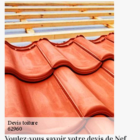
Voulez-vous savoir votre devis de Nef