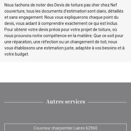
Nous tachons de noter des Devis de toiture pas cher chez Nef
couverture, tous les documents d’estimation sont clairs, détaillés
et sans engagement. Nous vous expliquerons chaque point du
devis, vous aidant à comprendre exactement ce qui est inclus.
Pour obtenir votre devis précis pour votre projet de toiture, où
nous prouvons notre compétence en la matière. Que ce soit pour
une réparation, une réfection ou un changement de toit, nous
vous établissons une estimation juste, adaptée à vos besoins et à
votre budget.
Autres services
Couvreur charpentier Laires 62960