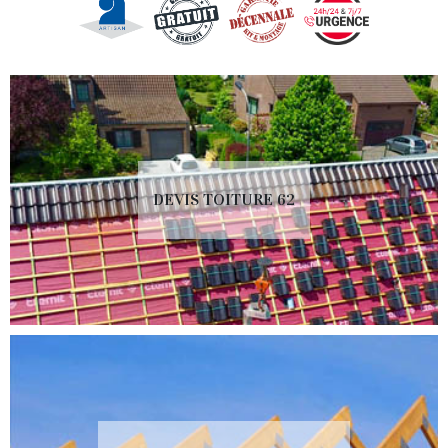
DEVIS TOITURE 62