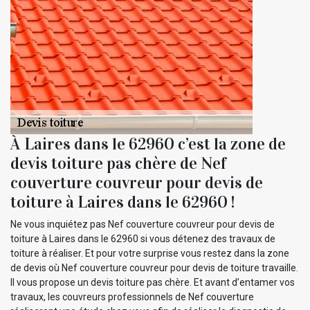
À Laires dans le 62960 c’est la zone de
devis toiture pas chère de Nef
couverture couvreur pour devis de
toiture à Laires dans le 62960 !
Ne vous inquiétez pas Nef couverture couvreur pour devis de
toiture à Laires dans le 62960 si vous détenez des travaux de
toiture à réaliser. Et pour votre surprise vous restez dans la zone
de devis où Nef couverture couvreur pour devis de toiture travaille.
Il vous propose un devis toiture pas chère. Et avant d’entamer vos
travaux, les couvreurs professionnels de Nef couverture