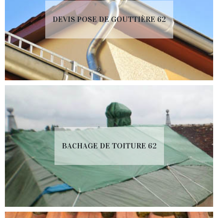
DEVIS POSE DE GOUTTIÈRE 62
BACHAGE DE TOITURE 62