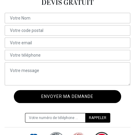
DEVIS GRATUIT
ON VOUS RAPPELLE GRATUITEMENT