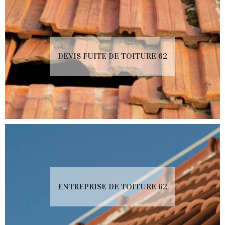
DEVIS FUITE DE TOITURE 62
ENTREPRISE DE TOITURE 62