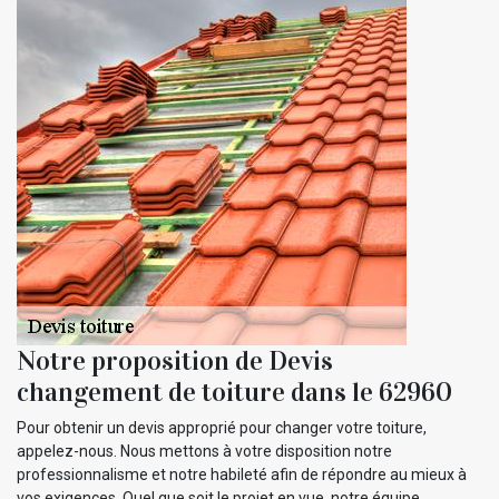
Notre proposition de Devis
changement de toiture dans le 62960
Pour obtenir un devis approprié pour changer votre toiture,
appelez-nous. Nous mettons à votre disposition notre
professionnalisme et notre habileté afin de répondre au mieux à
vos exigences. Quel que soit le projet en vue, notre équipe