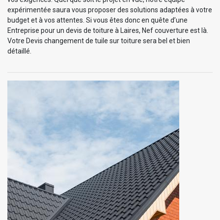
expérimentée saura vous proposer des solutions adaptées à votre
budget et à vos attentes. Si vous êtes donc en quête d’une
Entreprise pour un devis de toiture à Laires, Nef couverture est là.
Votre Devis changement de tuile sur toiture sera bel et bien
détaillé.