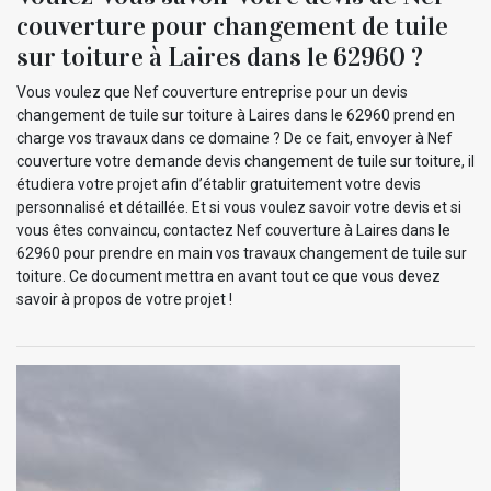
couverture pour changement de tuile
sur toiture à Laires dans le 62960 ?
Vous voulez que Nef couverture entreprise pour un devis
changement de tuile sur toiture à Laires dans le 62960 prend en
charge vos travaux dans ce domaine ? De ce fait, envoyer à Nef
couverture votre demande devis changement de tuile sur toiture, il
étudiera votre projet afin d’établir gratuitement votre devis
personnalisé et détaillée. Et si vous voulez savoir votre devis et si
vous êtes convaincu, contactez Nef couverture à Laires dans le
62960 pour prendre en main vos travaux changement de tuile sur
toiture. Ce document mettra en avant tout ce que vous devez
savoir à propos de votre projet !