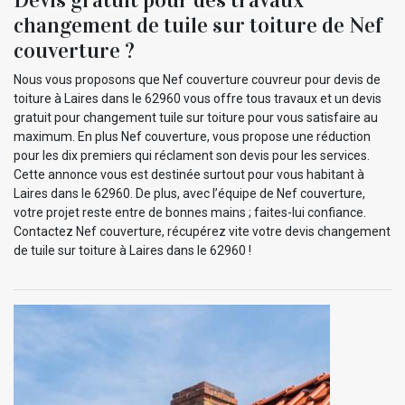
changement de tuile sur toiture de Nef
couverture ?
Nous vous proposons que Nef couverture couvreur pour devis de
toiture à Laires dans le 62960 vous offre tous travaux et un devis
gratuit pour changement tuile sur toiture pour vous satisfaire au
maximum. En plus Nef couverture, vous propose une réduction
pour les dix premiers qui réclament son devis pour les services.
Cette annonce vous est destinée surtout pour vous habitant à
Laires dans le 62960. De plus, avec l’équipe de Nef couverture,
votre projet reste entre de bonnes mains ; faites-lui confiance.
Contactez Nef couverture, récupérez vite votre devis changement
de tuile sur toiture à Laires dans le 62960 !