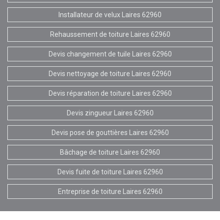
Installateur de velux Laires 62960
Rehaussement de toiture Laires 62960
Devis changement de tuile Laires 62960
Devis nettoyage de toiture Laires 62960
Devis réparation de toiture Laires 62960
Devis zingueur Laires 62960
Devis pose de gouttières Laires 62960
Bâchage de toiture Laires 62960
Devis fuite de toiture Laires 62960
Entreprise de toiture Laires 62960