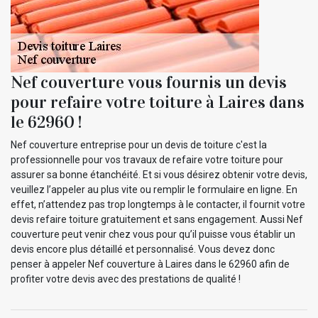
Nef couverture vous fournis un devis
pour refaire votre toiture à Laires dans
le 62960 !
Nef couverture entreprise pour un devis de toiture c'est la
professionnelle pour vos travaux de refaire votre toiture pour
assurer sa bonne étanchéité. Et si vous désirez obtenir votre devis,
veuillez l’appeler au plus vite ou remplir le formulaire en ligne. En
effet, n’attendez pas trop longtemps à le contacter, il fournit votre
devis refaire toiture gratuitement et sans engagement. Aussi Nef
couverture peut venir chez vous pour qu’il puisse vous établir un
devis encore plus détaillé et personnalisé. Vous devez donc
penser à appeler Nef couverture à Laires dans le 62960 afin de
profiter votre devis avec des prestations de qualité !