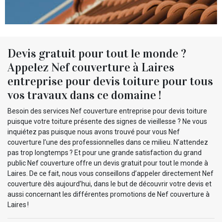
Devis gratuit pour tout le monde ?
Appelez Nef couverture à Laires
entreprise pour devis toiture pour tous
vos travaux dans ce domaine !
Besoin des services Nef couverture entreprise pour devis toiture
puisque votre toiture présente des signes de vieillesse ? Ne vous
inquiétez pas puisque nous avons trouvé pour vous Nef
couverture l’une des professionnelles dans ce milieu. N’attendez
pas trop longtemps ? Et pour une grande satisfaction du grand
public Nef couverture offre un devis gratuit pour tout le monde à
Laires. De ce fait, nous vous conseillons d’appeler directement Nef
couverture dès aujourd’hui, dans le but de découvrir votre devis et
aussi concernant les différentes promotions de Nef couverture à
Laires !