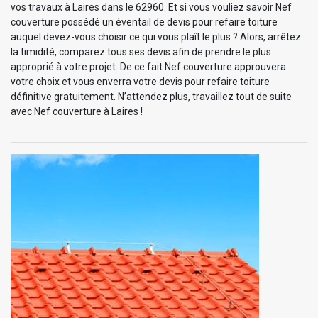
vos travaux à Laires dans le 62960. Et si vous vouliez savoir Nef
couverture possédé un éventail de devis pour refaire toiture
auquel devez-vous choisir ce qui vous plaît le plus ? Alors, arrêtez
la timidité, comparez tous ses devis afin de prendre le plus
approprié à votre projet. De ce fait Nef couverture approuvera
votre choix et vous enverra votre devis pour refaire toiture
définitive gratuitement. N’attendez plus, travaillez tout de suite
avec Nef couverture à Laires !