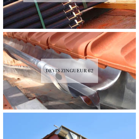
DEVIS ZINGUEUR 62