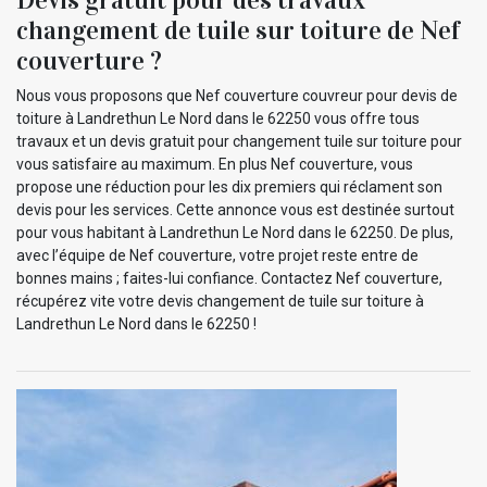
changement de tuile sur toiture de Nef
couverture ?
Nous vous proposons que Nef couverture couvreur pour devis de
toiture à Landrethun Le Nord dans le 62250 vous offre tous
travaux et un devis gratuit pour changement tuile sur toiture pour
vous satisfaire au maximum. En plus Nef couverture, vous
propose une réduction pour les dix premiers qui réclament son
devis pour les services. Cette annonce vous est destinée surtout
pour vous habitant à Landrethun Le Nord dans le 62250. De plus,
avec l’équipe de Nef couverture, votre projet reste entre de
bonnes mains ; faites-lui confiance. Contactez Nef couverture,
récupérez vite votre devis changement de tuile sur toiture à
Landrethun Le Nord dans le 62250 !