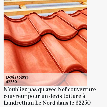
N’oubliez pas qu’avec Nef couverture
couvreur pour un devis toiture à
Landrethun Le Nord dans le 62250