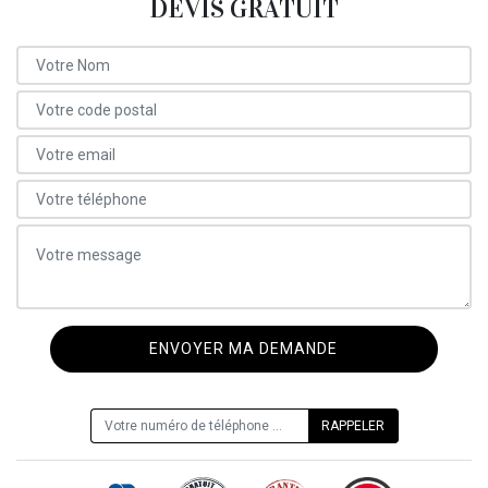
DEVIS GRATUIT
ON VOUS RAPPELLE GRATUITEMENT