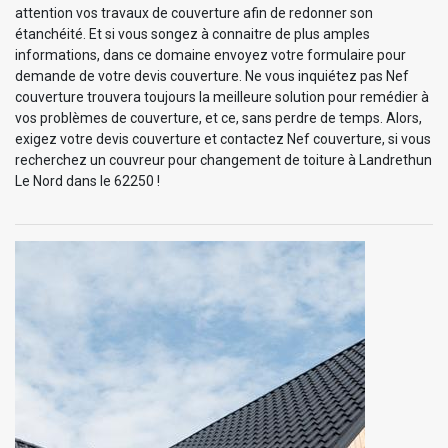
attention vos travaux de couverture afin de redonner son
étanchéité. Et si vous songez à connaitre de plus amples
informations, dans ce domaine envoyez votre formulaire pour
demande de votre devis couverture. Ne vous inquiétez pas Nef
couverture trouvera toujours la meilleure solution pour remédier à
vos problèmes de couverture, et ce, sans perdre de temps. Alors,
exigez votre devis couverture et contactez Nef couverture, si vous
recherchez un couvreur pour changement de toiture à Landrethun
Le Nord dans le 62250 !