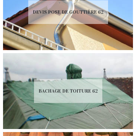
DEVIS POSE DE GOUTTIÈRE 62
BACHAGE DE TOITURE 62