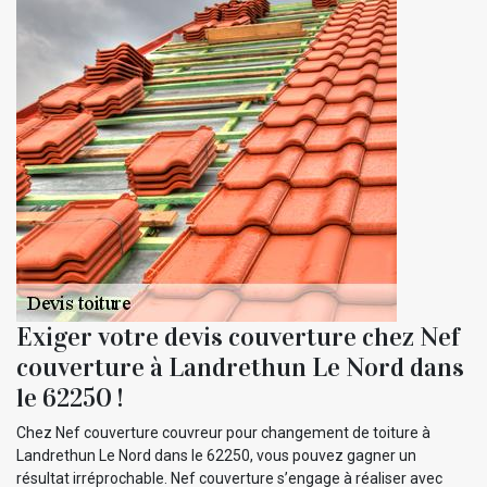
Exiger votre devis couverture chez Nef
couverture à Landrethun Le Nord dans
le 62250 !
Chez Nef couverture couvreur pour changement de toiture à
Landrethun Le Nord dans le 62250, vous pouvez gagner un
résultat irréprochable. Nef couverture s’engage à réaliser avec