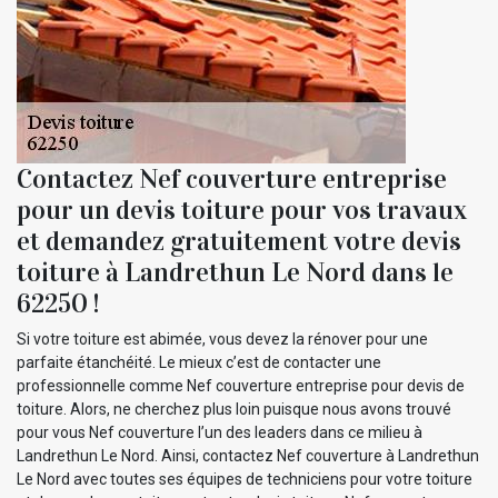
Contactez Nef couverture entreprise
pour un devis toiture pour vos travaux
et demandez gratuitement votre devis
toiture à Landrethun Le Nord dans le
62250 !
Si votre toiture est abimée, vous devez la rénover pour une
parfaite étanchéité. Le mieux c’est de contacter une
professionnelle comme Nef couverture entreprise pour devis de
toiture. Alors, ne cherchez plus loin puisque nous avons trouvé
pour vous Nef couverture l’un des leaders dans ce milieu à
Landrethun Le Nord. Ainsi, contactez Nef couverture à Landrethun
Le Nord avec toutes ses équipes de techniciens pour votre toiture