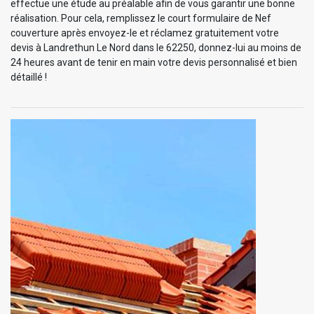
effectue une étude au préalable afin de vous garantir une bonne
réalisation. Pour cela, remplissez le court formulaire de Nef
couverture après envoyez-le et réclamez gratuitement votre
devis à Landrethun Le Nord dans le 62250, donnez-lui au moins de
24 heures avant de tenir en main votre devis personnalisé et bien
détaillé !