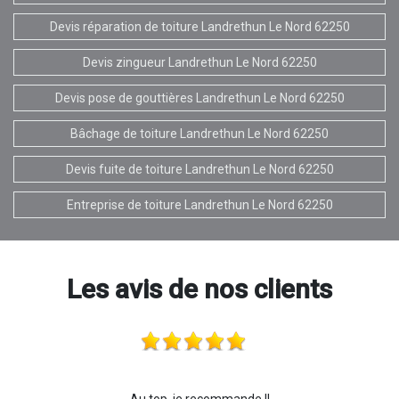
Devis réparation de toiture Landrethun Le Nord 62250
Devis zingueur Landrethun Le Nord 62250
Devis pose de gouttières Landrethun Le Nord 62250
Bâchage de toiture Landrethun Le Nord 62250
Devis fuite de toiture Landrethun Le Nord 62250
Entreprise de toiture Landrethun Le Nord 62250
Les avis de nos clients
Au top, je recommande !!