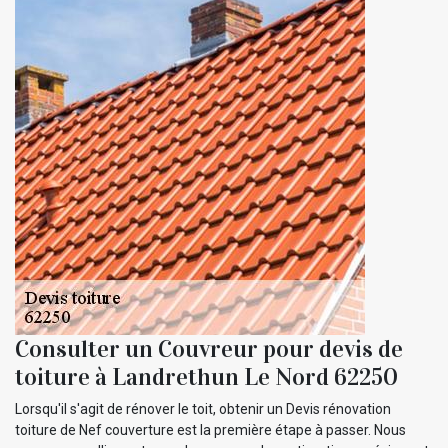
Consulter un Couvreur pour devis de
toiture à Landrethun Le Nord 62250
Lorsqu'il s'agit de rénover le toit, obtenir un Devis rénovation
toiture de Nef couverture est la première étape à passer. Nous