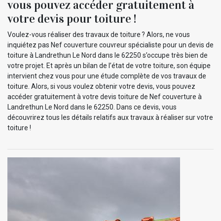
vous pouvez accéder gratuitement à
votre devis pour toiture !
Voulez-vous réaliser des travaux de toiture ? Alors, ne vous
inquiétez pas Nef couverture couvreur spécialiste pour un devis de
toiture à Landrethun Le Nord dans le 62250 s’occupe très bien de
votre projet. Et après un bilan de l’état de votre toiture, son équipe
intervient chez vous pour une étude complète de vos travaux de
toiture. Alors, si vous voulez obtenir votre devis, vous pouvez
accéder gratuitement à votre devis toiture de Nef couverture à
Landrethun Le Nord dans le 62250. Dans ce devis, vous
découvrirez tous les détails relatifs aux travaux à réaliser sur votre
toiture !