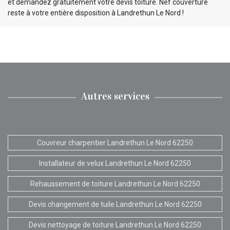
et demandez gratuitement votre devis toiture. Nef couverture
reste à votre entière disposition à Landrethun Le Nord !
Autres services
Couvreur charpentier Landrethun Le Nord 62250
Installateur de velux Landrethun Le Nord 62250
Rehaussement de toiture Landrethun Le Nord 62250
Devis changement de tuile Landrethun Le Nord 62250
Devis nettoyage de toiture Landrethun Le Nord 62250