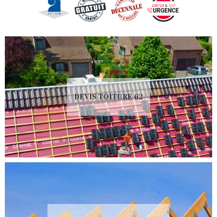
DEVIS TOITURE 62