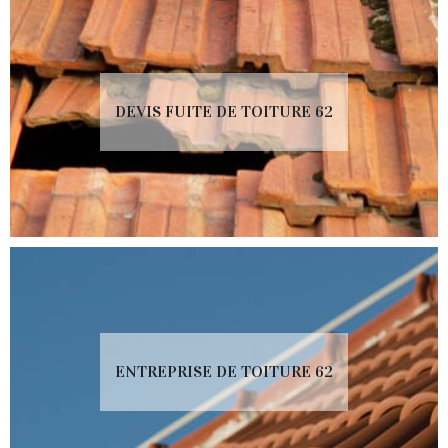
DEVIS FUITE DE TOITURE 62
ENTREPRISE DE TOITURE 62