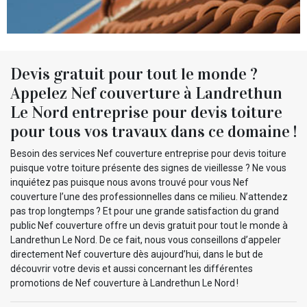
Devis gratuit pour tout le monde ?
Appelez Nef couverture à Landrethun
Le Nord entreprise pour devis toiture
pour tous vos travaux dans ce domaine !
Besoin des services Nef couverture entreprise pour devis toiture
puisque votre toiture présente des signes de vieillesse ? Ne vous
inquiétez pas puisque nous avons trouvé pour vous Nef
couverture l’une des professionnelles dans ce milieu. N’attendez
pas trop longtemps ? Et pour une grande satisfaction du grand
public Nef couverture offre un devis gratuit pour tout le monde à
Landrethun Le Nord. De ce fait, nous vous conseillons d’appeler
directement Nef couverture dès aujourd’hui, dans le but de
découvrir votre devis et aussi concernant les différentes
promotions de Nef couverture à Landrethun Le Nord !