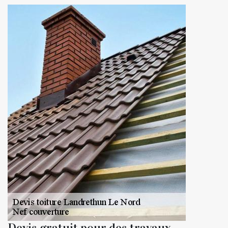
Devis gratuit pour des travaux