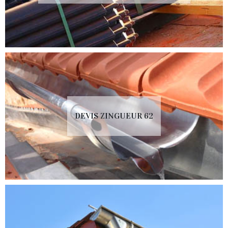
DEVIS ZINGUEUR 62