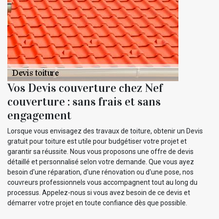
Vos Devis couverture chez Nef
couverture : sans frais et sans
engagement
Lorsque vous envisagez des travaux de toiture, obtenir un Devis
gratuit pour toiture est utile pour budgétiser votre projet et
garantir sa réussite. Nous vous proposons une offre de devis
détaillé et personnalisé selon votre demande. Que vous ayez
besoin d'une réparation, d'une rénovation ou d'une pose, nos
couvreurs professionnels vous accompagnent tout au long du
processus. Appelez-nous si vous avez besoin de ce devis et
démarrer votre projet en toute confiance dès que possible.