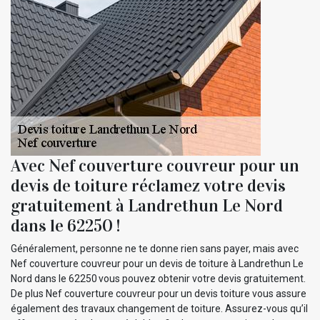
Avec Nef couverture couvreur pour un
devis de toiture réclamez votre devis
gratuitement à Landrethun Le Nord
dans le 62250 !
Généralement, personne ne te donne rien sans payer, mais avec
Nef couverture couvreur pour un devis de toiture à Landrethun Le
Nord dans le 62250 vous pouvez obtenir votre devis gratuitement.
De plus Nef couverture couvreur pour un devis toiture vous assure
également des travaux changement de toiture. Assurez-vous qu’il