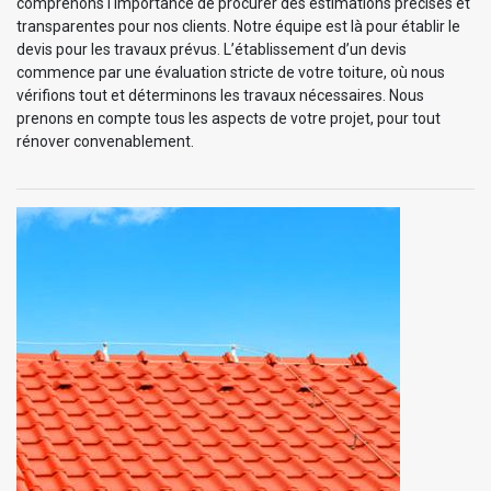
comprenons l'importance de procurer des estimations précises et
transparentes pour nos clients. Notre équipe est là pour établir le
devis pour les travaux prévus. L’établissement d’un devis
commence par une évaluation stricte de votre toiture, où nous
vérifions tout et déterminons les travaux nécessaires. Nous
prenons en compte tous les aspects de votre projet, pour tout
rénover convenablement.