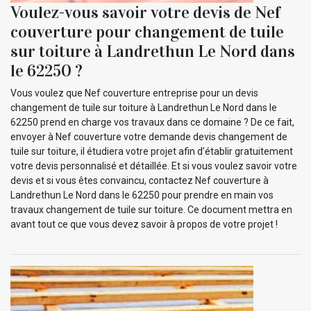
Voulez-vous savoir votre devis de Nef
couverture pour changement de tuile
sur toiture à Landrethun Le Nord dans
le 62250 ?
Vous voulez que Nef couverture entreprise pour un devis
changement de tuile sur toiture à Landrethun Le Nord dans le
62250 prend en charge vos travaux dans ce domaine ? De ce fait,
envoyer à Nef couverture votre demande devis changement de
tuile sur toiture, il étudiera votre projet afin d’établir gratuitement
votre devis personnalisé et détaillée. Et si vous voulez savoir votre
devis et si vous êtes convaincu, contactez Nef couverture à
Landrethun Le Nord dans le 62250 pour prendre en main vos
travaux changement de tuile sur toiture. Ce document mettra en
avant tout ce que vous devez savoir à propos de votre projet !