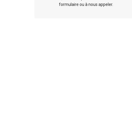
formulaire ou à nous appeler.