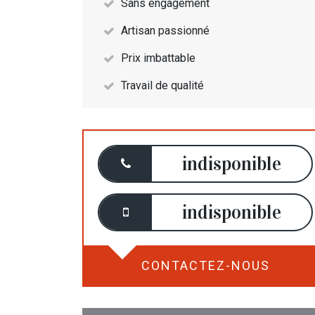
Sans engagement
Artisan passionné
Prix imbattable
Travail de qualité
indisponible
indisponible
CONTACTEZ-NOUS