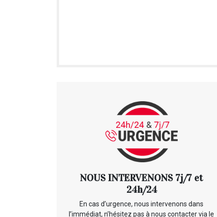
NOUS INTERVENONS 7j/7 et
24h/24
En cas d’urgence, nous intervenons dans
l’immédiat, n’hésitez pas à nous contacter via le