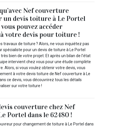
 qu’avec Nef couverture
 un devis toiture à Le Portel
 vous pouvez accéder
 votre devis pour toiture !
s travaux de toiture ? Alors, ne vous inquiétez pas
 spécialiste pour un devis de toiture à Le Portel
rès bien de votre projet. Et après un bilan de l’état
équipe intervient chez vous pour une étude complète
e. Alors, si vous voulez obtenir votre devis, vous
ement à votre devis toiture de Nef couverture à Le
ans ce devis, vous découvrirez tous les détails
aliser sur votre toiture !
devis couverture chez Nef
Le Portel dans le 62480 !
uvreur pour changement de toiture à Le Portel dans