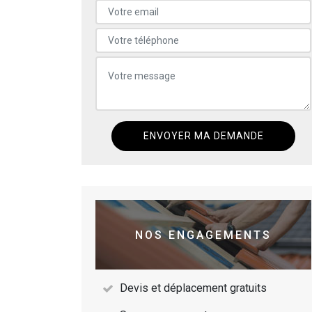
NOS ENGAGEMENTS
Devis et déplacement gratuits