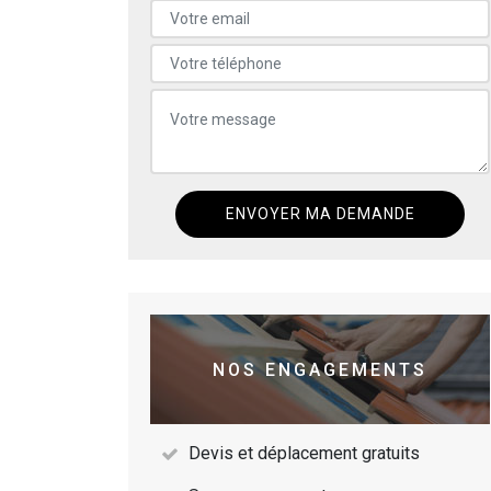
NOS ENGAGEMENTS
Devis et déplacement gratuits