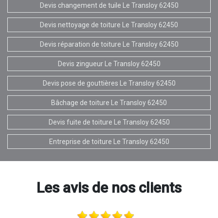
Devis changement de tuile Le Transloy 62450
Devis nettoyage de toiture Le Transloy 62450
Devis réparation de toiture Le Transloy 62450
Devis zingueur Le Transloy 62450
Devis pose de gouttières Le Transloy 62450
Bâchage de toiture Le Transloy 62450
Devis fuite de toiture Le Transloy 62450
Entreprise de toiture Le Transloy 62450
Les avis de nos clients