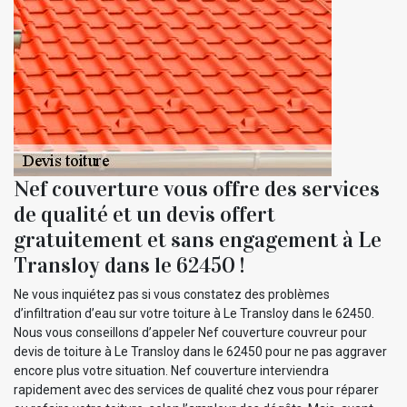
Nef couverture vous offre des services
de qualité et un devis offert
gratuitement et sans engagement à Le
Transloy dans le 62450 !
Ne vous inquiétez pas si vous constatez des problèmes
d’infiltration d’eau sur votre toiture à Le Transloy dans le 62450.
Nous vous conseillons d’appeler Nef couverture couvreur pour
devis de toiture à Le Transloy dans le 62450 pour ne pas aggraver
encore plus votre situation. Nef couverture interviendra
rapidement avec des services de qualité chez vous pour réparer