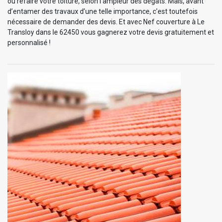
ou refaire votre toiture, selon l’ampleur des dégâts. Mais, avant
d’entamer des travaux d’une telle importance, c'est toutefois
nécessaire de demander des devis. Et avec Nef couverture à Le
Transloy dans le 62450 vous gagnerez votre devis gratuitement et
personnalisé !