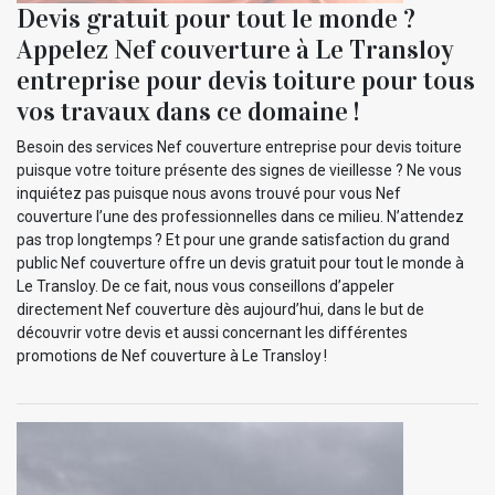
Devis gratuit pour tout le monde ?
Appelez Nef couverture à Le Transloy
entreprise pour devis toiture pour tous
vos travaux dans ce domaine !
Besoin des services Nef couverture entreprise pour devis toiture
puisque votre toiture présente des signes de vieillesse ? Ne vous
inquiétez pas puisque nous avons trouvé pour vous Nef
couverture l’une des professionnelles dans ce milieu. N’attendez
pas trop longtemps ? Et pour une grande satisfaction du grand
public Nef couverture offre un devis gratuit pour tout le monde à
Le Transloy. De ce fait, nous vous conseillons d’appeler
directement Nef couverture dès aujourd’hui, dans le but de
découvrir votre devis et aussi concernant les différentes
promotions de Nef couverture à Le Transloy !