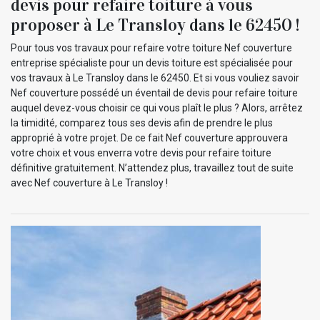
devis pour refaire toiture à vous
proposer à Le Transloy dans le 62450 !
Pour tous vos travaux pour refaire votre toiture Nef couverture
entreprise spécialiste pour un devis toiture est spécialisée pour
vos travaux à Le Transloy dans le 62450. Et si vous vouliez savoir
Nef couverture possédé un éventail de devis pour refaire toiture
auquel devez-vous choisir ce qui vous plaît le plus ? Alors, arrêtez
la timidité, comparez tous ses devis afin de prendre le plus
approprié à votre projet. De ce fait Nef couverture approuvera
votre choix et vous enverra votre devis pour refaire toiture
définitive gratuitement. N’attendez plus, travaillez tout de suite
avec Nef couverture à Le Transloy !