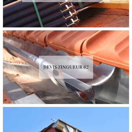
DEVIS ZINGUEUR 62