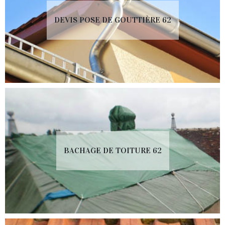
DEVIS POSE DE GOUTTIÈRE 62
BACHAGE DE TOITURE 62