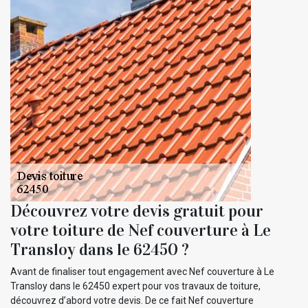
Découvrez votre devis gratuit pour
votre toiture de Nef couverture à Le
Transloy dans le 62450 ?
Avant de finaliser tout engagement avec Nef couverture à Le
Transloy dans le 62450 expert pour vos travaux de toiture,
découvrez d’abord votre devis. De ce fait Nef couverture