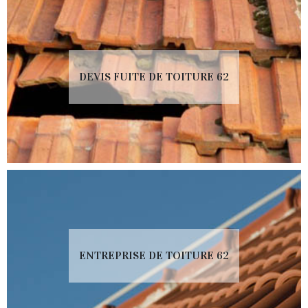
DEVIS FUITE DE TOITURE 62
ENTREPRISE DE TOITURE 62