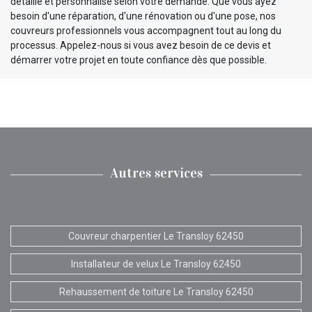
détaillé et personnalisé selon votre demande. Que vous ayez
besoin d'une réparation, d'une rénovation ou d'une pose, nos
couvreurs professionnels vous accompagnent tout au long du
processus. Appelez-nous si vous avez besoin de ce devis et
démarrer votre projet en toute confiance dès que possible.
Autres services
Couvreur charpentier Le Transloy 62450
Installateur de velux Le Transloy 62450
Rehaussement de toiture Le Transloy 62450