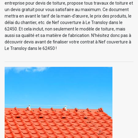
entreprise pour devis de toiture, propose tous travaux de toiture et
un devis gratuit pour vous satisfaire au maximum. Ce document
mettra en avant le tarif de la main-d’œuvre, le prix des produits, le
délai du chantier, etc. de Nef couverture à Le Transloy dans le
62450. Et cela inclut, non seulement le modèle de toiture, mais
aussi sa qualité et sa matière de fabrication. N’hésitez donc pas à
découvrir devis avant de finaliser votre contrat à Nef couverture à
Le Transloy dans le 62450 !