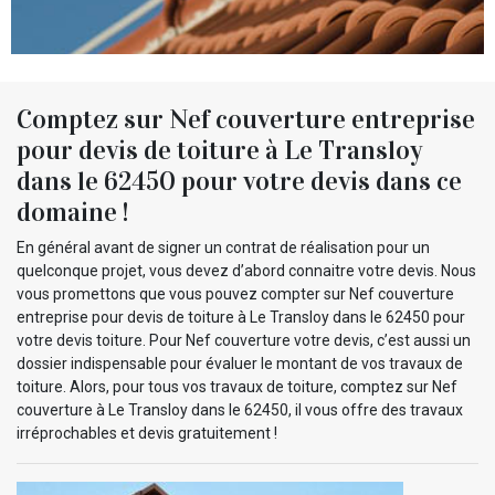
Comptez sur Nef couverture entreprise
pour devis de toiture à Le Transloy
dans le 62450 pour votre devis dans ce
domaine !
En général avant de signer un contrat de réalisation pour un
quelconque projet, vous devez d’abord connaitre votre devis. Nous
vous promettons que vous pouvez compter sur Nef couverture
entreprise pour devis de toiture à Le Transloy dans le 62450 pour
votre devis toiture. Pour Nef couverture votre devis, c’est aussi un
dossier indispensable pour évaluer le montant de vos travaux de
toiture. Alors, pour tous vos travaux de toiture, comptez sur Nef
couverture à Le Transloy dans le 62450, il vous offre des travaux
irréprochables et devis gratuitement !