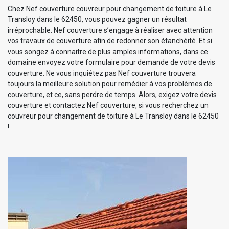
Chez Nef couverture couvreur pour changement de toiture à Le
Transloy dans le 62450, vous pouvez gagner un résultat
irréprochable. Nef couverture s’engage à réaliser avec attention
vos travaux de couverture afin de redonner son étanchéité. Et si
vous songez à connaitre de plus amples informations, dans ce
domaine envoyez votre formulaire pour demande de votre devis
couverture. Ne vous inquiétez pas Nef couverture trouvera
toujours la meilleure solution pour remédier à vos problèmes de
couverture, et ce, sans perdre de temps. Alors, exigez votre devis
couverture et contactez Nef couverture, si vous recherchez un
couvreur pour changement de toiture à Le Transloy dans le 62450
!