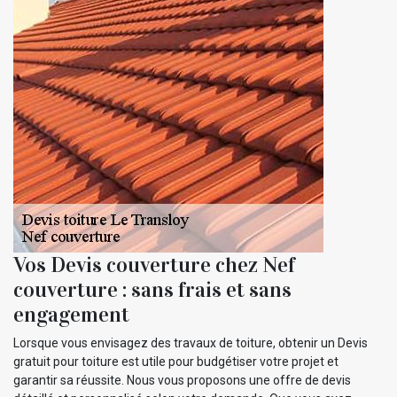
Vos Devis couverture chez Nef
couverture : sans frais et sans
engagement
Lorsque vous envisagez des travaux de toiture, obtenir un Devis
gratuit pour toiture est utile pour budgétiser votre projet et
garantir sa réussite. Nous vous proposons une offre de devis