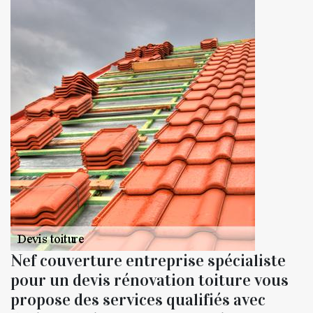
Nef couverture entreprise spécialiste
pour un devis rénovation toiture vous
propose des services qualifiés avec