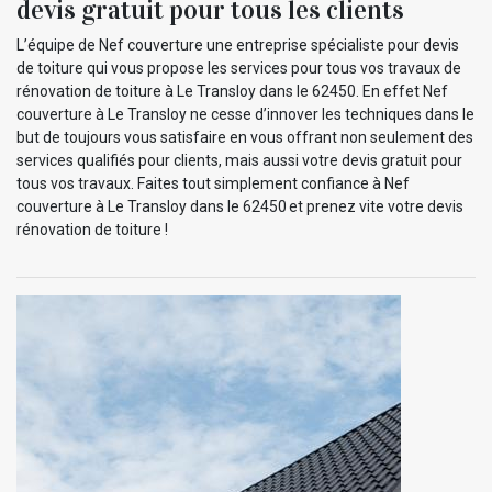
devis gratuit pour tous les clients
L’équipe de Nef couverture une entreprise spécialiste pour devis
de toiture qui vous propose les services pour tous vos travaux de
rénovation de toiture à Le Transloy dans le 62450. En effet Nef
couverture à Le Transloy ne cesse d’innover les techniques dans le
but de toujours vous satisfaire en vous offrant non seulement des
services qualifiés pour clients, mais aussi votre devis gratuit pour
tous vos travaux. Faites tout simplement confiance à Nef
couverture à Le Transloy dans le 62450 et prenez vite votre devis
rénovation de toiture !