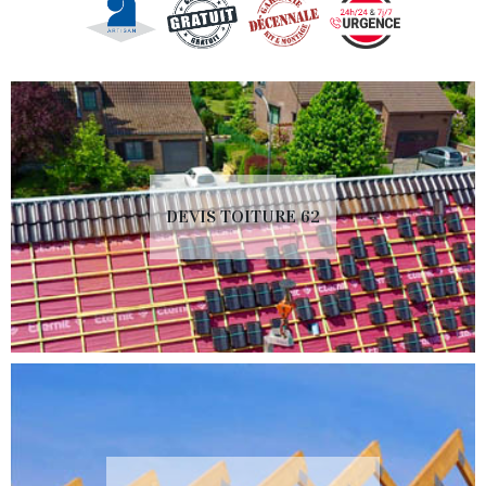
DEVIS TOITURE 62