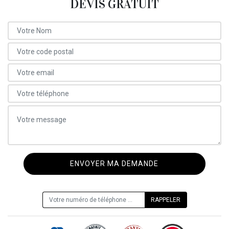
DEVIS GRATUIT
ON VOUS RAPPELLE GRATUITEMENT