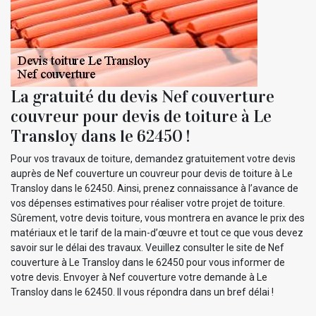
La gratuité du devis Nef couverture
couvreur pour devis de toiture à Le
Transloy dans le 62450 !
Pour vos travaux de toiture, demandez gratuitement votre devis
auprès de Nef couverture un couvreur pour devis de toiture à Le
Transloy dans le 62450. Ainsi, prenez connaissance à l’avance de
vos dépenses estimatives pour réaliser votre projet de toiture.
Sûrement, votre devis toiture, vous montrera en avance le prix des
matériaux et le tarif de la main-d’œuvre et tout ce que vous devez
savoir sur le délai des travaux. Veuillez consulter le site de Nef
couverture à Le Transloy dans le 62450 pour vous informer de
votre devis. Envoyer à Nef couverture votre demande à Le
Transloy dans le 62450. Il vous répondra dans un bref délai !