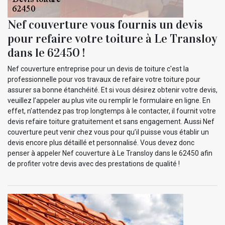
Nef couverture vous fournis un devis
pour refaire votre toiture à Le Transloy
dans le 62450 !
Nef couverture entreprise pour un devis de toiture c'est la
professionnelle pour vos travaux de refaire votre toiture pour
assurer sa bonne étanchéité. Et si vous désirez obtenir votre devis,
veuillez l’appeler au plus vite ou remplir le formulaire en ligne. En
effet, n’attendez pas trop longtemps à le contacter, il fournit votre
devis refaire toiture gratuitement et sans engagement. Aussi Nef
couverture peut venir chez vous pour qu’il puisse vous établir un
devis encore plus détaillé et personnalisé. Vous devez donc
penser à appeler Nef couverture à Le Transloy dans le 62450 afin
de profiter votre devis avec des prestations de qualité !