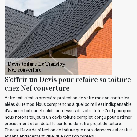
S’offrir un Devis pour refaire sa toiture
chez Nef couverture
Votre toit, c'est la première protection de votre maison contre les
aléas du temps. Nous comprenons à quel point il est indispensable
d'avoir un toit sûr et solide au-dessus de votre tête. C'est pourquoi
nous notons toujours un devis toiture complet, conçu pour estimer
précisément et en détail le contenu de votre projet de toiture.
Chaque Devis de réfection de toiture que nous donnons est gratuit
et sans engagement, quel que soit son contenu.