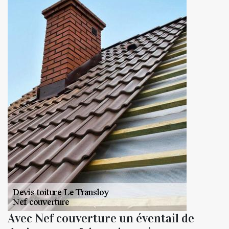
Avec Nef couverture un éventail de