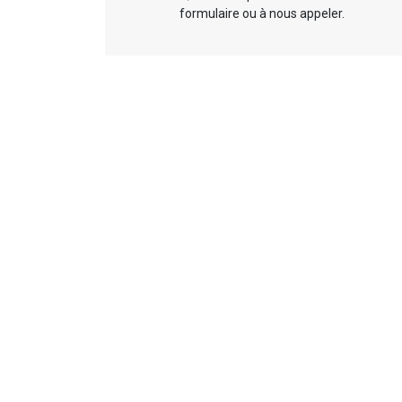
formulaire ou à nous appeler.