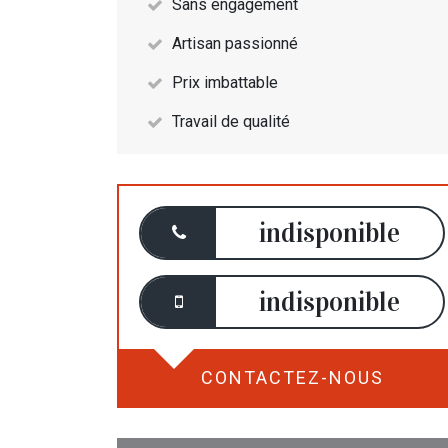
Sans engagement
Artisan passionné
Prix imbattable
Travail de qualité
indisponible
indisponible
CONTACTEZ-NOUS