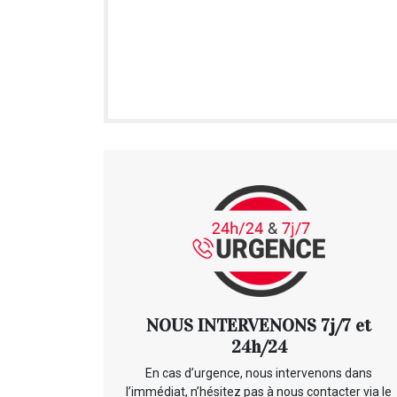
NOUS INTERVENONS 7j/7 et
24h/24
En cas d’urgence, nous intervenons dans
l’immédiat, n’hésitez pas à nous contacter via le