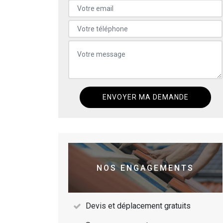
NOS ENGAGEMENTS
Devis et déplacement gratuits