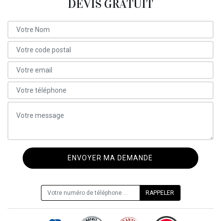
DEVIS GRATUIT
ON VOUS RAPPELLE GRATUITEMENT