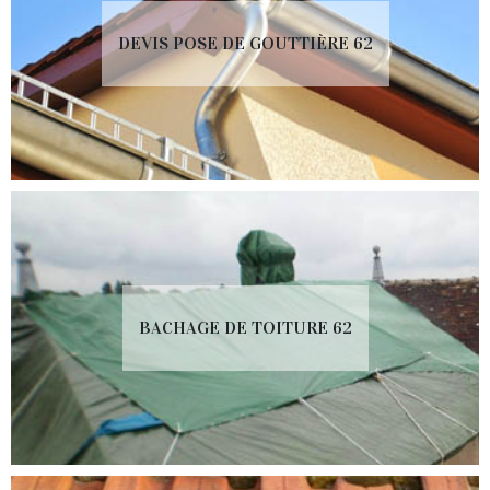
DEVIS POSE DE GOUTTIÈRE 62
BACHAGE DE TOITURE 62