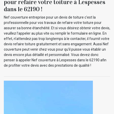
pour refaire votre toiture à Lespesses
dans le 62190 !
Nef couverture entreprise pour un devis de toiture c'est la
professionnelle pour vos travaux de refaire votre toiture pour
assurer sa bonne étanchéité. Et si vous désirez obtenir votre devis,
veuillez l’appeler au plus vite ou remplir le formulaire en ligne. En
effet, n’attendez pas trop longtemps à le contacter, il fournit votre
devis refaire toiture gratuitement et sans engagement. Aussi Nef
couverture peut venir chez vous pour qu’il puisse vous établir un
devis encore plus détaillé et personnalisé. Vous devez donc
penser à appeler Nef couverture à Lespesses dans le 62190 afin
de profiter votre devis avec des prestations de qualité !