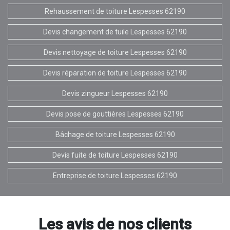
Rehaussement de toiture Lespesses 62190
Devis changement de tuile Lespesses 62190
Devis nettoyage de toiture Lespesses 62190
Devis réparation de toiture Lespesses 62190
Devis zingueur Lespesses 62190
Devis pose de gouttières Lespesses 62190
Bâchage de toiture Lespesses 62190
Devis fuite de toiture Lespesses 62190
Entreprise de toiture Lespesses 62190
Les avis de nos clients