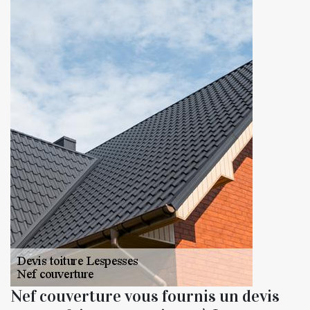
Nef couverture vous fournis un devis