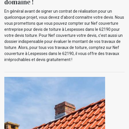
domaine !
En général avant de signer un contrat de réalisation pour un
quelconque projet, vous devez d’abord connaitre votre devis. Nous
vous promettons que vous pouvez compter sur Nef couverture
entreprise pour devis de toiture à Lespesses dans le 62190 pour
votre devis toiture. Pour Nef couverture votre devis, c’est aussi un
dossier indispensable pour évaluer le montant de vos travaux de
toiture. Alors, pour tous vos travaux de toiture, comptez sur Nef
couverture à Lespesses dans le 62190, il vous offre des travaux
irréprochables et devis gratuitement !