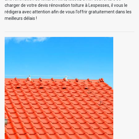
charger de votre devis rénovation toiture à Lespesses, il vous le
rédigera avec attention afin de vous l’offrir gratuitement dans les
meilleurs délais !