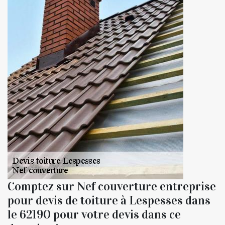
Comptez sur Nef couverture entreprise
pour devis de toiture à Lespesses dans
le 62190 pour votre devis dans ce