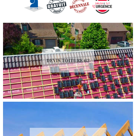
DEVIS TOITURE 62