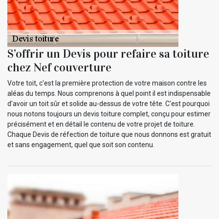
S’offrir un Devis pour refaire sa toiture
chez Nef couverture
Votre toit, c'est la première protection de votre maison contre les
aléas du temps. Nous comprenons à quel point il est indispensable
d'avoir un toit sûr et solide au-dessus de votre tête. C'est pourquoi
nous notons toujours un devis toiture complet, conçu pour estimer
précisément et en détail le contenu de votre projet de toiture.
Chaque Devis de réfection de toiture que nous donnons est gratuit
et sans engagement, quel que soit son contenu.