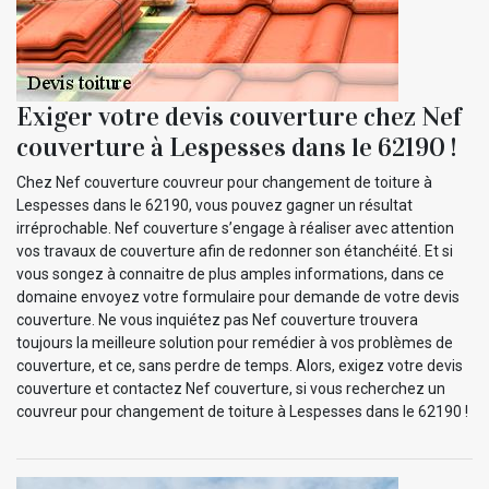
Exiger votre devis couverture chez Nef
couverture à Lespesses dans le 62190 !
Chez Nef couverture couvreur pour changement de toiture à
Lespesses dans le 62190, vous pouvez gagner un résultat
irréprochable. Nef couverture s’engage à réaliser avec attention
vos travaux de couverture afin de redonner son étanchéité. Et si
vous songez à connaitre de plus amples informations, dans ce
domaine envoyez votre formulaire pour demande de votre devis
couverture. Ne vous inquiétez pas Nef couverture trouvera
toujours la meilleure solution pour remédier à vos problèmes de
couverture, et ce, sans perdre de temps. Alors, exigez votre devis
couverture et contactez Nef couverture, si vous recherchez un
couvreur pour changement de toiture à Lespesses dans le 62190 !