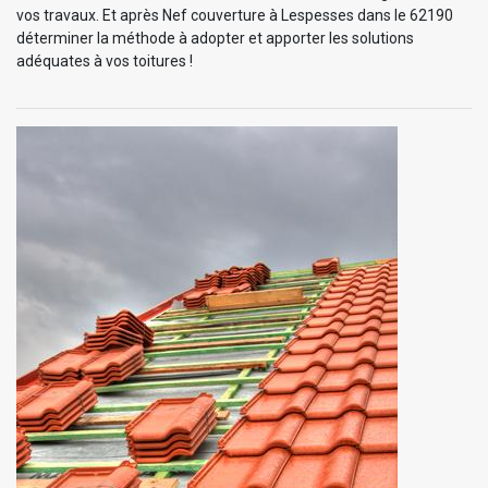
vos travaux. Et après Nef couverture à Lespesses dans le 62190
déterminer la méthode à adopter et apporter les solutions
adéquates à vos toitures !