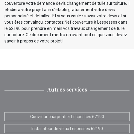
couverture votre demande devis changement de tuile sur toiture, il
étudiera votre projet afin d’établir gratuitement votre devis
personnalisé et détaillée. Et si vous voulez savoir votre devis et si
vous êtes convaincu, contactez Nef couverture à Lespesses dans
le 62190 pour prendre en main vos travaux changement de tuile
sur toiture. Ce document mettra en avant tout ce que vous devez
savoir à propos de votre projet !
Autres services
Couvreur charpentier Lespesses 62190
Installateur de velux Lespesses 62190