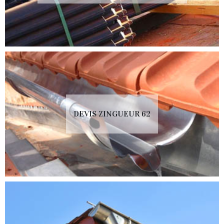
DEVIS ZINGUEUR 62