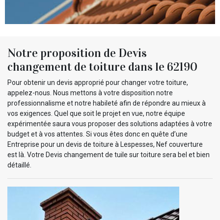
Notre proposition de Devis
changement de toiture dans le 62190
Pour obtenir un devis approprié pour changer votre toiture,
appelez-nous. Nous mettons à votre disposition notre
professionnalisme et notre habileté afin de répondre au mieux à
vos exigences. Quel que soit le projet en vue, notre équipe
expérimentée saura vous proposer des solutions adaptées à votre
budget et à vos attentes. Si vous êtes donc en quête d’une
Entreprise pour un devis de toiture à Lespesses, Nef couverture
est là. Votre Devis changement de tuile sur toiture sera bel et bien
détaillé.