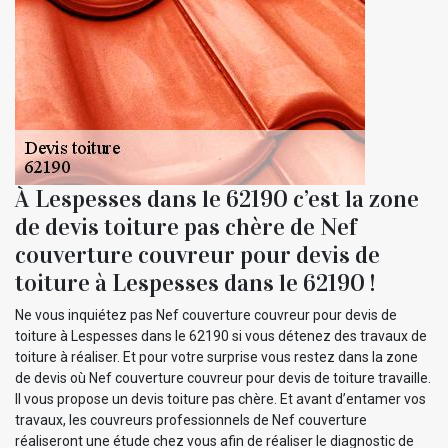
À Lespesses dans le 62190 c’est la zone
de devis toiture pas chère de Nef
couverture couvreur pour devis de
toiture à Lespesses dans le 62190 !
Ne vous inquiétez pas Nef couverture couvreur pour devis de
toiture à Lespesses dans le 62190 si vous détenez des travaux de
toiture à réaliser. Et pour votre surprise vous restez dans la zone
de devis où Nef couverture couvreur pour devis de toiture travaille.
Il vous propose un devis toiture pas chère. Et avant d’entamer vos
travaux, les couvreurs professionnels de Nef couverture
réaliseront une étude chez vous afin de réaliser le diagnostic de