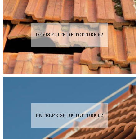
DEVIS FUITE DE TOITURE 62
ENTREPRISE DE TOITURE 62