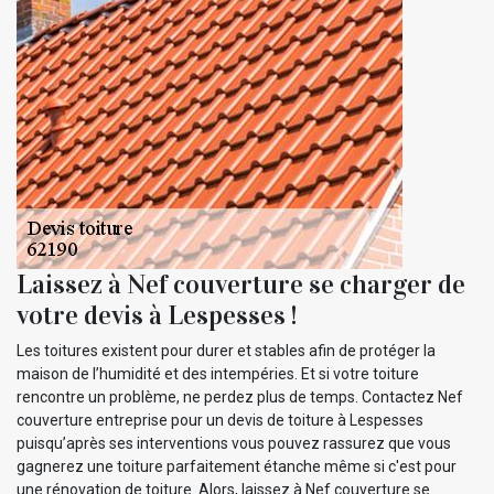
Laissez à Nef couverture se charger de
votre devis à Lespesses !
Les toitures existent pour durer et stables afin de protéger la
maison de l’humidité et des intempéries. Et si votre toiture
rencontre un problème, ne perdez plus de temps. Contactez Nef
couverture entreprise pour un devis de toiture à Lespesses
puisqu’après ses interventions vous pouvez rassurez que vous
gagnerez une toiture parfaitement étanche même si c'est pour
une rénovation de toiture. Alors, laissez à Nef couverture se