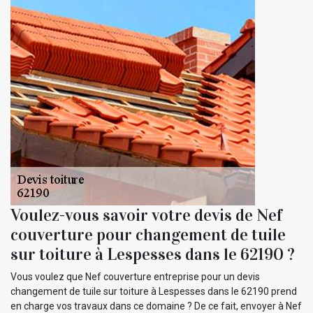
Voulez-vous savoir votre devis de Nef
couverture pour changement de tuile
sur toiture à Lespesses dans le 62190 ?
Vous voulez que Nef couverture entreprise pour un devis
changement de tuile sur toiture à Lespesses dans le 62190 prend
en charge vos travaux dans ce domaine ? De ce fait, envoyer à Nef