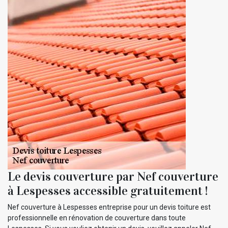
Le devis couverture par Nef couverture
à Lespesses accessible gratuitement !
Nef couverture à Lespesses entreprise pour un devis toiture est
professionnelle en rénovation de couverture dans toute