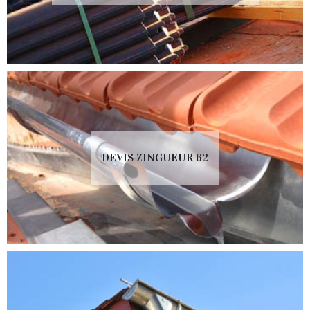
DEVIS ZINGUEUR 62