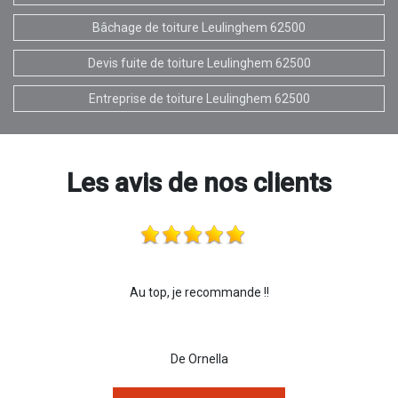
Bâchage de toiture Leulinghem 62500
Devis fuite de toiture Leulinghem 62500
Entreprise de toiture Leulinghem 62500
Les avis de nos clients
Au top, je recommande !!
De Ornella