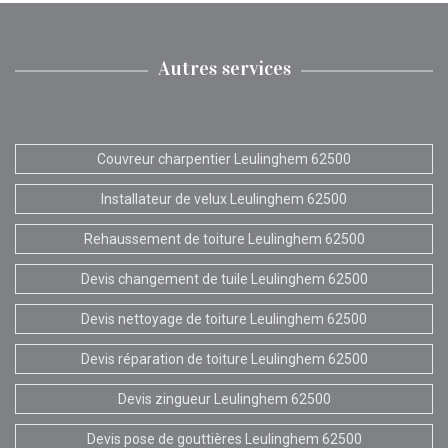
Autres services
Couvreur charpentier Leulinghem 62500
Installateur de velux Leulinghem 62500
Rehaussement de toiture Leulinghem 62500
Devis changement de tuile Leulinghem 62500
Devis nettoyage de toiture Leulinghem 62500
Devis réparation de toiture Leulinghem 62500
Devis zingueur Leulinghem 62500
Devis pose de gouttières Leulinghem 62500