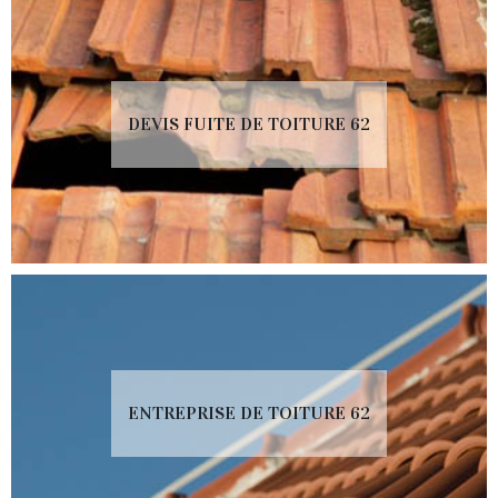
DEVIS FUITE DE TOITURE 62
ENTREPRISE DE TOITURE 62