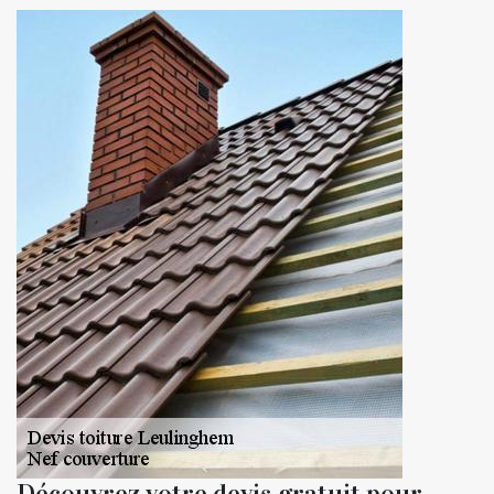
Découvrez votre devis gratuit pour