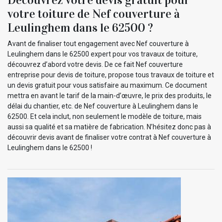
votre toiture de Nef couverture à
Leulinghem dans le 62500 ?
Avant de finaliser tout engagement avec Nef couverture à
Leulinghem dans le 62500 expert pour vos travaux de toiture,
découvrez d’abord votre devis. De ce fait Nef couverture
entreprise pour devis de toiture, propose tous travaux de toiture et
un devis gratuit pour vous satisfaire au maximum. Ce document
mettra en avant le tarif de la main-d’œuvre, le prix des produits, le
délai du chantier, etc. de Nef couverture à Leulinghem dans le
62500. Et cela inclut, non seulement le modèle de toiture, mais
aussi sa qualité et sa matière de fabrication. N’hésitez donc pas à
découvrir devis avant de finaliser votre contrat à Nef couverture à
Leulinghem dans le 62500 !