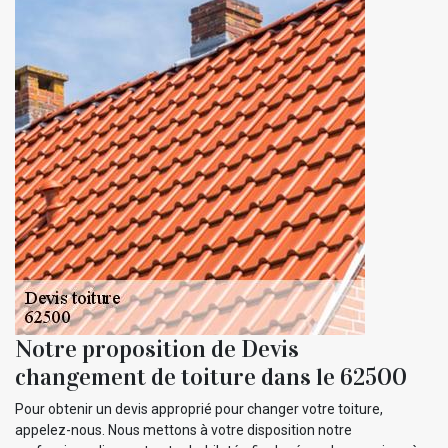
Notre proposition de Devis
changement de toiture dans le 62500
Pour obtenir un devis approprié pour changer votre toiture,
appelez-nous. Nous mettons à votre disposition notre