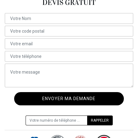
DEVIS GRATUIT
ON VOUS RAPPELLE GRATUITEMENT