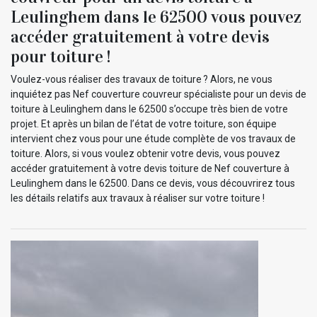
Leulinghem dans le 62500 vous pouvez
accéder gratuitement à votre devis
pour toiture !
Voulez-vous réaliser des travaux de toiture ? Alors, ne vous
inquiétez pas Nef couverture couvreur spécialiste pour un devis de
toiture à Leulinghem dans le 62500 s’occupe très bien de votre
projet. Et après un bilan de l’état de votre toiture, son équipe
intervient chez vous pour une étude complète de vos travaux de
toiture. Alors, si vous voulez obtenir votre devis, vous pouvez
accéder gratuitement à votre devis toiture de Nef couverture à
Leulinghem dans le 62500. Dans ce devis, vous découvrirez tous
les détails relatifs aux travaux à réaliser sur votre toiture !