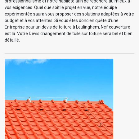
professionnalisme et notre habileté afin de répondre au mieux à
vos exigences. Quel que soit le projet en vue, notre équipe
expérimentée saura vous proposer des solutions adaptées à votre
budget et à vos attentes. Si vous êtes donc en quête d’une
Entreprise pour un devis de toiture à Leulinghem, Nef couverture
est là. Votre Devis changement de tuile sur toiture sera bel et bien
détaillé.