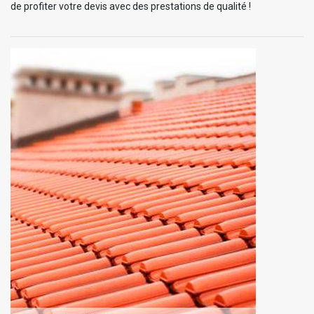
de profiter votre devis avec des prestations de qualité !