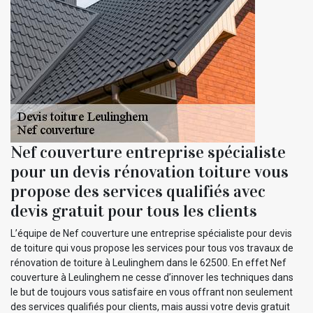
Nef couverture entreprise spécialiste
pour un devis rénovation toiture vous
propose des services qualifiés avec
devis gratuit pour tous les clients
L’équipe de Nef couverture une entreprise spécialiste pour devis
de toiture qui vous propose les services pour tous vos travaux de
rénovation de toiture à Leulinghem dans le 62500. En effet Nef
couverture à Leulinghem ne cesse d’innover les techniques dans
le but de toujours vous satisfaire en vous offrant non seulement
des services qualifiés pour clients, mais aussi votre devis gratuit