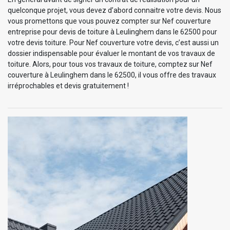
quelconque projet, vous devez d’abord connaitre votre devis. Nous
vous promettons que vous pouvez compter sur Nef couverture
entreprise pour devis de toiture à Leulinghem dans le 62500 pour
votre devis toiture. Pour Nef couverture votre devis, c’est aussi un
dossier indispensable pour évaluer le montant de vos travaux de
toiture. Alors, pour tous vos travaux de toiture, comptez sur Nef
couverture à Leulinghem dans le 62500, il vous offre des travaux
irréprochables et devis gratuitement !