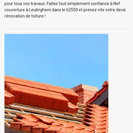
pour tous vos travaux. Faites tout simplement confiance à Nef
couverture à Leulinghem dans le 62500 et prenez vite votre devis
rénovation de toiture !