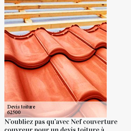
N’oubliez pas qu’avec Nef couverture
couvreur pour un devis toiture à