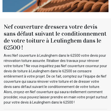
Nef couverture dressera votre devis
sans défaut suivant le conditionnement
de votre toiture à Leulinghem dans le
62500 !
Avec Nef couverture à Leulinghem dans le 62500 votre devis pour
rénovation toiture assurée. Réaliser des travaux pour rénover
votre toiture ? Ne vous inquiétez pas Nef couverture couvreur pour
devis de toiture à Leulinghem dans le 62500 se consacre
entièrement à votre projet. De ce fait, comptez sur l’équipe de Nef
couverture qui saura rénover votre toiture et de dresser votre
devis sans défaut suivant le conditionnement de votre toiture.
Alors, croyez-en Nef couverture qui saura réellement comment
procéder, vous pouvez laisser prendre en main votre projet surtout
pour votre devis à Leulinghem dans le 62500 !