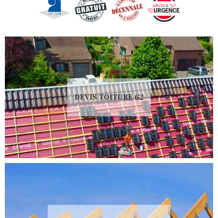
DEVIS TOITURE 62