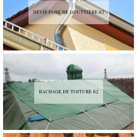
DEVIS POSE DE GOUTTIÈRE 62
BACHAGE DE TOITURE 62