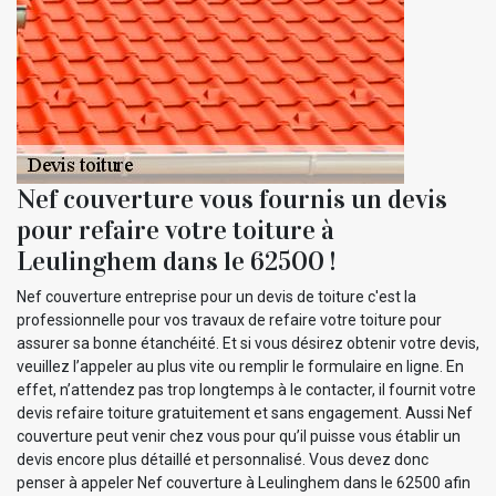
Nef couverture vous fournis un devis
pour refaire votre toiture à
Leulinghem dans le 62500 !
Nef couverture entreprise pour un devis de toiture c'est la
professionnelle pour vos travaux de refaire votre toiture pour
assurer sa bonne étanchéité. Et si vous désirez obtenir votre devis,
veuillez l’appeler au plus vite ou remplir le formulaire en ligne. En
effet, n’attendez pas trop longtemps à le contacter, il fournit votre
devis refaire toiture gratuitement et sans engagement. Aussi Nef
couverture peut venir chez vous pour qu’il puisse vous établir un
devis encore plus détaillé et personnalisé. Vous devez donc
penser à appeler Nef couverture à Leulinghem dans le 62500 afin