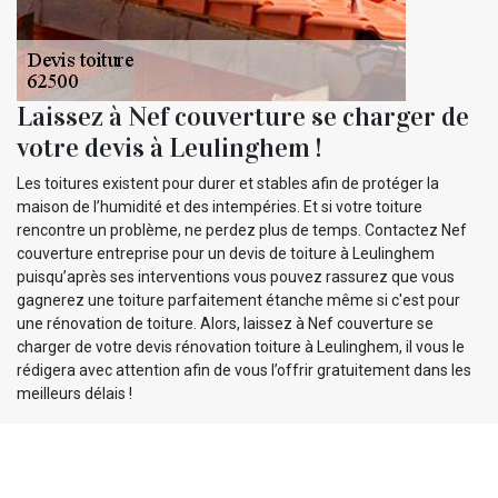
Laissez à Nef couverture se charger de
votre devis à Leulinghem !
Les toitures existent pour durer et stables afin de protéger la
maison de l’humidité et des intempéries. Et si votre toiture
rencontre un problème, ne perdez plus de temps. Contactez Nef
couverture entreprise pour un devis de toiture à Leulinghem
puisqu’après ses interventions vous pouvez rassurez que vous
gagnerez une toiture parfaitement étanche même si c'est pour
une rénovation de toiture. Alors, laissez à Nef couverture se
charger de votre devis rénovation toiture à Leulinghem, il vous le
rédigera avec attention afin de vous l’offrir gratuitement dans les
meilleurs délais !