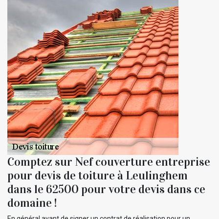
Comptez sur Nef couverture entreprise
pour devis de toiture à Leulinghem
dans le 62500 pour votre devis dans ce
domaine !
En général avant de signer un contrat de réalisation pour un