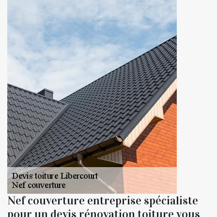
Nef couverture entreprise spécialiste
pour un devis rénovation toiture vous