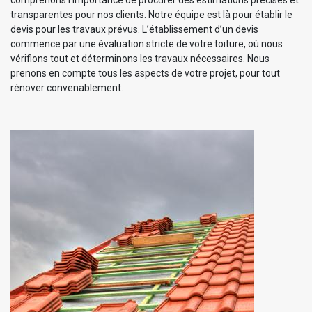
transparentes pour nos clients. Notre équipe est là pour établir le
devis pour les travaux prévus. L’établissement d’un devis
commence par une évaluation stricte de votre toiture, où nous
vérifions tout et déterminons les travaux nécessaires. Nous
prenons en compte tous les aspects de votre projet, pour tout
rénover convenablement.