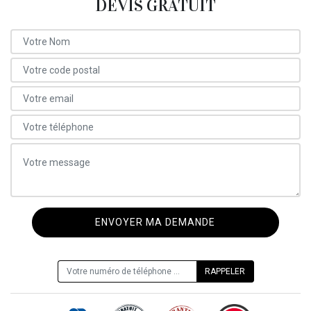
DEVIS GRATUIT
ON VOUS RAPPELLE GRATUITEMENT