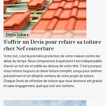
S’offrir un Devis pour refaire sa toiture
chez Nef couverture
Votre toit, c'est la première protection de votre maison contre les
aléas du temps. Nous comprenons à quel point il est indispensable
d'avoir un toit sûr et solide au-dessus de votre tête. C'est pourquoi
nous notons toujours un devis toiture complet, conçu pour estimer
précisément et en détail le contenu de votre projet de toiture.
Chaque Devis de réfection de toiture que nous donnons est gratuit
et sans engagement, quel que soit son contenu.