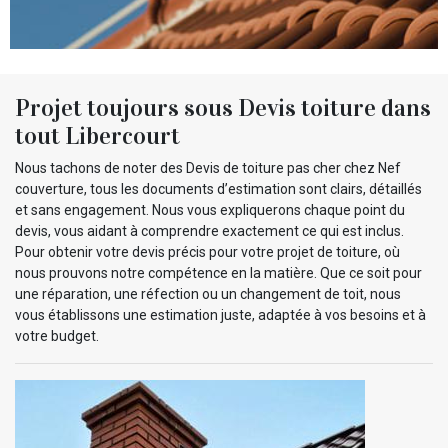
Projet toujours sous Devis toiture dans
tout Libercourt
Nous tachons de noter des Devis de toiture pas cher chez Nef
couverture, tous les documents d’estimation sont clairs, détaillés
et sans engagement. Nous vous expliquerons chaque point du
devis, vous aidant à comprendre exactement ce qui est inclus.
Pour obtenir votre devis précis pour votre projet de toiture, où
nous prouvons notre compétence en la matière. Que ce soit pour
une réparation, une réfection ou un changement de toit, nous
vous établissons une estimation juste, adaptée à vos besoins et à
votre budget.