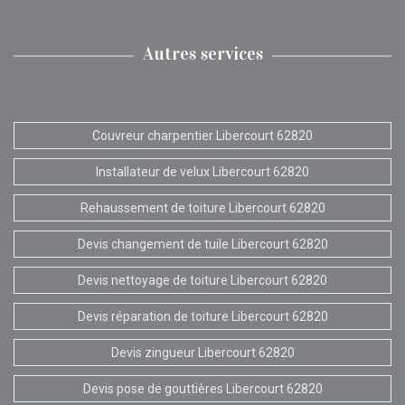
Autres services
Couvreur charpentier Libercourt 62820
Installateur de velux Libercourt 62820
Rehaussement de toiture Libercourt 62820
Devis changement de tuile Libercourt 62820
Devis nettoyage de toiture Libercourt 62820
Devis réparation de toiture Libercourt 62820
Devis zingueur Libercourt 62820
Devis pose de gouttières Libercourt 62820