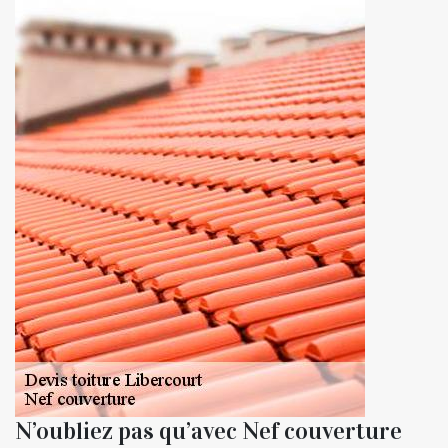
N’oubliez pas qu’avec Nef couverture