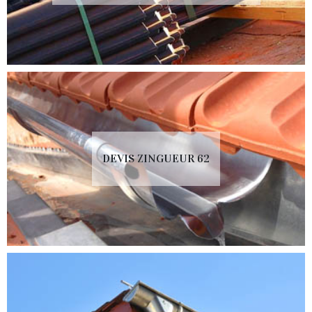
DEVIS ZINGUEUR 62