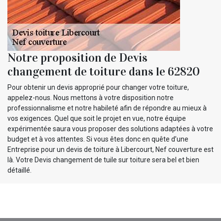
Notre proposition de Devis
changement de toiture dans le 62820
Pour obtenir un devis approprié pour changer votre toiture,
appelez-nous. Nous mettons à votre disposition notre
professionnalisme et notre habileté afin de répondre au mieux à
vos exigences. Quel que soit le projet en vue, notre équipe
expérimentée saura vous proposer des solutions adaptées à votre
budget et à vos attentes. Si vous êtes donc en quête d’une
Entreprise pour un devis de toiture à Libercourt, Nef couverture est
là. Votre Devis changement de tuile sur toiture sera bel et bien
détaillé.