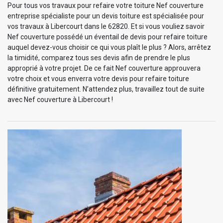
Pour tous vos travaux pour refaire votre toiture Nef couverture
entreprise spécialiste pour un devis toiture est spécialisée pour
vos travaux à Libercourt dans le 62820. Et si vous vouliez savoir
Nef couverture possédé un éventail de devis pour refaire toiture
auquel devez-vous choisir ce qui vous plaît le plus ? Alors, arrêtez
la timidité, comparez tous ses devis afin de prendre le plus
approprié à votre projet. De ce fait Nef couverture approuvera
votre choix et vous enverra votre devis pour refaire toiture
définitive gratuitement. N’attendez plus, travaillez tout de suite
avec Nef couverture à Libercourt !