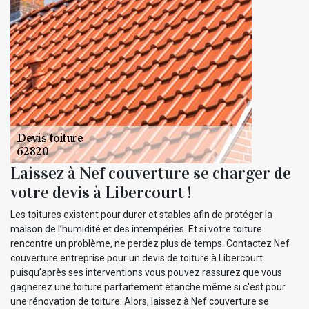
Laissez à Nef couverture se charger de
votre devis à Libercourt !
Les toitures existent pour durer et stables afin de protéger la
maison de l’humidité et des intempéries. Et si votre toiture
rencontre un problème, ne perdez plus de temps. Contactez Nef
couverture entreprise pour un devis de toiture à Libercourt
puisqu’après ses interventions vous pouvez rassurez que vous
gagnerez une toiture parfaitement étanche même si c'est pour
une rénovation de toiture. Alors, laissez à Nef couverture se