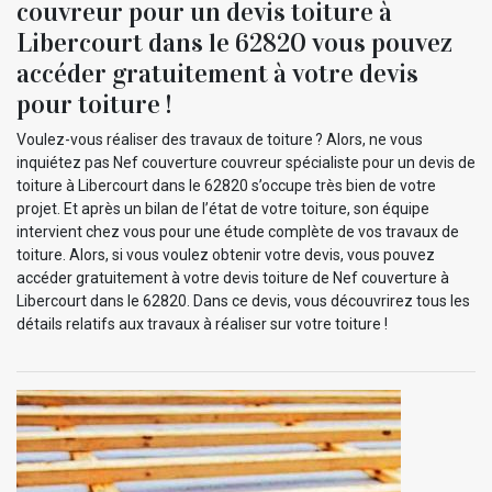
couvreur pour un devis toiture à
Libercourt dans le 62820 vous pouvez
accéder gratuitement à votre devis
pour toiture !
Voulez-vous réaliser des travaux de toiture ? Alors, ne vous
inquiétez pas Nef couverture couvreur spécialiste pour un devis de
toiture à Libercourt dans le 62820 s’occupe très bien de votre
projet. Et après un bilan de l’état de votre toiture, son équipe
intervient chez vous pour une étude complète de vos travaux de
toiture. Alors, si vous voulez obtenir votre devis, vous pouvez
accéder gratuitement à votre devis toiture de Nef couverture à
Libercourt dans le 62820. Dans ce devis, vous découvrirez tous les
détails relatifs aux travaux à réaliser sur votre toiture !