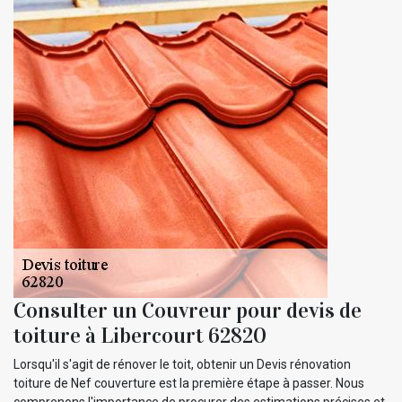
Consulter un Couvreur pour devis de
toiture à Libercourt 62820
Lorsqu'il s'agit de rénover le toit, obtenir un Devis rénovation
toiture de Nef couverture est la première étape à passer. Nous
comprenons l'importance de procurer des estimations précises et