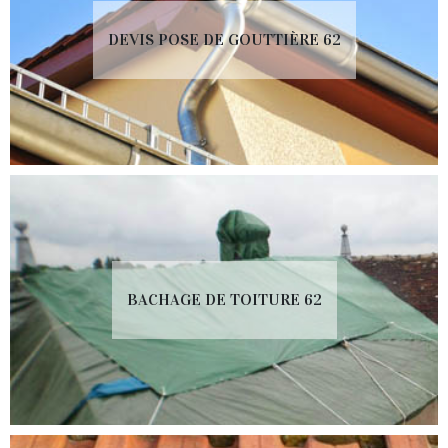
DEVIS POSE DE GOUTTIÈRE 62
BACHAGE DE TOITURE 62