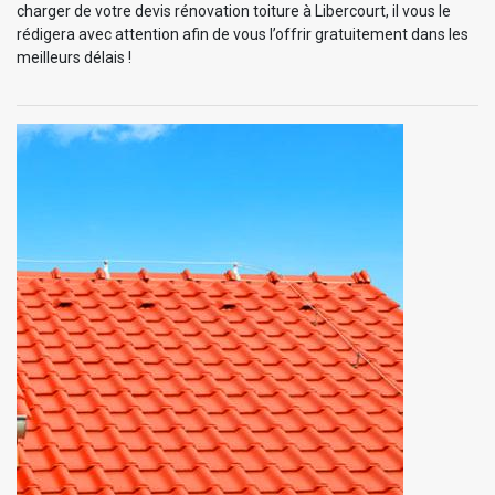
charger de votre devis rénovation toiture à Libercourt, il vous le
rédigera avec attention afin de vous l’offrir gratuitement dans les
meilleurs délais !