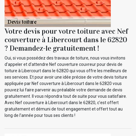
Votre devis pour votre toiture avec Nef
couverture à Libercourt dans le 62820
? Demandez-le gratuitement !
Oui, si vous possédez des travaux de toiture, nous vous invitons
d’appeler et d’attendre Nef couverture couvreur pour devis de
toiture à Libercourt dans le 62820 qui vous offre les meilleurs de
ses services. Et pour avoir une idée précise de votre devis toiture
appliquée par Nef couverture à Libercourt dans le 62820 vous
pouvez lui faire parvenir au préalable votre demande de devis
gratuitement. Il vous répondra tout de suite pour vous satisfaire.
Avec Nef couverture à Libercourt dans le 62820, c’est offert
gratuitement et démuni de tout engagement et offert tout au
long de l’année pour tous ses clients !