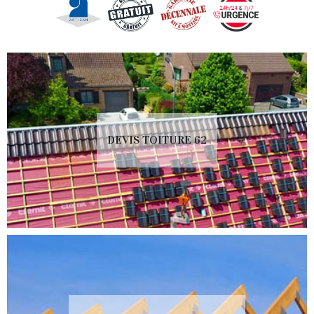
DEVIS TOITURE 62