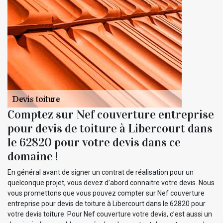
Comptez sur Nef couverture entreprise
pour devis de toiture à Libercourt dans
le 62820 pour votre devis dans ce
domaine !
En général avant de signer un contrat de réalisation pour un
quelconque projet, vous devez d’abord connaitre votre devis. Nous
vous promettons que vous pouvez compter sur Nef couverture
entreprise pour devis de toiture à Libercourt dans le 62820 pour
votre devis toiture. Pour Nef couverture votre devis, c’est aussi un