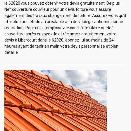
le 62820 vous pouvez obtenir votre devis gratuitement. De plus
Nef couverture couvreur pour un devis toiture vous assure
également des travaux changement de toiture. Assurez-vous qu’il
effectue une étude au préalable afin de vous garantir une bonne
réalisation. Pour cela, remplissez le court formulaire de Nef
couverture après envoyez-le et réclamez gratuitement votre
devis à Libercourt dans le 62820, donnez-lui au moins de 24
heures avant de tenir en main votre devis personnalisé et bien
détaillé !