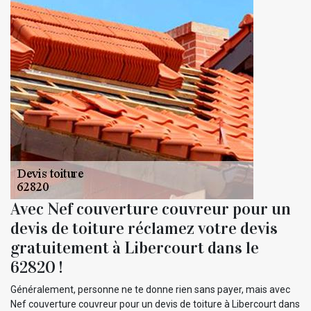
Avec Nef couverture couvreur pour un
devis de toiture réclamez votre devis
gratuitement à Libercourt dans le
62820 !
Généralement, personne ne te donne rien sans payer, mais avec
Nef couverture couvreur pour un devis de toiture à Libercourt dans