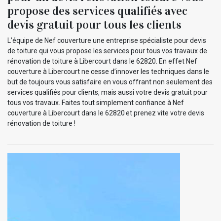
propose des services qualifiés avec
devis gratuit pour tous les clients
L’équipe de Nef couverture une entreprise spécialiste pour devis
de toiture qui vous propose les services pour tous vos travaux de
rénovation de toiture à Libercourt dans le 62820. En effet Nef
couverture à Libercourt ne cesse d’innover les techniques dans le
but de toujours vous satisfaire en vous offrant non seulement des
services qualifiés pour clients, mais aussi votre devis gratuit pour
tous vos travaux. Faites tout simplement confiance à Nef
couverture à Libercourt dans le 62820 et prenez vite votre devis
rénovation de toiture !