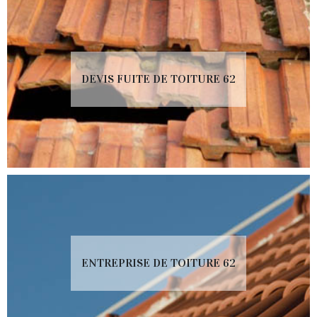
DEVIS FUITE DE TOITURE 62
ENTREPRISE DE TOITURE 62