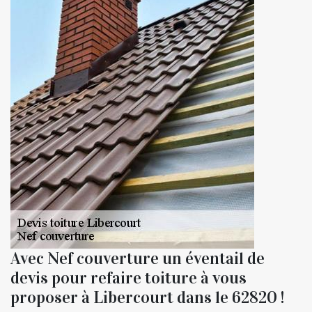
Avec Nef couverture un éventail de
devis pour refaire toiture à vous
proposer à Libercourt dans le 62820 !