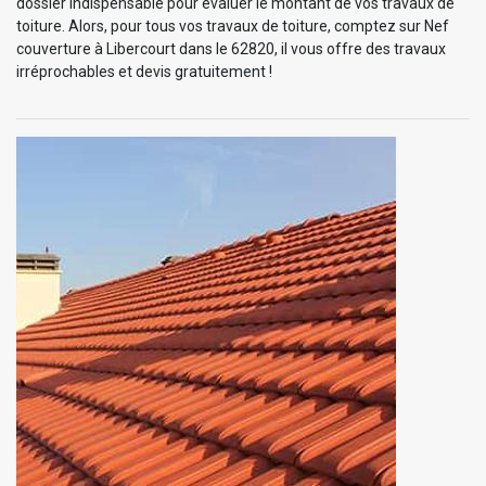
dossier indispensable pour évaluer le montant de vos travaux de
toiture. Alors, pour tous vos travaux de toiture, comptez sur Nef
couverture à Libercourt dans le 62820, il vous offre des travaux
irréprochables et devis gratuitement !