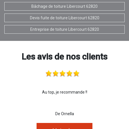
Bâchage de toiture Libercourt 62820
Devis fuite de toiture Libercourt 62820
Entreprise de toiture Libercourt 62820
Les avis de nos clients
Au top, je recommande !!
De Ornella