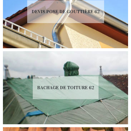
DEVIS POSE DE GOUTTIÈRE 62
BACHAGE DE TOITURE 62