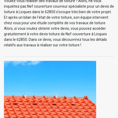
Voulez-vous réaliser des travaux de toiture ? Alors, ne vous
inquiétez pas Nef couverture couvreur spécialiste pour un devis de
toiture à Licques dans le 62850 s’occupe très bien de votre projet.
Et après un bilan de l’état de votre toiture, son équipe intervient
chez vous pour une étude complète de vos travaux de toiture.
Alors, si vous voulez obtenir votre devis, vous pouvez accéder
gratuitement à votre devis toiture de Nef couverture à Licques
dans le 62850. Dans ce devis, vous découvrirez tous les détails
relatifs aux travaux à réaliser sur votre toiture !