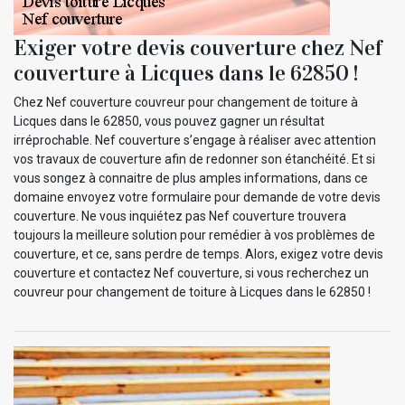
Exiger votre devis couverture chez Nef
couverture à Licques dans le 62850 !
Chez Nef couverture couvreur pour changement de toiture à
Licques dans le 62850, vous pouvez gagner un résultat
irréprochable. Nef couverture s’engage à réaliser avec attention
vos travaux de couverture afin de redonner son étanchéité. Et si
vous songez à connaitre de plus amples informations, dans ce
domaine envoyez votre formulaire pour demande de votre devis
couverture. Ne vous inquiétez pas Nef couverture trouvera
toujours la meilleure solution pour remédier à vos problèmes de
couverture, et ce, sans perdre de temps. Alors, exigez votre devis
couverture et contactez Nef couverture, si vous recherchez un
couvreur pour changement de toiture à Licques dans le 62850 !