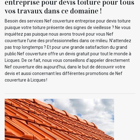
entreprise pour devis toiture pour tous
vos travaux dans ce domaine !
Besoin des services Nef couverture entreprise pour devis toiture
puisque votre toiture présente des signes de vieillesse ? Ne vous
inquiétez pas puisque nous avons trouvé pour vous Nef
couverture l’une des professionnelles dans ce milieu. N’attendez
pas trop longtemps ? Et pour une grande satisfaction du grand
public Nef couverture offre un devis gratuit pour tout le monde à
Licques. De ce fait, nous vous conseillons d’appeler directement
Nef couverture dès aujourd’hui, dans le but de découvrir votre
devis et aussi concernant les différentes promotions de Nef
couverture à Licques !