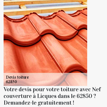
Votre devis pour votre toiture avec Nef
couverture à Licques dans le 62850 ?
Demandez-le gratuitement !