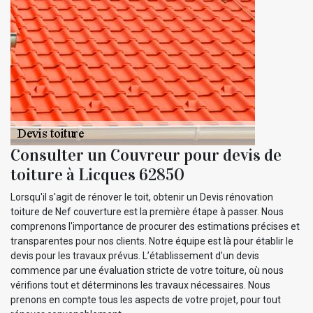
Consulter un Couvreur pour devis de
toiture à Licques 62850
Lorsqu'il s'agit de rénover le toit, obtenir un Devis rénovation
toiture de Nef couverture est la première étape à passer. Nous
comprenons l'importance de procurer des estimations précises et
transparentes pour nos clients. Notre équipe est là pour établir le
devis pour les travaux prévus. L’établissement d’un devis
commence par une évaluation stricte de votre toiture, où nous
vérifions tout et déterminons les travaux nécessaires. Nous
prenons en compte tous les aspects de votre projet, pour tout