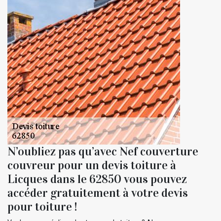
N’oubliez pas qu’avec Nef couverture
couvreur pour un devis toiture à
Licques dans le 62850 vous pouvez
accéder gratuitement à votre devis
pour toiture !