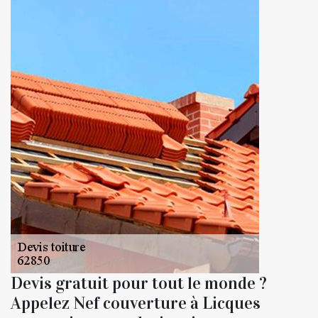
Devis gratuit pour tout le monde ?
Appelez Nef couverture à Licques