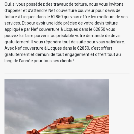
Oui, si vous possédez des travaux de toiture, nous vous invitons
d’appeler et d’attendre Nef couverture couvreur pour devis de
toiture à Licques dans le 62850 qui vous offre les meilleurs de ses
services. Et pour avoir une idée précise de votre devis toiture
appliquée par Nef couverture à Licques dans le 62850 vous
pouvez lui faire parvenir au préalable votre demande de devis
gratuitement. Il vous répondra tout de suite pour vous satisfaire.
Avec Nef couverture à Licques dans le 62850, c’est offert
gratuitement et démuni de tout engagement et offert tout au
long de l’année pour tous ses clients !