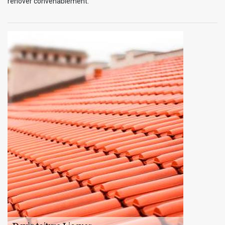
rénover convenablement.