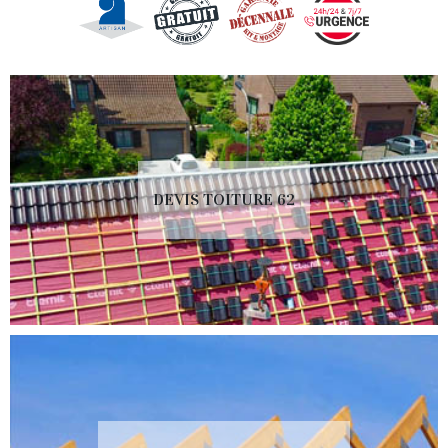
DEVIS TOITURE 62