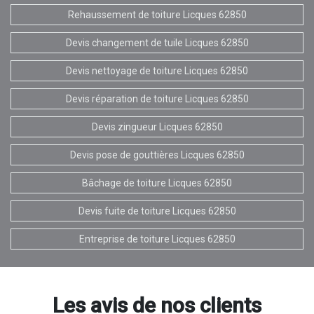
Rehaussement de toiture Licques 62850
Devis changement de tuile Licques 62850
Devis nettoyage de toiture Licques 62850
Devis réparation de toiture Licques 62850
Devis zingueur Licques 62850
Devis pose de gouttières Licques 62850
Bâchage de toiture Licques 62850
Devis fuite de toiture Licques 62850
Entreprise de toiture Licques 62850
Les avis de nos clients