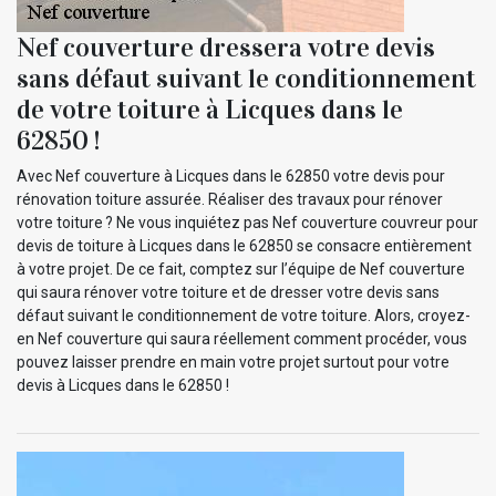
Nef couverture dressera votre devis
sans défaut suivant le conditionnement
de votre toiture à Licques dans le
62850 !
Avec Nef couverture à Licques dans le 62850 votre devis pour
rénovation toiture assurée. Réaliser des travaux pour rénover
votre toiture ? Ne vous inquiétez pas Nef couverture couvreur pour
devis de toiture à Licques dans le 62850 se consacre entièrement
à votre projet. De ce fait, comptez sur l’équipe de Nef couverture
qui saura rénover votre toiture et de dresser votre devis sans
défaut suivant le conditionnement de votre toiture. Alors, croyez-
en Nef couverture qui saura réellement comment procéder, vous
pouvez laisser prendre en main votre projet surtout pour votre
devis à Licques dans le 62850 !