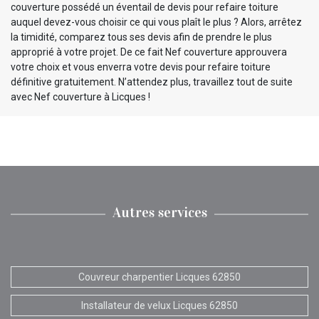
couverture possédé un éventail de devis pour refaire toiture
auquel devez-vous choisir ce qui vous plaît le plus ? Alors, arrêtez
la timidité, comparez tous ses devis afin de prendre le plus
approprié à votre projet. De ce fait Nef couverture approuvera
votre choix et vous enverra votre devis pour refaire toiture
définitive gratuitement. N’attendez plus, travaillez tout de suite
avec Nef couverture à Licques !
Autres services
Couvreur charpentier Licques 62850
Installateur de velux Licques 62850