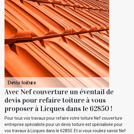
Avec Nef couverture un éventail de
devis pour refaire toiture à vous
proposer à Licques dans le 62850 !
Pour tous vos travaux pour refaire votre toiture Nef couverture
entreprise spécialiste pour un devis toiture est spécialisée pour
vos travaux à Licques dans le 62850. Et si vous vouliez savoir Nef