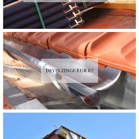
DEVIS ZINGUEUR 62