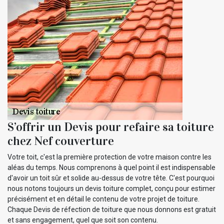
S’offrir un Devis pour refaire sa toiture
chez Nef couverture
Votre toit, c'est la première protection de votre maison contre les
aléas du temps. Nous comprenons à quel point il est indispensable
d'avoir un toit sûr et solide au-dessus de votre tête. C'est pourquoi
nous notons toujours un devis toiture complet, conçu pour estimer
précisément et en détail le contenu de votre projet de toiture.
Chaque Devis de réfection de toiture que nous donnons est gratuit
et sans engagement, quel que soit son contenu.