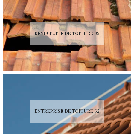
DEVIS FUITE DE TOITURE 62
ENTREPRISE DE TOITURE 62