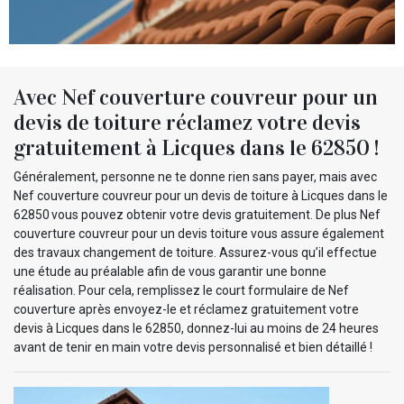
Avec Nef couverture couvreur pour un
devis de toiture réclamez votre devis
gratuitement à Licques dans le 62850 !
Généralement, personne ne te donne rien sans payer, mais avec
Nef couverture couvreur pour un devis de toiture à Licques dans le
62850 vous pouvez obtenir votre devis gratuitement. De plus Nef
couverture couvreur pour un devis toiture vous assure également
des travaux changement de toiture. Assurez-vous qu’il effectue
une étude au préalable afin de vous garantir une bonne
réalisation. Pour cela, remplissez le court formulaire de Nef
couverture après envoyez-le et réclamez gratuitement votre
devis à Licques dans le 62850, donnez-lui au moins de 24 heures
avant de tenir en main votre devis personnalisé et bien détaillé !