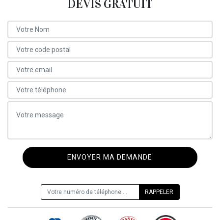
DEVIS GRATUIT
ON VOUS RAPPELLE GRATUITEMENT