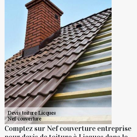
Comptez sur Nef couverture entreprise
pour devis de toiture à Licques dans le