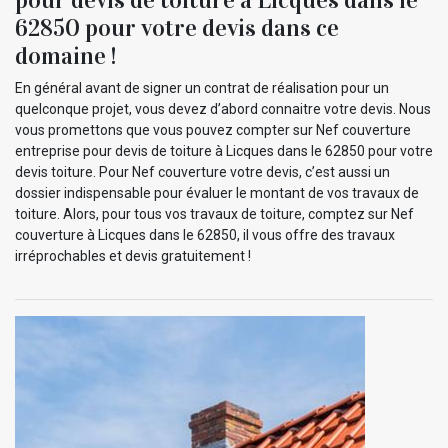
62850 pour votre devis dans ce
domaine !
En général avant de signer un contrat de réalisation pour un
quelconque projet, vous devez d’abord connaitre votre devis. Nous
vous promettons que vous pouvez compter sur Nef couverture
entreprise pour devis de toiture à Licques dans le 62850 pour votre
devis toiture. Pour Nef couverture votre devis, c’est aussi un
dossier indispensable pour évaluer le montant de vos travaux de
toiture. Alors, pour tous vos travaux de toiture, comptez sur Nef
couverture à Licques dans le 62850, il vous offre des travaux
irréprochables et devis gratuitement !