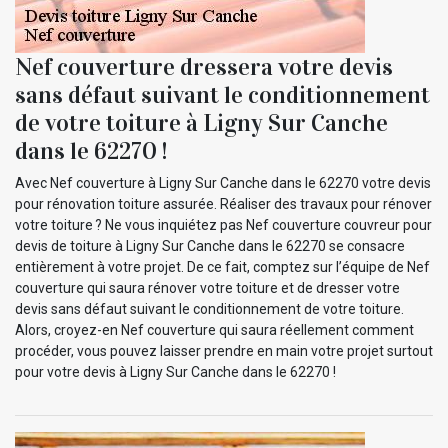
Nef couverture dressera votre devis
sans défaut suivant le conditionnement
de votre toiture à Ligny Sur Canche
dans le 62270 !
Avec Nef couverture à Ligny Sur Canche dans le 62270 votre devis
pour rénovation toiture assurée. Réaliser des travaux pour rénover
votre toiture ? Ne vous inquiétez pas Nef couverture couvreur pour
devis de toiture à Ligny Sur Canche dans le 62270 se consacre
entièrement à votre projet. De ce fait, comptez sur l’équipe de Nef
couverture qui saura rénover votre toiture et de dresser votre
devis sans défaut suivant le conditionnement de votre toiture.
Alors, croyez-en Nef couverture qui saura réellement comment
procéder, vous pouvez laisser prendre en main votre projet surtout
pour votre devis à Ligny Sur Canche dans le 62270 !