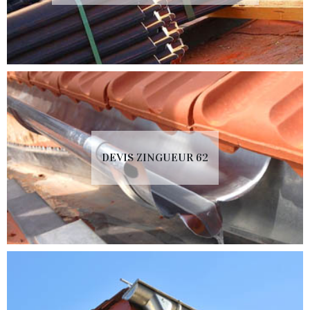
DEVIS ZINGUEUR 62