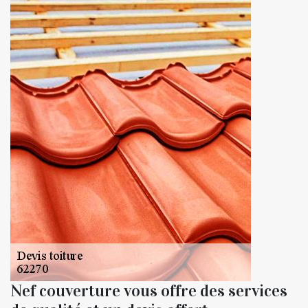
Nef couverture vous offre des services