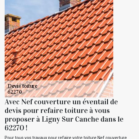
Avec Nef couverture un éventail de
devis pour refaire toiture à vous
proposer à Ligny Sur Canche dans le
62270 !
Pour tous vos travaux pour refaire votre toiture Nef couverture