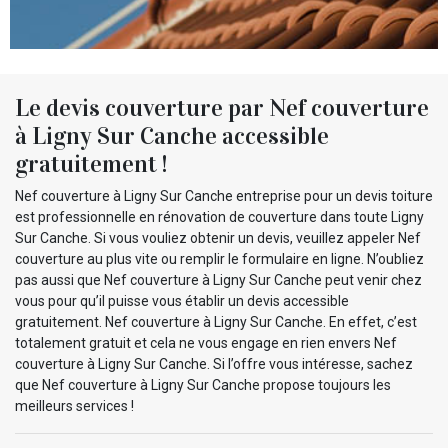
Le devis couverture par Nef couverture
à Ligny Sur Canche accessible
gratuitement !
Nef couverture à Ligny Sur Canche entreprise pour un devis toiture
est professionnelle en rénovation de couverture dans toute Ligny
Sur Canche. Si vous vouliez obtenir un devis, veuillez appeler Nef
couverture au plus vite ou remplir le formulaire en ligne. N’oubliez
pas aussi que Nef couverture à Ligny Sur Canche peut venir chez
vous pour qu’il puisse vous établir un devis accessible
gratuitement. Nef couverture à Ligny Sur Canche. En effet, c’est
totalement gratuit et cela ne vous engage en rien envers Nef
couverture à Ligny Sur Canche. Si l’offre vous intéresse, sachez
que Nef couverture à Ligny Sur Canche propose toujours les
meilleurs services !