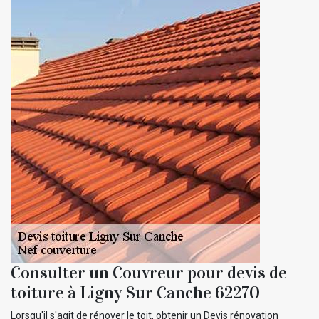
Consulter un Couvreur pour devis de
toiture à Ligny Sur Canche 62270
Lorsqu'il s'agit de rénover le toit, obtenir un Devis rénovation