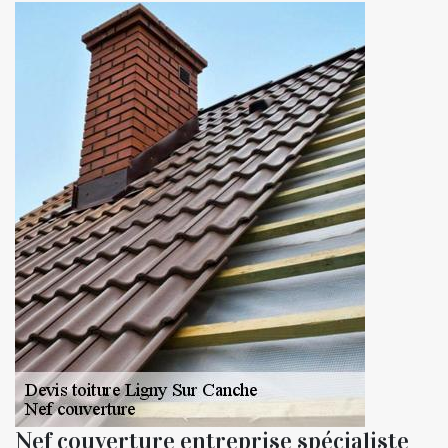
Nef couverture entreprise spécialiste