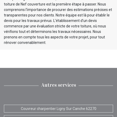
toiture de Nef couverture est la première étape à passer. Nous
comprenons l'importance de procurer des estimations précises et
transparentes pour nos clients. Notre équipe est là pour établir le
devis pour les travaux prévus. L’établissement d’un devis
commence par une évaluation stricte de votre toiture, où nous
vérifions tout et déterminons les travaux nécessaires. Nous
prenons en compte tous les aspects de votre projet, pour tout
rénover convenablement.
Autres services
Couvreur charpentier Ligny Sur Canche 62270