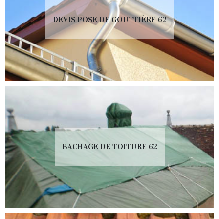
DEVIS POSE DE GOUTTIÈRE 62
BACHAGE DE TOITURE 62