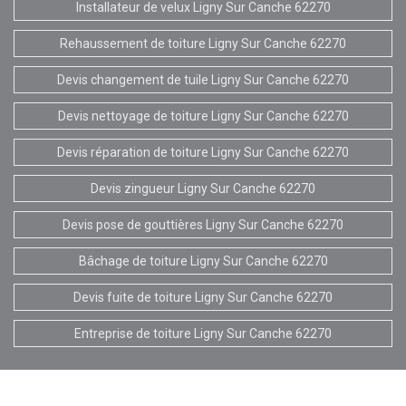
Installateur de velux Ligny Sur Canche 62270
Rehaussement de toiture Ligny Sur Canche 62270
Devis changement de tuile Ligny Sur Canche 62270
Devis nettoyage de toiture Ligny Sur Canche 62270
Devis réparation de toiture Ligny Sur Canche 62270
Devis zingueur Ligny Sur Canche 62270
Devis pose de gouttières Ligny Sur Canche 62270
Bâchage de toiture Ligny Sur Canche 62270
Devis fuite de toiture Ligny Sur Canche 62270
Entreprise de toiture Ligny Sur Canche 62270