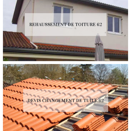
REHAUSSEMENT DE TOITURE 62
DEVIS CHANGEMENT DE TUILE 62