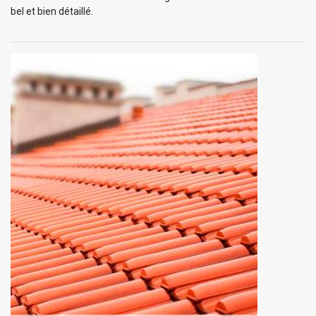
bel et bien détaillé.