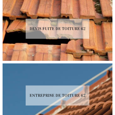
DEVIS FUITE DE TOITURE 62
ENTREPRISE DE TOITURE 62