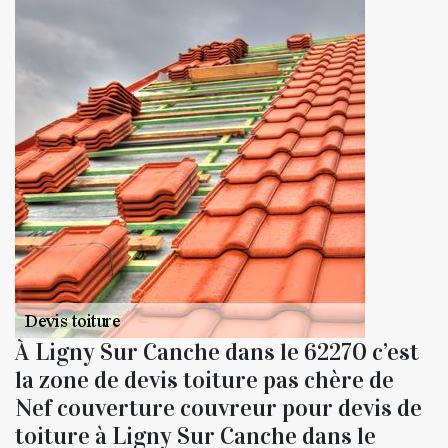
À Ligny Sur Canche dans le 62270 c’est
la zone de devis toiture pas chère de
Nef couverture couvreur pour devis de
toiture à Ligny Sur Canche dans le