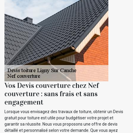
Vos Devis couverture chez Nef
couverture : sans frais et sans
engagement
Lorsque vous envisagez des travaux de toiture, obtenir un Devis
gratuit pour toiture est utile pour budgétiser votre projet et
garantir sa réussite. Nous vous proposons une offre de devis
détaillé et personnalisé selon votre demande. Que vous ayez