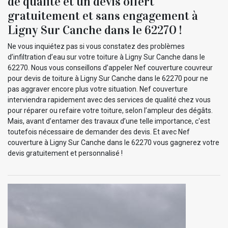
de qualité et un devis offert
gratuitement et sans engagement à
Ligny Sur Canche dans le 62270 !
Ne vous inquiétez pas si vous constatez des problèmes
d’infiltration d’eau sur votre toiture à Ligny Sur Canche dans le
62270. Nous vous conseillons d’appeler Nef couverture couvreur
pour devis de toiture à Ligny Sur Canche dans le 62270 pour ne
pas aggraver encore plus votre situation. Nef couverture
interviendra rapidement avec des services de qualité chez vous
pour réparer ou refaire votre toiture, selon l’ampleur des dégâts.
Mais, avant d’entamer des travaux d’une telle importance, c'est
toutefois nécessaire de demander des devis. Et avec Nef
couverture à Ligny Sur Canche dans le 62270 vous gagnerez votre
devis gratuitement et personnalisé !