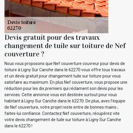
Devis gratuit pour des travaux
changement de tuile sur toiture de Nef
couverture ?
Nous vous proposons que Nef couverture couvreur pour devis de
toiture à Ligny Sur Canche dans le 62270 vous offre tous travaux
et un devis gratuit pour changement tuile sur toiture pour vous
satisfaire au maximum. En plus Nef couverture, vous propose une
réduction pour les dix premiers qui réclament son devis pour les
services. Cette annonce vous est destinée surtout pour vous
habitant à Ligny Sur Canche dans le 62270. De plus, avec l’équipe
de Nef couverture, votre projet reste entre de bonnes mains ;
faites-lui confiance. Contactez Nef couverture, récupérez vite
votre devis changement de tuile sur toiture à Ligny Sur Canche
dans le 62270 !