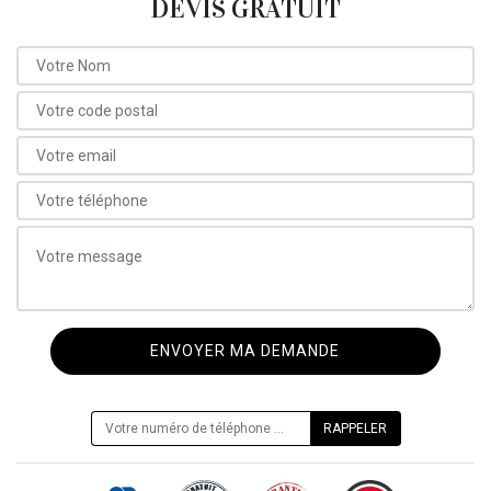
DEVIS GRATUIT
ON VOUS RAPPELLE GRATUITEMENT