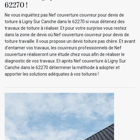
62270 !
Ne vous inquiétez pas Nef couverture couvreur pour devis de
toiture à Ligny Sur Canche dans le 62270 si vous détenez des
travaux de toiture à réaliser. Et pour votre surprise vous restez
dans la zone de devis où Nef couverture couvreur pour devis de
toiture travaille. Il vous propose un devis toiture pas chère. Et avant
d’entamer vos travaux, les couvreurs professionnels de Nef
couverture réaliseront une étude chez vous afin de réaliser le
diagnostic de vos travaux. Et après Nef couverture à Ligny Sur
Canche dans le 62270 déterminer la méthode à adopter et
apporter les solutions adéquates à vos toitures !