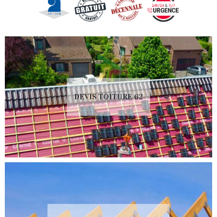
DEVIS TOITURE 62