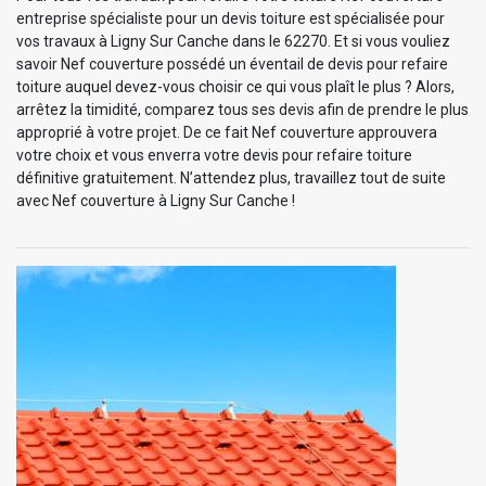
entreprise spécialiste pour un devis toiture est spécialisée pour
vos travaux à Ligny Sur Canche dans le 62270. Et si vous vouliez
savoir Nef couverture possédé un éventail de devis pour refaire
toiture auquel devez-vous choisir ce qui vous plaît le plus ? Alors,
arrêtez la timidité, comparez tous ses devis afin de prendre le plus
approprié à votre projet. De ce fait Nef couverture approuvera
votre choix et vous enverra votre devis pour refaire toiture
définitive gratuitement. N’attendez plus, travaillez tout de suite
avec Nef couverture à Ligny Sur Canche !