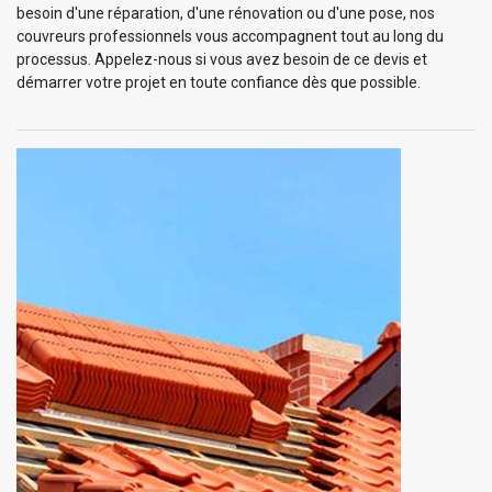
besoin d'une réparation, d'une rénovation ou d'une pose, nos
couvreurs professionnels vous accompagnent tout au long du
processus. Appelez-nous si vous avez besoin de ce devis et
démarrer votre projet en toute confiance dès que possible.