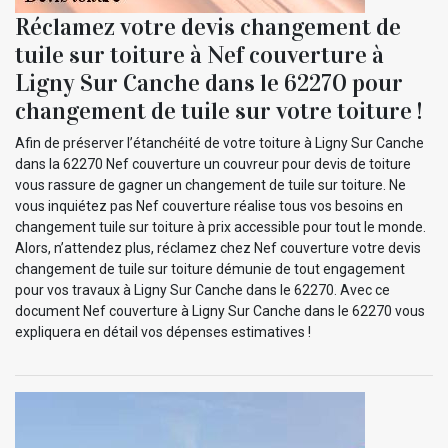
Réclamez votre devis changement de
tuile sur toiture à Nef couverture à
Ligny Sur Canche dans le 62270 pour
changement de tuile sur votre toiture !
Afin de préserver l’étanchéité de votre toiture à Ligny Sur Canche
dans la 62270 Nef couverture un couvreur pour devis de toiture
vous rassure de gagner un changement de tuile sur toiture. Ne
vous inquiétez pas Nef couverture réalise tous vos besoins en
changement tuile sur toiture à prix accessible pour tout le monde.
Alors, n’attendez plus, réclamez chez Nef couverture votre devis
changement de tuile sur toiture démunie de tout engagement
pour vos travaux à Ligny Sur Canche dans le 62270. Avec ce
document Nef couverture à Ligny Sur Canche dans le 62270 vous
expliquera en détail vos dépenses estimatives !