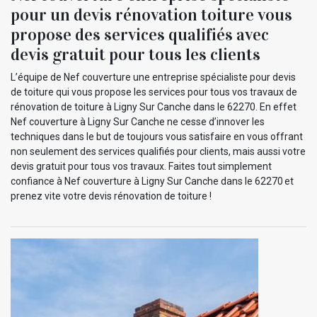
pour un devis rénovation toiture vous
propose des services qualifiés avec
devis gratuit pour tous les clients
L’équipe de Nef couverture une entreprise spécialiste pour devis
de toiture qui vous propose les services pour tous vos travaux de
rénovation de toiture à Ligny Sur Canche dans le 62270. En effet
Nef couverture à Ligny Sur Canche ne cesse d’innover les
techniques dans le but de toujours vous satisfaire en vous offrant
non seulement des services qualifiés pour clients, mais aussi votre
devis gratuit pour tous vos travaux. Faites tout simplement
confiance à Nef couverture à Ligny Sur Canche dans le 62270 et
prenez vite votre devis rénovation de toiture !