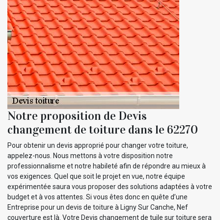
Notre proposition de Devis
changement de toiture dans le 62270
Pour obtenir un devis approprié pour changer votre toiture,
appelez-nous. Nous mettons à votre disposition notre
professionnalisme et notre habileté afin de répondre au mieux à
vos exigences. Quel que soit le projet en vue, notre équipe
expérimentée saura vous proposer des solutions adaptées à votre
budget et à vos attentes. Si vous êtes donc en quête d’une
Entreprise pour un devis de toiture à Ligny Sur Canche, Nef
couverture est là. Votre Devis changement de tuile sur toiture sera