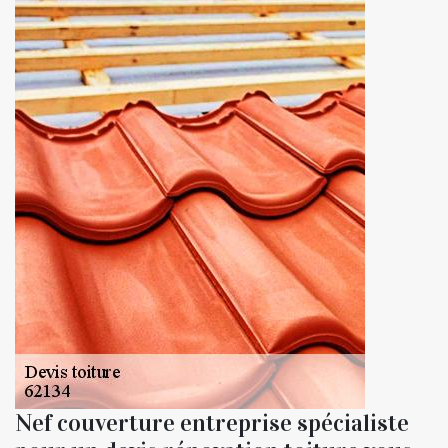
Nef couverture entreprise spécialiste