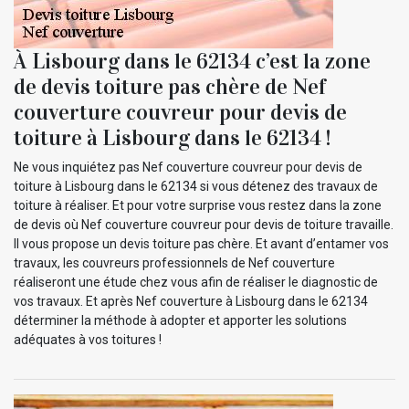
À Lisbourg dans le 62134 c’est la zone
de devis toiture pas chère de Nef
couverture couvreur pour devis de
toiture à Lisbourg dans le 62134 !
Ne vous inquiétez pas Nef couverture couvreur pour devis de
toiture à Lisbourg dans le 62134 si vous détenez des travaux de
toiture à réaliser. Et pour votre surprise vous restez dans la zone
de devis où Nef couverture couvreur pour devis de toiture travaille.
Il vous propose un devis toiture pas chère. Et avant d’entamer vos
travaux, les couvreurs professionnels de Nef couverture
réaliseront une étude chez vous afin de réaliser le diagnostic de
vos travaux. Et après Nef couverture à Lisbourg dans le 62134
déterminer la méthode à adopter et apporter les solutions
adéquates à vos toitures !