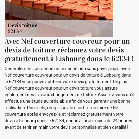
Avec Nef couverture couvreur pour un
devis de toiture réclamez votre devis
gratuitement à Lisbourg dans le 62134 !
Généralement, personne ne te donne rien sans payer, mais avec
Nef couverture couvreur pour un devis de toiture à Lisbourg dans
le 62134 vous pouvez obtenir votre devis gratuitement. De plus
Nef couverture couvreur pour un devis toiture vous assure
également des travaux changement de toiture. Assurez-vous qu’il
effectue une étude au préalable afin de vous garantir une bonne
réalisation. Pour cela, remplissez le court formulaire de Nef
couverture après envoyez-le et réclamez gratuitement votre
devis à Lisbourg dans le 62134, donnez-lui au moins de 24 heures
avant de tenir en main votre devis personnalisé et bien détaillé !