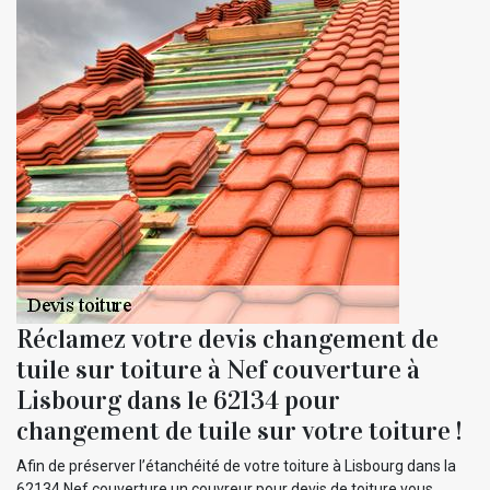
Réclamez votre devis changement de
tuile sur toiture à Nef couverture à
Lisbourg dans le 62134 pour
changement de tuile sur votre toiture !
Afin de préserver l’étanchéité de votre toiture à Lisbourg dans la
62134 Nef couverture un couvreur pour devis de toiture vous