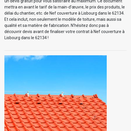
un devis gratuit pour vous satisfaire au maximum. Ce document
mettra en avant le tarif de la main-d’œuvre, le prix des produits, le
délai du chantier, etc. de Nef couverture à Lisbourg dans le 62134.
Et cela inclut, non seulement le modèle de toiture, mais aussi sa
qualité et sa matière de fabrication. N’hésitez donc pas à
découvrir devis avant de finaliser votre contrat à Nef couverture à
Lisbourg dans le 62134 !