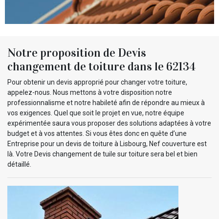
Notre proposition de Devis
changement de toiture dans le 62134
Pour obtenir un devis approprié pour changer votre toiture,
appelez-nous. Nous mettons à votre disposition notre
professionnalisme et notre habileté afin de répondre au mieux à
vos exigences. Quel que soit le projet en vue, notre équipe
expérimentée saura vous proposer des solutions adaptées à votre
budget et à vos attentes. Si vous êtes donc en quête d’une
Entreprise pour un devis de toiture à Lisbourg, Nef couverture est
là. Votre Devis changement de tuile sur toiture sera bel et bien
détaillé.