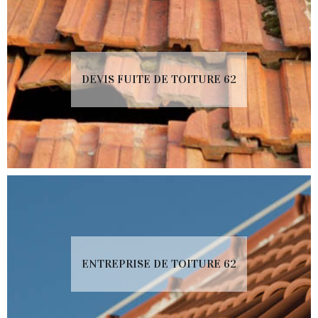
DEVIS FUITE DE TOITURE 62
ENTREPRISE DE TOITURE 62