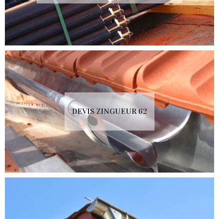
DEVIS ZINGUEUR 62