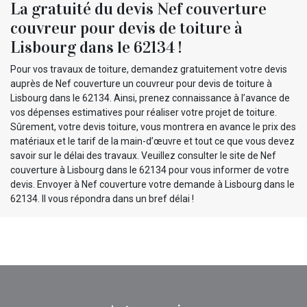
La gratuité du devis Nef couverture
couvreur pour devis de toiture à
Lisbourg dans le 62134 !
Pour vos travaux de toiture, demandez gratuitement votre devis
auprès de Nef couverture un couvreur pour devis de toiture à
Lisbourg dans le 62134. Ainsi, prenez connaissance à l’avance de
vos dépenses estimatives pour réaliser votre projet de toiture.
Sûrement, votre devis toiture, vous montrera en avance le prix des
matériaux et le tarif de la main-d’œuvre et tout ce que vous devez
savoir sur le délai des travaux. Veuillez consulter le site de Nef
couverture à Lisbourg dans le 62134 pour vous informer de votre
devis. Envoyer à Nef couverture votre demande à Lisbourg dans le
62134. Il vous répondra dans un bref délai !