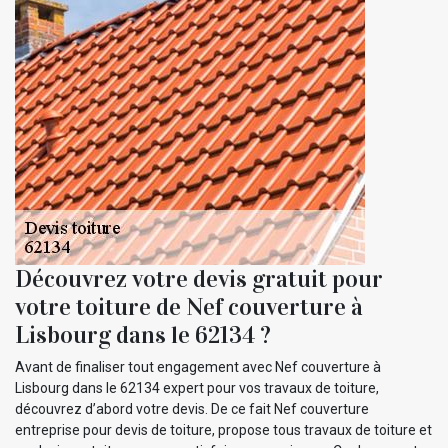
Découvrez votre devis gratuit pour
votre toiture de Nef couverture à
Lisbourg dans le 62134 ?
Avant de finaliser tout engagement avec Nef couverture à
Lisbourg dans le 62134 expert pour vos travaux de toiture,
découvrez d’abord votre devis. De ce fait Nef couverture
entreprise pour devis de toiture, propose tous travaux de toiture et