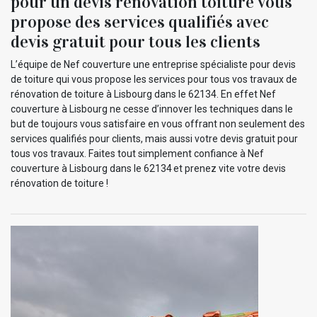
pour un devis rénovation toiture vous
propose des services qualifiés avec
devis gratuit pour tous les clients
L’équipe de Nef couverture une entreprise spécialiste pour devis
de toiture qui vous propose les services pour tous vos travaux de
rénovation de toiture à Lisbourg dans le 62134. En effet Nef
couverture à Lisbourg ne cesse d’innover les techniques dans le
but de toujours vous satisfaire en vous offrant non seulement des
services qualifiés pour clients, mais aussi votre devis gratuit pour
tous vos travaux. Faites tout simplement confiance à Nef
couverture à Lisbourg dans le 62134 et prenez vite votre devis
rénovation de toiture !