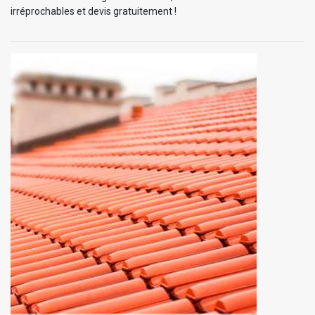
irréprochables et devis gratuitement !