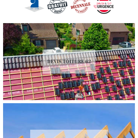
DEVIS TOITURE 62