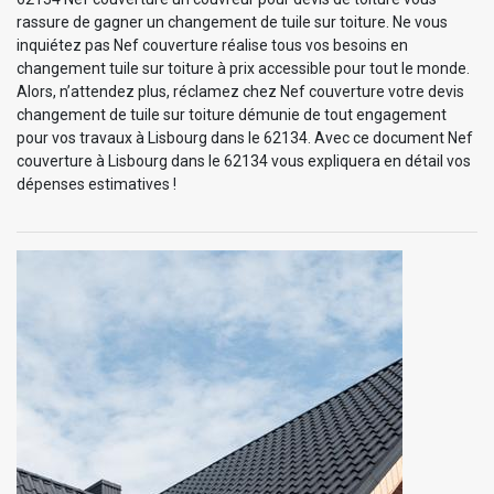
rassure de gagner un changement de tuile sur toiture. Ne vous
inquiétez pas Nef couverture réalise tous vos besoins en
changement tuile sur toiture à prix accessible pour tout le monde.
Alors, n’attendez plus, réclamez chez Nef couverture votre devis
changement de tuile sur toiture démunie de tout engagement
pour vos travaux à Lisbourg dans le 62134. Avec ce document Nef
couverture à Lisbourg dans le 62134 vous expliquera en détail vos
dépenses estimatives !