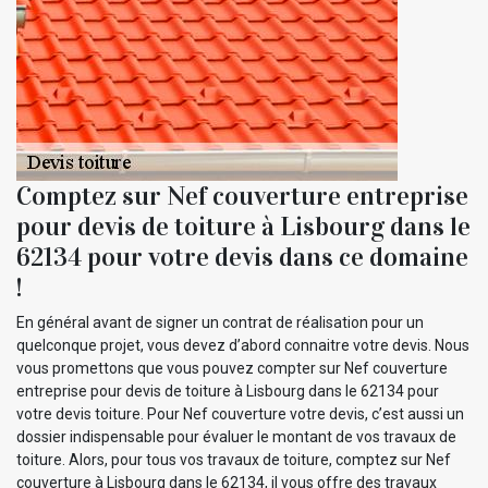
Comptez sur Nef couverture entreprise
pour devis de toiture à Lisbourg dans le
62134 pour votre devis dans ce domaine
!
En général avant de signer un contrat de réalisation pour un
quelconque projet, vous devez d’abord connaitre votre devis. Nous
vous promettons que vous pouvez compter sur Nef couverture
entreprise pour devis de toiture à Lisbourg dans le 62134 pour
votre devis toiture. Pour Nef couverture votre devis, c’est aussi un
dossier indispensable pour évaluer le montant de vos travaux de
toiture. Alors, pour tous vos travaux de toiture, comptez sur Nef
couverture à Lisbourg dans le 62134, il vous offre des travaux