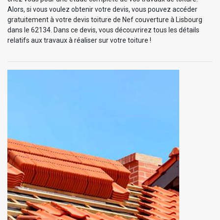
Alors, si vous voulez obtenir votre devis, vous pouvez accéder
gratuitement à votre devis toiture de Nef couverture à Lisbourg
dans le 62134. Dans ce devis, vous découvrirez tous les détails
relatifs aux travaux à réaliser sur votre toiture !