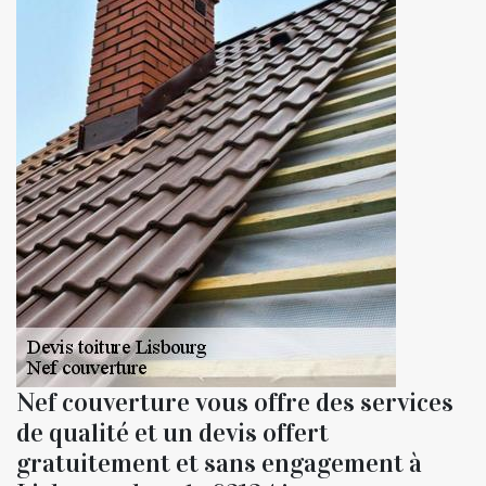
Nef couverture vous offre des services
de qualité et un devis offert
gratuitement et sans engagement à