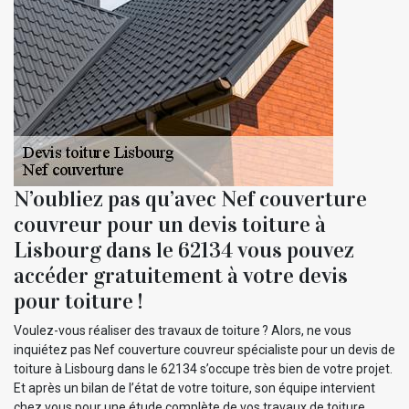
N’oubliez pas qu’avec Nef couverture
couvreur pour un devis toiture à
Lisbourg dans le 62134 vous pouvez
accéder gratuitement à votre devis
pour toiture !
Voulez-vous réaliser des travaux de toiture ? Alors, ne vous
inquiétez pas Nef couverture couvreur spécialiste pour un devis de
toiture à Lisbourg dans le 62134 s’occupe très bien de votre projet.
Et après un bilan de l’état de votre toiture, son équipe intervient
chez vous pour une étude complète de vos travaux de toiture.