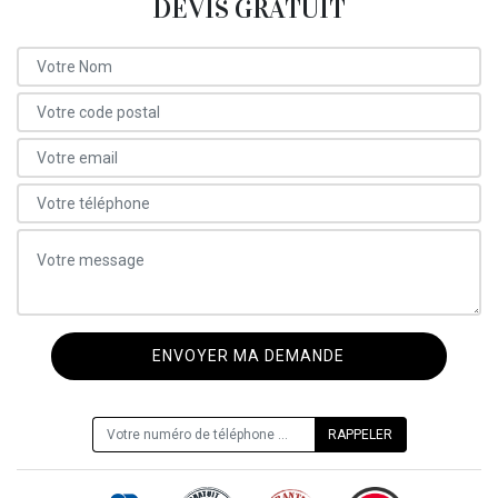
DEVIS GRATUIT
ON VOUS RAPPELLE GRATUITEMENT