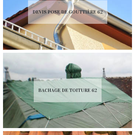
DEVIS POSE DE GOUTTIÈRE 62
BACHAGE DE TOITURE 62