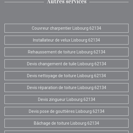
Autres services
Couvreur charpentier Lisbourg 62134
Installateur de velux Lisbourg 62134
Rehaussement de toiture Lisbourg 62134
Devis changement de tuile Lisbourg 62134
Devis nettoyage de toiture Lisbourg 62134
Devis réparation de toiture Lisbourg 62134
Devis zingueur Lisbourg 62134
Devis pose de gouttières Lisbourg 62134
Bâchage de toiture Lisbourg 62134