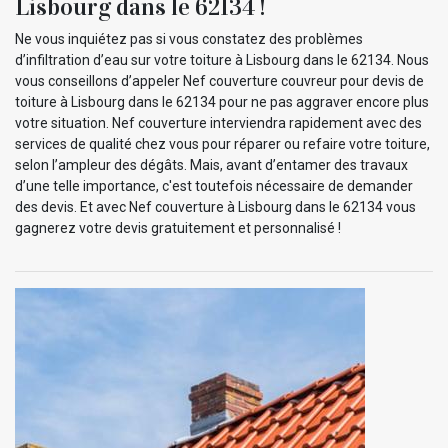
Lisbourg dans le 62134 !
Ne vous inquiétez pas si vous constatez des problèmes
d’infiltration d’eau sur votre toiture à Lisbourg dans le 62134. Nous
vous conseillons d’appeler Nef couverture couvreur pour devis de
toiture à Lisbourg dans le 62134 pour ne pas aggraver encore plus
votre situation. Nef couverture interviendra rapidement avec des
services de qualité chez vous pour réparer ou refaire votre toiture,
selon l’ampleur des dégâts. Mais, avant d’entamer des travaux
d’une telle importance, c'est toutefois nécessaire de demander
des devis. Et avec Nef couverture à Lisbourg dans le 62134 vous
gagnerez votre devis gratuitement et personnalisé !