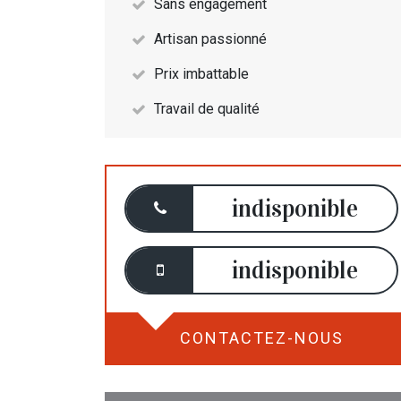
Sans engagement
Artisan passionné
Prix imbattable
Travail de qualité
indisponible
indisponible
CONTACTEZ-NOUS