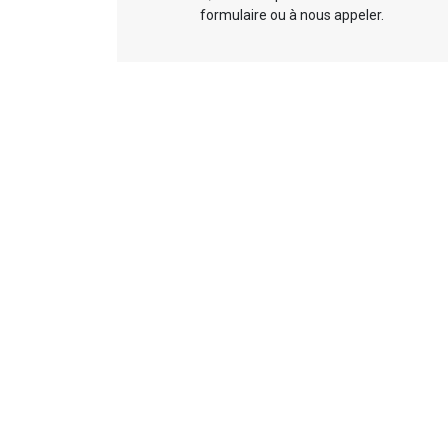
formulaire ou à nous appeler.