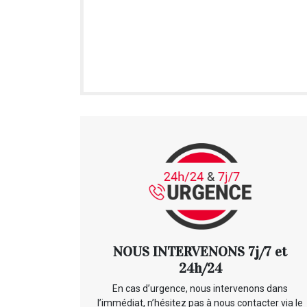
NOUS INTERVENONS 7j/7 et
24h/24
En cas d’urgence, nous intervenons dans
l’immédiat, n’hésitez pas à nous contacter via le