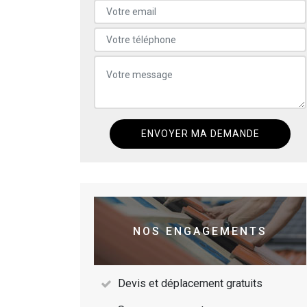
NOS ENGAGEMENTS
Devis et déplacement gratuits