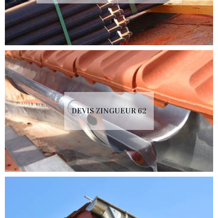
DEVIS ZINGUEUR 62