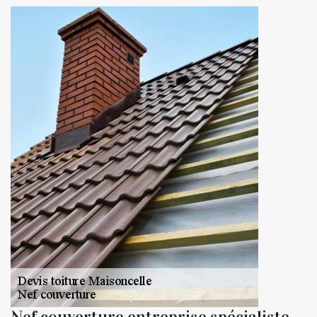
Nef couverture entreprise spécialiste