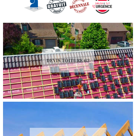
DEVIS TOITURE 62