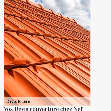
Vos Devis couverture chez Nef