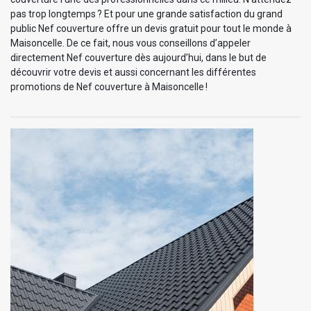
pas trop longtemps ? Et pour une grande satisfaction du grand
public Nef couverture offre un devis gratuit pour tout le monde à
Maisoncelle. De ce fait, nous vous conseillons d’appeler
directement Nef couverture dès aujourd’hui, dans le but de
découvrir votre devis et aussi concernant les différentes
promotions de Nef couverture à Maisoncelle !