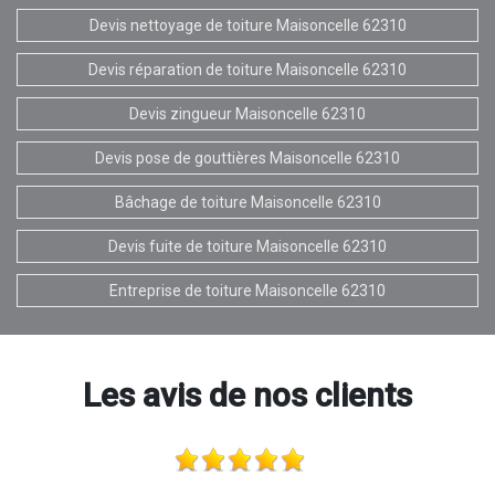
Devis nettoyage de toiture Maisoncelle 62310
Devis réparation de toiture Maisoncelle 62310
Devis zingueur Maisoncelle 62310
Devis pose de gouttières Maisoncelle 62310
Bâchage de toiture Maisoncelle 62310
Devis fuite de toiture Maisoncelle 62310
Entreprise de toiture Maisoncelle 62310
Les avis de nos clients