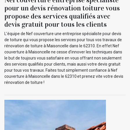
pour un devis rénovation toiture vous
propose des services qualifiés avec
devis gratuit pour tous les clients
L’équipe de Nef couverture une entreprise spécialiste pour devis
de toiture qui vous propose les services pour tous vos travaux de
rénovation de toiture à Maisoncelle dans le 62310. En effet Nef
couverture à Maisoncelle ne cesse d’innover les techniques dans
le but de toujours vous satisfaire en vous offrant non seulement
des services qualifiés pour clients, mais aussi votre devis gratuit
pour tous vos travaux. Faites tout simplement confiance à Nef
couverture à Maisoncelle dans le 62310 et prenez vite votre devis
rénovation de toiture !