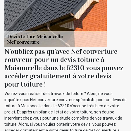
N’oubliez pas qu’avec Nef couverture
couvreur pour un devis toiture à
Maisoncelle dans le 62310 vous pouvez
accéder gratuitement à votre devis
pour toiture !
Voulez-vous réaliser des travaux de toiture ? Alors, ne vous
inquiétez pas Nef couverture couvreur spécialiste pour un devis de
toiture à Maisoncelle dans le 62310 s’occupe très bien de votre
projet. Et après un bilan de l’état de votre toiture, son équipe
intervient chez vous pour une étude complète de vos travaux de
toiture. Alors, si vous voulez obtenir votre devis, vous pouvez
accéder gratuitement à votre devis toiture de Nef couverture à