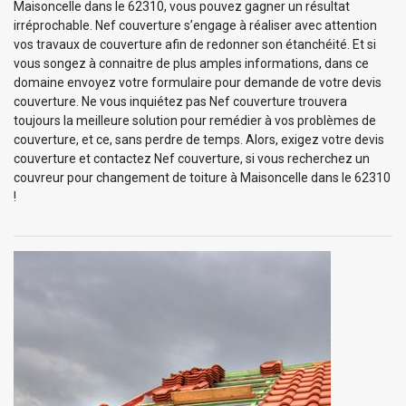
Maisoncelle dans le 62310, vous pouvez gagner un résultat
irréprochable. Nef couverture s’engage à réaliser avec attention
vos travaux de couverture afin de redonner son étanchéité. Et si
vous songez à connaitre de plus amples informations, dans ce
domaine envoyez votre formulaire pour demande de votre devis
couverture. Ne vous inquiétez pas Nef couverture trouvera
toujours la meilleure solution pour remédier à vos problèmes de
couverture, et ce, sans perdre de temps. Alors, exigez votre devis
couverture et contactez Nef couverture, si vous recherchez un
couvreur pour changement de toiture à Maisoncelle dans le 62310
!