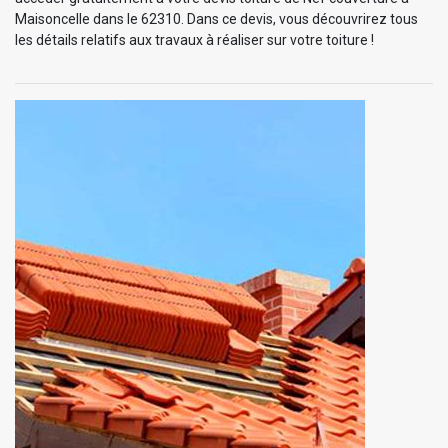
Maisoncelle dans le 62310. Dans ce devis, vous découvrirez tous
les détails relatifs aux travaux à réaliser sur votre toiture !