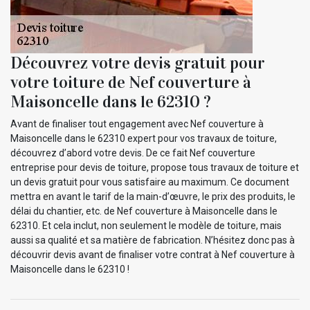
Découvrez votre devis gratuit pour
votre toiture de Nef couverture à
Maisoncelle dans le 62310 ?
Avant de finaliser tout engagement avec Nef couverture à
Maisoncelle dans le 62310 expert pour vos travaux de toiture,
découvrez d’abord votre devis. De ce fait Nef couverture
entreprise pour devis de toiture, propose tous travaux de toiture et
un devis gratuit pour vous satisfaire au maximum. Ce document
mettra en avant le tarif de la main-d’œuvre, le prix des produits, le
délai du chantier, etc. de Nef couverture à Maisoncelle dans le
62310. Et cela inclut, non seulement le modèle de toiture, mais
aussi sa qualité et sa matière de fabrication. N’hésitez donc pas à
découvrir devis avant de finaliser votre contrat à Nef couverture à
Maisoncelle dans le 62310 !