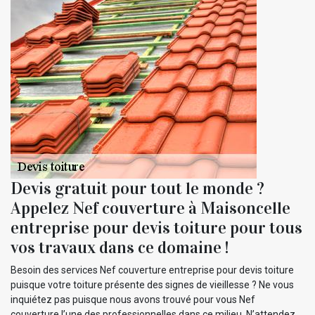
Devis gratuit pour tout le monde ?
Appelez Nef couverture à Maisoncelle
entreprise pour devis toiture pour tous
vos travaux dans ce domaine !
Besoin des services Nef couverture entreprise pour devis toiture
puisque votre toiture présente des signes de vieillesse ? Ne vous
inquiétez pas puisque nous avons trouvé pour vous Nef
couverture l’une des professionnelles dans ce milieu. N’attendez