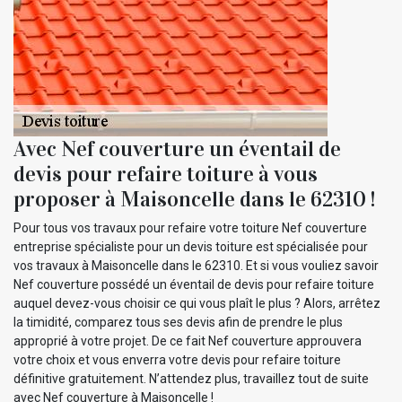
Avec Nef couverture un éventail de
devis pour refaire toiture à vous
proposer à Maisoncelle dans le 62310 !
Pour tous vos travaux pour refaire votre toiture Nef couverture
entreprise spécialiste pour un devis toiture est spécialisée pour
vos travaux à Maisoncelle dans le 62310. Et si vous vouliez savoir
Nef couverture possédé un éventail de devis pour refaire toiture
auquel devez-vous choisir ce qui vous plaît le plus ? Alors, arrêtez
la timidité, comparez tous ses devis afin de prendre le plus
approprié à votre projet. De ce fait Nef couverture approuvera
votre choix et vous enverra votre devis pour refaire toiture
définitive gratuitement. N’attendez plus, travaillez tout de suite
avec Nef couverture à Maisoncelle !