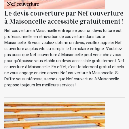
Le devis couverture par Nef couverture
à Maisoncelle accessible gratuitement !
Nef couverture à Maisoncelle entreprise pour un devis toiture est
professionnelle en rénovation de couverture dans toute
Maisoncelle. Si vous vouliez obtenir un devis, veuillez appeler Nef
couverture au plus vite ou remplir le formulaire en ligne. N’oubliez
pas aussi que Nef couverture à Maisoncelle peut venir chez vous
pour qu’il puisse vous établir un devis accessible gratuitement. Nef
couverture à Maisoncelle. En effet, c’est totalement gratuit et cela
ne vous engage en rien envers Nef couverture à Maisoncelle. Si
l’offre vous intéresse, sachez que Nef couverture à Maisoncelle
propose toujours les meilleurs services !