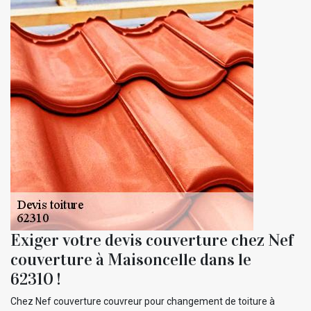
Exiger votre devis couverture chez Nef
couverture à Maisoncelle dans le
62310 !
Chez Nef couverture couvreur pour changement de toiture à