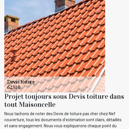
Projet toujours sous Devis toiture dans
tout Maisoncelle
Nous tachons de noter des Devis de toiture pas cher chez Nef
couverture, tous les documents d’estimation sont clairs, détaillés
et sans engagement. Nous vous expliquerons chaque point du