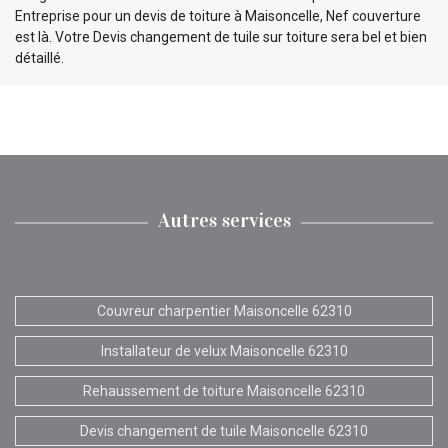
Entreprise pour un devis de toiture à Maisoncelle, Nef couverture
est là. Votre Devis changement de tuile sur toiture sera bel et bien
détaillé.
Autres services
Couvreur charpentier Maisoncelle 62310
Installateur de velux Maisoncelle 62310
Rehaussement de toiture Maisoncelle 62310
Devis changement de tuile Maisoncelle 62310