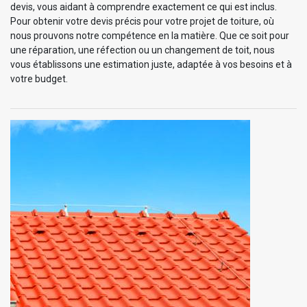
devis, vous aidant à comprendre exactement ce qui est inclus.
Pour obtenir votre devis précis pour votre projet de toiture, où
nous prouvons notre compétence en la matière. Que ce soit pour
une réparation, une réfection ou un changement de toit, nous
vous établissons une estimation juste, adaptée à vos besoins et à
votre budget.