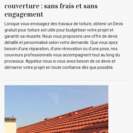
couverture : sans frais et sans
engagement
Lorsque vous envisagez des travaux de toiture, obtenir un Devis
gratuit pour toiture est utile pour budgétiser votre projet et
garantir sa réussite. Nous vous proposons une offre de devis
détaillé et personnalisé selon votre demande. Que vous ayez
besoin d'une réparation, d'une rénovation ou d'une pose, nos
couvreurs professionnels vous accompagnent tout au long du
processus. Appelez-nous si vous avez besoin de ce devis et
démarrer votre projet en toute confiance dès que possible.