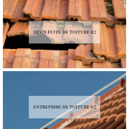
DEVIS FUITE DE TOITURE 62
ENTREPRISE DE TOITURE 62