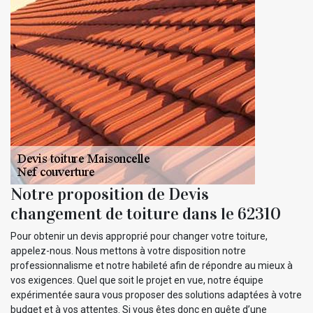
Notre proposition de Devis
changement de toiture dans le 62310
Pour obtenir un devis approprié pour changer votre toiture,
appelez-nous. Nous mettons à votre disposition notre
professionnalisme et notre habileté afin de répondre au mieux à
vos exigences. Quel que soit le projet en vue, notre équipe
expérimentée saura vous proposer des solutions adaptées à votre
budget et à vos attentes. Si vous êtes donc en quête d’une