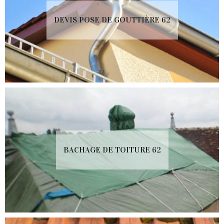
DEVIS POSE DE GOUTTIÈRE 62
BACHAGE DE TOITURE 62