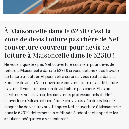
À Maisoncelle dans le 62310 c’est la
zone de devis toiture pas chère de Nef
couverture couvreur pour devis de
toiture à Maisoncelle dans le 62310 !
Ne vous inquiétez pas Nef couverture couvreur pour devis de
toiture à Maisoncelle dans le 62310 si vous détenez des travaux
de toiture à réaliser. Et pour votre surprise vous restez dans la
zone de devis où Nef couverture couvreur pour devis de toiture
travaille. Il vous propose un devis toiture pas chère. Et avant
d’entamer vos travaux, les couvreurs professionnels de Nef
couverture réaliseront une étude chez vous afin de réaliser le
diagnostic de vos travaux. Et après Nef couverture à Maisoncelle
dans le 62310 déterminer la méthode à adopter et apporter les
solutions adéquates à vos toitures !