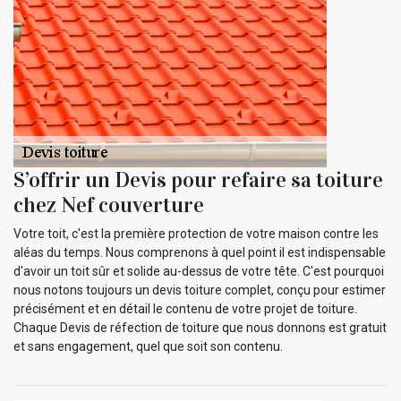
S’offrir un Devis pour refaire sa toiture
chez Nef couverture
Votre toit, c'est la première protection de votre maison contre les
aléas du temps. Nous comprenons à quel point il est indispensable
d'avoir un toit sûr et solide au-dessus de votre tête. C'est pourquoi
nous notons toujours un devis toiture complet, conçu pour estimer
précisément et en détail le contenu de votre projet de toiture.
Chaque Devis de réfection de toiture que nous donnons est gratuit
et sans engagement, quel que soit son contenu.