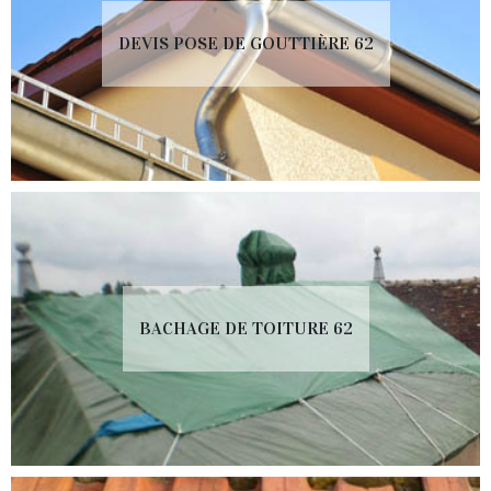
DEVIS POSE DE GOUTTIÈRE 62
BACHAGE DE TOITURE 62