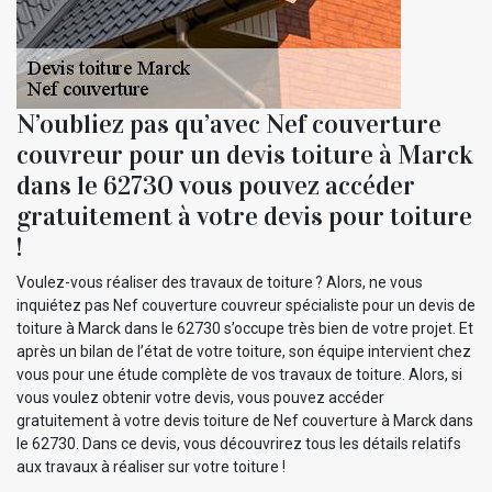
N’oubliez pas qu’avec Nef couverture
couvreur pour un devis toiture à Marck
dans le 62730 vous pouvez accéder
gratuitement à votre devis pour toiture
!
Voulez-vous réaliser des travaux de toiture ? Alors, ne vous
inquiétez pas Nef couverture couvreur spécialiste pour un devis de
toiture à Marck dans le 62730 s’occupe très bien de votre projet. Et
après un bilan de l’état de votre toiture, son équipe intervient chez
vous pour une étude complète de vos travaux de toiture. Alors, si
vous voulez obtenir votre devis, vous pouvez accéder
gratuitement à votre devis toiture de Nef couverture à Marck dans
le 62730. Dans ce devis, vous découvrirez tous les détails relatifs
aux travaux à réaliser sur votre toiture !