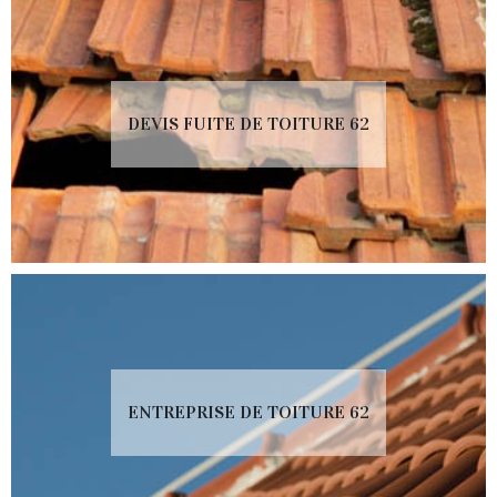
DEVIS FUITE DE TOITURE 62
ENTREPRISE DE TOITURE 62