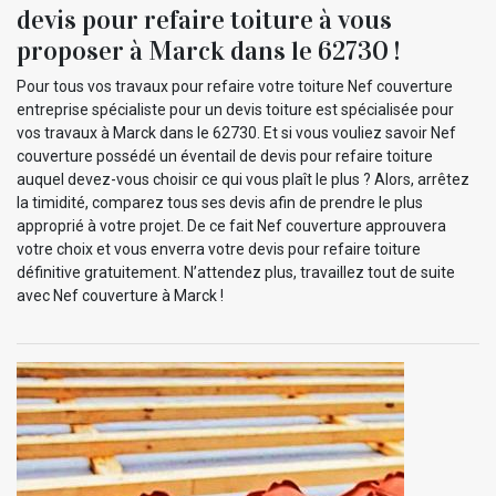
devis pour refaire toiture à vous
proposer à Marck dans le 62730 !
Pour tous vos travaux pour refaire votre toiture Nef couverture
entreprise spécialiste pour un devis toiture est spécialisée pour
vos travaux à Marck dans le 62730. Et si vous vouliez savoir Nef
couverture possédé un éventail de devis pour refaire toiture
auquel devez-vous choisir ce qui vous plaît le plus ? Alors, arrêtez
la timidité, comparez tous ses devis afin de prendre le plus
approprié à votre projet. De ce fait Nef couverture approuvera
votre choix et vous enverra votre devis pour refaire toiture
définitive gratuitement. N’attendez plus, travaillez tout de suite
avec Nef couverture à Marck !