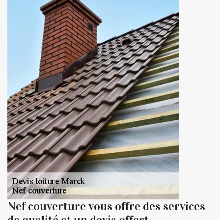
Nef couverture vous offre des services
de qualité et un devis offert