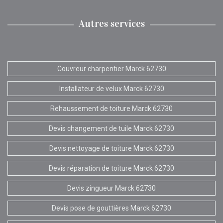
Autres services
Couvreur charpentier Marck 62730
Installateur de velux Marck 62730
Rehaussement de toiture Marck 62730
Devis changement de tuile Marck 62730
Devis nettoyage de toiture Marck 62730
Devis réparation de toiture Marck 62730
Devis zingueur Marck 62730
Devis pose de gouttières Marck 62730