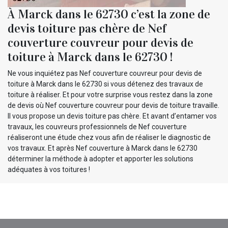
À Marck dans le 62730 c’est la zone de
devis toiture pas chère de Nef
couverture couvreur pour devis de
toiture à Marck dans le 62730 !
Ne vous inquiétez pas Nef couverture couvreur pour devis de
toiture à Marck dans le 62730 si vous détenez des travaux de
toiture à réaliser. Et pour votre surprise vous restez dans la zone
de devis où Nef couverture couvreur pour devis de toiture travaille.
Il vous propose un devis toiture pas chère. Et avant d’entamer vos
travaux, les couvreurs professionnels de Nef couverture
réaliseront une étude chez vous afin de réaliser le diagnostic de
vos travaux. Et après Nef couverture à Marck dans le 62730
déterminer la méthode à adopter et apporter les solutions
adéquates à vos toitures !