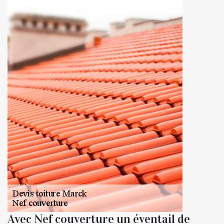
Avec Nef couverture un éventail de