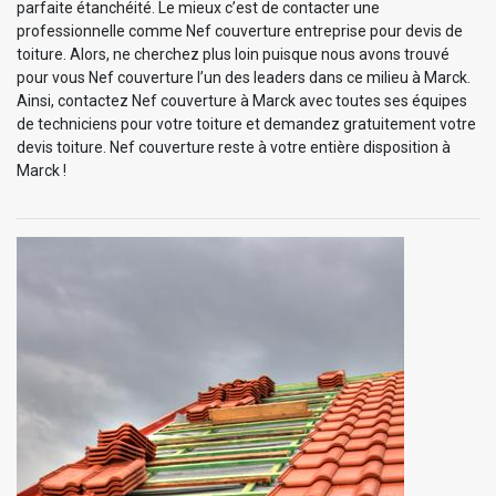
parfaite étanchéité. Le mieux c’est de contacter une
professionnelle comme Nef couverture entreprise pour devis de
toiture. Alors, ne cherchez plus loin puisque nous avons trouvé
pour vous Nef couverture l’un des leaders dans ce milieu à Marck.
Ainsi, contactez Nef couverture à Marck avec toutes ses équipes
de techniciens pour votre toiture et demandez gratuitement votre
devis toiture. Nef couverture reste à votre entière disposition à
Marck !