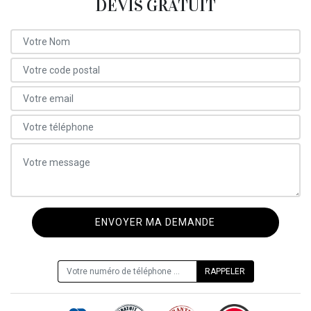
DEVIS GRATUIT
ON VOUS RAPPELLE GRATUITEMENT