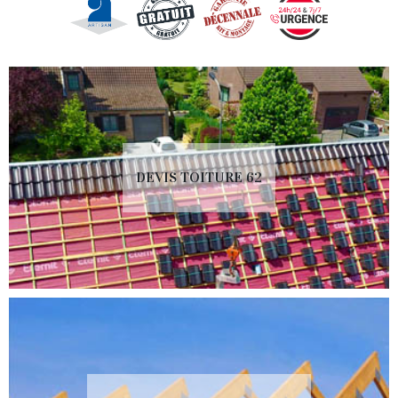
DEVIS TOITURE 62