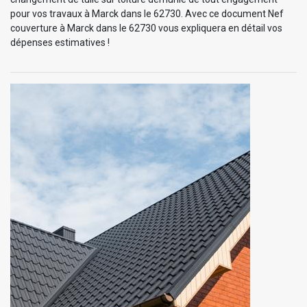
pour vos travaux à Marck dans le 62730. Avec ce document Nef
couverture à Marck dans le 62730 vous expliquera en détail vos
dépenses estimatives !