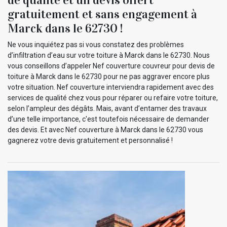
gratuitement et sans engagement à
Marck dans le 62730 !
Ne vous inquiétez pas si vous constatez des problèmes
d’infiltration d’eau sur votre toiture à Marck dans le 62730. Nous
vous conseillons d’appeler Nef couverture couvreur pour devis de
toiture à Marck dans le 62730 pour ne pas aggraver encore plus
votre situation. Nef couverture interviendra rapidement avec des
services de qualité chez vous pour réparer ou refaire votre toiture,
selon l’ampleur des dégâts. Mais, avant d’entamer des travaux
d’une telle importance, c'est toutefois nécessaire de demander
des devis. Et avec Nef couverture à Marck dans le 62730 vous
gagnerez votre devis gratuitement et personnalisé !