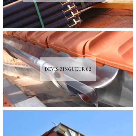
DEVIS ZINGUEUR 62