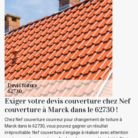
Exiger votre devis couverture chez Nef
couverture à Marck dans le 62730 !
Chez Nef couverture couvreur pour changement de toiture à
Marck dans le 62730, vous pouvez gagner un résultat
irréprochable. Nef couverture s’engage à réaliser avec attention