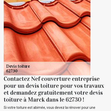
Contactez Nef couverture entreprise
pour un devis toiture pour vos travaux
et demandez gratuitement votre devis
toiture à Marck dans le 62730 !
Si votre toiture est abimée, vous devez la rénover pour une