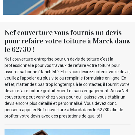
Nef couverture vous fournis un devis
pour refaire votre toiture à Marck dans
le 62730 !
Nef couverture entreprise pour un devis de toiture c'est la
professionnelle pour vos travaux de refaire votre toiture pour
assurer sa bonne étanchéité. Et si vous désirez obtenir votre devis,
veuillez l’appeler au plus vite ou remplir le formulaire en ligne. En
effet, n’attendez pas trop longtemps à le contacter, il fournit votre
devis refaire toiture gratuitement et sans engagement. Aussi Nef
couverture peut venir chez vous pour qu’il puisse vous établir un
devis encore plus détaillé et personnalisé. Vous devez donc
penser à appeler Nef couverture à Marck dans le 62730 afin de
profiter votre devis avec des prestations de qualité !