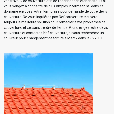
vos travaux de couverture afin de redonner son étanchéité. Et si
vous songez à connaitre de plus amples informations, dans ce
domaine envoyez votre formulaire pour demande de votre devis
couverture. Ne vous inquiétez pas Nef couverture trouvera
toujours la meilleure solution pour remédier à vos problèmes de
couverture, et ce, sans perdre de temps. Alors, exigez votre devis
couverture et contactez Nef couverture, si vous recherchez un
couvreur pour changement de toiture à Marck dans le 62730 !