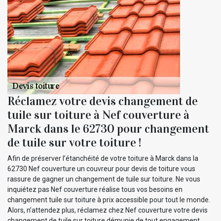
Réclamez votre devis changement de
tuile sur toiture à Nef couverture à
Marck dans le 62730 pour changement
de tuile sur votre toiture !
Afin de préserver l’étanchéité de votre toiture à Marck dans la
62730 Nef couverture un couvreur pour devis de toiture vous
rassure de gagner un changement de tuile sur toiture. Ne vous
inquiétez pas Nef couverture réalise tous vos besoins en
changement tuile sur toiture à prix accessible pour tout le monde.
Alors, n’attendez plus, réclamez chez Nef couverture votre devis
changement de tuile sur toiture démunie de tout engagement