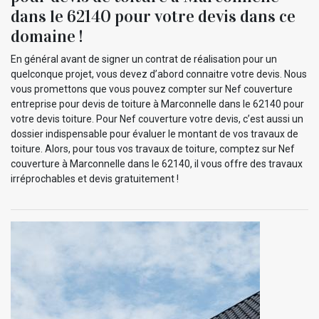
dans le 62140 pour votre devis dans ce
domaine !
En général avant de signer un contrat de réalisation pour un
quelconque projet, vous devez d’abord connaitre votre devis. Nous
vous promettons que vous pouvez compter sur Nef couverture
entreprise pour devis de toiture à Marconnelle dans le 62140 pour
votre devis toiture. Pour Nef couverture votre devis, c’est aussi un
dossier indispensable pour évaluer le montant de vos travaux de
toiture. Alors, pour tous vos travaux de toiture, comptez sur Nef
couverture à Marconnelle dans le 62140, il vous offre des travaux
irréprochables et devis gratuitement !