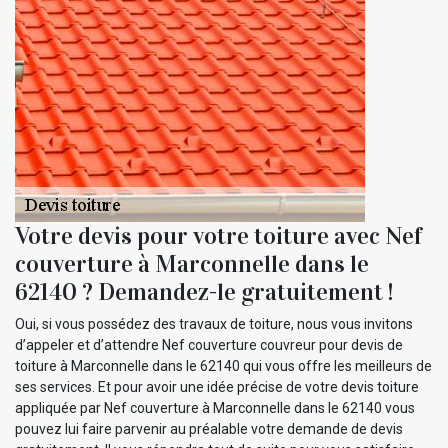
Votre devis pour votre toiture avec Nef
couverture à Marconnelle dans le
62140 ? Demandez-le gratuitement !
Oui, si vous possédez des travaux de toiture, nous vous invitons
d’appeler et d’attendre Nef couverture couvreur pour devis de
toiture à Marconnelle dans le 62140 qui vous offre les meilleurs de
ses services. Et pour avoir une idée précise de votre devis toiture
appliquée par Nef couverture à Marconnelle dans le 62140 vous
pouvez lui faire parvenir au préalable votre demande de devis