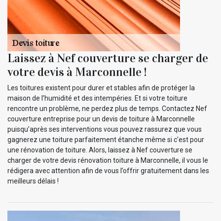
Laissez à Nef couverture se charger de
votre devis à Marconnelle !
Les toitures existent pour durer et stables afin de protéger la
maison de l’humidité et des intempéries. Et si votre toiture
rencontre un problème, ne perdez plus de temps. Contactez Nef
couverture entreprise pour un devis de toiture à Marconnelle
puisqu’après ses interventions vous pouvez rassurez que vous
gagnerez une toiture parfaitement étanche même si c'est pour
une rénovation de toiture. Alors, laissez à Nef couverture se
charger de votre devis rénovation toiture à Marconnelle, il vous le
rédigera avec attention afin de vous l’offrir gratuitement dans les
meilleurs délais !