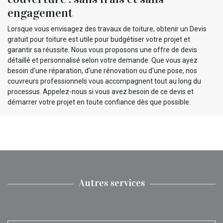
engagement
Lorsque vous envisagez des travaux de toiture, obtenir un Devis
gratuit pour toiture est utile pour budgétiser votre projet et
garantir sa réussite. Nous vous proposons une offre de devis
détaillé et personnalisé selon votre demande. Que vous ayez
besoin d'une réparation, d'une rénovation ou d'une pose, nos
couvreurs professionnels vous accompagnent tout au long du
processus. Appelez-nous si vous avez besoin de ce devis et
démarrer votre projet en toute confiance dès que possible.
Autres services