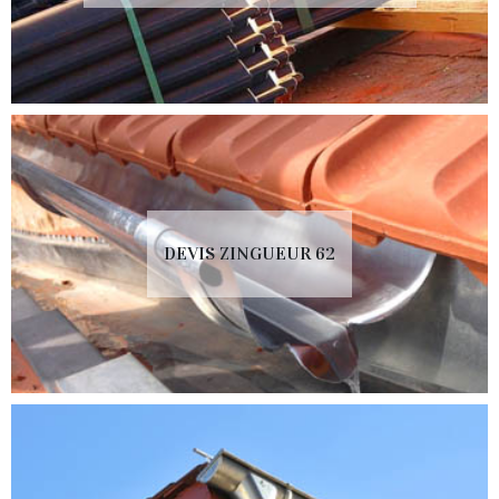
DEVIS ZINGUEUR 62