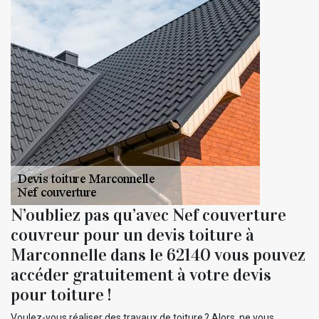
N’oubliez pas qu’avec Nef couverture
couvreur pour un devis toiture à
Marconnelle dans le 62140 vous pouvez
accéder gratuitement à votre devis
pour toiture !
Voulez-vous réaliser des travaux de toiture ? Alors, ne vous