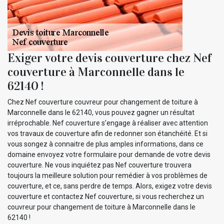
Exiger votre devis couverture chez Nef
couverture à Marconnelle dans le
62140 !
Chez Nef couverture couvreur pour changement de toiture à
Marconnelle dans le 62140, vous pouvez gagner un résultat
irréprochable. Nef couverture s’engage à réaliser avec attention
vos travaux de couverture afin de redonner son étanchéité. Et si
vous songez à connaitre de plus amples informations, dans ce
domaine envoyez votre formulaire pour demande de votre devis
couverture. Ne vous inquiétez pas Nef couverture trouvera
toujours la meilleure solution pour remédier à vos problèmes de
couverture, et ce, sans perdre de temps. Alors, exigez votre devis
couverture et contactez Nef couverture, si vous recherchez un
couvreur pour changement de toiture à Marconnelle dans le
62140 !