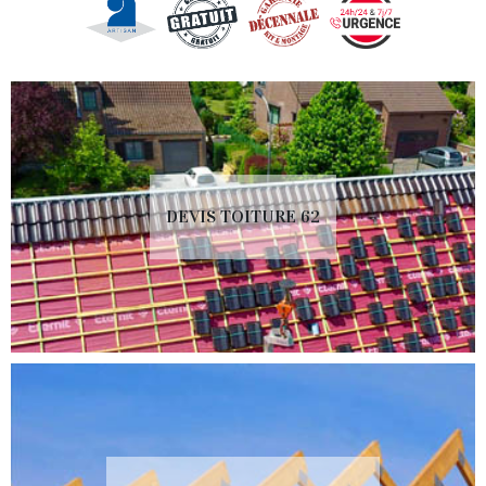
DEVIS TOITURE 62