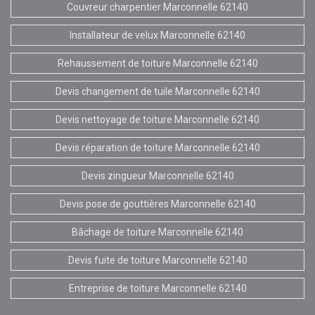
Couvreur charpentier Marconnelle 62140
Installateur de velux Marconnelle 62140
Rehaussement de toiture Marconnelle 62140
Devis changement de tuile Marconnelle 62140
Devis nettoyage de toiture Marconnelle 62140
Devis réparation de toiture Marconnelle 62140
Devis zingueur Marconnelle 62140
Devis pose de gouttières Marconnelle 62140
Bâchage de toiture Marconnelle 62140
Devis fuite de toiture Marconnelle 62140
Entreprise de toiture Marconnelle 62140