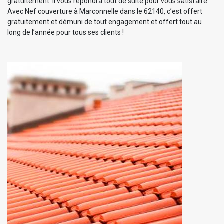
gratuitement. Il vous répondra tout de suite pour vous satisfaire.
Avec Nef couverture à Marconnelle dans le 62140, c’est offert
gratuitement et démuni de tout engagement et offert tout au
long de l’année pour tous ses clients !