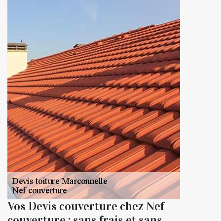
Vos Devis couverture chez Nef
couverture : sans frais et sans