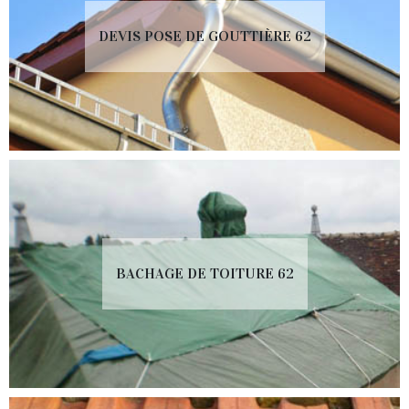
DEVIS POSE DE GOUTTIÈRE 62
BACHAGE DE TOITURE 62