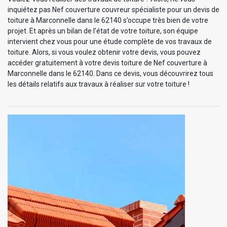
inquiétez pas Nef couverture couvreur spécialiste pour un devis de
toiture à Marconnelle dans le 62140 s’occupe très bien de votre
projet. Et après un bilan de l’état de votre toiture, son équipe
intervient chez vous pour une étude complète de vos travaux de
toiture. Alors, si vous voulez obtenir votre devis, vous pouvez
accéder gratuitement à votre devis toiture de Nef couverture à
Marconnelle dans le 62140. Dans ce devis, vous découvrirez tous
les détails relatifs aux travaux à réaliser sur votre toiture !