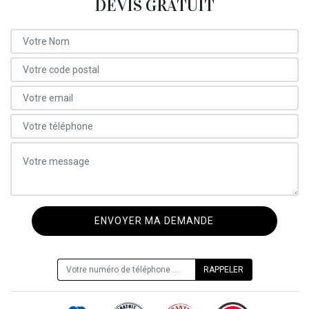
DEVIS GRATUIT
ON VOUS RAPPELLE GRATUITEMENT