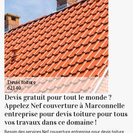
Devis gratuit pour tout le monde ?
Appelez Nef couverture à Marconnelle
entreprise pour devis toiture pour tous
vos travaux dans ce domaine !
Besoin des services Nef couverture entreprise pour devis toiture