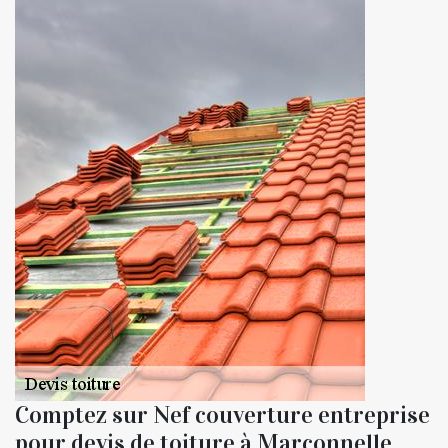
Comptez sur Nef couverture entreprise
pour devis de toiture à Marconnelle