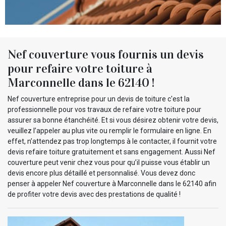
Nef couverture vous fournis un devis
pour refaire votre toiture à
Marconnelle dans le 62140 !
Nef couverture entreprise pour un devis de toiture c'est la
professionnelle pour vos travaux de refaire votre toiture pour
assurer sa bonne étanchéité. Et si vous désirez obtenir votre devis,
veuillez l’appeler au plus vite ou remplir le formulaire en ligne. En
effet, n’attendez pas trop longtemps à le contacter, il fournit votre
devis refaire toiture gratuitement et sans engagement. Aussi Nef
couverture peut venir chez vous pour qu’il puisse vous établir un
devis encore plus détaillé et personnalisé. Vous devez donc
penser à appeler Nef couverture à Marconnelle dans le 62140 afin
de profiter votre devis avec des prestations de qualité !