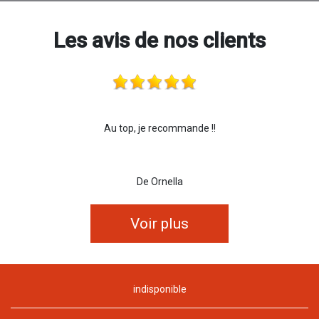
Les avis de nos clients
Au top, je recommande !!
De Ornella
Voir plus
indisponible