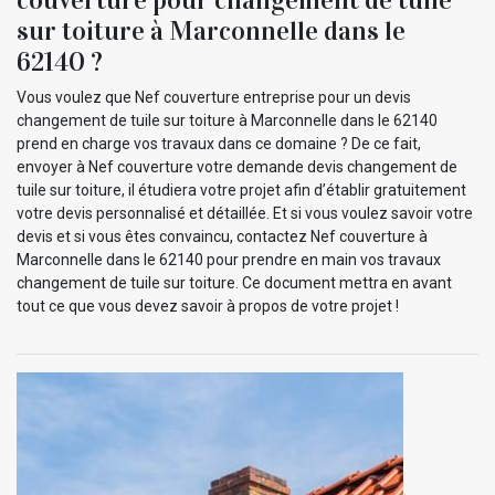
sur toiture à Marconnelle dans le
62140 ?
Vous voulez que Nef couverture entreprise pour un devis
changement de tuile sur toiture à Marconnelle dans le 62140
prend en charge vos travaux dans ce domaine ? De ce fait,
envoyer à Nef couverture votre demande devis changement de
tuile sur toiture, il étudiera votre projet afin d’établir gratuitement
votre devis personnalisé et détaillée. Et si vous voulez savoir votre
devis et si vous êtes convaincu, contactez Nef couverture à
Marconnelle dans le 62140 pour prendre en main vos travaux
changement de tuile sur toiture. Ce document mettra en avant
tout ce que vous devez savoir à propos de votre projet !