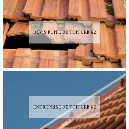
DEVIS FUITE DE TOITURE 62
ENTREPRISE DE TOITURE 62