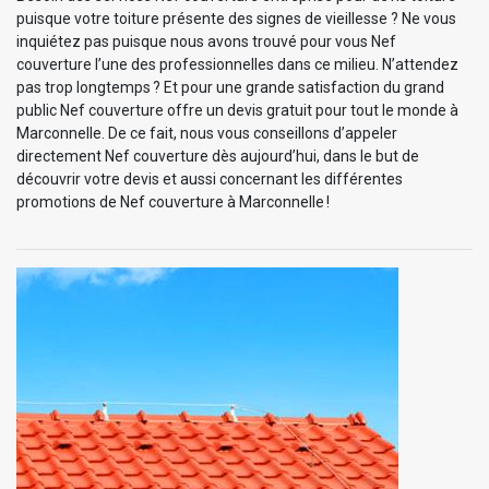
puisque votre toiture présente des signes de vieillesse ? Ne vous
inquiétez pas puisque nous avons trouvé pour vous Nef
couverture l’une des professionnelles dans ce milieu. N’attendez
pas trop longtemps ? Et pour une grande satisfaction du grand
public Nef couverture offre un devis gratuit pour tout le monde à
Marconnelle. De ce fait, nous vous conseillons d’appeler
directement Nef couverture dès aujourd’hui, dans le but de
découvrir votre devis et aussi concernant les différentes
promotions de Nef couverture à Marconnelle !