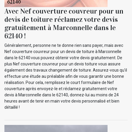
Avec Nef couverture couvreur pour un
devis de toiture réclamez votre devis
gratuitement à Marconnelle dans le
62140 !
Généralement, personne ne te donne rien sans payer, mais avec
Nef couverture couvreur pour un devis de toiture à Marconnelle
dans le 62140 vous pouvez obtenir votre devis gratuitement. De
plus Nef couverture couvreur pour un devis toiture vous assure
également des travaux changement de toiture. Assurez-vous qu’il
effectue une étude au préalable afin de vous garantir une bonne
réalisation. Pour cela, remplissez le court formulaire de Nef
couverture après envoyez-le et réclamez gratuitement votre
devis à Marconnelle dans le 62140, donnez-lui au moins de 24
heures avant de tenir en main votre devis personnalisé et bien
détaillé !