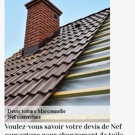
Voulez-vous savoir votre devis de Nef
couverture pour changement de tuile