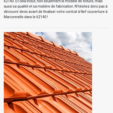
62140. Et cela inclut, non seulement le modèle de toiture, mais
aussi sa qualité et sa matière de fabrication. N’hésitez donc pas à
découvrir devis avant de finaliser votre contrat à Nef couverture à
Marconnelle dans le 62140 !