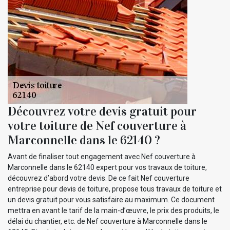
Découvrez votre devis gratuit pour
votre toiture de Nef couverture à
Marconnelle dans le 62140 ?
Avant de finaliser tout engagement avec Nef couverture à
Marconnelle dans le 62140 expert pour vos travaux de toiture,
découvrez d’abord votre devis. De ce fait Nef couverture
entreprise pour devis de toiture, propose tous travaux de toiture et
un devis gratuit pour vous satisfaire au maximum. Ce document
mettra en avant le tarif de la main-d’œuvre, le prix des produits, le
délai du chantier, etc. de Nef couverture à Marconnelle dans le