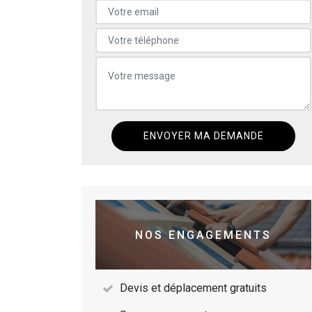
NOS ENGAGEMENTS
Devis et déplacement gratuits