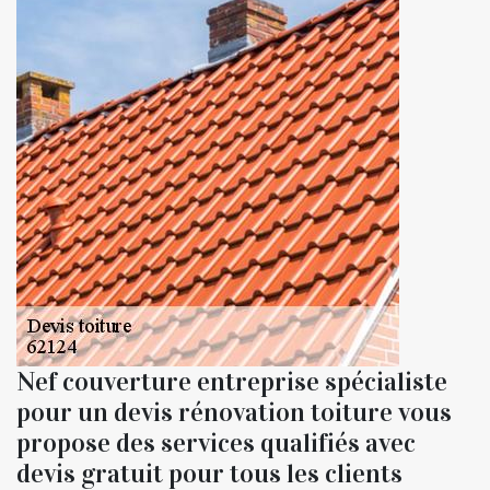
Nef couverture entreprise spécialiste
pour un devis rénovation toiture vous
propose des services qualifiés avec
devis gratuit pour tous les clients