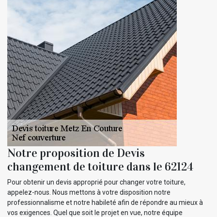
Notre proposition de Devis
changement de toiture dans le 62124
Pour obtenir un devis approprié pour changer votre toiture,
appelez-nous. Nous mettons à votre disposition notre
professionnalisme et notre habileté afin de répondre au mieux à
vos exigences. Quel que soit le projet en vue, notre équipe