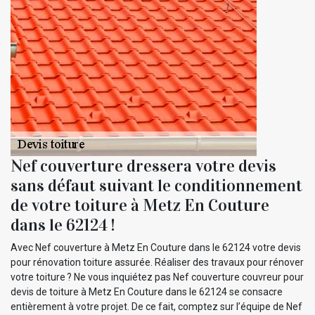
Nef couverture dressera votre devis
sans défaut suivant le conditionnement
de votre toiture à Metz En Couture
dans le 62124 !
Avec Nef couverture à Metz En Couture dans le 62124 votre devis
pour rénovation toiture assurée. Réaliser des travaux pour rénover
votre toiture ? Ne vous inquiétez pas Nef couverture couvreur pour
devis de toiture à Metz En Couture dans le 62124 se consacre
entièrement à votre projet. De ce fait, comptez sur l’équipe de Nef