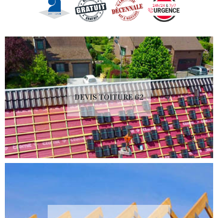
DEVIS TOITURE 62