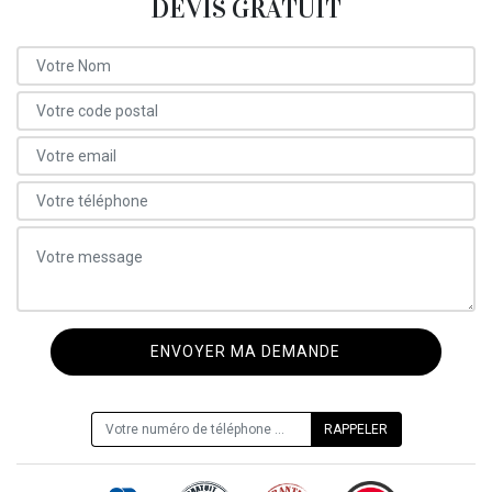
DEVIS GRATUIT
ON VOUS RAPPELLE GRATUITEMENT