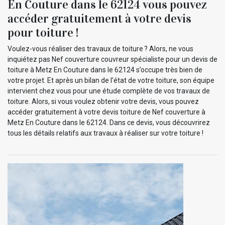
En Couture dans le 62124 vous pouvez
accéder gratuitement à votre devis
pour toiture !
Voulez-vous réaliser des travaux de toiture ? Alors, ne vous
inquiétez pas Nef couverture couvreur spécialiste pour un devis de
toiture à Metz En Couture dans le 62124 s’occupe très bien de
votre projet. Et après un bilan de l’état de votre toiture, son équipe
intervient chez vous pour une étude complète de vos travaux de
toiture. Alors, si vous voulez obtenir votre devis, vous pouvez
accéder gratuitement à votre devis toiture de Nef couverture à
Metz En Couture dans le 62124. Dans ce devis, vous découvrirez
tous les détails relatifs aux travaux à réaliser sur votre toiture !