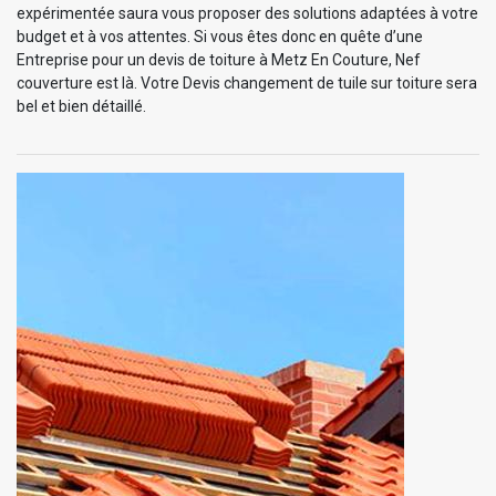
expérimentée saura vous proposer des solutions adaptées à votre
budget et à vos attentes. Si vous êtes donc en quête d’une
Entreprise pour un devis de toiture à Metz En Couture, Nef
couverture est là. Votre Devis changement de tuile sur toiture sera
bel et bien détaillé.