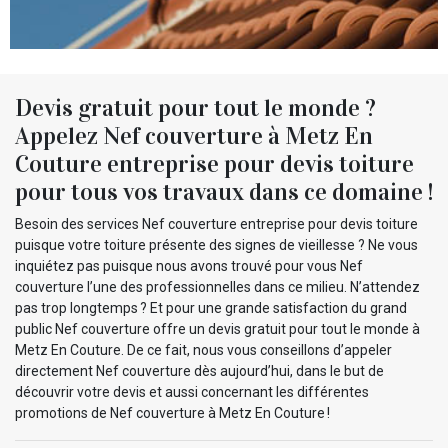
Devis gratuit pour tout le monde ?
Appelez Nef couverture à Metz En
Couture entreprise pour devis toiture
pour tous vos travaux dans ce domaine !
Besoin des services Nef couverture entreprise pour devis toiture
puisque votre toiture présente des signes de vieillesse ? Ne vous
inquiétez pas puisque nous avons trouvé pour vous Nef
couverture l’une des professionnelles dans ce milieu. N’attendez
pas trop longtemps ? Et pour une grande satisfaction du grand
public Nef couverture offre un devis gratuit pour tout le monde à
Metz En Couture. De ce fait, nous vous conseillons d’appeler
directement Nef couverture dès aujourd’hui, dans le but de
découvrir votre devis et aussi concernant les différentes
promotions de Nef couverture à Metz En Couture !