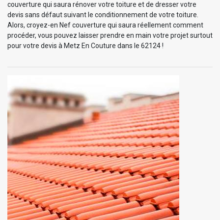
couverture qui saura rénover votre toiture et de dresser votre
devis sans défaut suivant le conditionnement de votre toiture.
Alors, croyez-en Nef couverture qui saura réellement comment
procéder, vous pouvez laisser prendre en main votre projet surtout
pour votre devis à Metz En Couture dans le 62124 !