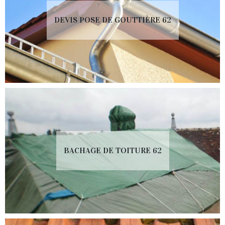
DEVIS POSE DE GOUTTIÈRE 62
BACHAGE DE TOITURE 62