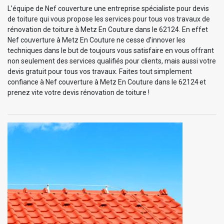
L’équipe de Nef couverture une entreprise spécialiste pour devis
de toiture qui vous propose les services pour tous vos travaux de
rénovation de toiture à Metz En Couture dans le 62124. En effet
Nef couverture à Metz En Couture ne cesse d’innover les
techniques dans le but de toujours vous satisfaire en vous offrant
non seulement des services qualifiés pour clients, mais aussi votre
devis gratuit pour tous vos travaux. Faites tout simplement
confiance à Nef couverture à Metz En Couture dans le 62124 et
prenez vite votre devis rénovation de toiture !