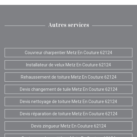
Autres services
Couvreur charpentier Metz En Couture 62124
Installateur de velux Metz En Couture 62124
Rehaussement de toiture Metz En Couture 62124
Devis changement de tuile Metz En Couture 62124
Devis nettoyage de toiture Metz En Couture 62124
Devis réparation de toiture Metz En Couture 62124
Devis zingueur Metz En Couture 62124