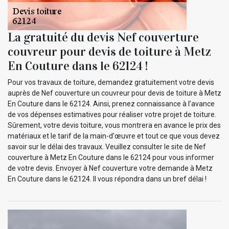
La gratuité du devis Nef couverture
couvreur pour devis de toiture à Metz
En Couture dans le 62124 !
Pour vos travaux de toiture, demandez gratuitement votre devis
auprès de Nef couverture un couvreur pour devis de toiture à Metz
En Couture dans le 62124. Ainsi, prenez connaissance à l’avance
de vos dépenses estimatives pour réaliser votre projet de toiture.
Sûrement, votre devis toiture, vous montrera en avance le prix des
matériaux et le tarif de la main-d’œuvre et tout ce que vous devez
savoir sur le délai des travaux. Veuillez consulter le site de Nef
couverture à Metz En Couture dans le 62124 pour vous informer
de votre devis. Envoyer à Nef couverture votre demande à Metz
En Couture dans le 62124. Il vous répondra dans un bref délai !