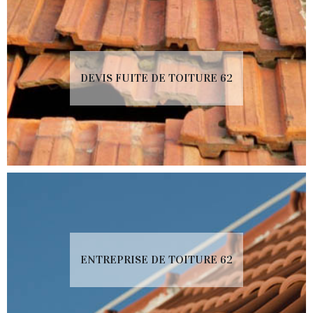
DEVIS FUITE DE TOITURE 62
ENTREPRISE DE TOITURE 62