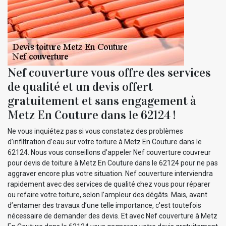
Nef couverture vous offre des services
de qualité et un devis offert
gratuitement et sans engagement à
Metz En Couture dans le 62124 !
Ne vous inquiétez pas si vous constatez des problèmes
d’infiltration d’eau sur votre toiture à Metz En Couture dans le
62124. Nous vous conseillons d’appeler Nef couverture couvreur
pour devis de toiture à Metz En Couture dans le 62124 pour ne pas
aggraver encore plus votre situation. Nef couverture interviendra
rapidement avec des services de qualité chez vous pour réparer
ou refaire votre toiture, selon l’ampleur des dégâts. Mais, avant
d’entamer des travaux d’une telle importance, c'est toutefois
nécessaire de demander des devis. Et avec Nef couverture à Metz