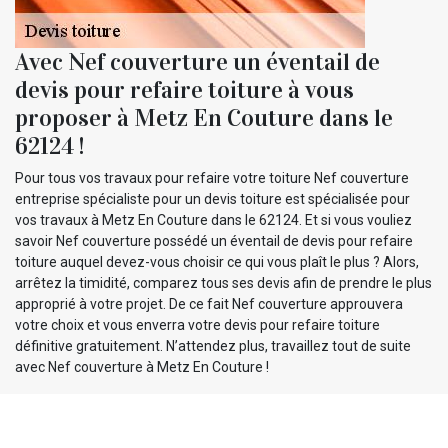
Avec Nef couverture un éventail de
devis pour refaire toiture à vous
proposer à Metz En Couture dans le
62124 !
Pour tous vos travaux pour refaire votre toiture Nef couverture
entreprise spécialiste pour un devis toiture est spécialisée pour
vos travaux à Metz En Couture dans le 62124. Et si vous vouliez
savoir Nef couverture possédé un éventail de devis pour refaire
toiture auquel devez-vous choisir ce qui vous plaît le plus ? Alors,
arrêtez la timidité, comparez tous ses devis afin de prendre le plus
approprié à votre projet. De ce fait Nef couverture approuvera
votre choix et vous enverra votre devis pour refaire toiture
définitive gratuitement. N’attendez plus, travaillez tout de suite
avec Nef couverture à Metz En Couture !