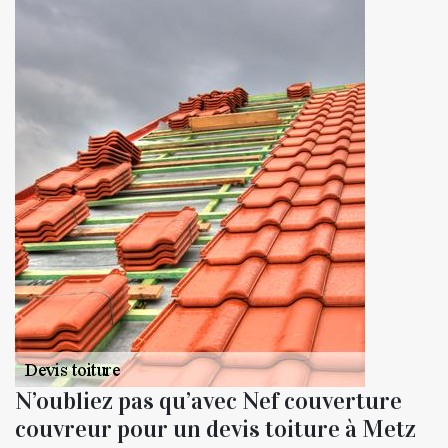
N’oubliez pas qu’avec Nef couverture
couvreur pour un devis toiture à Metz