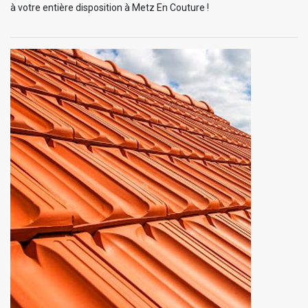
à votre entière disposition à Metz En Couture !