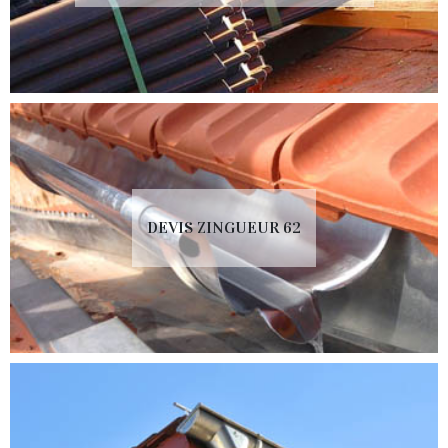
DEVIS ZINGUEUR 62