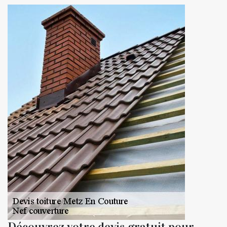
Découvrez votre devis gratuit pour