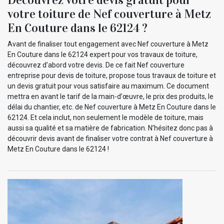
votre toiture de Nef couverture à Metz
En Couture dans le 62124 ?
Avant de finaliser tout engagement avec Nef couverture à Metz
En Couture dans le 62124 expert pour vos travaux de toiture,
découvrez d’abord votre devis. De ce fait Nef couverture
entreprise pour devis de toiture, propose tous travaux de toiture et
un devis gratuit pour vous satisfaire au maximum. Ce document
mettra en avant le tarif de la main-d’œuvre, le prix des produits, le
délai du chantier, etc. de Nef couverture à Metz En Couture dans le
62124. Et cela inclut, non seulement le modèle de toiture, mais
aussi sa qualité et sa matière de fabrication. N’hésitez donc pas à
découvrir devis avant de finaliser votre contrat à Nef couverture à
Metz En Couture dans le 62124 !