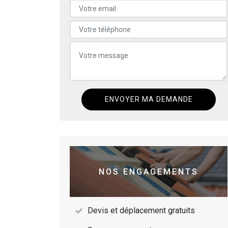
NOS ENGAGEMENTS
Devis et déplacement gratuits