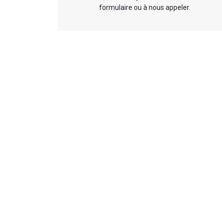
formulaire ou à nous appeler.