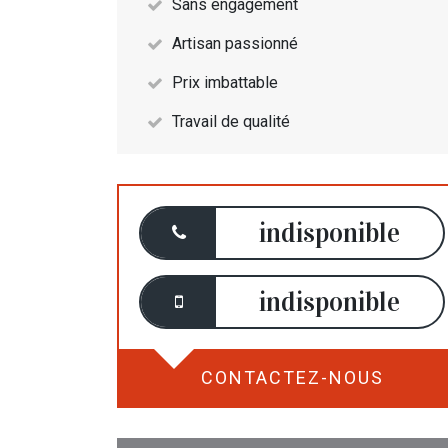
Sans engagement
Artisan passionné
Prix imbattable
Travail de qualité
indisponible
indisponible
CONTACTEZ-NOUS