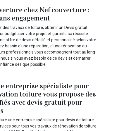
verture chez Nef couverture :
 sans engagement
des travaux de toiture, obtenir un Devis gratuit
our budgétiser votre projet et garantir sa réussite.
 offre de devis détaillé et personnalisé selon votre
 besoin d'une réparation, d'une rénovation ou
eurs professionnels vous accompagnent tout au long
nous si vous avez besoin de ce devis et démarrer
onfiance dès que possible.
e entreprise spécialiste pour
vation toiture vous propose des
fiés avec devis gratuit pour
ts
ure une entreprise spécialiste pour devis de toiture
rvices pour tous vos travaux de rénovation de toiture