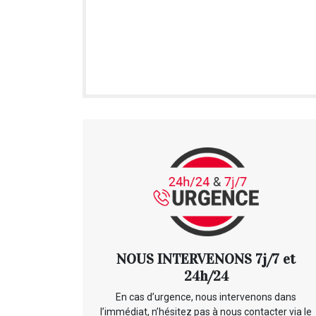
NOUS INTERVENONS 7j/7 et
24h/24
En cas d’urgence, nous intervenons dans
l’immédiat, n’hésitez pas à nous contacter via le