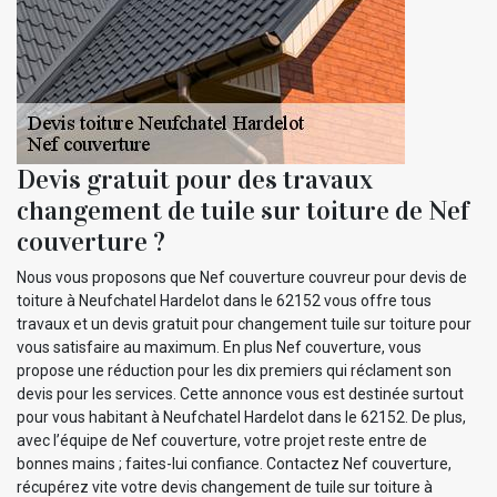
Devis gratuit pour des travaux
changement de tuile sur toiture de Nef
couverture ?
Nous vous proposons que Nef couverture couvreur pour devis de
toiture à Neufchatel Hardelot dans le 62152 vous offre tous
travaux et un devis gratuit pour changement tuile sur toiture pour
vous satisfaire au maximum. En plus Nef couverture, vous
propose une réduction pour les dix premiers qui réclament son
devis pour les services. Cette annonce vous est destinée surtout
pour vous habitant à Neufchatel Hardelot dans le 62152. De plus,
avec l’équipe de Nef couverture, votre projet reste entre de
bonnes mains ; faites-lui confiance. Contactez Nef couverture,
récupérez vite votre devis changement de tuile sur toiture à