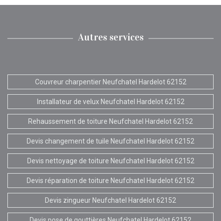
Autres services
Couvreur charpentier Neufchatel Hardelot 62152
Installateur de velux Neufchatel Hardelot 62152
Rehaussement de toiture Neufchatel Hardelot 62152
Devis changement de tuile Neufchatel Hardelot 62152
Devis nettoyage de toiture Neufchatel Hardelot 62152
Devis réparation de toiture Neufchatel Hardelot 62152
Devis zingueur Neufchatel Hardelot 62152
Devis pose de gouttières Neufchatel Hardelot 62152