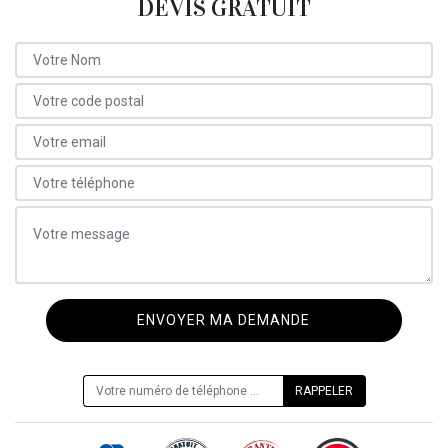
DEVIS GRATUIT
ON VOUS RAPPELLE GRATUITEMENT