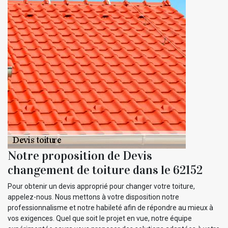
Notre proposition de Devis
changement de toiture dans le 62152
Pour obtenir un devis approprié pour changer votre toiture,
appelez-nous. Nous mettons à votre disposition notre
professionnalisme et notre habileté afin de répondre au mieux à
vos exigences. Quel que soit le projet en vue, notre équipe