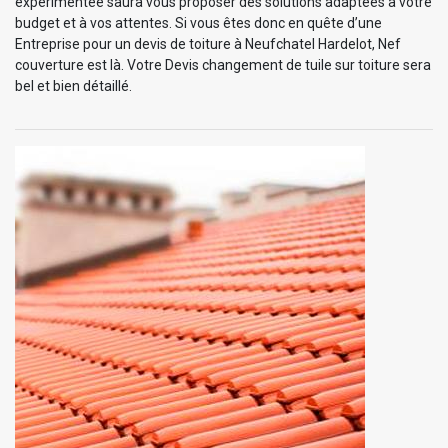
expérimentée saura vous proposer des solutions adaptées à votre
budget et à vos attentes. Si vous êtes donc en quête d’une
Entreprise pour un devis de toiture à Neufchatel Hardelot, Nef
couverture est là. Votre Devis changement de tuile sur toiture sera
bel et bien détaillé.