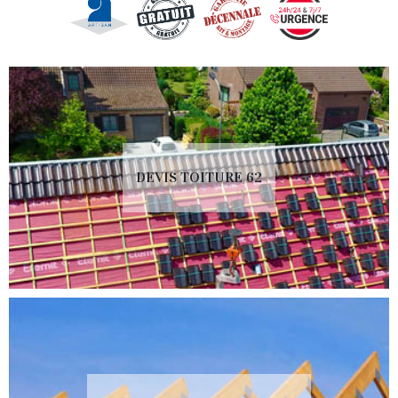
DEVIS TOITURE 62