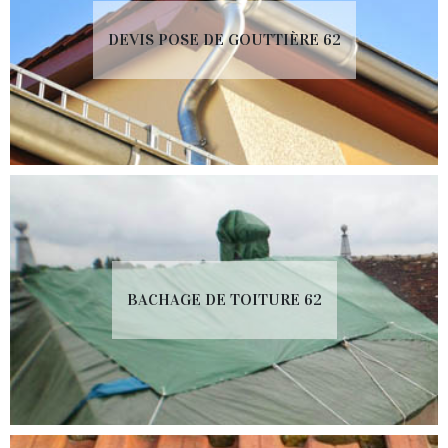
DEVIS POSE DE GOUTTIÈRE 62
BACHAGE DE TOITURE 62