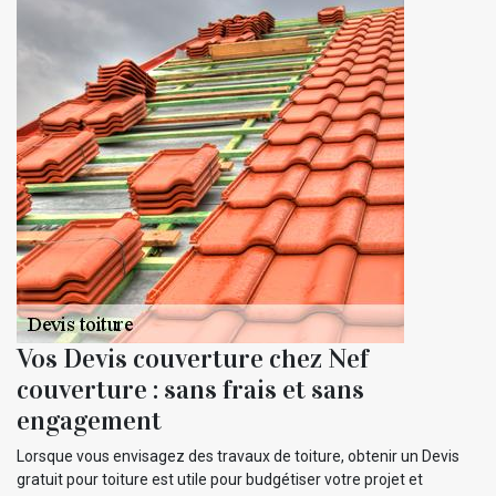
Vos Devis couverture chez Nef
couverture : sans frais et sans
engagement
Lorsque vous envisagez des travaux de toiture, obtenir un Devis
gratuit pour toiture est utile pour budgétiser votre projet et