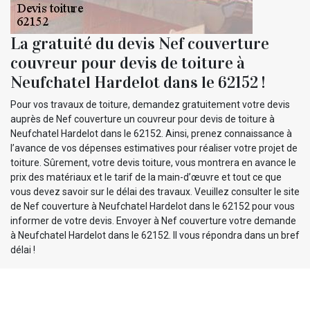
La gratuité du devis Nef couverture
couvreur pour devis de toiture à
Neufchatel Hardelot dans le 62152 !
Pour vos travaux de toiture, demandez gratuitement votre devis
auprès de Nef couverture un couvreur pour devis de toiture à
Neufchatel Hardelot dans le 62152. Ainsi, prenez connaissance à
l’avance de vos dépenses estimatives pour réaliser votre projet de
toiture. Sûrement, votre devis toiture, vous montrera en avance le
prix des matériaux et le tarif de la main-d’œuvre et tout ce que
vous devez savoir sur le délai des travaux. Veuillez consulter le site
de Nef couverture à Neufchatel Hardelot dans le 62152 pour vous
informer de votre devis. Envoyer à Nef couverture votre demande
à Neufchatel Hardelot dans le 62152. Il vous répondra dans un bref
délai !