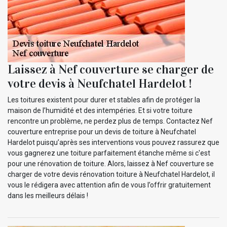
Laissez à Nef couverture se charger de
votre devis à Neufchatel Hardelot !
Les toitures existent pour durer et stables afin de protéger la
maison de l’humidité et des intempéries. Et si votre toiture
rencontre un problème, ne perdez plus de temps. Contactez Nef
couverture entreprise pour un devis de toiture à Neufchatel
Hardelot puisqu’après ses interventions vous pouvez rassurez que
vous gagnerez une toiture parfaitement étanche même si c'est
pour une rénovation de toiture. Alors, laissez à Nef couverture se
charger de votre devis rénovation toiture à Neufchatel Hardelot, il
vous le rédigera avec attention afin de vous l’offrir gratuitement
dans les meilleurs délais !