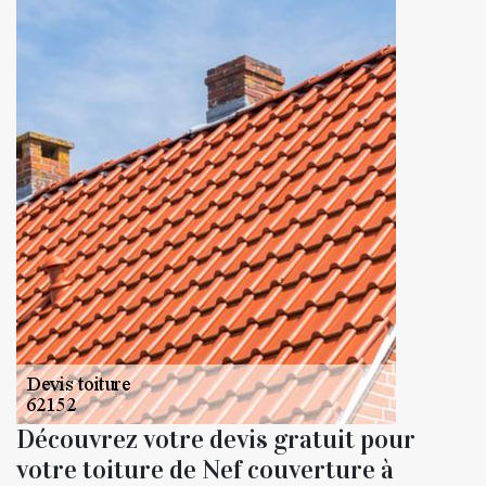
Découvrez votre devis gratuit pour
votre toiture de Nef couverture à