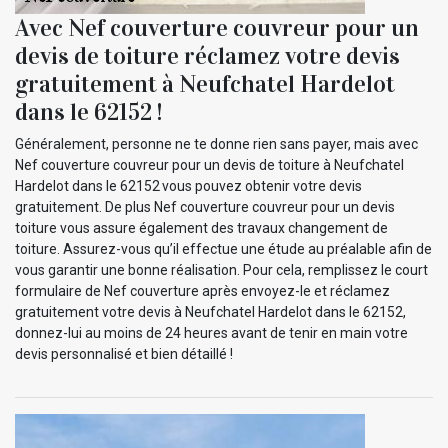
Avec Nef couverture couvreur pour un
devis de toiture réclamez votre devis
gratuitement à Neufchatel Hardelot
dans le 62152 !
Généralement, personne ne te donne rien sans payer, mais avec
Nef couverture couvreur pour un devis de toiture à Neufchatel
Hardelot dans le 62152 vous pouvez obtenir votre devis
gratuitement. De plus Nef couverture couvreur pour un devis
toiture vous assure également des travaux changement de
toiture. Assurez-vous qu’il effectue une étude au préalable afin de
vous garantir une bonne réalisation. Pour cela, remplissez le court
formulaire de Nef couverture après envoyez-le et réclamez
gratuitement votre devis à Neufchatel Hardelot dans le 62152,
donnez-lui au moins de 24 heures avant de tenir en main votre
devis personnalisé et bien détaillé !