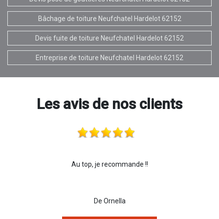
Bâchage de toiture Neufchatel Hardelot 62152
Devis fuite de toiture Neufchatel Hardelot 62152
Entreprise de toiture Neufchatel Hardelot 62152
Les avis de nos clients
Au top, je recommande !!
De Ornella