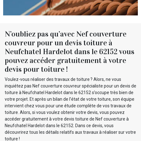
N’oubliez pas qu’avec Nef couverture
couvreur pour un devis toiture à
Neufchatel Hardelot dans le 62152 vous
pouvez accéder gratuitement à votre
devis pour toiture !
Voulez-vous réaliser des travaux de toiture ? Alors, ne vous
inquiétez pas Nef couverture couvreur spécialiste pour un devis de
toiture à Neufchatel Hardelot dans le 62152 s’occupe très bien de
votre projet. Et après un bilan de l’état de votre toiture, son équipe
intervient chez vous pour une étude complète de vos travaux de
toiture. Alors, si vous voulez obtenir votre devis, vous pouvez
accéder gratuitement à votre devis toiture de Nef couverture à
Neufchatel Hardelot dans le 62152. Dans ce devis, vous
découvrirez tous les détails relatifs aux travaux à réaliser sur votre
toiture !