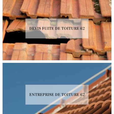
DEVIS FUITE DE TOITURE 62
ENTREPRISE DE TOITURE 62