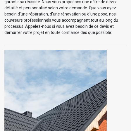
garantir sa réussite. Nous vous proposons une offre de devis
détaillé et personnalisé selon votre demande. Que vous ayez
besoin d'une réparation, d'une rénovation ou d'une pose, nos
couvreurs professionnels vous accompagnent tout au long du
processus. Appelez-nous si vous avez besoin de ce devis et
démarrer votre projet en toute confiance dès que possible.