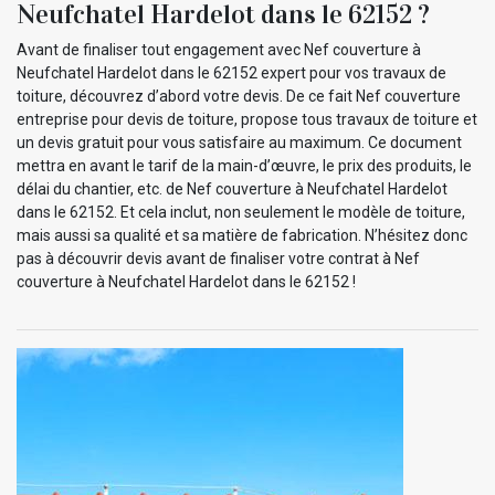
Neufchatel Hardelot dans le 62152 ?
Avant de finaliser tout engagement avec Nef couverture à
Neufchatel Hardelot dans le 62152 expert pour vos travaux de
toiture, découvrez d’abord votre devis. De ce fait Nef couverture
entreprise pour devis de toiture, propose tous travaux de toiture et
un devis gratuit pour vous satisfaire au maximum. Ce document
mettra en avant le tarif de la main-d’œuvre, le prix des produits, le
délai du chantier, etc. de Nef couverture à Neufchatel Hardelot
dans le 62152. Et cela inclut, non seulement le modèle de toiture,
mais aussi sa qualité et sa matière de fabrication. N’hésitez donc
pas à découvrir devis avant de finaliser votre contrat à Nef
couverture à Neufchatel Hardelot dans le 62152 !