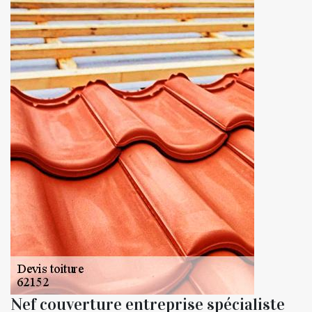
Nef couverture entreprise spécialiste