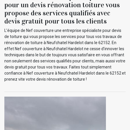
pour un devis rénovation toiture vous
propose des services qualifiés avec
devis gratuit pour tous les clients
L’équipe de Nef couverture une entreprise spécialiste pour devis
de toiture qui vous propose les services pour tous vos travaux de
rénovation de toiture à Neufchatel Hardelot dans le 62152. En
effet Nef couverture à Neufchatel Hardelot ne cesse d’innover les
techniques dans le but de toujours vous satisfaire en vous offrant
non seulement des services qualifiés pour clients, mais aussi votre
devis gratuit pour tous vos travaux. Faites tout simplement
confiance à Nef couverture à Neufchatel Hardelot dans le 62152 et
prenez vite votre devis rénovation de toiture !