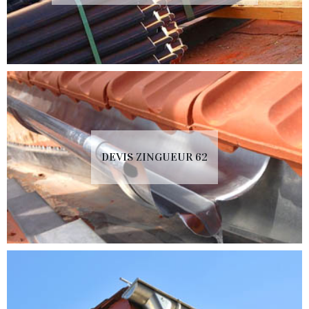
DEVIS ZINGUEUR 62